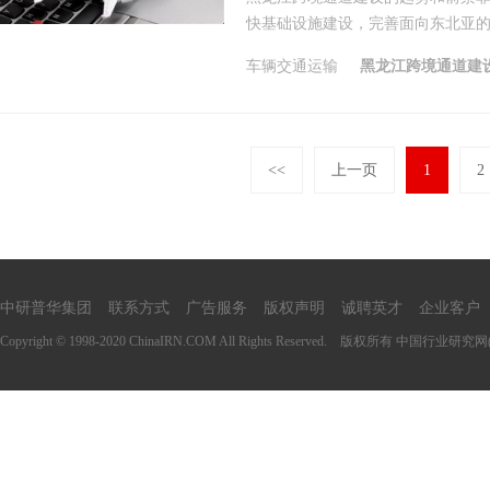
快基础设施建设，完善面向东北亚的交
车辆交通运输
黑龙江跨境通道建
<<
上一页
1
2
中研普华集团
联系方式
广告服务
版权声明
诚聘英才
企业客户
Copyright © 1998-2020 ChinaIRN.COM All Rights Reserved. 版权所有
中国行业研究网