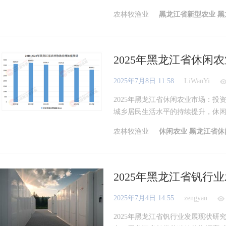
农林牧渔业
黑龙江省新型农业
黑
2025年黑龙江省休
2025年7月8日 11:58
LiWanYi
2025年黑龙江省休闲农业市场：
城乡居民生活水平的持续提升，休闲农
农林牧渔业
休闲农业
黑龙江省休
2025年黑龙江省钒行
2025年7月4日 14:55
zengyan
2025年黑龙江省钒行业发展现状