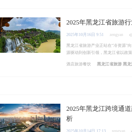
2025年黑龙江省旅
2025年10月16日 9:51
zengyan
黑龙江省旅游产业正站在“冷资源”
源驱动到创新引领，黑龙江省以政策为
酒店旅游餐饮
黑龙江省旅游
黑龙
2025年黑龙江跨境
析
2025年10月14日 17:13
zengyan