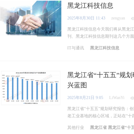
黑龙江科技信息
2025年8月30日 11:43
zengyan
黑龙江科技信息今天我们将从黑龙
刊、黑龙江科技信息期刊这几个方面，
IT与通讯
黑龙江科技信息
黑龙江省“十五五”规
兴蓝图
2025年8月21日 9:05
LiWanYi
黑龙江省“十五五”规划研究报告：
老工业基地的核心区域，正站在“十四五
其他行业
黑龙江省
黑龙江省“十