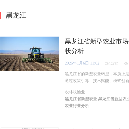
黑龙江
黑龙江省新型农业市场
状分析
2026年1月6日 11:02
zengyan
黑龙江省的新型农业转型，本质上
通过政策引导、技术赋能、模式创新的
农林牧渔业
黑龙江省新型农业
黑龙江省新型农
农业行业分析