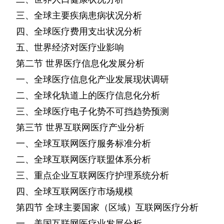
三、全球主要疾病患病状况分析
四、全球医疗费用支出状况分析
五、世界经济对医疗业影响
第二节
世界医疗信息化发展分析
一、全球医疗信息化产业发展现状调研
二、全球化轨道上的医疗信息化分析
三、全球医疗电子化势不可挡趋势预测
第三节
世界互联网医疗产业分析
一、全球互联网医疗服务标准分析
二、全球互联网医疗联盟体系分析
三、重点企业互联网医疗护理系统分析
四、全球互联网医疗市场规模
第四节
全球主要国家（区域）互联网医疗分析
一、美国互联网医疗业发展分析