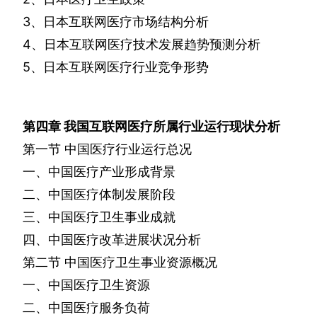
3
、日本互联网医疗市场结构分析
4
、日本互联网医疗技术发展趋势预测分析
5
、日本互联网医疗行业竞争形势
第四章
我国互联网医疗所属行业运行现状分析
第一节
中国医疗行业运行总况
一、中国医疗产业形成背景
二、中国医疗体制发展阶段
三、中国医疗卫生事业成就
四、中国医疗改革进展状况分析
第二节
中国医疗卫生事业资源概况
一、中国医疗卫生资源
二、中国医疗服务负荷