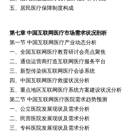
五、居民医疗保障制度构成
第七章
中国互联网医疗市场需求状况剖析
第一节
中国互联网医疗产业动态分析
一、全国互联网医疗教育研讨会亮点聚焦
二、通信运营商打造互联网医疗服务平台
三、新型传染病互联网医疗会诊系统
四、中国互联网医疗救援状况分析
五、重点地区互联网医疗系统方案建设状况分析
第二节
中国互联网医疗医院需求趋势预测
一、公立医院发展现状及需求分析
二、民营医院发展现状及需求分析
三、专科医院发展现状及需求分析