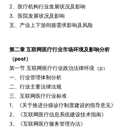
2
、医疗机构行业发展状况及影响
3
、医院发展状况及影响
五、产业上下游间接需求影响及风险
第二章
互联网医疗行业市场环境及影响分析
（
pest
）
第一节
互联网医疗行业政治法律环境（
p
）
一、行业管理体制分析
二、行业主要法律法规
三、互联网医疗行业标准
1
、《关于推进分级诊疗制度建设的指导意见》
2
、《互联网医疗信息系统建设技术指南》
3
、《互联网医疗服务管理办法》