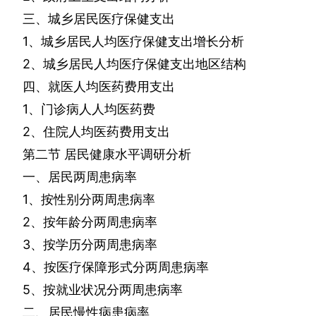
三、城乡居民医疗保健支出
1
、城乡居民人均医疗保健支出增长分析
2
、城乡居民人均医疗保健支出地区结构
四、就医人均医药费用支出
1
、门诊病人人均医药费
2
、住院人均医药费用支出
第二节
居民健康水平调研分析
一、居民两周患病率
1
、按性别分两周患病率
2
、按年龄分两周患病率
3
、按学历分两周患病率
4
、按医疗保障形式分两周患病率
5
、按就业状况分两周患病率
二、居民慢性病患病率