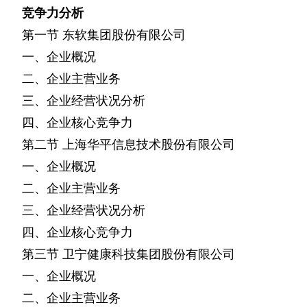
竞争力分析
第一节
东软集团股份有限公司
一、企业概况
二、企业主营业务
三、企业经营状况分析
四、企业核心竞争力
第二节
上海华平信息技术股份有限公司
一、企业概况
二、企业主营业务
三、企业经营状况分析
四、企业核心竞争力
第三节
卫宁健康科技集团股份有限公司
一、企业概况
二、企业主营业务