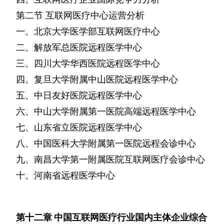
第二节
互联网医疗中心运营分析
一、北京大学医学部互联网医疗中心
二、解放军总医院远程医学中心
三、四川大学华西医院远程医学中心
四、复旦大学附属中山医院远程医学中心
五、中日友好医院远程医学中心
六、中山大学附属第一医院高端远程医学中心
七、山东省立医院远程医学中心
八、中国医科大学附属第一医院远程会诊中心
九、南昌大学第一附属医院互联网医疗会诊中心
十、河南省远程医学中心
第十二章
中国互联网医疗行业国内主体企业综合