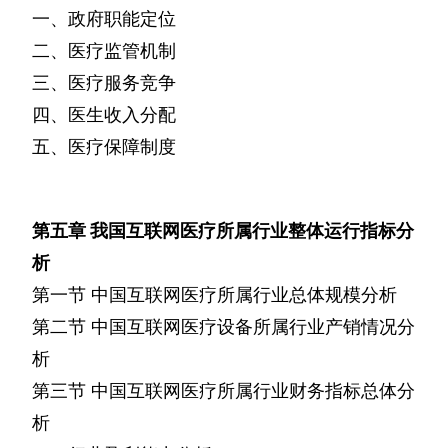
一、政府职能定位
二、医疗监管机制
三、医疗服务竞争
四、医生收入分配
五、医疗保障制度
第五章
我国互联网医疗所属行业整体运行指标分
析
第一节
中国互联网医疗所属行业总体规模分析
第二节
中国互联网医疗设备所属行业产销情况分
析
第三节
中国互联网医疗所属行业财务指标总体分
析