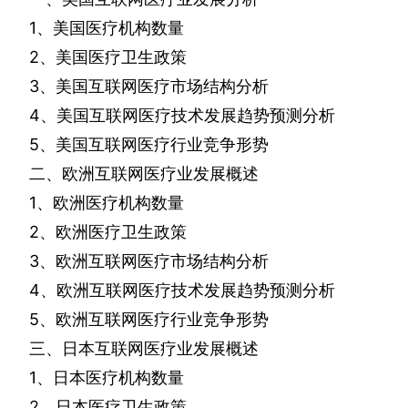
1
、美国医疗机构数量
2
、美国医疗卫生政策
3
、美国互联网医疗市场结构分析
4
、美国互联网医疗技术发展趋势预测分析
5
、美国互联网医疗行业竞争形势
二、欧洲互联网医疗业发展概述
1
、欧洲医疗机构数量
2
、欧洲医疗卫生政策
3
、欧洲互联网医疗市场结构分析
4
、欧洲互联网医疗技术发展趋势预测分析
5
、欧洲互联网医疗行业竞争形势
三、日本互联网医疗业发展概述
1
、日本医疗机构数量
2
、日本医疗卫生政策