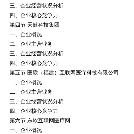
三、企业经营状况分析
四、企业核心竞争力
第四节
天健科技集团
一、企业概况
二、企业主营业务
三、企业经营状况分析
四、企业核心竞争力
第五节
医联（福建）互联网医疗科技有限公司
一、企业概况
二、企业主营业务
三、企业经营状况分析
四、企业核心竞争力
第六节
东软互联网医疗网
一、企业概况