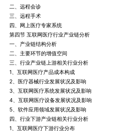
二、远程会诊
三、远程手术
四、网上医疗专家系统
第四节
互联网医疗行业产业链分析
一、产业链结构分析
二、主要环节的增值空间
三、行业产业链上游相关行业分析
1
、互联网医疗产品成本构成
2
、医疗器械行业发展状况及影响
3
、互联网医疗系统发展状况及影响
4
、互联网医疗设备发展状况及影响
5
、软件应用领域发展状况及影响
四、行业下游产业链相关行业分析
1
、互联网医疗下游行业分布