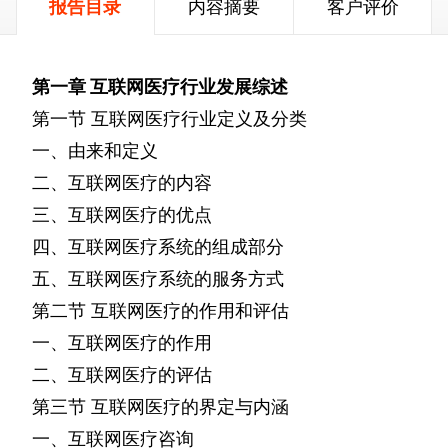
报告目录
内容摘要
客户评价
第一章
互联网医疗行业发展综述
第一节
互联网医疗行业定义及分类
一、由来和定义
二、互联网医疗的内容
三、互联网医疗的优点
四、互联网医疗系统的组成部分
五、互联网医疗系统的服务方式
第二节
互联网医疗的作用和评估
一、互联网医疗的作用
二、互联网医疗的评估
第三节
互联网医疗的界定与内涵
一、互联网医疗咨询