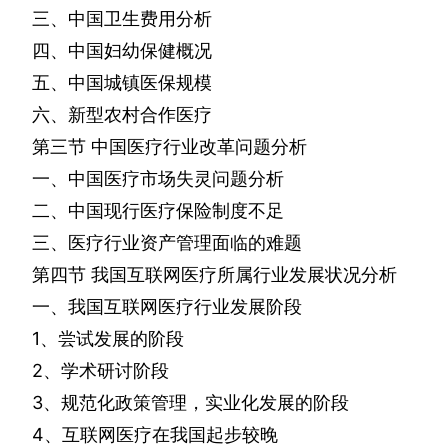
三、中国卫生费用分析
四、中国妇幼保健概况
五、中国城镇医保规模
六、新型农村合作医疗
第三节
中国医疗行业改革问题分析
一、中国医疗市场失灵问题分析
二、中国现行医疗保险制度不足
三、医疗行业资产管理面临的难题
第四节
我国互联网医疗所属行业发展状况分析
一、我国互联网医疗行业发展阶段
1
、尝试发展的阶段
2
、学术研讨阶段
3
、规范化政策管理，实业化发展的阶段
4
、互联网医疗在我国起步较晚