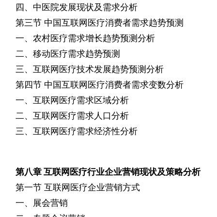
四、中医院发展现状及需求分析
第三节
中国互联网医疗消费者需求趋势预测
一、农村医疗需求增长趋势预测分析
二、移动医疗需求趋势预测
三、互联网医疗技术发展趋势预测分析
第四节
中国互联网医疗消费者需求变数分析
一、互联网医疗需求区域分析
二、互联网医疗需求人口分析
三、互联网医疗需求经济性分析
第八章
互联网医疗行业企业营销现状及策略分析
第一节
互联网医疗企业营销方式
一、展会营销