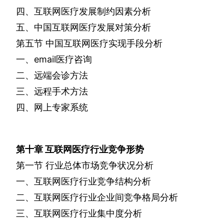
四、互联网医疗发展制约因素分析
五、中国互联网医疗发展对策分析
第五节
中国互联网医疗实现手段分析
一、
email
医疗咨询
二、远端会诊方法
三、远程手术方法
四、网上专家系统
第十章
互联网医疗行业竞争形势
第一节
行业总体市场竞争状况分析
一、互联网医疗行业竞争结构分析
二、互联网医疗行业企业间竞争格局分析
三、互联网医疗行业集中度分析