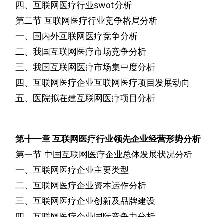
四、互联网医疗行业
swot
分析
第二节
互联网医疗行业竞争格局分析
一、国内外互联网医疗竞争分析
二、我国互联网医疗市场竞争分析
三、我国互联网医疗市场集中度分析
四、互联网医疗企业互联网医疗项目发展动向
五、医院拟在建互联网医疗项目分析
第十一章
互联网医疗
行业领先企业经营形势分析
第一节
中国互联网医疗企业总体发展状况分析
一、互联网医疗企业主要类型
二、互联网医疗企业资本运作分析
三、互联网医疗企业创新及品牌建设
四、互联网医疗企业国际竞争力分析