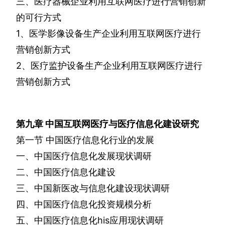
三、医疗器械企业利用互联网医疗进行营销创新
的可行方式
1
、医学影像设备生产企业利用互联网医疗进行
营销创新方式
2
、医疗监护设备生产企业利用互联网医疗进行
营销创新方式
第九章
中国互联网医疗与医疗信息化建设研究
第一节
中国医疗信息化行业的发展
一、中国医疗信息化发展现状调研
二、中国医疗信息化建设
三、中国新医改与信息化建设现状调研
四、中国医疗信息化投资规模分析
五、中国医疗信息化
his
应用现状调研