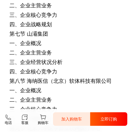
二、企业主营业务
三、企业核心竞争力
四、企业战略规划
第七节
山灞集团
一、企业概况
二、企业主营业务
三、企业经营状况分析
四、企业核心竞争力
第八节
海纳医信（北京）软体科技有限公司
一、企业概况
二、企业主营业务
三、企业核心竞争力
五、企业战略规划
加入购物车
立即订购
电话
客服
购物车
第九节
北京大学医学部互联网医疗中心