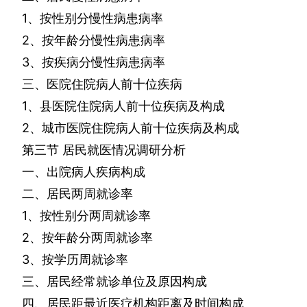
1
、按性别分慢性病患病率
2
、按年龄分慢性病患病率
3
、按疾病分慢性病患病率
三、医院住院病人前十位疾病
1
、县医院住院病人前十位疾病及构成
2
、城市医院住院病人前十位疾病及构成
第三节
居民就医情况调研分析
一、出院病人疾病构成
二、居民两周就诊率
1
、按性别分两周就诊率
2
、按年龄分两周就诊率
3
、按学历周就诊率
三、居民经常就诊单位及原因构成
四、居民距最近医疗机构距离及时间构成