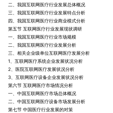
二、我国互联网医疗行业发展总体概况
三、我国互联网医疗行业发展特点分析
四、我国互联网医疗行业商业模式分析
第五节
互联网医疗行业发展现状调研
一、我国互联网医疗行业市场规模
二、我国互联网医疗行业发展分析
三、相关企业级单位互联网医疗发展分析
1
、互联网医疗系统企业发展状况分析
2
、医院互联网医疗发展状况分析
3
、互联网医疗设备企业发展状况分析
第六节
互联网医疗市场情况分析
一、中国互联网医疗市场总体概况
二、中国互联网医疗设备市场发展分析
第七节
中国医疗行业发展的对策