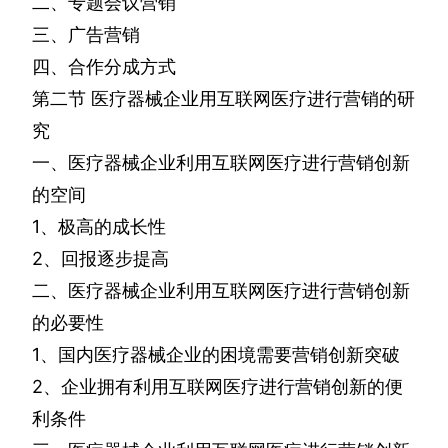
二、专题会议营销
三、广告营销
四、合作分成方式
第二节
医疗器械企业用互联网医疗进行营销的研
究
一、医疗器械企业利用互联网医疗进行营销创新
的空间
1
、极高的成长性
2
、回报逐步提高
二、医疗器械企业利用互联网医疗进行营销创新
的必要性
1
、国内医疗器械企业的困境需要营销创新突破
2
、企业拥有利用互联网医疗进行营销创新的便
利条件