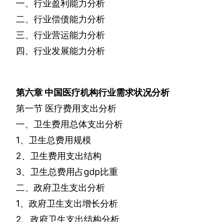
一、行业盈利能力分析
二、行业偿债能力分析
三、行业营运能力分析
四、行业发展能力分析
第六章
中国医疗机构行业需求状况分析
第一节
医疗费用支出分析
一、卫生费用总体支出分析
1
、卫生总费用规模
2
、卫生费用支出结构
3
、卫生总费用占
gdp
比重
二、政府卫生支出分析
1
、政府卫生支出增长分析
2
、政府卫生支出结构分析