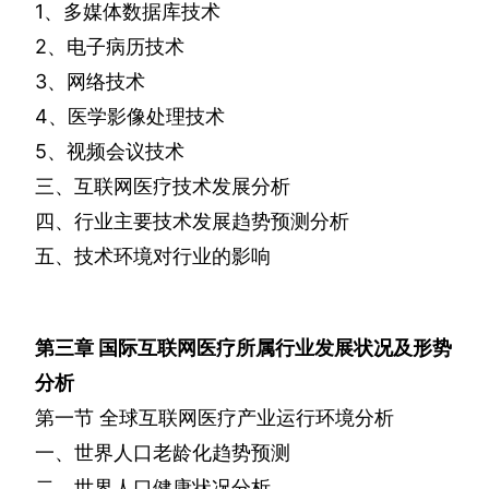
1
、多媒体数据库技术
2
、电子病历技术
3
、网络技术
4
、医学影像处理技术
5
、视频会议技术
三、互联网医疗技术发展分析
四、行业主要技术发展趋势预测分析
五、技术环境对行业的影响
第三章
国际互联网医疗所属行业发展状况及形势
分析
第一节
全球互联网医疗产业运行环境分析
一、世界人口老龄化趋势预测
二、世界人口健康状况分析