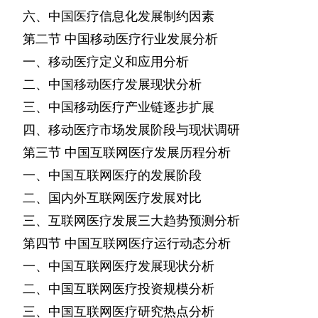
六、中国医疗信息化发展制约因素
第二节
中国移动医疗行业发展分析
一、移动医疗定义和应用分析
二、中国移动医疗发展现状分析
三、中国移动医疗产业链逐步扩展
四、移动医疗市场发展阶段与现状调研
第三节
中国互联网医疗发展历程分析
一、中国互联网医疗的发展阶段
二、国内外互联网医疗发展对比
三、互联网医疗发展三大趋势预测分析
第四节
中国互联网医疗运行动态分析
一、中国互联网医疗发展现状分析
二、中国互联网医疗投资规模分析
三、中国互联网医疗研究热点分析