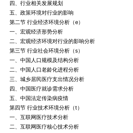
四、行业相关发展规划
五、政策环境对行业的影响
第二节
行业经济环境分析（
e
）
一、宏观经济形势分析
二、宏观经济环境对行业的影响分析
第三节
行业社会环境分析（
s
）
一、中国人口规模及结构分析
二、中国人口老龄化进程分析
三、城乡居民医疗支出情况分析
四、中国医疗就诊需求分析
五、中国法定传染病疫情
第四节
行业技术环境分析（
t
）
一、互联网医疗技术分析
二、互联网医疗核心技术分析