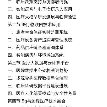
二、临床决策支持系统部署情况
三、智能语音与电子病历录入应用
四、医疗大模型研发进展与临床验证
第二节
医疗物联网技术应用
一、患者生命体征实时监测系统
二、医疗设备资产追踪与管理系统
三、药品供应链全程追溯体系
四、智能病房与环境感知系统
第三节
医疗大数据与云计算平台
一、医院数据中心架构演进趋势
二、多源异构医疗数据整合治理
三、临床科研数据平台建设进展
四、医疗云化部署模式与安全性考量
第四节
5g
与远程医疗技术融合