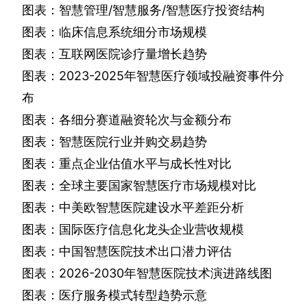
图表：智慧管理
/
智慧服务
/
智慧医疗投资结构
图表：临床信息系统细分市场规模
图表：互联网医院诊疗量增长趋势
图表：
2023-2025
年智慧医疗领域投融资事件分
布
图表：各细分赛道融资轮次与金额分布
图表：智慧医院行业并购交易趋势
图表：重点企业估值水平与成长性对比
图表：全球主要国家智慧医疗市场规模对比
图表：中美欧智慧医院建设水平差距分析
图表：国际医疗信息化龙头企业营收规模
图表：中国智慧医院技术出口潜力评估
图表：
2026-2030
年智慧医院技术演进路线图
图表：医疗服务模式转型趋势示意