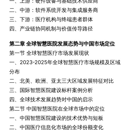
一、上游：硬件设备与基础技术供应商
二、中游：软件系统开发与集成服务商
三、下游：医疗机构与终端患者群体
四、产业链协同机制与价值传导路径
第二章
全球智慧医院发展态势与中国市场定位
第一节
全球智慧医疗市场发展现状
一、
2023-2025
年全球智慧医疗市场规模及区域
分布
二、北美、欧洲、亚太三大区域发展特征对比
三、国际智慧医院建设标杆案例分析
四、全球技术发展趋势对中国的启示
第二节
中国智慧医院在全球市场中的定位
一、中国智慧医院建设的技术优势与短板
二、中国医疗信息化市场的全球份额变化