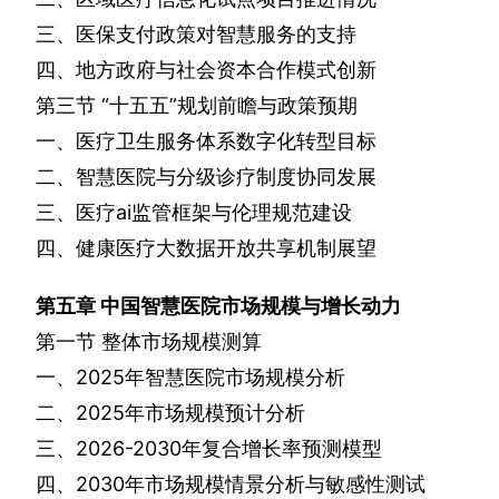
三、医保支付政策对智慧服务的支持
四、地方政府与社会资本合作模式创新
第三节
“十五五”规划前瞻与政策预期
一、医疗卫生服务体系数字化转型目标
二、智慧医院与分级诊疗制度协同发展
三、医疗
ai
监管框架与伦理规范建设
四、健康医疗大数据开放共享机制展望
第五章
中国智慧医院市场规模与增长动力
第一节
整体市场规模测算
一、
2025
年智慧医院市场规模分析
二、
2025
年市场规模预计分析
三、
2026-2030
年复合增长率预测模型
四、
2030
年市场规模情景分析与敏感性测试