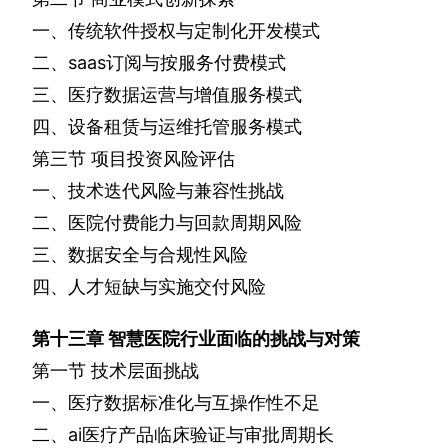
一、传统软件授权与定制化开发模式
二、
saas
订阅与按服务付费模式
三、医疗数据运营与增值服务模式
四、设备租赁与运维托管服务模式
第三节
项目投资风险评估
一、技术迭代风险与兼容性挑战
二、医院付费能力与回款周期风险
三、数据安全与合规性风险
四、人才短缺与实施交付风险
第十三章
智慧医院行业面临的挑战与对策
第一节
技术层面挑战
一、医疗数据标准化与互操作性不足
二、
ai
医疗产品临床验证与审批周期长