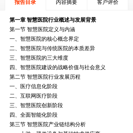
报告目录
内容摘要
客户评价
第一章
智慧医院行业概述与发展背景
第一节
智慧医院定义与内涵
一、智慧医院的核心概念界定
二、智慧医院与传统医院的本质差异
三、智慧医院的三大维度
四、智慧医院建设的战略价值与社会意义
第二节
智慧医院行业发展历程
一、医疗信息化阶段
二、互联网医疗阶段
三、智慧医院创新阶段
四、全面智能化阶段
第三节
智慧医院产业链结构分析