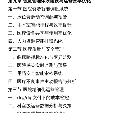
第九章
智慧管理体系建设与运营效率优化
第一节
医院资源智能调度系统
一、床位资源动态调配与预警
二、手术室智能排程与效率提升
三、医疗设备共享与使用率优化
四、人力资源智能排班系统
第二节
医疗质量与安全管理
一、临床路径标准化与变异监测
二、医院感染实时监测与预警
三、用药安全智能审核系统
四、医疗不良事件主动报告与分析
第三节
医院精细化运营管理
一、
drg/dip
支付下的成本管控
二、科室级运营数据分析与决策