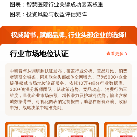
图表：智慧医院行业关键成功因素权重
图表：投资风险与收益评估矩阵
行业市场地位认证
查看更多
中研普华从调研到认证发布，覆盖行业分析、竞品对比、消费
者调研全链条，同步联合头部媒体全网曝光，已为5000+企业
提供权威市场地位论证服务。依托10万+细分行业数据库、
300+资深分析师团队，从政策趋势、竞品动态、消费行为三
维度，量化企业市场份额、增长潜力及护城河优势，输出含权
威数据背书、可视化图表的定制报告，助您在融资路演、政府
申报、战略决策中精准亮剑。