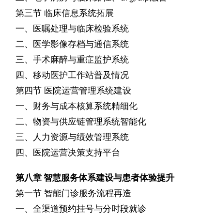
第三节
临床信息系统拓展
一、医嘱处理与临床检验系统
二、医学影像存档与通信系统
三、手术麻醉与重症监护系统
四、移动医护工作站普及情况
第四节
医院运营管理系统建设
一、财务与成本核算系统精细化
二、物资与供应链管理系统智能化
三、人力资源与绩效管理系统
四、医院运营决策支持平台
第八章
智慧服务体系建设与患者体验提升
第一节
智能门诊服务流程再造
一、全渠道预约挂号与分时段就诊