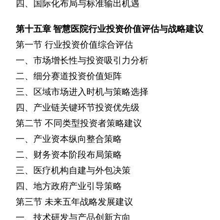
四、国际化布局与标准输出机遇
第十五章
智慧医院行业投资价值评估与战略建议
第一节
行业投资价值综合评估
一、市场增长性与投资吸引力分析
二、细分赛道投资价值矩阵
三、区域市场进入时机与策略选择
四、产业链关键环节投资优先级
第二节
不同类型投资者策略建议
一、产业资本纵向整合策略
二、财务资本阶段布局策略
三、医疗机构自建与外包决策
四、地方政府产业引导策略
第三节
未来五年战略发展建议
一、技术研发与产品创新方向