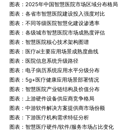
图表：
2025
年中国智慧医院市场区域分布格局
图表：各省市智慧医院建设投入强度对比
图表：不同等级医院智慧化建设渗透率
图表：各级城市智慧医院市场成熟度评估
图表：智慧医院核心技术架构图谱
图表：医疗
ai
主要应用场景成熟度曲线
图表：医院信息系统升级路径
图表：电子病历系统应用水平分级分布
图表：
5g
+
医疗健康应用场景部署情况
图表：智慧医院产业链结构及价值分布
图表：上游硬件设备供应商竞争格局
图表：中游软件解决方案提供商市场份额
图表：下游医疗机构需求特征分析
图表：智慧医疗硬件
/
软件
/
服务市场占比变化