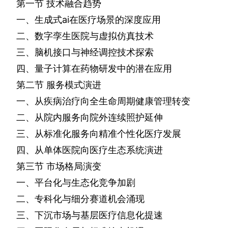
第一节
技术融合趋势
一、生成式
ai
在医疗场景的深度应用
二、数字孪生医院与虚拟仿真技术
三、脑机接口与神经调控技术探索
四、量子计算在药物研发中的潜在应用
第二节
服务模式演进
一、从疾病治疗向全生命周期健康管理转变
二、从院内服务向院外连续照护延伸
三、从标准化服务向精准个性化医疗发展
四、从单体医院向医疗生态系统演进
第三节
市场格局演变
一、平台化与生态化竞争加剧
二、专科化与细分赛道机会涌现
三、下沉市场与基层医疗信息化提速