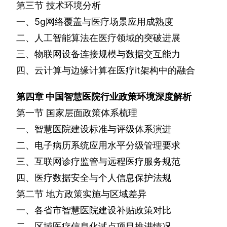
第三节
技术环境分析
一、
5g
网络覆盖与医疗场景应用成熟度
二、人工智能算法在医疗领域的突破进展
三、物联网设备连接规模与数据交互能力
四、云计算与边缘计算在医疗
it
架构中的融合
第四章
中国智慧医院行业政策环境深度解析
第一节
国家层面政策体系梳理
一、智慧医院建设标准与评级体系演进
二、电子病历系统应用水平分级管理要求
三、互联网诊疗监管与远程医疗服务规范
四、医疗数据安全与个人信息保护法规
第二节
地方政策实施与区域差异
一、各省市智慧医院建设补贴政策对比
二、区域医疗信息化试点项目推进情况