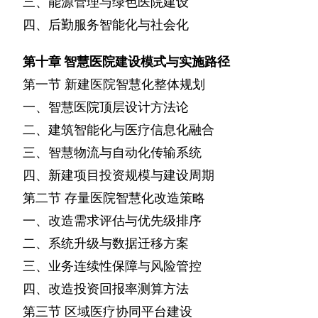
三、能源管理与绿色医院建设
四、后勤服务智能化与社会化
第十章
智慧医院建设模式与实施路径
第一节
新建医院智慧化整体规划
一、智慧医院顶层设计方法论
二、建筑智能化与医疗信息化融合
三、智慧物流与自动化传输系统
四、新建项目投资规模与建设周期
第二节
存量医院智慧化改造策略
一、改造需求评估与优先级排序
二、系统升级与数据迁移方案
三、业务连续性保障与风险管控
四、改造投资回报率测算方法
第三节
区域医疗协同平台建设