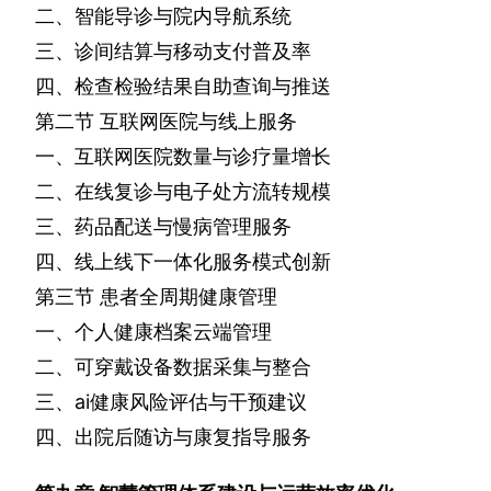
二、智能导诊与院内导航系统
三、诊间结算与移动支付普及率
四、检查检验结果自助查询与推送
第二节
互联网医院与线上服务
一、互联网医院数量与诊疗量增长
二、在线复诊与电子处方流转规模
三、药品配送与慢病管理服务
四、线上线下一体化服务模式创新
第三节
患者全周期健康管理
一、个人健康档案云端管理
二、可穿戴设备数据采集与整合
三、
ai
健康风险评估与干预建议
四、出院后随访与康复指导服务