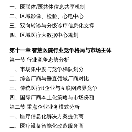
一、医联体
/
医共体信息共享机制
二、区域影像、检验、心电中心
三、双向转诊与分级诊疗信息化支撑
四、区域医疗大数据中心规划
第十一章
智慧医院行业竞争格局与市场主体
第一节
行业竞争态势分析
一、市场集中度与竞争梯队划分
二、综合厂商与垂直领域厂商对比
三、传统医疗
it
企业与互联网跨界竞争
四、国际厂商本土化策略与市场份额
第二节
重点企业业务模式分析
一、医疗信息化解决方案提供商
二、医疗设备智能化改造服务商