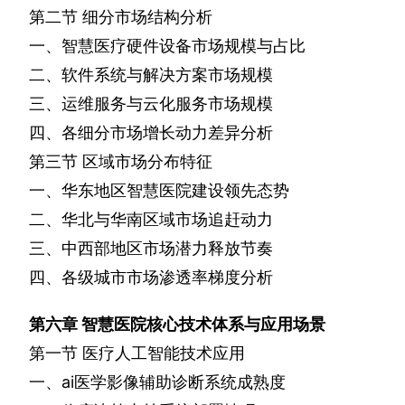
第二节
细分市场结构分析
一、智慧医疗硬件设备市场规模与占比
二、软件系统与解决方案市场规模
三、运维服务与云化服务市场规模
四、各细分市场增长动力差异分析
第三节
区域市场分布特征
一、华东地区智慧医院建设领先态势
二、华北与华南区域市场追赶动力
三、中西部地区市场潜力释放节奏
四、各级城市市场渗透率梯度分析
第六章
智慧医院核心技术体系与应用场景
第一节
医疗人工智能技术应用
一、
ai
医学影像辅助诊断系统成熟度