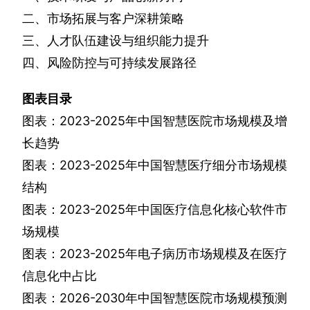
二、市场拓展与客户深耕策略
三、人才队伍建设与组织能力提升
四、风险防控与可持续发展路径
图表目录
图表：
2023-2025
年中国智慧医院市场规模及增
长趋势
图表：
2023-2025
年中国智慧医疗细分市场规模
结构
图表：
2023-2025
年中国医疗信息化核心软件市
场规模
图表：
2023-2025
年电子病历市场规模及在医疗
信息化中占比
图表：
2026-2030
年中国智慧医院市场规模预测