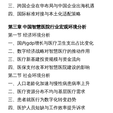
三、跨国企业在华布局与中国企业出海机遇
四、国际标准对接与本土化适配策略
第三章
中国智慧医院行业宏观环境分析
第一节
经济环境分析
一、国内
gdp
增长与医疗卫生支出占比变化
二、数字经济战略对智慧医疗的推动作用
三、医疗新基建投资规模与资金流向
四、医保支付改革对智慧医院建设的影响
第二节
社会环境分析
一、人口老龄化加速与慢性病患病率上升
二、医疗资源分布不均与基层医疗需求
三、患者就医行为数字化转变趋势
四、医护人员短缺与工作效率提升诉求