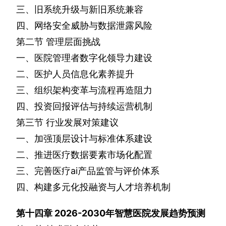
三、旧系统升级与新旧系统兼容
四、网络安全威胁与数据泄露风险
第二节
管理层面挑战
一、医院管理者数字化领导力建设
二、医护人员信息化素养提升
三、组织架构变革与流程再造阻力
四、投资回报评估与持续运营机制
第三节
行业发展对策建议
一、加强顶层设计与标准体系建设
二、推进医疗数据要素市场化配置
三、完善医疗
ai
产品监管与评价体系
四、构建多元化投融资与人才培养机制
第十四章
2026-2030
年智慧医院发展趋势预测