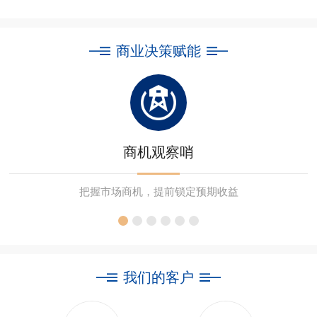
商业决策赋能
商机观察哨
把握市场商机，提前锁定预期收益
我们的客户