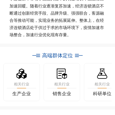
加速回暖。随着行业逐渐复苏加速，经济连锁酒店不
断通过创新经营手段、品牌升级、强强联合，客源融
合等推动可能，实现业务的拓展延伸。整体上，在经
济连锁酒店处于供过于求的市场环境下，疫情加速市
场整合，加速行业优化现有存量。
高端群体定位
相关行业
相关行业
相关行业
生产企业
销售企业
科研单位