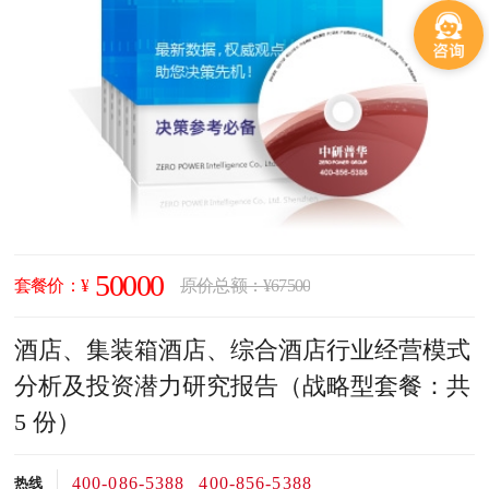
50000
套餐价：¥
原价总额：¥67500
酒店、集装箱酒店、综合酒店行业经营模式
分析及投资潜力研究报告（战略型套餐：共
5 份）
400-086-5388
400-856-5388
热线