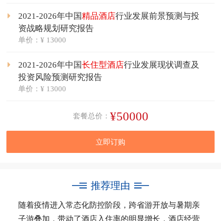
2021-2026年中国
精品酒店
行业发展前景预测与投
资战略规划研究报告
单价：¥ 13000
2021-2026年中国
长住型酒店
行业发展现状调查及
投资风险预测研究报告
单价：¥ 13000
¥50000
套餐总价：
立即订购
推荐理由
随着疫情进入常态化防控阶段，跨省游开放与暑期亲
子游叠加，带动了酒店入住率的明显增长，酒店经营