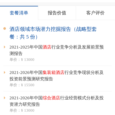
套餐清单
报告价值
客户评价
酒店领域市场潜力挖掘报告（战略型套
餐：共 5 份）
2021-2025年中国
酒店
行业竞争分析及发展前景预
测报告
单价：¥ 13000
2021-2026年中国
集装箱酒店
行业竞争现状分析及
投资前景预测研究报告
单价：¥ 15500
2021-2026年中国
综合酒店
行业经营模式分析及投
资潜力研究报告
单价：¥ 13000