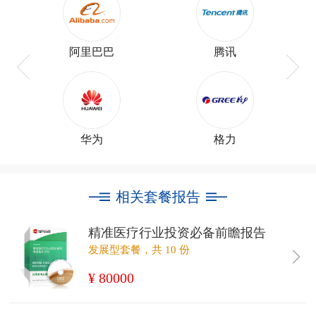
阿里巴巴
腾讯
华为
格力
相关套餐报告
精准医疗行业投资必备前瞻报告
发展型套餐，共 10 份
¥ 80000