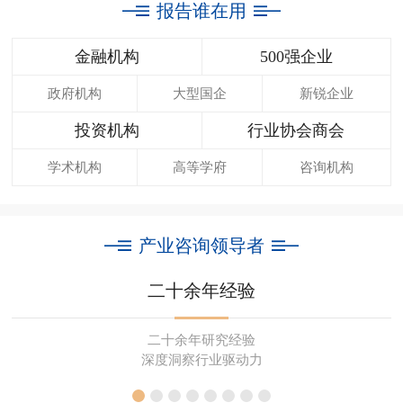
报告谁在用
金融机构
500强企业
政府机构
大型国企
新锐企业
投资机构
行业协会商会
学术机构
高等学府
咨询机构
产业咨询领导者
二十余年经验
二十余年研究经验
深度洞察行业驱动力