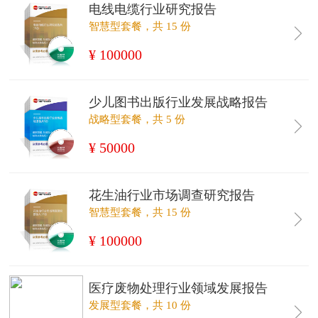
电线电缆行业研究报告
智慧型套餐，共 15 份
¥ 100000
少儿图书出版行业发展战略报告
战略型套餐，共 5 份
¥ 50000
花生油行业市场调查研究报告
智慧型套餐，共 15 份
¥ 100000
医疗废物处理行业领域发展报告
发展型套餐，共 10 份