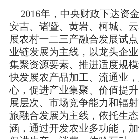
2016年，中央财政下达资
安吉、诸暨、黄岩、柯城、云
展农村一二三产融合发展试点
业链发展为主线，以龙头企业
集聚资源要素、推进适度规模
快发展农产品加工、流通业，
心，促进产业集聚、价值提升
展层次、市场竞争能力和辐射
旅融合发展为主线，依托生态
涵，通过开发农业多功能，加