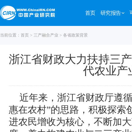
首页
研究报告
当前位置：
首页
>
三产融合产业
> 各省政策背景
浙江省财政大力扶持三产
代农业产
近年来，浙江省财政厅遵循
惠在农村”的思路，积极探索
进农民增收为核心，不断加大