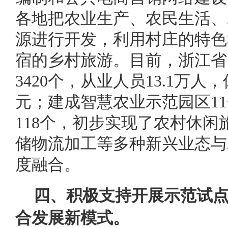
各地把农业生产、农民生活、
源进行开发，利用村庄的特色
宿的乡村旅游。目前，浙江省
3420个，从业人员13.1万人
元；建成智慧农业示范园区1
118个，初步实现了农村休
储物流加工等多种新兴业态与
度融合。
四、积极支持开展示范试
合发展新模式。