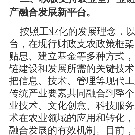
产融合发展新平台。
按照工业化的发展理念，
台，在现行财政支农政策框架
贴息、建立基金等多种方式，
链建设和发展所需的关键技术
把信息、技术、管理等现代工
传统产业要素共同融合到整个
业技术、文化创意、科技服务
术在农业领域的应用和转化，
融合发展的有效机制。目前，