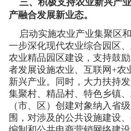
三、积极支持农业新兴产
产融合发展新业态。
启动实施农业产业集聚区
一步深化现代农业综合园区、
农业精品园区建设，支持鼓励
者发展设施农业、互联网+农
新兴产业。同时，大力扶持发
集聚村、精品村、特色乡镇、
（市、区）创建对象纳入省级
围，对涉及的公共设施建设、
编制和公共电商营销网络建设