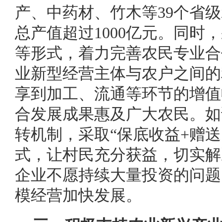
产、中药材、竹木等39个省
总产值超过1000亿元。同时
等形式，着力完善农民专业合
业新型经营主体与农户之间的
享到加工、流通等环节的增值
合发展成果惠及广大农民。如
转机制，采取“保底收益+赠送
式，让村民充分获益，切实解
企业不愿持续大量投资的问题
模经营加快发展。