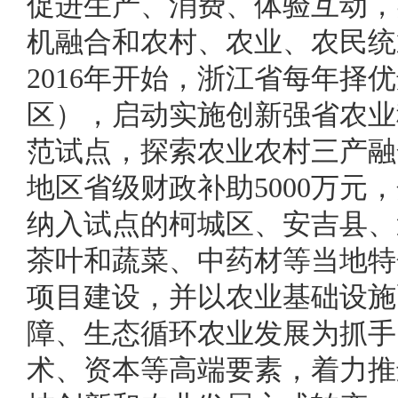
促进生产、消费、体验互动，
机融合和农村、农业、农民统
2016年开始，浙江省每年择
区），启动实施创新强省农业
范试点，探索农业农村三产融
地区省级财政补助5000万元
纳入试点的柯城区、安吉县、
茶叶和蔬菜、中药材等当地特
项目建设，并以农业基础设施
障、生态循环农业发展为抓手
术、资本等高端要素，着力推