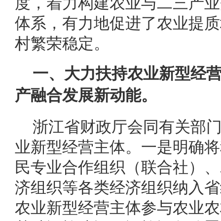
度，着力构建农业与二三产业
体系，有力地促进了农业提质
村繁荣稳定。
一、大力扶持农业新型经
产融合发展新动能。
浙江省财政厅会同有关部
业新型经营主体。一是明确将
民专业合作组织（联合社）、
济组织等各类经济组织纳入省
农业新型经营主体参与农业农