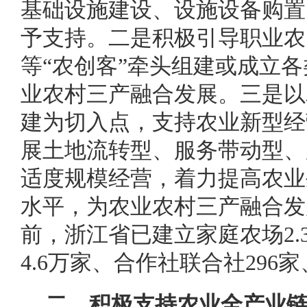
基础设施建设、设施设备购置
予支持。二是积极引导职业农
等“农创客”牵头组建或成立
业农村三产融合发展。三是以
建为切入点，支持农业新型经
展土地流转型、服务带动型、
适度规模经营，着力提高农业
水平，为农业农村三产融合发
前，浙江省已建立家庭农场2.
4.6万家、合作社联合社296
二、积极支持农业全产业