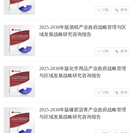
订购
咨询
2025-2030年版酒精产业政府战略管理与区
域发展战略研究咨询报告
订购
咨询
2025-2030年版化学用品产业政府战略管理
与区域发展战略研究咨询报告
订购
咨询
2025-2030年版橡胶沥青产业政府战略管理
与区域发展战略研究咨询报告