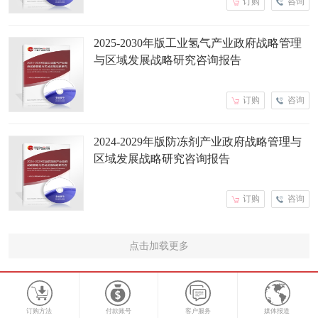
订购
咨询
2025-2030年版工业氢气产业政府战略管理
与区域发展战略研究咨询报告
订购
咨询
2024-2029年版防冻剂产业政府战略管理与
区域发展战略研究咨询报告
订购
咨询
点击加载更多
订购方法
付款账号
客户服务
媒体报道