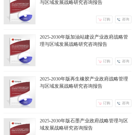
与区域发展战略研究咨询报告
订购
咨询
2025-2030年版加油站建设产业政府战略管
理与区域发展战略研究咨询报告
订购
咨询
2025-2030年版再生橡胶产业政府战略管理
与区域发展战略研究咨询报告
订购
咨询
2025-2030年版石墨产业政府战略管理与区
域发展战略研究咨询报告