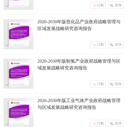
订购
咨询
2026-2030年版危化品产业政府战略管理与
区域发展战略研究咨询报告
订购
咨询
2026-2030年版制氢产业政府战略管理与区
域发展战略研究咨询报告
订购
咨询
2026-2030年版工业气体产业政府战略管理
与区域发展战略研究咨询报告
订购
咨询