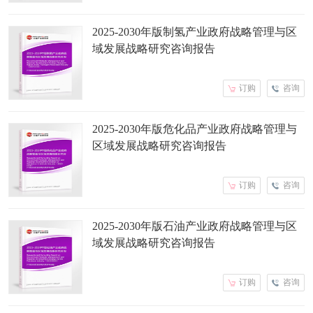
2025-2030年版制氢产业政府战略管理与区
域发展战略研究咨询报告
订购
咨询
2025-2030年版危化品产业政府战略管理与
区域发展战略研究咨询报告
订购
咨询
2025-2030年版石油产业政府战略管理与区
域发展战略研究咨询报告
订购
咨询