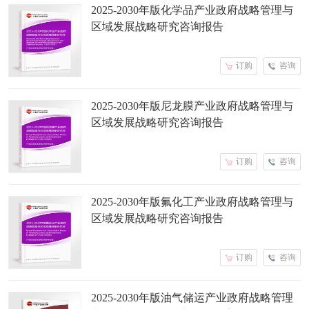
2025-2030年版化学品产业政府战略管理与
区域发展战略研究咨询报告
订购
咨询
2025-2030年版尼龙膜产业政府战略管理与
区域发展战略研究咨询报告
订购
咨询
2025-2030年版氟化工产业政府战略管理与
区域发展战略研究咨询报告
订购
咨询
2025-2030年版油气储运产业政府战略管理