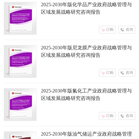
2025-2030年版化学品产业政府战略管理与
区域发展战略研究咨询报告
订购
咨询
2025-2030年版尼龙膜产业政府战略管理与
区域发展战略研究咨询报告
订购
咨询
2025-2030年版氟化工产业政府战略管理与
区域发展战略研究咨询报告
订购
咨询
2025-2030年版油气储运产业政府战略管理