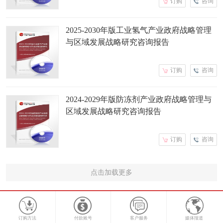
订购
咨询
2025-2030年版工业氢气产业政府战略管理
与区域发展战略研究咨询报告
订购
咨询
2024-2029年版防冻剂产业政府战略管理与
区域发展战略研究咨询报告
订购
咨询
点击加载更多
订购方法
付款账号
客户服务
媒体报道