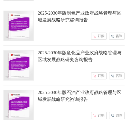
2025-2030年版制氢产业政府战略管理与区
域发展战略研究咨询报告
订购
咨询
2025-2030年版危化品产业政府战略管理与
区域发展战略研究咨询报告
订购
咨询
2025-2030年版石油产业政府战略管理与区
域发展战略研究咨询报告
订购
咨询