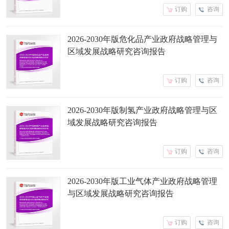
订购
咨询
2026-2030年版危化品产业政府战略管理与
区域发展战略研究咨询报告
订购
咨询
2026-2030年版制氢产业政府战略管理与区
域发展战略研究咨询报告
订购
咨询
2026-2030年版工业气体产业政府战略管理
与区域发展战略研究咨询报告
订购
咨询