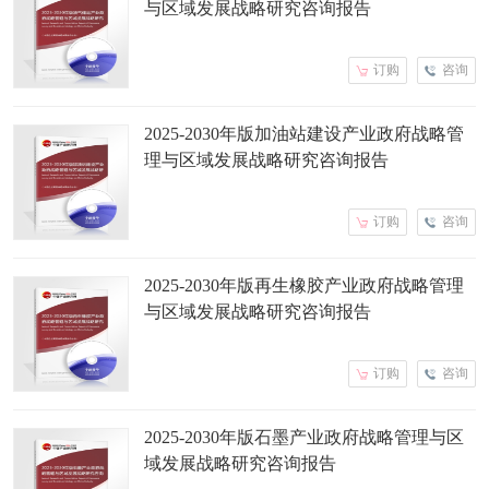
与区域发展战略研究咨询报告
订购
咨询
2025-2030年版加油站建设产业政府战略管
理与区域发展战略研究咨询报告
订购
咨询
2025-2030年版再生橡胶产业政府战略管理
与区域发展战略研究咨询报告
订购
咨询
2025-2030年版石墨产业政府战略管理与区
域发展战略研究咨询报告