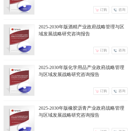
订购
咨询
2025-2030年版酒精产业政府战略管理与区
域发展战略研究咨询报告
订购
咨询
2025-2030年版化学用品产业政府战略管理
与区域发展战略研究咨询报告
订购
咨询
2025-2030年版橡胶沥青产业政府战略管理
与区域发展战略研究咨询报告