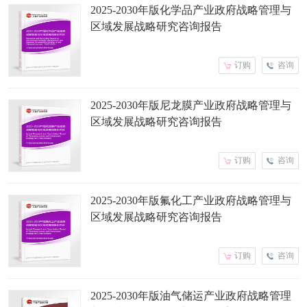
2025-2030年版化学品产业政府战略管理与
区域发展战略研究咨询报告
订购
咨询
2025-2030年版尼龙膜产业政府战略管理与
区域发展战略研究咨询报告
订购
咨询
2025-2030年版氟化工产业政府战略管理与
区域发展战略研究咨询报告
订购
咨询
2025-2030年版油气储运产业政府战略管理