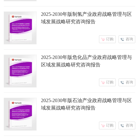
2025-2030年版制氢产业政府战略管理与区
域发展战略研究咨询报告
订购
咨询
2025-2030年版危化品产业政府战略管理与
区域发展战略研究咨询报告
订购
咨询
2025-2030年版石油产业政府战略管理与区
域发展战略研究咨询报告
订购
咨询