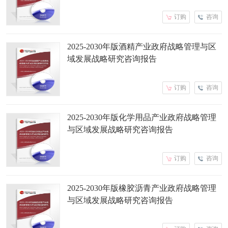
订购
咨询
2025-2030年版酒精产业政府战略管理与区
域发展战略研究咨询报告
订购
咨询
2025-2030年版化学用品产业政府战略管理
与区域发展战略研究咨询报告
订购
咨询
2025-2030年版橡胶沥青产业政府战略管理
与区域发展战略研究咨询报告