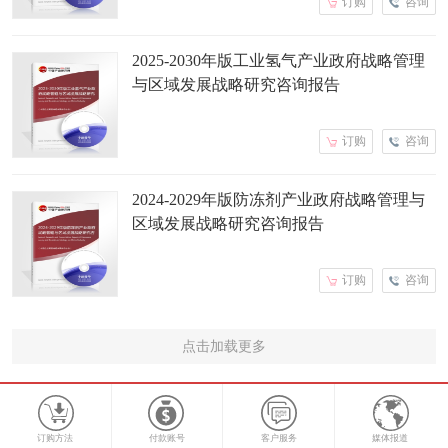
订购
咨询
2025-2030年版工业氢气产业政府战略管理
与区域发展战略研究咨询报告
订购
咨询
2024-2029年版防冻剂产业政府战略管理与
区域发展战略研究咨询报告
订购
咨询
点击加载更多
订购方法
付款账号
客户服务
媒体报道