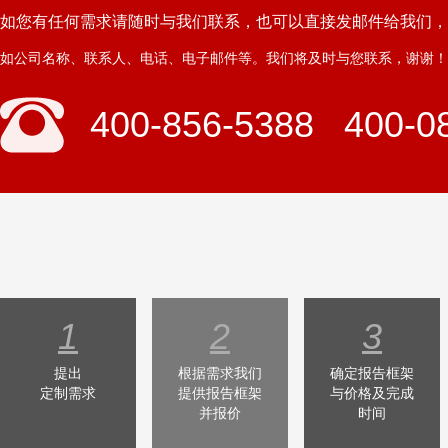
如您有任何需求请随时与我们联系，也可以直接发邮件给我们，
如公司名称、联系人、电话、电子邮件等。我们将及时与您联系，谢谢！
400-856-5388 400-0
1
2
3
提出
根据需求我们
确定报告框架
定制需求
提供报告框架
与价格及完成
并报价
时间