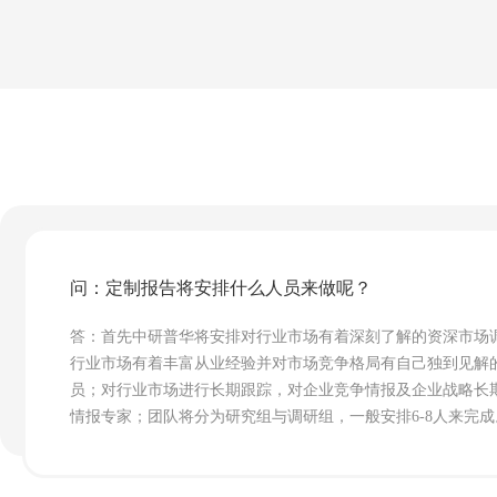
问：定制报告将安排什么人员来做呢？
答：首先中研普华将安排对行业市场有着深刻了解的资深市场
行业市场有着丰富从业经验并对市场竞争格局有自己独到见解
员；对行业市场进行长期跟踪，对企业竞争情报及企业战略长
情报专家；团队将分为研究组与调研组，一般安排6-8人来完成