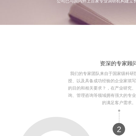
公司已与国内外上百家专业调研机构建立
资深的专家顾
我们的专家团队来自于国家级科研
授、以及具备成功经验的企业家填写
的目的和相关要求？，在产业研究、
询、管理咨询等领域拥有强大的专业
的满足客户需求。
2