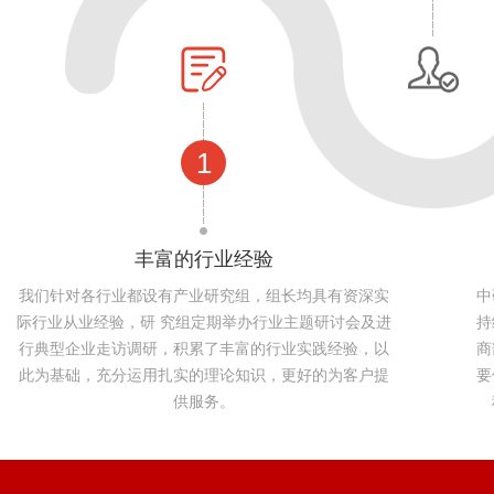
1
丰富的行业经验
我们针对各行业都设有产业研究组，组长均具有资深实
中
际行业从业经验，研 究组定期举办行业主题研讨会及进
持
行典型企业走访调研，积累了丰富的行业实践经验，以
商
此为基础，充分运用扎实的理论知识，更好的为客户提
要
供服务。