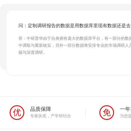
问：定制调研报告的数据是用数据库里现有数据还是去
答：中研普华由于自身拥有庞大的数据库平台，有一部分的数
中调取与重新核实，另外一部分数据将安排专业的市场调研人
掘与深度调研。
品质保障
一年
优
免
专家执笔，产学研结合
为您