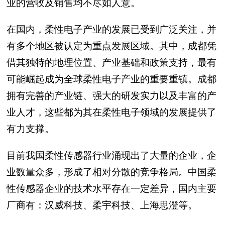
业的营收及销售均不尽如人意。
在国内，柔性电子产业的发展已受到广泛关注，并
有多个地区被认定为重点发展区域。其中，成都凭
借其独特的地理位置、产业基础和政策支持，最有
可能崛起成为全球柔性电子产业的重要重镇。成都
拥有完善的产业链、强大的研发实力以及丰富的产
业人才，这些都为其在柔性电子领域的发展提供了
有力支撑。
目前我国柔性传感器行业涌现出了大量的企业，企
业数量众多，形成了相对分散的竞争格局。中国柔
性传感器企业的技术水平存在一定差异，国内主要
厂商有：汉威科技、柔宇科技、上海思澄等。