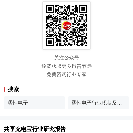
关注公众号
免费获取更多报告节选
免费咨询行业专家
搜索
柔性电子
柔性电子行业现状及市
场预测
共享充电宝行业研究报告