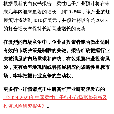
根据最新的白皮书报告，柔性电子产业预计将在未
来几年内迎来显著的增长。到2028年，该产业的规
模预计将达到3010亿美元，并预计将以年均20.4%
的复合增长率保持长期高速增长的态势。
在激烈的市场竞争中，企业及投资者能否做出适时
有效的市场决策是制胜的关键。报告准确把握行业
未被满足的市场需求和趋势，有效规避行业投资风
险，更有效率地巩固或者拓展相应的战略性目标市
场，牢牢把握行业竞争的主动权。
更多行业详情请点击中研普华产业研究院发布的
《2024-2029年中国柔性电子行业市场形势分析及
投资风险研究报告》
。