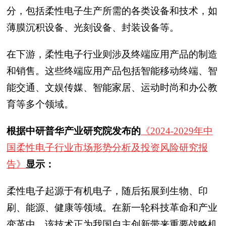
分，包括柔性电子生产所需的各类设备和技术，如
薄膜沉积设备、光刻设备、封装设备等。
在下游，柔性电子行业则涉及终端应用产品的制造
和销售。这些终端应用产品包括智能移动终端、智
能交通、文娱传媒、智能家居、运动时尚和办公教
育等多个领域。
根据中研普华产业研究院发布的
《2024-2029年中
国柔性电子行业市场形势分析及投资风险研究报
告》
显示：
柔性电子起源于有机电子，随后拓展到生物、印
刷、能源、健康等领域。在新一轮科技革命和产业
变革中，该技术正为我国自主创新带来重要战略机