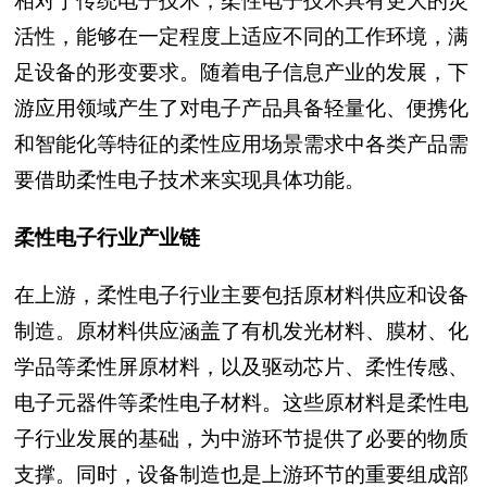
相对于传统电子技术，柔性电子技术具有更大的灵
活性，能够在一定程度上适应不同的工作环境，满
足设备的形变要求。随着电子信息产业的发展，下
游应用领域产生了对电子产品具备轻量化、便携化
和智能化等特征的柔性应用场景需求中各类产品需
要借助柔性电子技术来实现具体功能。
柔性电子行业产业链
在上游，柔性电子行业主要包括原材料供应和设备
制造。原材料供应涵盖了有机发光材料、膜材、化
学品等柔性屏原材料，以及驱动芯片、柔性传感、
电子元器件等柔性电子材料。这些原材料是柔性电
子行业发展的基础，为中游环节提供了必要的物质
支撑。同时，设备制造也是上游环节的重要组成部