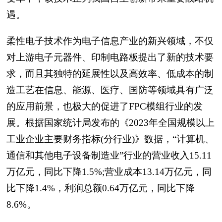
遇。
柔性电子技术作为电子信息产业的新兴领域，不仅
对上游电子元器件、印制电路板提出了新的技术要
求，而且其独特的延展性以及高效率、低成本的制
造工艺在信息、能源、医疗、国防等领域具有广泛
的应用前景，也极大的促进了FPC模组行业的发
展。根据国家统计局发布的《2023年全国规模以上
工业企业主要财务指标(分行业)》数据，“计算机、
通信和其他电子设备制造业”行业的营业收入15.11
万亿元，同比下降1.5%;营业成本13.14万亿元，同
比下降1.4%，利润总额0.64万亿元，同比下降
8.6%。