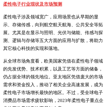
柔性电子行业现状及市场预测
柔性电子涉及领域宽广，应用场景也从早期的显
示、存储传感，向到航空航天航海、公共安全等拓
展。尤其是在显示与照明、光伏与储能、传感与探
测、逻辑与存储等五大方面的应用与扩散，将助力
其它核心科技的实现和落地。
从全球市场角度看，欧美国家凭借在柔性电子领域
的先发优势、技术积累，以及工艺等方面的储备，
仍占据全球的领先地位。亚太地区凭借庞大的市场
需求和资金投入，推动了相关企业高速发展，成为
柔性电子市场增长最快的地区。不过，受全球电子
消费品市场需求疲软影响，2023年柔性电子重点企