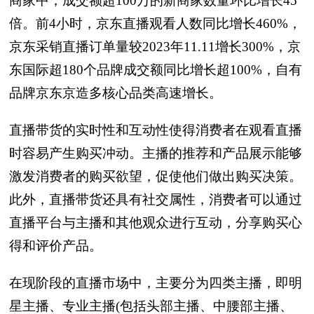
商家中，成交额超100万的新商家数量环比增长45
倍。前4小时，京东直播观看人数同比增长460%，
京东采销直播订单量较2023年11.11增长300%，京
东国际超180个品牌成交额同比增长超100%，自有
品牌京东京造多核心品类高速增长。
直播带货的实时性和互动性使得消费者在观看直播
时容易产生购买冲动。主播的推荐和产品展示能够
激发消费者的购买欲望，促使他们做出购买决策。
此外，直播带货还具有社交属性，消费者可以通过
直播平台与主播和其他观众进行互动，分享购买心
得和评价产品。
在现阶段的直播市场中，主要分为四类主播，即明
星主播、专业主播(包括头部主播、中腰部主播、