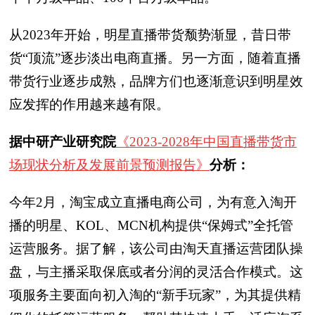
从2023年开始，明星直播带货颓势渐显，昔日带
货“顶流”逐步淡出电商直播。另一方面，随着直播
带货行业逐步成熟，品牌方们也逐渐意识到明星效
应发挥的作用越来越有限。
据中研产业研究院
《2023-2028年中国直播带货市
场现状分析及发展前景预测报告》
分析：
今年2月，淘宝成立直播电商公司，为有意入淘开
播的明星、KOL、MCN机构提供“保姆式”全托管
运营服务。据了解，该公司由淘天直播运营团队操
盘，与主播采取保底或者分润的灵活合作模式。这
项服务主要面向初入淘的“新手玩家”，为其提供精