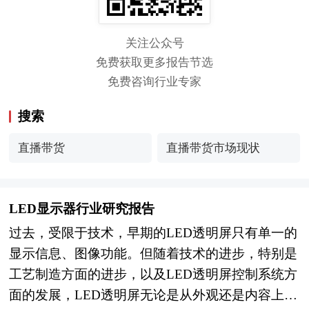
关注公众号
免费获取更多报告节选
免费咨询行业专家
搜索
直播带货
直播带货市场现状
LED显示器行业研究报告
过去，受限于技术，早期的LED透明屏只有单一的
显示信息、图像功能。但随着技术的进步，特别是
工艺制造方面的进步，以及LED透明屏控制系统方
面的发展，LED透明屏无论是从外观还是内容上都