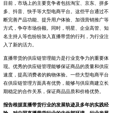
目前，市场上的主要竞争者包括淘宝、京东、拼多
多、抖音、快手等大型电商平台。这些平台通过不
断完善产品功能、提升用户体验、加强营销推广等
方式，争夺市场份额。同时，明星、企业高管、知
名主持人等也纷纷加入直播带货的行列，为行业注
入了新的活力。
直播带货的供应链管理能力是行业竞争力的重要体
现。优秀的供应链管理能够保证商品的质量和供应
速度，提高消费者的购物体验。一些大型电商平台
在供应链管理方面具有优势，能够与供应商建立长
期稳定的合作关系，保证商品品质和价格优势。
报告根据直播带货行业的发展轨迹及多年的实践经