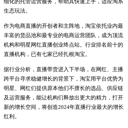
细化的托管运营服务，帮助其快速上手，适应淘系
生态玩法。
作为电商直播的开创者和主阵地，淘宝依托业内最
丰富的货品池和最专业的电商运营团队，成为顶流
机构和明星网红直播创业终点站。行业排名前十的
直播机构，已有七家已经扎根淘宝。
据行业分析，直播带货进入下半场，在网红、主播
跨平台寻求稳健增长的背景下，淘宝用平台优势为
明星、网红们提供原本他们不擅长的选品、供应链
及运营服务，能让机构们释放出更大的精力，打开
新的增长空间，将创造2024年直播行业最大的增长
红利。