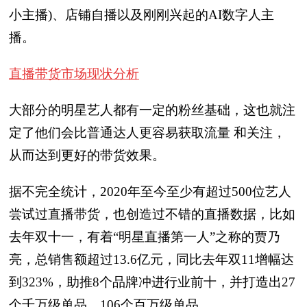
小主播)、店铺自播以及刚刚兴起的AI数字人主
播。
直播带货市场现状分析
大部分的明星艺人都有一定的粉丝基础，这也就注
定了他们会比普通达人更容易获取流量 和关注，
从而达到更好的带货效果。
据不完全统计，2020年至今至少有超过500位艺人
尝试过直播带货，也创造过不错的直播数据，比如
去年双十一，有着“明星直播第一人”之称的贾乃
亮，总销售额超过13.6亿元，同比去年双11增幅达
到323%，助推8个品牌冲进行业前十，并打造出27
个千万级单品、106个百万级单品。