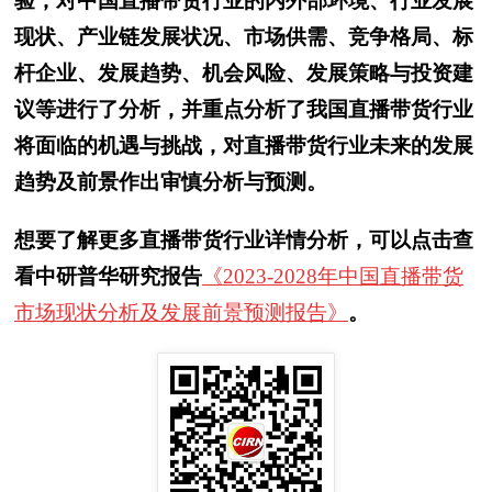
验，对中国直播带货行业的内外部环境、行业发展
现状、产业链发展状况、市场供需、竞争格局、标
杆企业、发展趋势、机会风险、发展策略与投资建
议等进行了分析，并重点分析了我国直播带货行业
将面临的机遇与挑战，对直播带货行业未来的发展
趋势及前景作出审慎分析与预测。
想要了解更多直播带货行业详情分析，可以点击查
看中研普华研究报告
《2023-2028年中国直播带货
市场现状分析及发展前景预测报告》
。