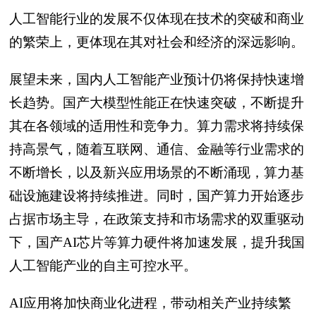
人工智能行业的发展不仅体现在技术的突破和商业
的繁荣上，更体现在其对社会和经济的深远影响。
展望未来，国内人工智能产业预计仍将保持快速增
长趋势。国产大模型性能正在快速突破，不断提升
其在各领域的适用性和竞争力。算力需求将持续保
持高景气，随着互联网、通信、金融等行业需求的
不断增长，以及新兴应用场景的不断涌现，算力基
础设施建设将持续推进。同时，国产算力开始逐步
占据市场主导，在政策支持和市场需求的双重驱动
下，国产AI芯片等算力硬件将加速发展，提升我国
人工智能产业的自主可控水平。
AI应用将加快商业化进程，带动相关产业持续繁