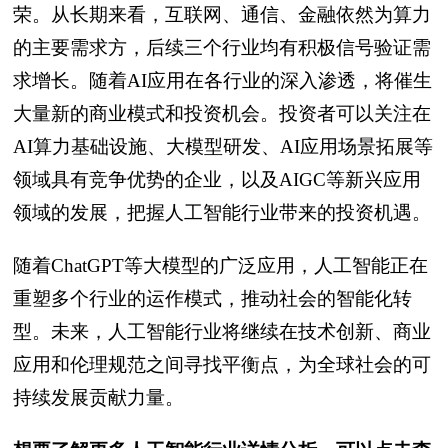
荣。从长期来看，互联网、通信、金融依然为算力
的主要需求方，后续三个行业均有积极信号验证需
求增长。随着AI应用在各行业的深入渗透，将催生
大量新的商业模式和投资机会。投资者可以关注在
AI算力基础设施、大模型研发、AI应用场景拓展等
领域具有竞争优势的企业，以及AIGC等新兴应用
领域的发展，把握人工智能行业带来的投资机遇。
随着ChatGPT等大模型的广泛应用，人工智能正在
重塑多个行业的运作模式，推动社会的智能化转
型。未来，人工智能行业将继续在技术创新、商业
应用和伦理规范之间寻找平衡点，为全球社会的可
持续发展贡献力量。