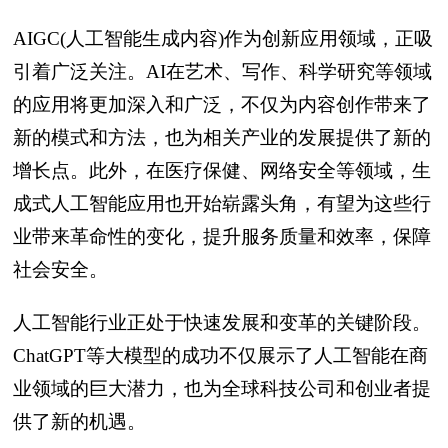
AIGC(人工智能生成内容)作为创新应用领域，正吸
引着广泛关注。AI在艺术、写作、科学研究等领域
的应用将更加深入和广泛，不仅为内容创作带来了
新的模式和方法，也为相关产业的发展提供了新的
增长点。此外，在医疗保健、网络安全等领域，生
成式人工智能应用也开始崭露头角，有望为这些行
业带来革命性的变化，提升服务质量和效率，保障
社会安全。
人工智能行业正处于快速发展和变革的关键阶段。
ChatGPT等大模型的成功不仅展示了人工智能在商
业领域的巨大潜力，也为全球科技公司和创业者提
供了新的机遇。