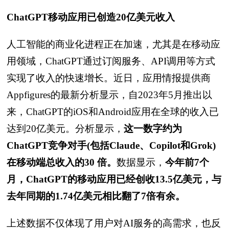
ChatGPT移动应用已创造20亿美元收入
人工智能的商业化进程正在加速，尤其是在移动应
用领域，ChatGPT通过订阅服务、API调用等方式
实现了收入的快速增长。近日，应用情报提供商
Appfigures的最新分析显示，自2023年5月推出以
来，ChatGPT的iOS和Android应用在全球的收入已
达到20亿美元。分析显示，
这一数字约为
ChatGPT竞争对手(包括Claude、Copilot和Grok)
在移动端总收入的30 倍。
数据显示，
今年前7个
月，ChatGPT的移动应用已经创收13.5亿美元，与
去年同期的1.74亿美元相比翻了7倍有余。
上述数据不仅体现了用户对AI服务的高需求，也反