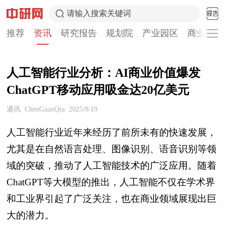
请输入搜索关键词
推荐
资讯
研究报告
规划院
产业园区
商业计划
人工智能行业分析：AI商业价值爆发
ChatGPT移动应用吸金达20亿美元
通讯
ChenGuanQiu
2025/8/19
人工智能行业近年来经历了前所未有的快速发展，
尤其是在自然语言处理、图像识别、语音识别等领
域的突破，推动了人工智能技术的广泛应用。随着
ChatGPT等大模型的推出，人工智能不仅在学术界
和工业界引起了广泛关注，也在商业领域展现出巨
大的潜力。