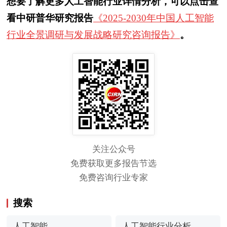
想要了解更多人工智能行业详情分析，可以点击查
看中研普华研究报告
《2025-2030年中国人工智能
行业全景调研与发展战略研究咨询报告》
。
关注公众号
免费获取更多报告节选
免费咨询行业专家
搜索
人工智能
人工智能行业分析