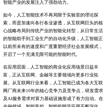
智能产业的发展注入了强劲动力。
如今，人工智能技术不再局限于实验室的理论探
索，而是加速向各行各业渗透，从互联网巨头的核
心战略布局到传统产业的智能化转型，从日常生活
的智能助手到工业生产的自动化升级，人工智能正
以前所未有的速度和广度重塑经济社会发展模式，
开启了一个充满无限可能的智能时代。
在应用层面，人工智能的商业化应用场景日益丰
富，正从互联网、金融等主要领域向更多行业拓
展。从互联网行业来看，人工智能已成为各大互联
网厂商未来10年的核心竞争力及竞争点，研发需求
及AI服务需求对算力基础设施形成了有力拉动。在
金融领域，智能风控、智能投顾等应用不断深化，