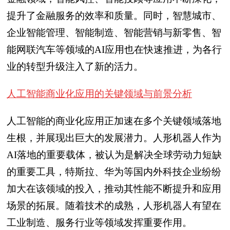
提升了金融服务的效率和质量。同时，智慧城市、
企业智能管理、智能制造、智能营销与新零售、智
能网联汽车等领域的AI应用也在快速推进，为各行
业的转型升级注入了新的活力。
人工智能商业化应用的关键领域与前景分析
人工智能的商业化应用正加速在多个关键领域落地
生根，并展现出巨大的发展潜力。人形机器人作为
AI落地的重要载体，被认为是解决全球劳动力短缺
的重要工具，特斯拉、华为等国内外科技企业纷纷
加大在该领域的投入，推动其性能不断提升和应用
场景的拓展。随着技术的成熟，人形机器人有望在
工业制造、服务行业等领域发挥重要作用。