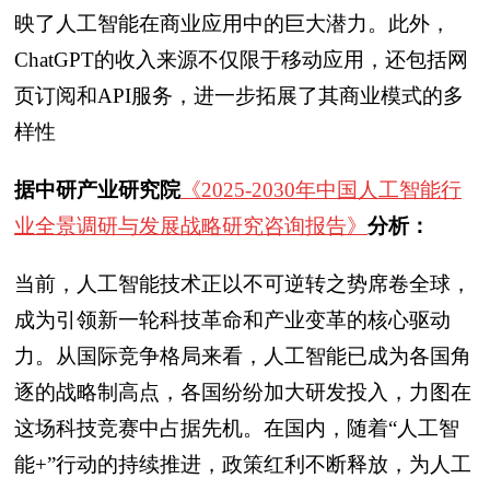
映了人工智能在商业应用中的巨大潜力。此外，
ChatGPT的收入来源不仅限于移动应用，还包括网
页订阅和API服务，进一步拓展了其商业模式的多
样性
据中研产业研究院
《2025-2030年中国人工智能行
业全景调研与发展战略研究咨询报告》
分析：
当前，人工智能技术正以不可逆转之势席卷全球，
成为引领新一轮科技革命和产业变革的核心驱动
力。从国际竞争格局来看，人工智能已成为各国角
逐的战略制高点，各国纷纷加大研发投入，力图在
这场科技竞赛中占据先机。在国内，随着“人工智
能+”行动的持续推进，政策红利不断释放，为人工