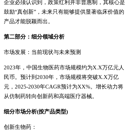
企业必须认识到，政策红利并非普惠制，其核心是
鼓励“真创新”，未来只有能够提供显著临床价值的
产品才能脱颖而出。
第二部分：细分领域分析
市场发展：当前现状与未来预测
2023年，中国生物医药市场规模约为X.X万亿元人
民币。预计到2030年，市场规模将突破X.X万亿
元，2025-2030年CAGR预计为XX%。增长动力将
从仿制药转向创新药和高端医疗器械。
细分市场分析(按产品类型)
创新生物药：