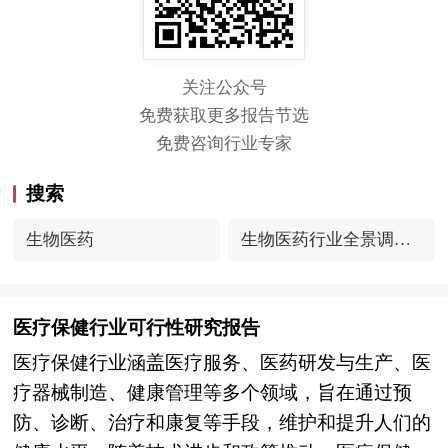
关注公众号
免费获取更多报告节选
免费咨询行业专家
搜索
生物医药
生物医药行业全景调研
分析
医疗保健行业可行性研究报告
医疗保健行业涵盖医疗服务、医药研发与生产、医
疗器械制造、健康管理等多个领域，旨在通过预
防、诊断、治疗和康复等手段，维护和提升人们的