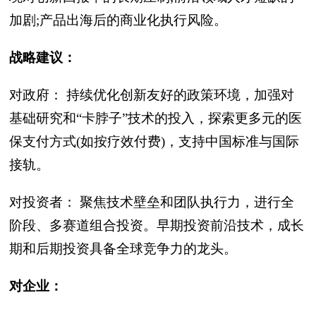
加剧;产品出海后的商业化执行风险。
战略建议：
对政府： 持续优化创新友好的政策环境，加强对
基础研究和“卡脖子”技术的投入，探索更多元的医
保支付方式(如按疗效付费)，支持中国标准与国际
接轨。
对投资者： 聚焦技术壁垒和团队执行力，进行全
阶段、多赛道组合投资。早期投资前沿技术，成长
期和后期投资具备全球竞争力的龙头。
对企业：