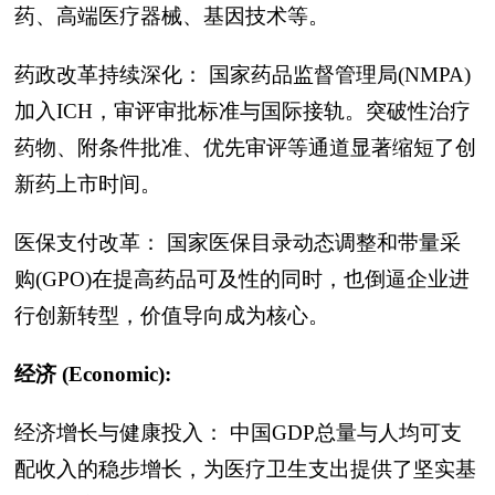
药、高端医疗器械、基因技术等。
药政改革持续深化： 国家药品监督管理局(NMPA)
加入ICH，审评审批标准与国际接轨。突破性治疗
药物、附条件批准、优先审评等通道显著缩短了创
新药上市时间。
医保支付改革： 国家医保目录动态调整和带量采
购(GPO)在提高药品可及性的同时，也倒逼企业进
行创新转型，价值导向成为核心。
经济 (Economic):
经济增长与健康投入： 中国GDP总量与人均可支
配收入的稳步增长，为医疗卫生支出提供了坚实基