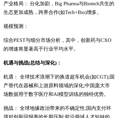
产业格局： 分化加剧，Big Pharma与Biotech共生的
生态更加成熟，跨界合作(如Tech+Bio)增多。
规模预测：
综合PEST与细分市场分析，其中，创新药与CXO
的增速将显著高于行业平均水平。
机遇与挑战(总结与深化)：
机遇： 全球技术浪潮下的换道超车机会(如CGT);国
产替代在器械和上游原料领域的深化;中国庞大市
场数据用于数字医疗和AI模型训练的独特优势。
挑战： 全球地缘政治带来的不确定性;国内支付环
境对创新回报率的长期压制;前沿领域人才短缺的