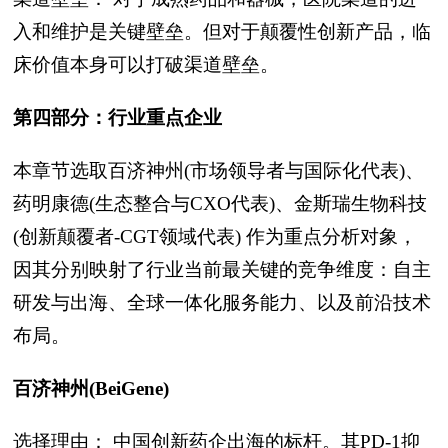
入和维护是关键壁垒。但对于颠覆性创新产品，临
床价值本身可以打破渠道壁垒。
第四部分：行业重点企业
本章节选取百济神州(市场领导者与国际化代表)、
药明康德(生态整合与CXO代表)、金斯瑞生物科技
(创新颠覆者-CGT领域代表) 作为重点分析对象，
因其分别映射了行业当前最关键的竞争维度：自主
研发与出海、全球一体化服务能力、以及前沿技术
布局。
百济神州(BeiGene)
选择理由： 中国创新药企出海的标杆。其PD-1抑