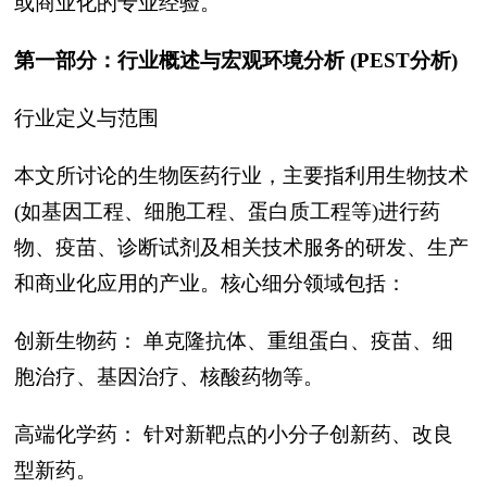
或商业化的专业经验。
第一部分：行业概述与宏观环境分析 (PEST分析)
行业定义与范围
本文所讨论的生物医药行业，主要指利用生物技术
(如基因工程、细胞工程、蛋白质工程等)进行药
物、疫苗、诊断试剂及相关技术服务的研发、生产
和商业化应用的产业。核心细分领域包括：
创新生物药： 单克隆抗体、重组蛋白、疫苗、细
胞治疗、基因治疗、核酸药物等。
高端化学药： 针对新靶点的小分子创新药、改良
型新药。