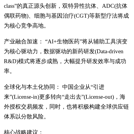
class”的真正源头创新，双特异性抗体、ADC(抗体
偶联药物)、细胞与基因治疗(CGT)等新型疗法将成
为核心竞争高地。
产业融合加速： “AI+生物医药”将从辅助工具演变
为核心驱动力，数据驱动的新药研发(Data-driven
R&D)模式将逐步成熟，大幅提升研发效率与成功
率。
全球化与本土化协同： 中国企业从“引进
来”(License-in)更多转向“走出去”(License-out)，海
外授权交易频发，同时，也将积极构建全球供应链
体系以分散风险。
核心战略建议：