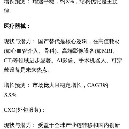
增长预测： 增速平稳，约X%，结构优化是主旋
律。
医疗器械：
现状与潜力： 国产替代是核心逻辑，在高值耗材
(如心血管介入、骨科)、高端影像设备(如MRI、
CT)等领域进步显著。AI影像、手术机器人、可穿
戴设备是未来热点。
增长预测： 市场庞大且稳定增长，CAGR约
XX%。
CXO(外包服务)：
现状与潜力： 受益于全球产业链转移和国内创新