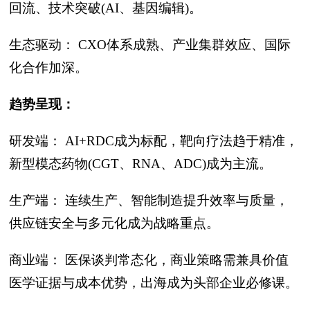
回流、技术突破(AI、基因编辑)。
生态驱动： CXO体系成熟、产业集群效应、国际
化合作加深。
趋势呈现：
研发端： AI+RDC成为标配，靶向疗法趋于精准，
新型模态药物(CGT、RNA、ADC)成为主流。
生产端： 连续生产、智能制造提升效率与质量，
供应链安全与多元化成为战略重点。
商业端： 医保谈判常态化，商业策略需兼具价值
医学证据与成本优势，出海成为头部企业必修课。