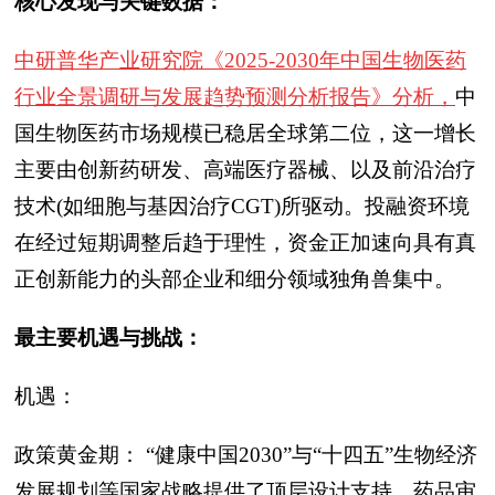
核心发现与关键数据：
中研普华产业研究院《2025-2030年中国生物医药
行业全景调研与发展趋势预测分析报告》分析，
中
国生物医药市场规模已稳居全球第二位，这一增长
主要由创新药研发、高端医疗器械、以及前沿治疗
技术(如细胞与基因治疗CGT)所驱动。投融资环境
在经过短期调整后趋于理性，资金正加速向具有真
正创新能力的头部企业和细分领域独角兽集中。
最主要机遇与挑战：
机遇：
政策黄金期： “健康中国2030”与“十四五”生物经济
发展规划等国家战略提供了顶层设计支持，药品审