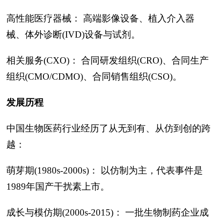
高性能医疗器械： 高端影像设备、植入介入器
械、体外诊断(IVD)设备与试剂。
相关服务(CXO)： 合同研发组织(CRO)、合同生产
组织(CMO/CDMO)、合同销售组织(CSO)。
发展历程
中国生物医药行业经历了从无到有、从仿到创的跨
越：
萌芽期(1980s-2000s)： 以仿制为主，代表事件是
1989年国产干扰素上市。
成长与模仿期(2000s-2015)： 一批生物制药企业成