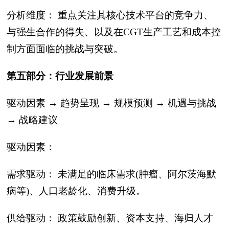
分析维度： 重点关注其核心技术平台的竞争力、
与强生合作的得失、以及在CGT生产工艺和成本控
制方面面临的挑战与突破。
第五部分：行业发展前景
驱动因素 → 趋势呈现 → 规模预测 → 机遇与挑战
→ 战略建议
驱动因素：
需求驱动： 未满足的临床需求(肿瘤、阿尔茨海默
病等)、人口老龄化、消费升级。
供给驱动： 政策鼓励创新、资本支持、海归人才