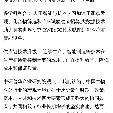
多学科融合： 人工智能与机器学习加速了靶点发
现、化合物筛选和临床试验患者招募;大数据技术
助力真实世界研究(RWE);5G技术赋能远程医疗和
智能设备。
供应链技术升级： 连续生产、智能制造等技术在
生产和质量控制环节的应用，正在提升效率、降低
成本和保证质量。
中研普华产业研究院观点： 我们认为，中国生物
医药行业的宏观环境正处于历史最佳时期。政策、
资本、人才和技术四大要素形成了强大的协同效
应，共同构筑了行业长期增长的坚实底座。然而，