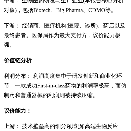
中游： 生物医药研发与生产企业(本报告核心分析
对象)，包括Biotech、Big Pharma、CDMO等。
下游： 经销商、医疗机构(医院、诊所)、药店以及
最终患者。医保局作为最大支付方，议价能力极
强。
价值链分析
利润分布： 利润高度集中于研发创新和商业化环
节。一款成功First-in-class药物的利润率极高，而仿
制药和普通器械的利润则被持续压缩。
议价能力：
上游： 技术壁垒高的细分领域(如高端生物反应