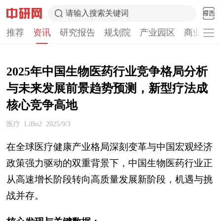
请输入搜索关键词
推荐
资讯
研究报告
规划院
产业园区
商业计划
2025年中国生物医药行业竞争格局分析
与未来发展前景趋势预测，新型疗法成
核心竞争高地
医疗
LiBo2
2025/9/3
在全球医疗健康产业格局深刻变革与中国宏观经济
政策强力驱动的双重背景下，中国生物医药行业正
从高速增长阶段转向高质量发展新阶段，机遇与挑
战并存。