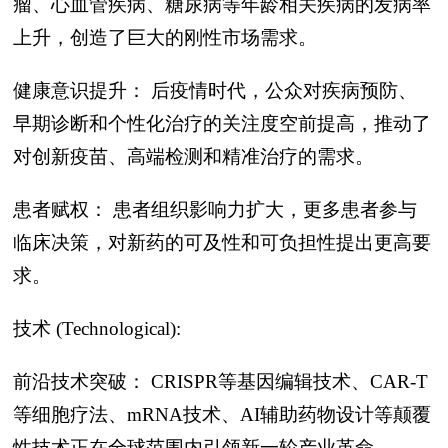
瘤、心血管疾病、糖尿病等年龄相关疾病的发病率
上升，创造了巨大的刚性市场需求。
健康意识提升： 后疫情时代，公众对疾病预防、
早期诊断和个性化治疗的关注度空前提高，推动了
对创新疫苗、高端检测和精准治疗的需求。
患者赋权： 患者组织影响力扩大，更多患者参与
临床决策，对新药的可及性和可负担性提出更高要
求。
技术 (Technological):
前沿技术突破： CRISPR等基因编辑技术、CAR-T
等细胞疗法、mRNA技术、AI辅助药物设计等颠覆
性技术正在全球范围内引领新一轮产业革命。