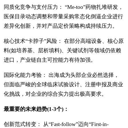
同质化竞争与支付压力： “Me-too”药物扎堆研发，
医保目录动态调整和带量采购常态化倒逼企业进行
差异化创新，并对产品定价策略构成持续压力。
核心技术“卡脖子”风险： 在部分高端设备、核心原
料(如培养基、层析填料)、关键试剂等领域仍依赖
进口，产业链自主可控能力有待加强。
国际化能力考验： 出海成为头部企业必然选择，
但面临严峻的全球临床试验设计、注册申报及商业
化挑战，对企业的综合实力提出极高要求。
最重要的未来趋势(1-3个)：
创新范式转变： 从“Fast-follow”迈向“First-in-