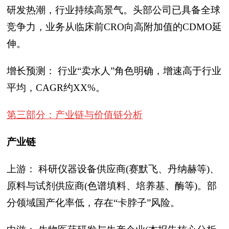
研发热潮，行业持续高景气。头部公司已具备全球
竞争力，业务从临床前CRO向高附加值的CDMO延
伸。
增长预测： 行业“卖水人”角色明确，增速高于行业
平均，CAGR约XX%。
第三部分：产业链与价值链分析
产业链
上游： 科研仪器设备供应商(赛默飞、丹纳赫等)、
原料与试剂供应商(色谱填料、培养基、酶等)。部
分领域国产化率低，存在“卡脖子”风险。