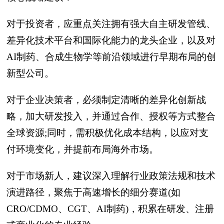
对于投资者，应重点关注拥有强大自主研发管线、
差异化技术平台和国际化能力的龙头企业，以及对
AI制药、合成生物学等前沿领域进行早期布局的创
新型公司。
对于企业决策者，必须制定清晰的差异化创新战
略，加大研发投入，并通过合作、授权等方式整合
全球资源;同时，需积极优化成本结构，以应对支
付环境变化，并提前布局海外市场。
对于市场新人，建议深入理解行业政策法规和技术
演进路径，聚焦于高速增长的细分赛道(如
CRO/CDMO、CGT、AI制药)，积累在研发、注册