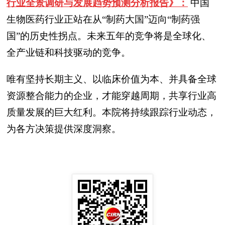
行业全景调研与发展趋势预测分析报告》：
中国
生物医药行业正站在从“制药大国”迈向“制药强
国”的历史性拐点。未来五年的竞争将是全球化、
全产业链和科技驱动的竞争。
唯有坚持长期主义、以临床价值为本、并具备全球
资源整合能力的企业，才能穿越周期，共享行业高
质量发展的巨大红利。本院将持续跟踪行业动态，
为各方决策提供深度洞察。