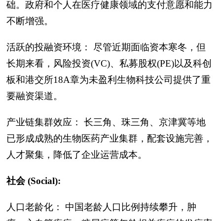
础。政府和个人在医疗健康领域的支付意愿和能力
不断增强。
活跃的投融资环境： 尽管近期面临资本寒冬，但
长期来看，风险投资(VC)、私募股权(PE)以及科创
板和港交所18A章为未盈利生物科技公司提供了重
要融资渠道。
产业链集群效应： 长三角、珠三角、京津冀等地
已形成成熟的生物医药产业集群，配套设施完善，
人才聚集，降低了企业运营成本。
社会 (Social):
人口老龄化： 中国老龄人口比例持续攀升，肿