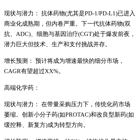
现状与潜力： 抗体药物(尤其是PD-1/PD-L1)已进入
商业化成熟期，但内卷严重。下一代抗体药物(双
抗、ADC)、细胞与基因治疗(CGT)处于爆发前夜，
潜力巨大但技术、生产和支付挑战并存。
增长预测： 预计将成为增速最快的细分市场，
CAGR有望超过XX%。
高端化学药：
现状与潜力： 在带量采购压力下，传统化药市场
萎缩。创新小分子药(如PROTAC)和改良型新药(如
缓控释、新复方)成为转型方向。