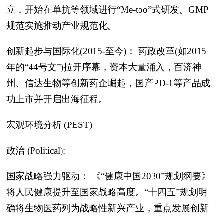
立，开始在单抗等领域进行“Me-too”式研发。GMP
规范实施推动产业规范化。
创新起步与国际化(2015-至今)： 药政改革(如2015
年的“44号文”)拉开序幕，资本大量涌入，百济神
州、信达生物等创新药企崛起，国产PD-1等产品成
功上市并开启出海征程。
宏观环境分析 (PEST)
政治 (Political):
国家战略强力驱动： 《“健康中国2030”规划纲要》
将人民健康提升至国家战略高度。“十四五”规划明
确将生物医药列为战略性新兴产业，重点发展创新