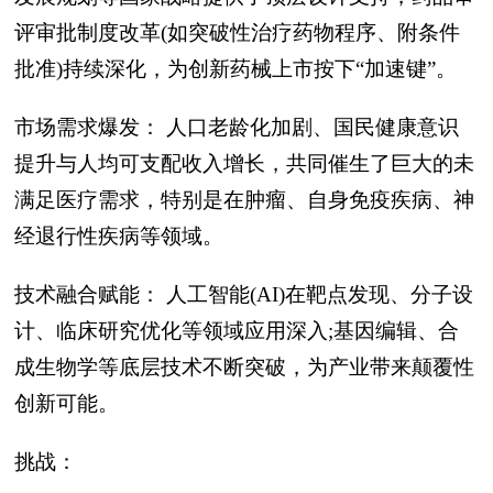
评审批制度改革(如突破性治疗药物程序、附条件
批准)持续深化，为创新药械上市按下“加速键”。
市场需求爆发： 人口老龄化加剧、国民健康意识
提升与人均可支配收入增长，共同催生了巨大的未
满足医疗需求，特别是在肿瘤、自身免疫疾病、神
经退行性疾病等领域。
技术融合赋能： 人工智能(AI)在靶点发现、分子设
计、临床研究优化等领域应用深入;基因编辑、合
成生物学等底层技术不断突破，为产业带来颠覆性
创新可能。
挑战：