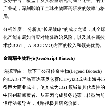
服务平台，覆盖了从实验室研究到商业化生产的全
产业链，深刻影响了全球生物医药研发的效率与格
局。
分析维度： 分析其“长尾战略”的成功之道，其全球
化产能布局如何应对地缘政治风险，以及其在新技
术(如CGT、ADCCDMO)方面的投入和领先优势。
金斯瑞生物科技(GenScript Biotech)
选择理由： 旗下子公司传奇生物(Legend Biotech)
的CAR-T产品西达基奥仑赛(Carvykti)成功出海并取
得巨大商业成功，使其成为CGT领域最具代表性的
中国创新颠覆者。从基因合成服务起家，转型为前
沿疗法领导者，其路径极具研究价值。