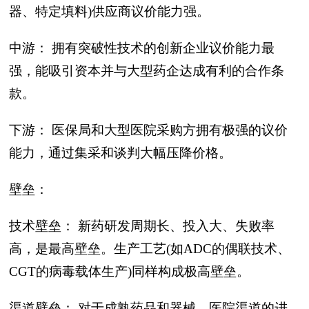
器、特定填料)供应商议价能力强。
中游： 拥有突破性技术的创新企业议价能力最
强，能吸引资本并与大型药企达成有利的合作条
款。
下游： 医保局和大型医院采购方拥有极强的议价
能力，通过集采和谈判大幅压降价格。
壁垒：
技术壁垒： 新药研发周期长、投入大、失败率
高，是最高壁垒。生产工艺(如ADC的偶联技术、
CGT的病毒载体生产)同样构成极高壁垒。
渠道壁垒： 对于成熟药品和器械，医院渠道的进