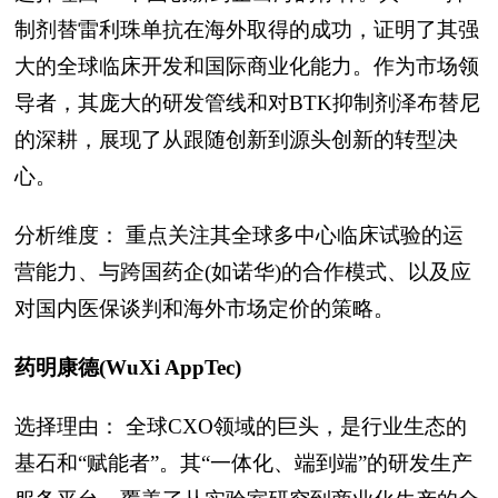
制剂替雷利珠单抗在海外取得的成功，证明了其强
大的全球临床开发和国际商业化能力。作为市场领
导者，其庞大的研发管线和对BTK抑制剂泽布替尼
的深耕，展现了从跟随创新到源头创新的转型决
心。
分析维度： 重点关注其全球多中心临床试验的运
营能力、与跨国药企(如诺华)的合作模式、以及应
对国内医保谈判和海外市场定价的策略。
药明康德(WuXi AppTec)
选择理由： 全球CXO领域的巨头，是行业生态的
基石和“赋能者”。其“一体化、端到端”的研发生产