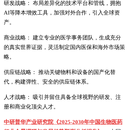
研发战略： 布局差异化的技术平台和管线，拥抱
AI等降本增效工具，加强对外合作，引入全球资
产。
商业战略： 建立专业的医学事务团队，生成充分
的真实世界证据，灵活制定国内医保和海外市场策
略。
供应链战略： 推动关键物料和设备的国产化替
代，构建弹性、安全的供应链体系。
人才战略： 吸引并留住具备全球视野的研发、注
册和商业化顶尖人才。
中研普华产业研究院《2025-2030年中国生物医药