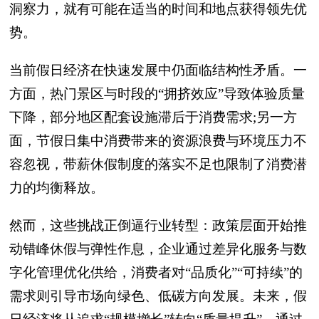
洞察力，就有可能在适当的时间和地点获得领先优
势。
当前假日经济在快速发展中仍面临结构性矛盾。一
方面，热门景区与时段的“拥挤效应”导致体验质量
下降，部分地区配套设施滞后于消费需求;另一方
面，节假日集中消费带来的资源浪费与环境压力不
容忽视，带薪休假制度的落实不足也限制了消费潜
力的均衡释放。
然而，这些挑战正倒逼行业转型：政策层面开始推
动错峰休假与弹性作息，企业通过差异化服务与数
字化管理优化供给，消费者对“品质化”“可持续”的
需求则引导市场向绿色、低碳方向发展。未来，假