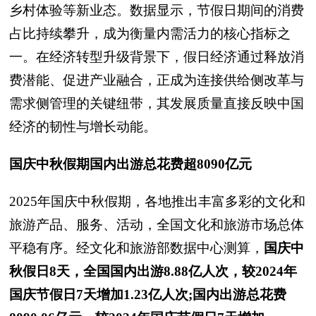
乡村体验等新业态。数据显示，节假日期间的消费
占比持续攀升，成为衡量内需活力的核心指标之
一。在经济转型升级背景下，假日经济通过释放消
费潜能、促进产业融合，正成为连接供给侧改革与
需求侧管理的关键纽带，其发展质量直接反映中国
经济的韧性与增长动能。
国庆中秋假期国内出游总花费超8090亿元
2025年国庆中秋假期，各地推出丰富多彩的文化和
旅游产品、服务、活动，全国文化和旅游市场总体
平稳有序。经文化和旅游部数据中心测算，
国庆中
秋假日8天，全国国内出游8.88亿人次，较2024年
国庆节假日7天增加1.23亿人次;国内出游总花费