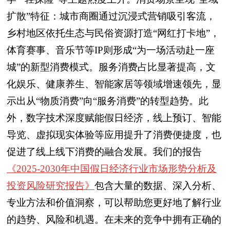
扩散”特征：城市商圈通过沉浸式营销吸引客流，
乡村地区依托生态与民俗资源打造“网红打卡地”，
体育赛事、音乐节等IP则形成“为一场活动赴一座
城”的新型消费模式。服务消费占比显著提高，文
化娱乐、健康养生、智能家居等领域增速领先，显
示出从“物质消费”向“服务消费”的转型趋势。
此
外，数字技术深度赋能假日经济，线上预订、智能
导览、虚拟现实体验等应用提升了消费便捷度，也
促进了线上线下消费的融合发展。我们的报告
《2025-2030年中国假日经济行业市场形势分析及
投资风险研究报告》
包含大量的数据、深入分析、
专业方法和价值洞察，可以帮助您更好地了解行业
的趋势、风险和机遇。在未来的竞争中拥有正确的