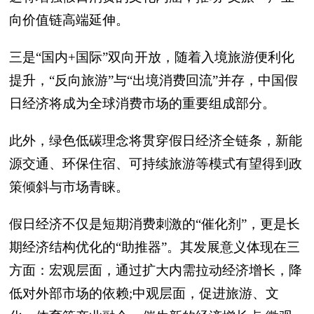
向价值链高端延伸。
三是“国内+国际”双向开放，随着入境旅游便利化
提升，“反向旅游”与“出境消费回流”并存，中国假
日经济将成为全球消费市场的重要组成部分。
此外，绿色低碳理念将贯穿假日经济全链条，新能
源交通、环保住宿、可持续旅游等模式有望得到政
策倾斜与市场青睐。
假日经济不仅是短期消费刺激的“催化剂”，更是长
期经济结构优化的“助推器”。其发展意义体现在三
方面：宏观层面，通过扩大内需拉动经济增长，降
低对外部市场的依赖;中观层面，促进旅游、文