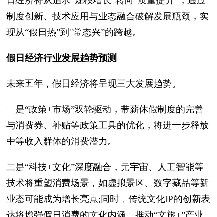
日经济将从追求“规模增长”转向“质量提升”，通过
制度创新、技术应用与业态融合破解发展瓶颈，实
现从“假日热”到“常态兴”的跨越。
假日经济行业发展趋势预测
未来五年，假日经济将呈现三大发展趋势。
一是“政策+市场”双轮驱动，带薪休假制度的完善
与消费券、补贴等政策工具的优化，将进一步释放
中等收入群体的消费潜力。
二是“科技+文化”深度融合，元宇宙、人工智能等
技术将重塑消费场景，如虚拟景区、数字藏品等新
业态可能成为增长亮点;同时，传统文化IP的创新表
达将增强假日消费的文化内涵，推动“文旅+”产业