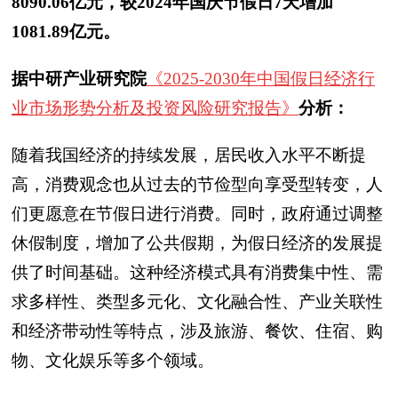
8090.06亿元，较2024年国庆节假日7天增加
1081.89亿元。
据中研产业研究院
《2025-2030年中国假日经济行
业市场形势分析及投资风险研究报告》
分析：
随着我国经济的持续发展，居民收入水平不断提
高，消费观念也从过去的节俭型向享受型转变，人
们更愿意在节假日进行消费。同时，政府通过调整
休假制度，增加了公共假期，为假日经济的发展提
供了时间基础。这种经济模式具有消费集中性、需
求多样性、类型多元化、文化融合性、产业关联性
和经济带动性等特点，涉及旅游、餐饮、住宿、购
物、文化娱乐等多个领域。