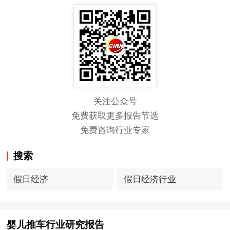
关注公众号
免费获取更多报告节选
免费咨询行业专家
搜索
假日经济
假日经济行业
婴儿推车行业研究报告