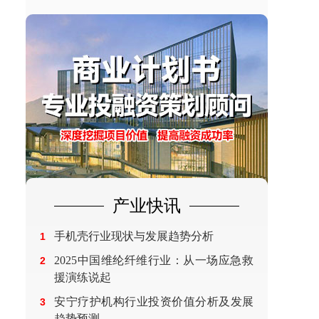
产业快讯
手机壳行业现状与发展趋势分析
1
2025中国维纶纤维行业：从一场应急救
2
援演练说起
安宁疗护机构行业投资价值分析及发展
3
趋势预测