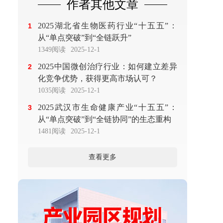
作者其他文章
2025湖北省生物医药行业“十五五”：
1
从“单点突破”到“全链跃升”
1349阅读
2025-12-1
2025中国微创治疗行业：如何建立差异
2
化竞争优势，获得更高市场认可？
1035阅读
2025-12-1
2025武汉市生命健康产业“十五五”：
3
从“单点突破”到“全链协同”的生态重构
1481阅读
2025-12-1
查看更多