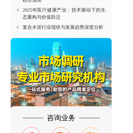
2025年医疗健康产业：技术驱动下的生
4
态重构与价值跃迁
复合水泥行业现状与发展趋势深度分析
5
咨询业务