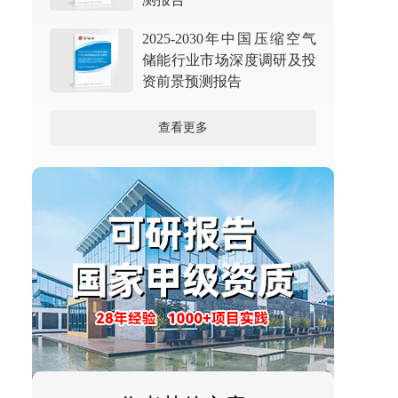
2025-2030年中国压缩空气
储能行业市场深度调研及投
资前景预测报告
查看更多