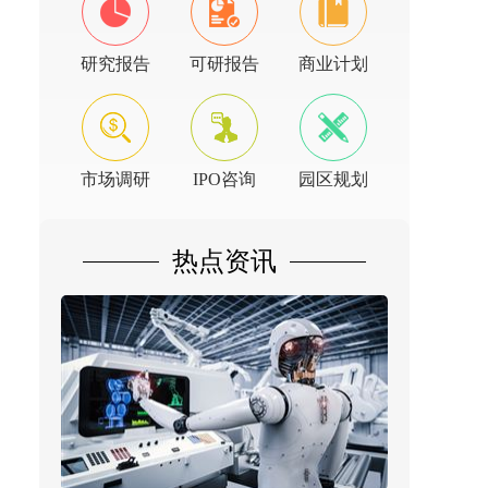
研究报告
可研报告
商业计划
市场调研
IPO咨询
园区规划
热点资讯