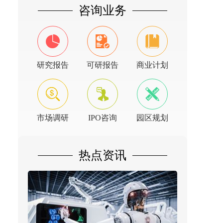
咨询业务
研究报告
可研报告
商业计划
市场调研
IPO咨询
园区规划
热点资讯