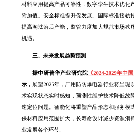
材料应用提高产品可靠性，数字孪生技术优化
附加值。安全标准提升促发展。国际标准接轨
提高淘汰落后产能，监管力度加大规范市场秩
机遇。
三、未来发展趋势预测
据中研普华产业研究院
《2024-202
示，
展望2025年，厂用防防爆电器行业将呈
术实现状态实时感知，预测性维护技术降低故
速定位问题。智能化将重塑产品形态和服务模
保材料应用范围扩大，长寿命设计减少资源消
业发展各个环节。