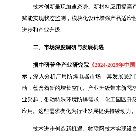
技术创新呈现加速态势。新材料应用提高
赋能实现状态监测，模块化设计增强产品适应
进步和产业升级。
二、市场深度调研与发展机遇
据中研普华产业研究院
《2024-202
示，
深入分析厂用防爆电器市场，其发展受到
动，蕴含着新的增长空间。产业升级带来新需
业兴起，带动特殊环境防爆需求，化工园区升
应用。这些需求变化为行业发展提供持续动力
技术进步创造新机遇。物联网技术实现设