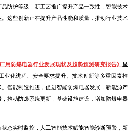
产品防护等级，新工艺推广提升产品一致性，智能技术
性。这些创新正在提升产品性能和质量，推动行业技术
9年中国厂用防爆电器行业发展现状及趋势预测研究报告》
显
工业化进程、安全要求提升、技术创新等多重因素推
求。智能制造推进，促进智能防爆电器发展，新能源产
级，推动防爆系统更新，基础设施建设，增加防爆电器
。
备状态实时监控，人工智能技术赋能智能诊断预警，新