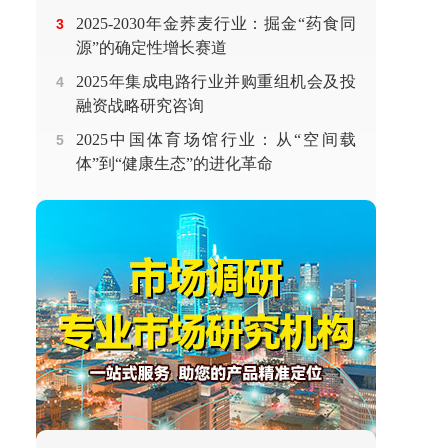
2025-2030年金荞麦行业：掘金“药食同
3
源”的确定性增长赛道
2025年集成电路行业并购重组机会及投
4
融资战略研究咨询
2025中国体育场馆行业：从“空间载
5
体”到“健康生态”的进化革命