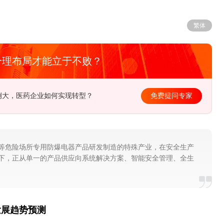
繁体
合理布局才能立于不败？
径在哪？该如何去制定长远规划？
免费提问专家
等危险场所专用防爆电器产品研发制造的特殊产业，在安全生产
下，正从单一的产品供应向系统解决方案、智能安全管理、全生
发展趋势预测