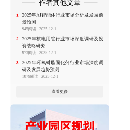
作者其他文章
2025年AI智能体行业市场分析及发展前
1
景预测
945阅读
2025-12-1
2025年核电用管行业市场深度调研及投
2
资战略研究
973阅读
2025-12-1
2025年环氧树脂固化剂行业市场深度调
3
研及发展趋势预测
1079阅读
2025-12-1
查看更多