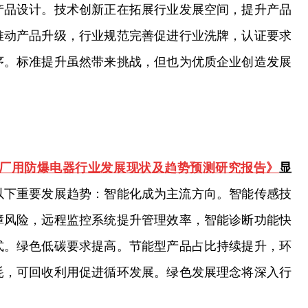
产品设计。技术创新正在拓展行业发展空间，提升产品
推动产品升级，行业规范完善促进行业洗牌，认证要求
序。标准提升虽然带来挑战，但也为优质企业创造发展
9年中国厂用防爆电器行业发展现状及趋势预测研究报告》
显
现以下重要发展趋势：智能化成为主流方向。智能传感技
障风险，远程监控系统提升管理效率，智能诊断功能快
式。绿色低碳要求提高。节能型产品占比持续提升，环
耗，可回收利用促进循环发展。绿色发展理念将深入行