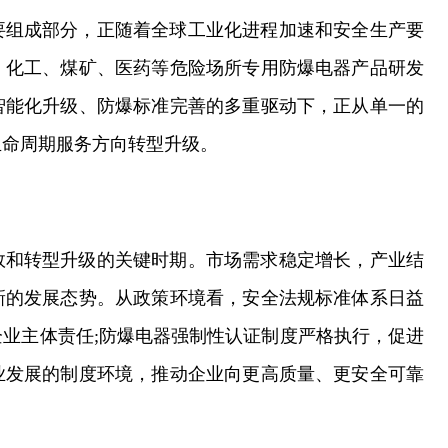
要组成部分，正随着全球工业化进程加速和安全生产要
、化工、煤矿、医药等危险场所专用防爆电器产品研发
智能化升级、防爆标准完善的多重驱动下，正从单一的
生命周期服务方向转型升级。
效和转型升级的关键时期。市场需求稳定增长，产业结
新的发展态势。从政策环境看，安全法规标准体系日益
业主体责任;防爆电器强制性认证制度严格执行，促进
业发展的制度环境，推动企业向更高质量、更安全可靠