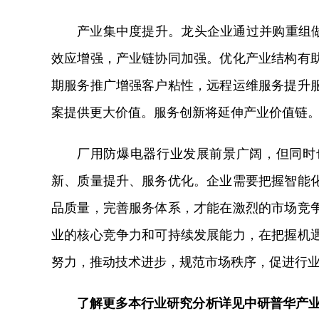
产业集中度提升。龙头企业通过并购重组做
效应增强，产业链协同加强。优化产业结构有
期服务推广增强客户粘性，远程运维服务提升
案提供更大价值。服务创新将延伸产业价值链
厂用防爆电器行业发展前景广阔，但同时
新、质量提升、服务优化。企业需要把握智能
品质量，完善服务体系，才能在激烈的市场竞
业的核心竞争力和可持续发展能力，在把握机
努力，推动技术进步，规范市场秩序，促进行
了解更多本行业研究分析详见中研普华产