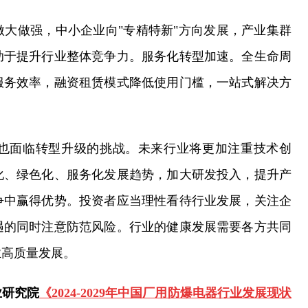
大做强，中小企业向"专精特新"方向发展，产业集群
助于提升行业整体竞争力。服务化转型加速。全生命周
服务效率，融资租赁模式降低使用门槛，一站式解决方
。
也面临转型升级的挑战。未来行业将更加注重技术创
化、绿色化、服务化发展趋势，加大研发投入，提升产
争中赢得优势。投资者应当理性看待行业发展，关注企
遇的同时注意防范风险。行业的健康发展需要各方共同
业高质量发展。
业研究院
《2024-2029年中国厂用防爆电器行业发展现状