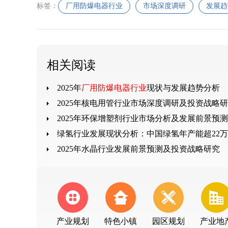
标签：
厂用防爆电器行业
市场深度调研
发展趋
相关阅读
2025年
厂用防爆电器行业
现状与发展趋势分析
2025年核电用管行业市场深度调研及投资战略
2025年环保增塑剂行业市场分析及发展前景预测
绿氢行业发展现状分析：中国绿氢年产能超22
2025年水晶行业发展前景预测及投资战略研究
产业规划
特色小镇
园区规划
产业地