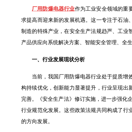
厂用防爆电器行业
作为工业安全领域的重
求提高而迎来新的发展机遇。这一专注于石油
制造的特殊产业，在安全生产法规趋严、工业
产品供应向系统解决方案、智能安全管理、全
一、行业发展现状分析
当前，我国厂用防爆电器行业处于提质增
构持续优化，创新能力显著提升，行业呈现出
完善。《安全生产法》修订实施，进一步强化企
行业规范化发展。这些政策法规共同构成了行
的方向发展。