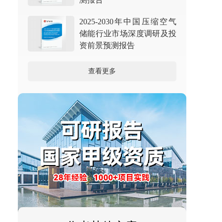
2025-2030年中国压缩空气
储能行业市场深度调研及投
资前景预测报告
查看更多