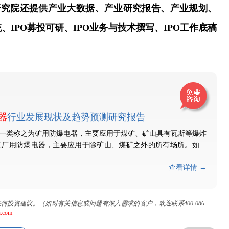
业研究院还提供产业大数据、产业研究报告、产业规划、
IPO募投可研、IPO业务与技术撰写、IPO工作底稿
器
行业发展现状及趋势预测研究报告
一类称之为矿用防爆电器，主要应用于煤矿、矿山具有瓦斯等爆炸
工厂用防爆电器，主要应用于除矿山、煤矿之外的所有场所。如：
查看详情 →
投资建议。（如对有关信息或问题有深入需求的客户，欢迎联系400-086-
com