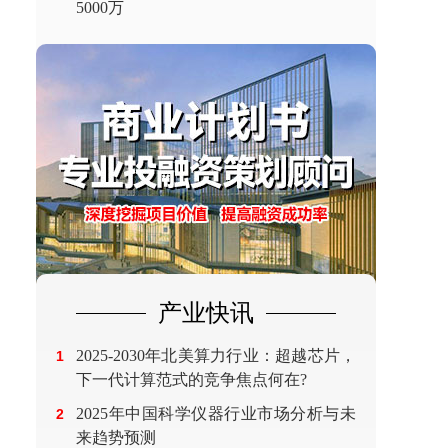
5000万
产业快讯
2025-2030年北美算力行业：超越芯片，
1
下一代计算范式的竞争焦点何在?
2025年中国科学仪器行业市场分析与未
2
来趋势预测