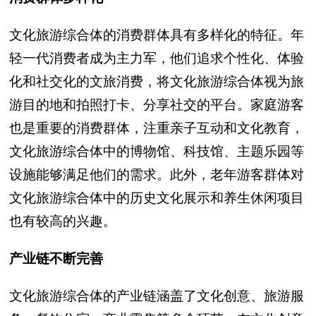
文化旅游综合体的消费群体具有多样化的特征。年
轻一代消费者成为主力军，他们追求个性化、体验
化和社交化的文旅消费，将文化旅游综合体视为旅
游目的地和拍照打卡、分享社交的平台。家庭游客
也是重要的消费群体，注重亲子互动和文化教育，
文化旅游综合体中的博物馆、科技馆、主题乐园等
设施能够满足他们的需求。此外，老年游客群体对
文化旅游综合体中的历史文化展示和养生休闲项目
也有较高的兴趣。
产业链不断完善
文化旅游综合体的产业链涵盖了文化创意、旅游服