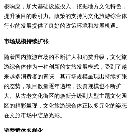
极响应，加大基础设施投入，挖掘地方文化特色，
提升项目的吸引力。政策的支持为文化旅游综合体
行业的发展提供了良好的政策环境和发展机遇。
市场规模持续扩张
随着国内旅游市场的不断扩大和消费升级，文化旅
游综合体作为一种创新的文旅发展模式，受到了越
来越多消费者的青睐。其市场规模呈现出持续扩张
的态势，项目数量逐年递增，投资规模也不断扩
大。从古老文化街区的焕新升级到大型主题文化园
区的精彩呈现，文化旅游综合体正以多元化的姿态
在文旅市场中绽放光彩。
消费群体多样化