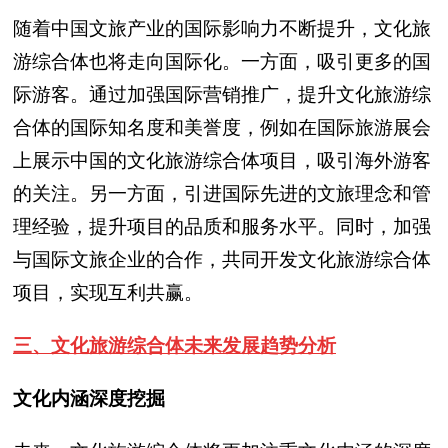
随着中国文旅产业的国际影响力不断提升，文化旅
游综合体也将走向国际化。一方面，吸引更多的国
际游客。通过加强国际营销推广，提升文化旅游综
合体的国际知名度和美誉度，例如在国际旅游展会
上展示中国的文化旅游综合体项目，吸引海外游客
的关注。另一方面，引进国际先进的文旅理念和管
理经验，提升项目的品质和服务水平。同时，加强
与国际文旅企业的合作，共同开发文化旅游综合体
项目，实现互利共赢。
三、文化旅游综合体未来发展趋势分析
文化内涵深度挖掘