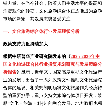
键力量。在当今社会，随着人们生活水平的提高和
消费观念的转变，文化旅游综合体正逐渐成为旅游
市场的新宠，其发展态势备受关注。
一、文化旅游综合体行业发展现状分析
政策支持力度持续加大
根据中研普华产业研究院发布的《
20
25-2030年中
国文化旅游综合体行业投资规划研究与发展策略分
析报告
》显示
，近年来，国家高度重视文化旅游产
业的发展，出台了一系列政策文件推动文化旅游综
合体的建设。相关规划明确将文化旅游作为经济转
型的重要抓手，重点支持文旅综合体项目开发，鼓
励“文化 + 旅游 + 科技”的融合发展。地方政府也积