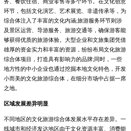
务、餐饮住宿、商业零售等多个环节。在文化创意
环节，包括文化演艺、艺术展览、非遗传承等，为
综合体注入了丰富的文化内涵;旅游服务环节则涉
及景区运营、导游服务、旅游交通等，确保游客能
够获得优质的旅游体验。大型企业和文旅集团凭借
雄厚的资金实力和丰富的资源，纷纷布局文化旅游
综合体项目，打造具有影响力的品牌;同时，一些
地方性的中小企业也通过挖掘本地文化特色，开发
小而美的文化旅游综合体，在细分市场中占据一席
之地。
区域发展差异明显
不同地区的文化旅游综合体发展水平存在差异。一
线城市和经济发达地区由于文化资源丰富、消费能