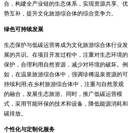
合，构建全产业链的生态体系，实现资源共享、优
势互补，提升文化旅游综合体的综合竞争力。
绿色可持续发展
生态保护与低碳运营将成为文化旅游综合体行业发
展的共识。在项目开发过程中，注重对生态环境的
保护，合理利用自然资源，减少对环境的破坏。例
如，在温泉旅游综合体中，强调珍稀温泉资源的可
持续利用;在乡村旅游综合体中，注重与自然景观
的融合，发展生态旅游。同时，推广低碳运营模
式，采用节能环保的技术和设备，降低能源消耗和
碳排放。
个性化与定制化服务