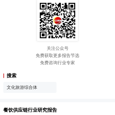
关注公众号
免费获取更多报告节选
免费咨询行业专家
搜索
文化旅游综合体
餐饮供应链行业研究报告