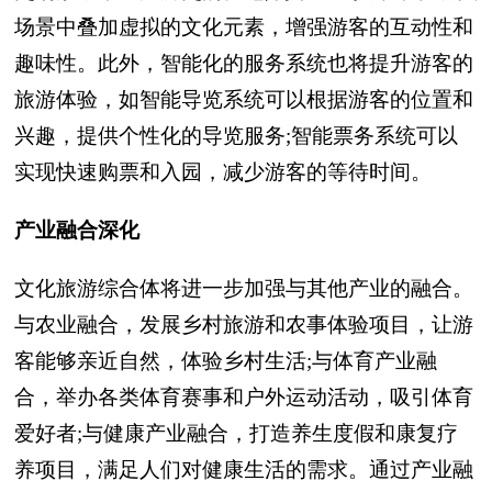
场景中叠加虚拟的文化元素，增强游客的互动性和
趣味性。此外，智能化的服务系统也将提升游客的
旅游体验，如智能导览系统可以根据游客的位置和
兴趣，提供个性化的导览服务;智能票务系统可以
实现快速购票和入园，减少游客的等待时间。
产业融合深化
文化旅游综合体将进一步加强与其他产业的融合。
与农业融合，发展乡村旅游和农事体验项目，让游
客能够亲近自然，体验乡村生活;与体育产业融
合，举办各类体育赛事和户外运动活动，吸引体育
爱好者;与健康产业融合，打造养生度假和康复疗
养项目，满足人们对健康生活的需求。通过产业融