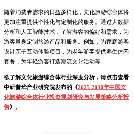
随着消费者需求的日益多样化，文化旅游综合体将
更加注重提供个性化与定制化的服务。通过大数据
分析和人工智能技术，了解游客的偏好和需求，为
游客量身定制旅游产品和服务。例如，为家庭游客
设计亲子互动体验项目，为老年游客提供养生休闲
套餐，为年轻游客打造潮流文化活动等。
欲了解
文化旅游综合体
行业深度分析，请点击查看
中研普华产业研究院发布的《
20
25-2030年中国文
化旅游综合体行业投资规划研究与发展策略分析报
告
》。