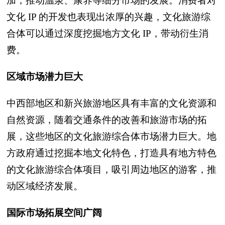
加，推动温泉、康养等细分市场的发展。消费者对
文化 IP 的开发也表现出浓厚的兴趣，文化旅游综
合体可以通过深度挖掘地方文化 IP，带动衍生消
费。
区域市场潜力巨大
中西部地区和新兴旅游地区具有丰富的文化资源和
自然资源，随着交通条件的改善和旅游市场的拓
展，这些地区的文化旅游综合体市场潜力巨大。地
方政府通过挖掘本地文化特色，打造具有地方特色
的文化旅游综合体项目，吸引周边地区的游客，推
动区域经济发展。
国际市场拓展空间广阔