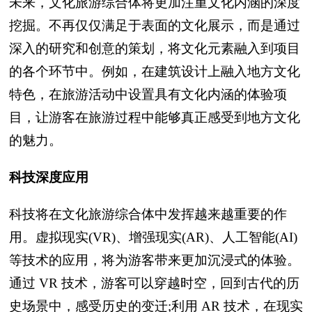
未来，文化旅游综合体将更加注重文化内涵的深度
挖掘。不再仅仅满足于表面的文化展示，而是通过
深入的研究和创意的策划，将文化元素融入到项目
的各个环节中。例如，在建筑设计上融入地方文化
特色，在旅游活动中设置具有文化内涵的体验项
目，让游客在旅游过程中能够真正感受到地方文化
的魅力。
科技深度应用
科技将在文化旅游综合体中发挥越来越重要的作
用。虚拟现实(VR)、增强现实(AR)、人工智能(AI)
等技术的应用，将为游客带来更加沉浸式的体验。
通过 VR 技术，游客可以穿越时空，回到古代的历
史场景中，感受历史的变迁;利用 AR 技术，在现实