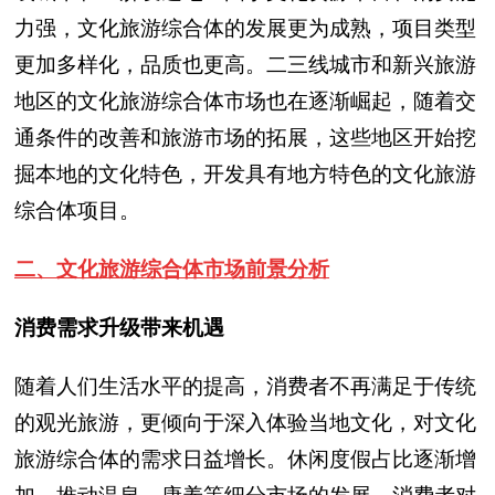
力强，文化旅游综合体的发展更为成熟，项目类型
更加多样化，品质也更高。二三线城市和新兴旅游
地区的文化旅游综合体市场也在逐渐崛起，随着交
通条件的改善和旅游市场的拓展，这些地区开始挖
掘本地的文化特色，开发具有地方特色的文化旅游
综合体项目。
二、文化旅游综合体市场前景分析
消费需求升级带来机遇
随着人们生活水平的提高，消费者不再满足于传统
的观光旅游，更倾向于深入体验当地文化，对文化
旅游综合体的需求日益增长。休闲度假占比逐渐增