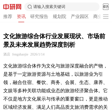
请输入搜索关键词
推荐
资讯
研究报告
规划院
产业园区
商业计划
文化旅游综合体行业发展现状、市场前
景及未来发展趋势深度剖析
酒店
fengshaojie
2026/1/14
文化旅游综合体作为文化与旅游深度融合的产物，
是基于一定旅游资源与土地基础，以旅游业为引
领，融合住宿、餐饮、商务、会展、生态、康养、
文娱等多种关联功能或业态的旅游经济聚合体。它
不仅是地方文化展示与传承的重要窗口，更是推动
区域经济发展、满足人们高品质文旅消费需求的关