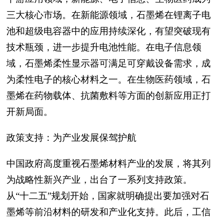
三大核心市场。在新能源领域，石墨烯在锂离子电
池和超级电容器中的应用持续深化，有望突破现有
技术瓶颈，进一步提升电池性能。在电子信息领
域，石墨烯柔性显示器可满足可穿戴设备需求，成
为柔性电子的核心材料之一。在生物医药领域，石
墨烯在药物载体、抗菌敷料等方面的创新应用正打
开新局面。
政策支持：为产业发展保驾护航
中国政府高度重视石墨烯材料产业的发展，将其列
为战略性新兴产业，出台了一系列支持政策。
从“十二五”规划开始，国家就明确提出要加强对石
墨烯等前沿材料的研发和产业化支持。此后，工信