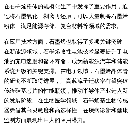
在石墨烯粉体的规模化生产中发挥了重要作用，通
过将石墨氧化、剥离再还原，可以大量制备石墨烯
粉体，满足能源存储、复合材料等领域的需求。
在应用技术方面，石墨烯也取得了多项关键突破。
在新能源领域，石墨烯改性电池技术显著提升了电
池的充电速度和循环寿命，成为新能源汽车和储能
系统升级的关键支撑。在电子领域，石墨烯晶体管
的研究不断取得进展，其高载流子迁移率有望突破
传统硅基芯片的性能瓶颈，推动半导体产业进入新
的发展阶段。在生物医学领域，石墨烯基生物传感
器凭借其高灵敏度和高选择性，在疾病诊断和健康
监测方面展现出巨大的应用潜力。