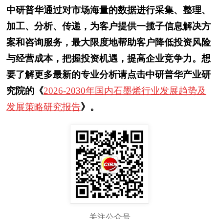
中研普华通过对市场海量的数据进行采集、整理、
加工、分析、传递，为客户提供一揽子信息解决方
案和咨询服务，最大限度地帮助客户降低投资风险
与经营成本，把握投资机遇，提高企业竞争力。想
要了解更多最新的专业分析请点击中研普华产业研
究院的《
2026-2030年国内石墨烯行业发展趋势及
发展策略研究报告
》。
关注公众号