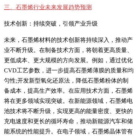
三、石墨烯行业未来发展趋势预测
技术创新：持续突破，引领产业升级
未来，石墨烯材料的技术创新将持续深入，推动产
业不断升级。在制备技术方面，将朝着更高质量、
更低成本、更大规模的方向发展。例如，通过优化
CVD工艺参数，进一步提高石墨烯薄膜的质量和均
匀性;开发新型氧化还原法，降低石墨烯粉体的制
备成本，提高生产效率。在应用技术方面，石墨烯
将在更多领域实现突破。在新能源领域，石墨烯电
池技术将不断升级，实现更高的能量密度、更快的
充电速度和更长的循环寿命，推动新能源汽车和储
能系统的性能提升。在电子领域，石墨烯晶体管有