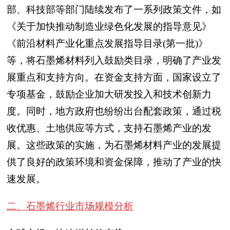
部、科技部等部门陆续发布了一系列政策文件，如
《关于加快推动制造业绿色化发展的指导意见》
《前沿材料产业化重点发展指导目录(第一批)》
等，将石墨烯材料列入鼓励类目录，明确了产业发
展重点和支持方向。在资金支持方面，国家设立了
专项基金，鼓励企业加大研发投入和技术创新力
度。同时，地方政府也纷纷出台配套政策，通过税
收优惠、土地供应等方式，支持石墨烯产业的发
展。这些政策的实施，为石墨烯材料产业的发展提
供了良好的政策环境和资金保障，推动了产业的快
速发展。
二、石墨烯行业市场规模分析