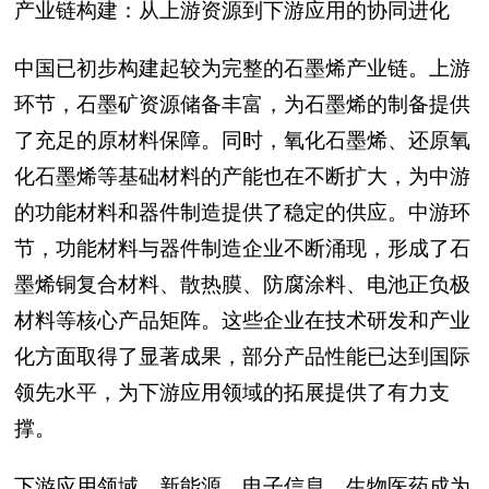
产业链构建：从上游资源到下游应用的协同进化
中国已初步构建起较为完整的石墨烯产业链。上游
环节，石墨矿资源储备丰富，为石墨烯的制备提供
了充足的原材料保障。同时，氧化石墨烯、还原氧
化石墨烯等基础材料的产能也在不断扩大，为中游
的功能材料和器件制造提供了稳定的供应。中游环
节，功能材料与器件制造企业不断涌现，形成了石
墨烯铜复合材料、散热膜、防腐涂料、电池正负极
材料等核心产品矩阵。这些企业在技术研发和产业
化方面取得了显著成果，部分产品性能已达到国际
领先水平，为下游应用领域的拓展提供了有力支
撑。
下游应用领域，新能源、电子信息、生物医药成为