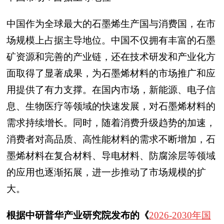
中国作为全球最大的石墨烯生产国与消费国，在市
场规模上占据主导地位。中国不仅拥有丰富的石墨
矿资源和完善的产业链，还在技术研发和产业化方
面取得了显著成果，为石墨烯材料的市场推广和应
用提供了有力支撑。在国内市场，新能源、电子信
息、生物医疗等领域的快速发展，对石墨烯材料的
需求持续增长。同时，随着消费升级趋势的加速，
消费者对高品质、高性能材料的需求不断增加，石
墨烯材料在复合材料、导电材料、防腐涂层等领域
的应用也逐渐拓展，进一步推动了市场规模的扩
大。
根据中研普华产业研究院发布的《
2026-2030年国