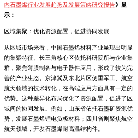
内石墨烯行业发展趋势及发展策略研究报告
》显
示：
区域集聚：优化资源配置，促进协同发展
从区域市场来看，中国石墨烯材料产业呈现出明显
的集聚特征。长三角核心区依托科研院所与企业集
群，聚焦薄膜制备与电子器件应用，形成了较为完
善的产业生态。京津冀及东北片区侧重军工、航空
航天领域的技术转化，在高端应用方面具有一定的
优势。这种差异化布局优化了资源配置，促进了区
域间的协同发展。例如，山东省依托石墨矿资源优
势，发展石墨烯锂电负极材料；四川省则聚焦航空
航天领域，开发石墨烯耐高温结构件。