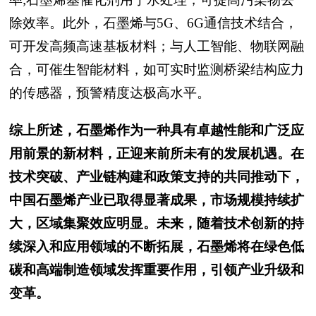
除效率。此外，石墨烯与5G、6G通信技术结合，
可开发高频高速基板材料；与人工智能、物联网融
合，可催生智能材料，如可实时监测桥梁结构应力
的传感器，预警精度达极高水平。
综上所述，石墨烯作为一种具有卓越性能和广泛应
用前景的新材料，正迎来前所未有的发展机遇。在
技术突破、产业链构建和政策支持的共同推动下，
中国石墨烯产业已取得显著成果，市场规模持续扩
大，区域集聚效应明显。未来，随着技术创新的持
续深入和应用领域的不断拓展，石墨烯将在绿色低
碳和高端制造领域发挥重要作用，引领产业升级和
变革。