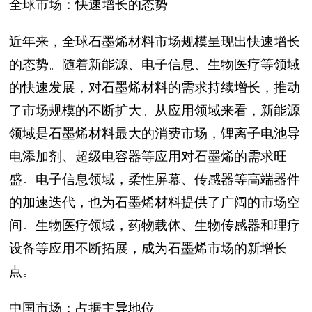
全球市场：快速增长的态势
近年来，全球石墨烯材料市场规模呈现出快速增长
的态势。随着新能源、电子信息、生物医疗等领域
的快速发展，对石墨烯材料的需求持续增长，推动
了市场规模的不断扩大。从应用领域来看，新能源
领域是石墨烯材料最大的消费市场，锂离子电池导
电添加剂、超级电容器等应用对石墨烯的需求旺
盛。电子信息领域，柔性屏幕、传感器等高端器件
的加速迭代，也为石墨烯材料提供了广阔的市场空
间。生物医疗领域，药物载体、生物传感器和理疗
设备等应用不断拓展，成为石墨烯市场的新增长
点。
中国市场：占据主导地位