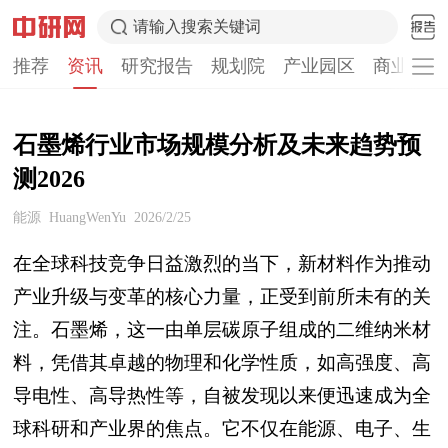
请输入搜索关键词
推荐
资讯
研究报告
规划院
产业园区
商业计划
石墨烯行业市场规模分析及未来趋势预
测2026
能源
HuangWenYu
2026/2/25
在全球科技竞争日益激烈的当下，新材料作为推动
产业升级与变革的核心力量，正受到前所未有的关
注。石墨烯，这一由单层碳原子组成的二维纳米材
料，凭借其卓越的物理和化学性质，如高强度、高
导电性、高导热性等，自被发现以来便迅速成为全
球科研和产业界的焦点。它不仅在能源、电子、生