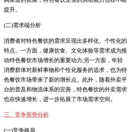
提升。
(二)需求端分析
消费者对特色餐饮的需求呈现出多样化、个性化的
特点。一方面，健康饮食、文化体验等需求成为推
动特色餐饮市场增长的重要动力;另一方面，年轻
消费群体对新鲜事物和个性化服务的追求，也为特
色餐饮市场带来了新的增长点。此外，随着外卖平
台的普及和物流体系的完善，特色餐饮的外卖需求
也在快速增长，进一步拓展了市场需求空间。
三、竞争形势分析
(一)竞争格局