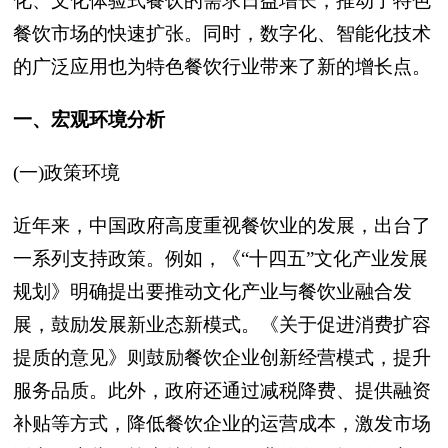
化、文化体验式餐饮的需求日益增长，推动了特色
餐饮市场的快速扩张。同时，数字化、智能化技术
的广泛应用也为特色餐饮行业带来了新的增长点。
一、宏观环境分析
(一)政策环境
近年来，中国政府高度重视餐饮业的发展，出台了
一系列支持政策。例如，《“十四五”文化产业发展
规划》明确提出要推动文化产业与餐饮业融合发
展，鼓励发展新业态新模式。《关于促进消费扩容
提质的意见》则鼓励餐饮企业创新经营模式，提升
服务品质。此外，政府还通过减税降费、提供融资
补贴等方式，降低餐饮企业的运营成本，激发市场