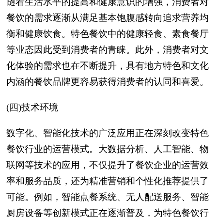
随着生活水平的提高和健康意识的增强，消费者对
餐饮的需求逐渐从满足基本饱腹感转向追求营养均
衡和健康饮食。特色餐饮中的健康轻食、素食餐厅
等业态因此受到消费者的青睐。此外，消费者对文
化体验的需求也在不断提升，具有地方特色和文化
内涵的餐饮品牌更容易获得消费者的认同和喜爱。
(四)技术环境
数字化、智能化技术的广泛应用正在深刻改变特色
餐饮行业的运营模式。大数据分析、人工智能、物
联网等技术的应用，不仅提升了餐饮企业的运营效
率和服务品质，还为精准营销和个性化推荐提供了
可能。例如，智能点餐系统、无人配送服务、智能
厨房设备等创新模式正在逐渐普及，为特色餐饮行