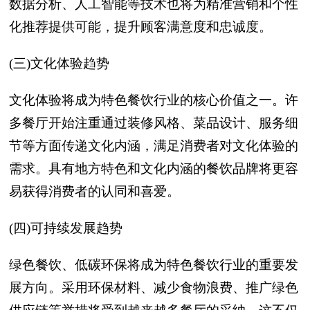
数据分析、人工智能等技术也将为精准营销和个性
化推荐提供可能，提升顾客满意度和忠诚度。
(三)文化体验趋势
文化体验将成为特色餐饮行业的核心价值之一。许
多餐厅开始注重通过装修风格、菜品设计、服务细
节等方面传递文化内涵，满足消费者对文化体验的
需求。具有地方特色和文化内涵的餐饮品牌将更容
易获得消费者的认同和喜爱。
(四)可持续发展趋势
绿色餐饮、低碳环保将成为特色餐饮行业的重要发
展方向。采用环保材料、减少食物浪费、推广绿色