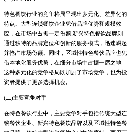
特色餐饮行业的竞争格局呈现出多元化、差异化的
特点。大型连锁餐饮企业凭借品牌优势和规模效
应，在市场中占据一定份额;新兴特色餐饮品牌则
通过独特的品牌定位和创新的服务模式，迅速崛起
并抢占市场份额。同时，区域性特色餐饮品牌也凭
借本地化服务优势，在细分市场中占据一席之地。
这种多元化的竞争格局既加剧了市场竞争，也为投
资者提供了更多选择机会。
(二)主要竞争对手
在特色餐饮行业中，主要竞争对手包括传统大型连
锁餐饮企业、新兴特色餐饮品牌以及区域性特色餐