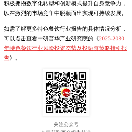
积极拥抱数字化转型和创新模式提升自身竞争力，
以在激烈的市场竞争中脱颖而出实现可持续发展。
如需了解更多特色餐饮行业报告的具体情况分析，
可以点击查看中研普华产业研究院的《
2025-2030
年特色餐饮行业风险投资态势及投融资策略指引报
告
》。
关注公众号