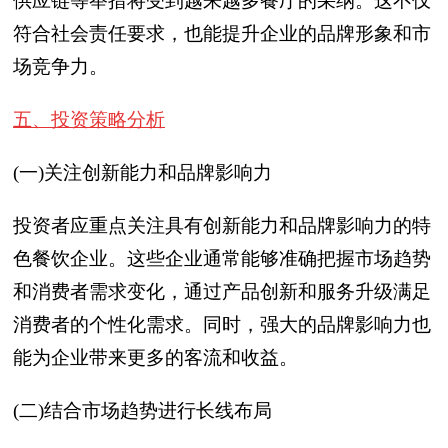
供应链等举措将受到越来越多餐厅的采纳。这不仅
符合社会责任要求，也能提升企业的品牌形象和市
场竞争力。
五、投资策略分析
(一)关注创新能力和品牌影响力
投资者应重点关注具有创新能力和品牌影响力的特
色餐饮企业。这些企业通常能够准确把握市场趋势
和消费者需求变化，通过产品创新和服务升级满足
消费者的个性化需求。同时，强大的品牌影响力也
能为企业带来更多的客流和收益。
(二)结合市场趋势进行长线布局