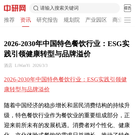
请输入搜索关键词
推荐
资讯
研究报告
规划院
产业园区
商业计划
2026-2030年中国特色餐饮行业：ESG实
践引领健康转型与品牌溢价
酒店
LiWanYi
2026/3/3
2026-2030年中国特色餐饮行业：ESG实践引领健
康转型与品牌溢价
随着中国经济的稳步增长和居民消费结构的持续升
级，特色餐饮行业作为餐饮业的重要组成部分，正
迎来前所未有的发展机遇。消费者对个性化、健康