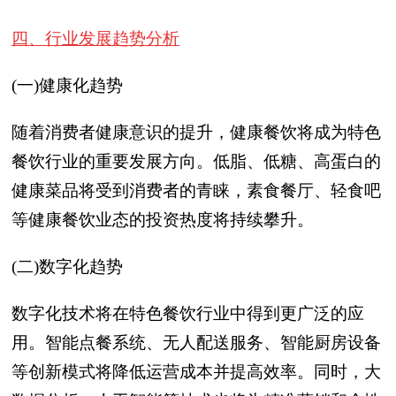
四、行业发展趋势分析
(一)健康化趋势
随着消费者健康意识的提升，健康餐饮将成为特色
餐饮行业的重要发展方向。低脂、低糖、高蛋白的
健康菜品将受到消费者的青睐，素食餐厅、轻食吧
等健康餐饮业态的投资热度将持续攀升。
(二)数字化趋势
数字化技术将在特色餐饮行业中得到更广泛的应
用。智能点餐系统、无人配送服务、智能厨房设备
等创新模式将降低运营成本并提高效率。同时，大