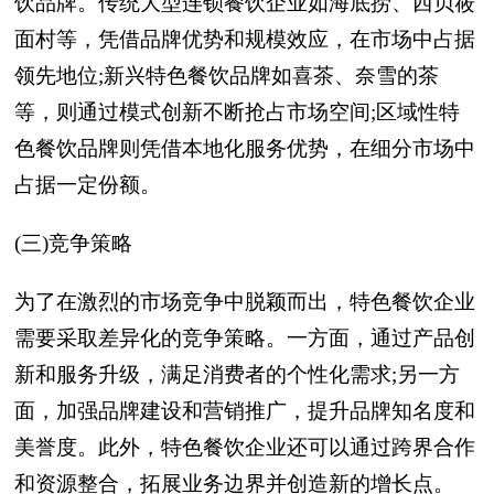
饮品牌。传统大型连锁餐饮企业如海底捞、西贝莜
面村等，凭借品牌优势和规模效应，在市场中占据
领先地位;新兴特色餐饮品牌如喜茶、奈雪的茶
等，则通过模式创新不断抢占市场空间;区域性特
色餐饮品牌则凭借本地化服务优势，在细分市场中
占据一定份额。
(三)竞争策略
为了在激烈的市场竞争中脱颖而出，特色餐饮企业
需要采取差异化的竞争策略。一方面，通过产品创
新和服务升级，满足消费者的个性化需求;另一方
面，加强品牌建设和营销推广，提升品牌知名度和
美誉度。此外，特色餐饮企业还可以通过跨界合作
和资源整合，拓展业务边界并创造新的增长点。