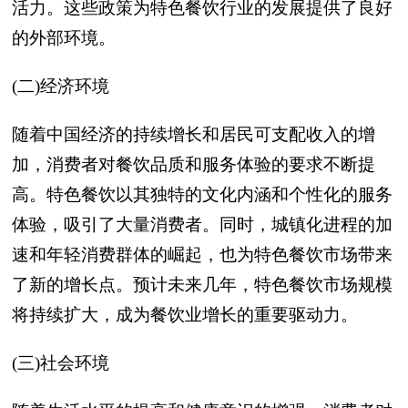
活力。这些政策为特色餐饮行业的发展提供了良好
的外部环境。
(二)经济环境
随着中国经济的持续增长和居民可支配收入的增
加，消费者对餐饮品质和服务体验的要求不断提
高。特色餐饮以其独特的文化内涵和个性化的服务
体验，吸引了大量消费者。同时，城镇化进程的加
速和年轻消费群体的崛起，也为特色餐饮市场带来
了新的增长点。预计未来几年，特色餐饮市场规模
将持续扩大，成为餐饮业增长的重要驱动力。
(三)社会环境