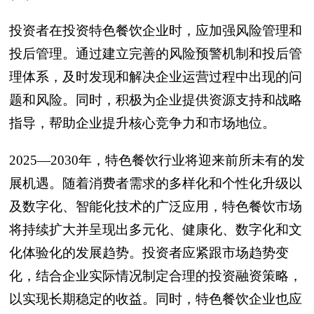
投资者在投资特色餐饮企业时，应加强风险管理和
投后管理。通过建立完善的风险预警机制和投后管
理体系，及时发现和解决企业运营过程中出现的问
题和风险。同时，积极为企业提供资源支持和战略
指导，帮助企业提升核心竞争力和市场地位。
2025—2030年，特色餐饮行业将迎来前所未有的发
展机遇。随着消费者需求的多样化和个性化升级以
及数字化、智能化技术的广泛应用，特色餐饮市场
将持续扩大并呈现出多元化、健康化、数字化和文
化体验化的发展趋势。投资者应紧跟市场趋势变
化，结合企业实际情况制定合理的投资融资策略，
以实现长期稳定的收益。同时，特色餐饮企业也应