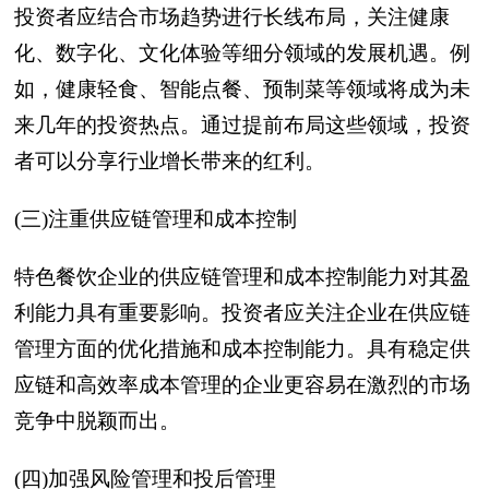
投资者应结合市场趋势进行长线布局，关注健康
化、数字化、文化体验等细分领域的发展机遇。例
如，健康轻食、智能点餐、预制菜等领域将成为未
来几年的投资热点。通过提前布局这些领域，投资
者可以分享行业增长带来的红利。
(三)注重供应链管理和成本控制
特色餐饮企业的供应链管理和成本控制能力对其盈
利能力具有重要影响。投资者应关注企业在供应链
管理方面的优化措施和成本控制能力。具有稳定供
应链和高效率成本管理的企业更容易在激烈的市场
竞争中脱颖而出。
(四)加强风险管理和投后管理