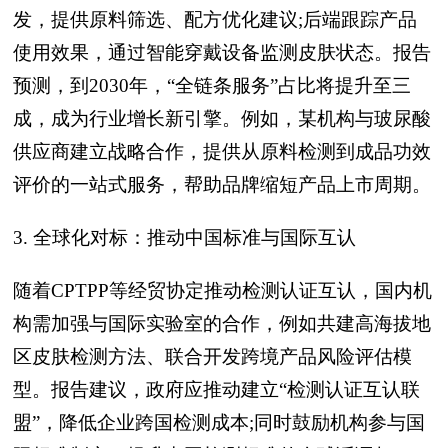
发，提供原料筛选、配方优化建议;后端跟踪产品
使用效果，通过智能穿戴设备监测皮肤状态。报告
预测，到2030年，“全链条服务”占比将提升至三
成，成为行业增长新引擎。例如，某机构与玻尿酸
供应商建立战略合作，提供从原料检测到成品功效
评价的一站式服务，帮助品牌缩短产品上市周期。
3. 全球化对标：推动中国标准与国际互认
随着CPTPP等经贸协定推动检测认证互认，国内机
构需加强与国际实验室的合作，例如共建高海拔地
区皮肤检测方法、联合开发跨境产品风险评估模
型。报告建议，政府应推动建立“检测认证互认联
盟”，降低企业跨国检测成本;同时鼓励机构参与国