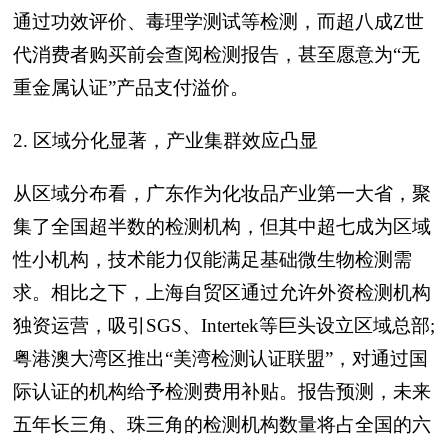
通过功效评价、毒理学测试等检测，而超八成Z世
代消费者购买前会查阅检测报告，甚至愿意为“无
重金属认证”产品支付溢价。
2. 区域分化显著，产业集群效应凸显
从区域分布看，广东作为化妆品产业第一大省，聚
集了全国超半数的检测机构，但其中超七成为区域
性小机构，技术能力仅能满足基础微生物检测需
求。相比之下，上海自贸区通过允许外资检测机构
独资运营，吸引SGS、Intertek等巨头设立区域总部;
粤港澳大湾区推出“美湾检测认证联盟”，对通过国
际认证的机构给予检测费用补贴。报告预测，未来
五年长三角、珠三角的检测机构数量将占全国的六