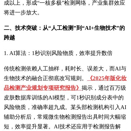
成以上，形成“一核多极”检测网络，产业集群效应
将进一步放大。
二、技术突破：从“人工检测”到“AI+生物技术”的
跨越
1. AI算法：1秒识别风险物质，效率提升数倍
传统检测依赖人工抽样，耗时长、误差大，而AI与
生物技术的融合正彻底改写规则。
《2025年版化妆
品检测产业规划专项研究报告》
揭示，通过百万级
皮肤数据库训练的AI模型，可1秒识别成分表中的
风险物质，准确率超九成。某头部检测机构引入AI
辅助分析后，常规微生物检测报告出具时间大幅缩
短，效率提升显著。AI技术还应用于检测报告解