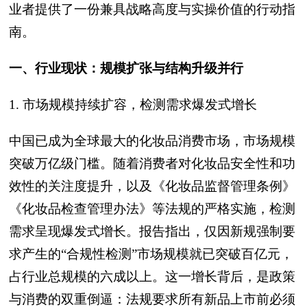
业者提供了一份兼具战略高度与实操价值的行动指
南。
一、行业现状：规模扩张与结构升级并行
1. 市场规模持续扩容，检测需求爆发式增长
中国已成为全球最大的化妆品消费市场，市场规模
突破万亿级门槛。随着消费者对化妆品安全性和功
效性的关注度提升，以及《化妆品监督管理条例》
《化妆品检查管理办法》等法规的严格实施，检测
需求呈现爆发式增长。报告指出，仅因新规强制要
求产生的“合规性检测”市场规模就已突破百亿元，
占行业总规模的六成以上。这一增长背后，是政策
与消费的双重倒逼：法规要求所有新品上市前必须