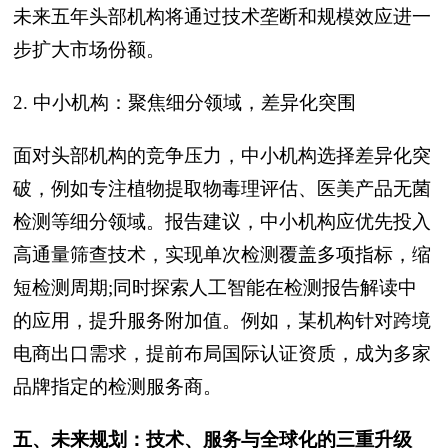
未来五年头部机构将通过技术垄断和规模效应进一
步扩大市场份额。
2. 中小机构：聚焦细分领域，差异化突围
面对头部机构的竞争压力，中小机构选择差异化突
破，例如专注植物提取物毒理评估、医美产品无菌
检测等细分领域。报告建议，中小机构应优先投入
高通量筛查技术，实现单次检测覆盖多项指标，缩
短检测周期;同时探索人工智能在检测报告解读中
的应用，提升服务附加值。例如，某机构针对跨境
电商出口需求，提前布局国际认证资质，成为多家
品牌指定的检测服务商。
五、未来规划：技术、服务与全球化的三重升级