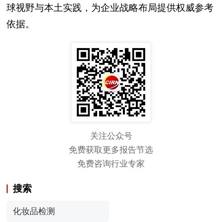
球视野与本土实践，为企业战略布局提供权威参考
依据。
关注公众号
免费获取更多报告节选
免费咨询行业专家
搜索
化妆品检测