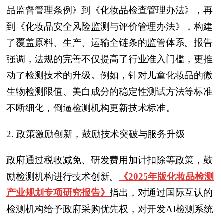
品监督管理条例》到《化妆品检查管理办法》，再
到《化妆品安全风险监测与评价管理办法》，构建
了覆盖原料、生产、运输全链条的监管体系。报告
强调，法规的完善不仅提高了行业准入门槛，更推
动了检测技术的升级。例如，针对儿童化妆品的微
生物检测限值、美白成分的稳定性测试方法等标准
不断细化，倒逼检测机构更新技术标准。
2. 政策激励创新，鼓励技术突破与服务升级
政府通过税收减免、研发费用加计扣除等政策，鼓
励检测机构进行技术创新。
《2025年版化妆品检测
产业规划专项研究报告》
指出，对通过国际互认的
检测机构给予政府采购优先权，对开发AI检测系统