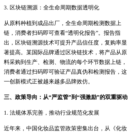
3. 区块链溯源：全生命周期数据透明化
从原料种植到成品出厂，全生命周期检测数据上
链，消费者扫码即可查看“透明化报告”。报告指
出，区块链溯源技术可提升产品信任度，复购率显
著提高。某国际品牌通过区块链技术，将产品从原
料采购到生产、检测、物流的每个环节数据上链，
消费者通过扫码即可验证产品真伪和检测报告，这
一创新模式正被越来越多品牌效仿。
三、政策导向：从“严监管”到“强激励”的双重驱动
1. 法规体系完善，推动行业规范化发展
近年来，中国化妆品监管政策密集出台，从《化妆