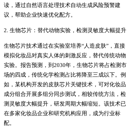
读，通过自然语言处理技术自动生成风险预警建
议，帮助企业快速优化配方。
2. 生物芯片：替代动物实验，检测灵敏度大幅提升
生物芯片技术通过在实验室培养“人造皮肤”，直接
模拟化妆品对真实人体的刺激反应，替代传统动物
实验。报告预测，到2030年，生物芯片将占检测市
场的四成，传统化学检测占比将降至三成以下。例
如，某机构开发的皮肤芯片关键技术，可对化妆品
成分组合开展多组分同步测试，相较传统方法，检
测灵敏度大幅提升，研发周期大幅缩短。该技术已
在多家化妆品企业和研究机构应用，成为行业标
配。