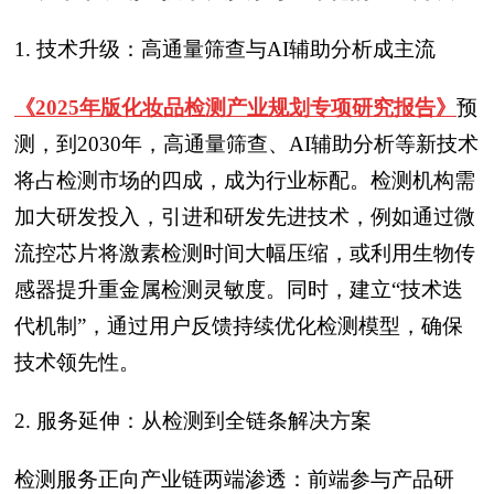
1. 技术升级：高通量筛查与AI辅助分析成主流
《2025年版化妆品检测产业规划专项研究报告》
预
测，到2030年，高通量筛查、AI辅助分析等新技术
将占检测市场的四成，成为行业标配。检测机构需
加大研发投入，引进和研发先进技术，例如通过微
流控芯片将激素检测时间大幅压缩，或利用生物传
感器提升重金属检测灵敏度。同时，建立“技术迭
代机制”，通过用户反馈持续优化检测模型，确保
技术领先性。
2. 服务延伸：从检测到全链条解决方案
检测服务正向产业链两端渗透：前端参与产品研