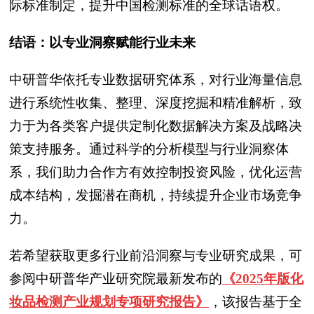
际标准制定，提升中国检测标准的全球话语权。
结语：以专业洞察赋能行业未来
中研普华依托专业数据研究体系，对行业海量信息
进行系统性收集、整理、深度挖掘和精准解析，致
力于为各类客户提供定制化数据解决方案及战略决
策支持服务。通过科学的分析模型与行业洞察体
系，我们助力合作方有效控制投资风险，优化运营
成本结构，发掘潜在商机，持续提升企业市场竞争
力。
若希望获取更多行业前沿洞察与专业研究成果，可
参阅中研普华产业研究院最新发布的
《2025年版化
妆品检测产业规划专项研究报告》
，该报告基于全