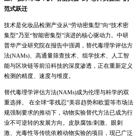
范式跃迁
技术是化妆品检测产业从“劳动密集型”向“技术密
集型”乃至“智能密集型”演进的核心驱动力。中研
普华产业研究院在报告中强调，替代毒理学评估方
法(NAMs)、高通量筛查技术、组学技术、人工智
能与区块链等前沿科技的深度渗透，正在重新定义
检测的精度、速度与维度。
替代毒理学评估方法(NAMs)成为伦理与科学的双
重选择。 在全球“零残忍”美容趋势和欧盟等市场法
规强制要求的推动下，动物实验替代方法已成为行
业不可逆转的发展方向。皮肤腐蚀/刺激、眼刺
激、光毒性等传统依赖动物实验的项目，现已广泛