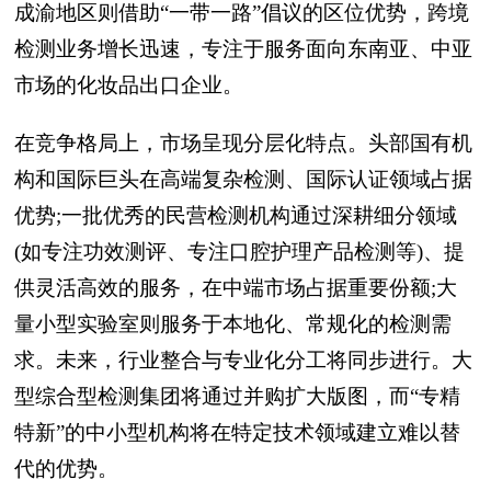
成渝地区则借助“一带一路”倡议的区位优势，跨境
检测业务增长迅速，专注于服务面向东南亚、中亚
市场的化妆品出口企业。
在竞争格局上，市场呈现分层化特点。头部国有机
构和国际巨头在高端复杂检测、国际认证领域占据
优势;一批优秀的民营检测机构通过深耕细分领域
(如专注功效测评、专注口腔护理产品检测等)、提
供灵活高效的服务，在中端市场占据重要份额;大
量小型实验室则服务于本地化、常规化的检测需
求。未来，行业整合与专业化分工将同步进行。大
型综合型检测集团将通过并购扩大版图，而“专精
特新”的中小型机构将在特定技术领域建立难以替
代的优势。