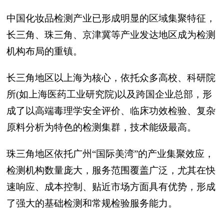
中国化妆品检测产业已形成明显的区域集聚特征，
长三角、珠三角、京津冀等产业发达地区成为检测
机构布局的重镇。
长三角地区以上海为核心，依托众多高校、科研院
所(如上海医药工业研究院)以及跨国企业总部，形
成了以高端毒理学安全评价、临床功效检验、复杂
原料分析为特色的检测集群，技术能级最高。
珠三角地区依托广州“国际美湾”的产业集聚效应，
检测机构数量庞大，服务范围覆盖广泛，尤其在快
速响应、成本控制、贴近市场方面具有优势，形成
了强大的基础检测和常规检验服务能力。