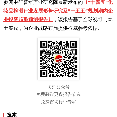
参阅中研普华产业研究院最新发布的
《“十四五”化
妆品检测行业发展形势研究及“十五五”规划期内企
业投资趋势预测报告》
，该报告基于全球视野与本
土实践，为企业战略布局提供权威参考依据。
关注公众号
免费获取更多报告节选
免费咨询行业专家
搜索