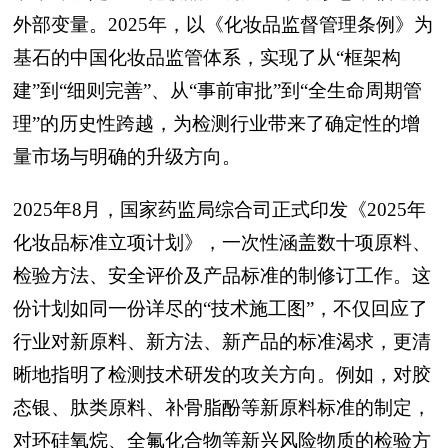
外部变量。2025年，以《化妆品监督管理条例》为
基石的中国化妆品监管体系，实现了从“框架构
建”到“细则完善”、从“事前审批”到“全生命周期管
理”的历史性跨越，为检测行业带来了确定性的增
量市场与明确的升级方向。
2025年8月，国家药监局综合司正式印发《2025年
化妆品标准立项计划》，一次性涵盖数十项原料、
检验方法、安全评价及产品标准的制修订工作。这
份计划如同一份详尽的“技术施工图”，不仅回应了
行业对新原料、新方法、新产品的标准渴求，更清
晰地指明了检测技术研发的攻关方向。例如，对胶
态银、肽类原料、补骨脂酚等新原料标准的制定，
对环硅氧烷、全氟化合物等新兴风险物质的检验方