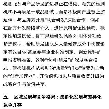
检测服务与产品研发的边界正在模糊。领先的检测
机构不再满足于成品测试，而是积极向产业链上游
延伸，与品牌方开展“联合研发”深度合作。例如，
在配方开发阶段就介入，进行原料配伍性预筛、稳
定性加速试验，提前规避研发风险;利用体外功效
筛选模型，帮助研发团队从大量候选成分中快速锁
定有效目标;甚至参与企业标准制定、创新原料的
申报资料准备。这种“检测+研发”的深度融合模
式，使检测机构从被动的“质量守门员”转变为主动
的“创新加速器”，其价值也得以从项目收费升级为
战略合作与价值共享。
五、 区域发展与竞争格局：集群化发展与差异化
竞争并存