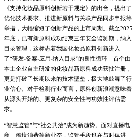
《支持化妆品原料创新若干规定》的出台，提出了
优化技术要求、推进新原料与关联产品同步申报等
举措，大幅缩短了创新产品的上市周期。截至2025
年底，已有新原料成功结束三年安全监测期，纳入
目录管理，这标志着我国化妆品原料创新进入
了“研发-备案-应用-纳入目录”的良性循环。首个由
本土企业自主研发的化妆品新原料成功获批注册，
更是打破了长期以来的技术壁垒，极大地鼓舞了行
业信心。对于检测行业而言，原料创新浪潮意味着
从源头开始的、更复杂的安全性与功效性评估需
求。
“智慧监管”与“社会共治”成为新趋势。面对直播电
商、跨境消费等新业态，监管手段也在与时俱进。