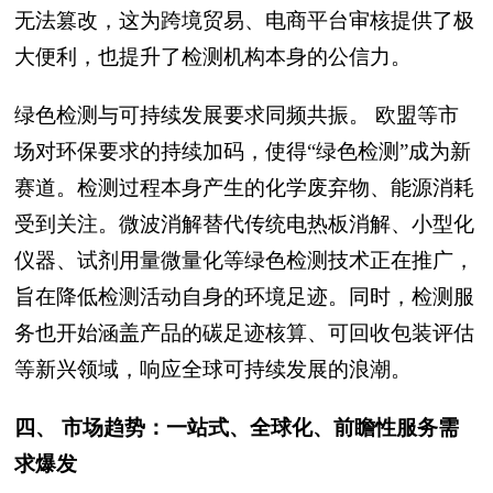
无法篡改，这为跨境贸易、电商平台审核提供了极
大便利，也提升了检测机构本身的公信力。
绿色检测与可持续发展要求同频共振。 欧盟等市
场对环保要求的持续加码，使得“绿色检测”成为新
赛道。检测过程本身产生的化学废弃物、能源消耗
受到关注。微波消解替代传统电热板消解、小型化
仪器、试剂用量微量化等绿色检测技术正在推广，
旨在降低检测活动自身的环境足迹。同时，检测服
务也开始涵盖产品的碳足迹核算、可回收包装评估
等新兴领域，响应全球可持续发展的浪潮。
四、 市场趋势：一站式、全球化、前瞻性服务需
求爆发