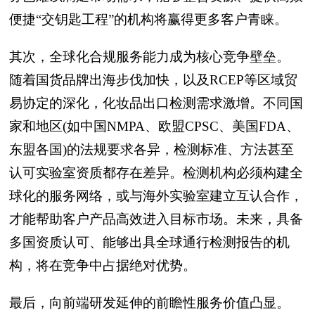
便捷“交钥匙工程”的机构将赢得更多客户青睐。
其次，全球化合规服务能力成为核心竞争壁垒。
随着国货品牌出海步伐加快，以及RCEP等区域贸
易协定的深化，化妆品出口检测需求激增。不同国
家和地区(如中国NMPA、欧盟CPSC、美国FDA、
东盟各国)的法规要求各异，检测标准、方法甚至
认可实验室资质都存在差异。检测机构必须构建全
球化的服务网络，或与海外实验室建立互认合作，
才能帮助客户产品高效进入目标市场。未来，具备
多国资质认可、能够出具全球通行检测报告的机
构，将在竞争中占据绝对优势。
最后，向前端研发延伸的前瞻性服务价值凸显。