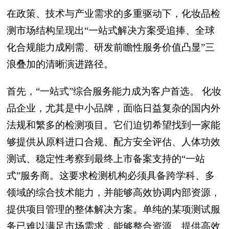
在政策、技术与产业需求的多重驱动下，化妆品检
测市场结构呈现出“一站式解决方案受追捧、全球
化合规能力成刚需、研发前瞻性服务价值凸显”三
浪叠加的清晰演进路径。
首先，“一站式”综合服务能力成为客户首选。 化妆
品企业，尤其是中小品牌，面临日益复杂的国内外
法规和繁多的检测项目。它们迫切希望找到一家能
够提供从原料进口合规、配方安全评估、人体功效
测试、稳定性考察到最终上市备案支持的“一站
式”服务商。这要求检测机构必须具备跨学科、多
领域的综合技术能力，并能够高效协调内部资源，
提供项目管理的整体解决方案。单纯的某项测试服
务已难以满足市场需求，能够整合资源、提供高效