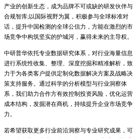
产业的创新生态，成为品牌不可或缺的研发伙伴与
合规智库;以国际视野为翼，积极参与全球标准对
话，提升中国检测的全球公信力，方能在激烈的市
场竞争中构筑坚实的护城河，赢得未来的主导权。
中研普华依托专业数据研究体系，对行业海量信息
进行系统性收集、整理、深度挖掘和精准解析，致
力于为各类客户提供定制化数据解决方案及战略决
策支持服务。通过科学的分析模型与行业洞察体
系，我们助力合作方有效控制投资风险，优化运营
成本结构，发掘潜在商机，持续提升企业市场竞争
力。
若希望获取更多行业前沿洞察与专业研究成果，可