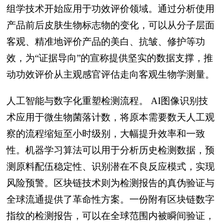
组学技术开始应用于功效评价领域。通过分析使用
产品前后皮肤生物标志物的变化，可以从分子层面
客观、精准地评价产品的美白、抗皱、修护等功
效，为“证据导向”的宣称提供坚实的数据支撑，推
动功效评价从主观感官评估走向客观生物学测量。
人工智能与数字化重塑检测流程。 AI图像识别技
术应用于微生物菌落计数，将原本需要数天人工观
察的流程缩短至小时级别，大幅提升效率和一致
性。机器学习算法可以用于分析历史检测数据，预
测原料配伍稳定性、识别潜在不良反应模式，实现
风险预警。区块链技术则为检测报告的真伪验证与
全球流通提供了革命性方案。一份附有区块链数字
指纹的检测报告，可以在全球范围内被瞬间验证，