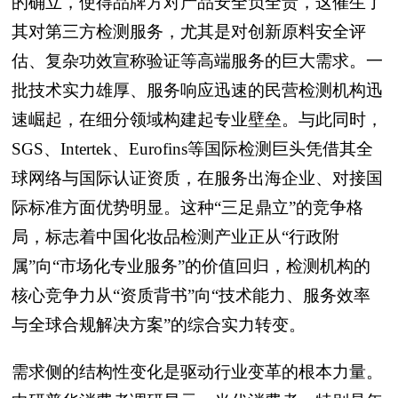
的确立，使得品牌方对产品安全负全责，这催生了
其对第三方检测服务，尤其是对创新原料安全评
估、复杂功效宣称验证等高端服务的巨大需求。一
批技术实力雄厚、服务响应迅速的民营检测机构迅
速崛起，在细分领域构建起专业壁垒。与此同时，
SGS、Intertek、Eurofins等国际检测巨头凭借其全
球网络与国际认证资质，在服务出海企业、对接国
际标准方面优势明显。这种“三足鼎立”的竞争格
局，标志着中国化妆品检测产业正从“行政附
属”向“市场化专业服务”的价值回归，检测机构的
核心竞争力从“资质背书”向“技术能力、服务效率
与全球合规解决方案”的综合实力转变。
需求侧的结构性变化是驱动行业变革的根本力量。