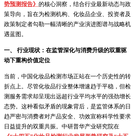
势预测报告》
的核心洞察，结合行业最新动态与政
策导向，旨在为检测机构、化妆品企业、投资者及
政策制定者勾勒一幅清晰的产业演进图谱与战略机
遇蓝图。
一、 行业现状：在监管深化与消费升级的双重驱
动下重构价值定位
当前，中国化妆品检测市场正站在一个历史性的转
折点上。尽管化妆品行业整体增速趋于平稳，但检
测服务需求却呈现出远超行业平均水平的强劲增长
态势。这种看似矛盾的现象背后，是监管体系的日
趋严密与消费者对产品安全、功效宣称科学性要求
日益提升的双重共振。中研普华产业研究院在