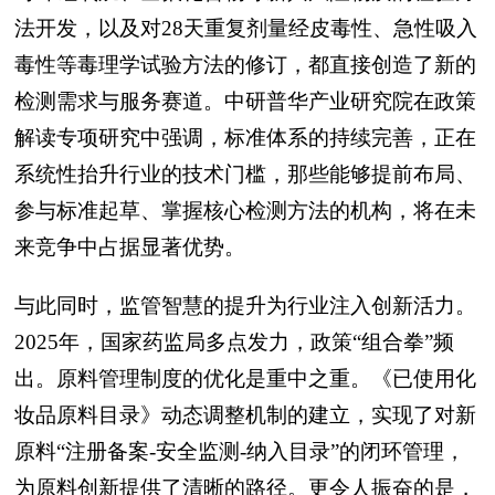
法开发，以及对28天重复剂量经皮毒性、急性吸入
毒性等毒理学试验方法的修订，都直接创造了新的
检测需求与服务赛道。中研普华产业研究院在政策
解读专项研究中强调，标准体系的持续完善，正在
系统性抬升行业的技术门槛，那些能够提前布局、
参与标准起草、掌握核心检测方法的机构，将在未
来竞争中占据显著优势。
与此同时，监管智慧的提升为行业注入创新活力。
2025年，国家药监局多点发力，政策“组合拳”频
出。原料管理制度的优化是重中之重。《已使用化
妆品原料目录》动态调整机制的建立，实现了对新
原料“注册备案-安全监测-纳入目录”的闭环管理，
为原料创新提供了清晰的路径。更令人振奋的是，