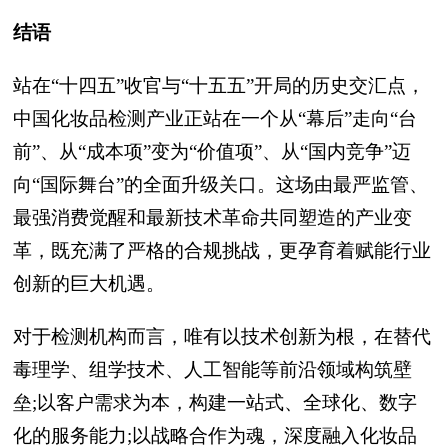
结语
站在“十四五”收官与“十五五”开局的历史交汇点，
中国化妆品检测产业正站在一个从“幕后”走向“台
前”、从“成本项”变为“价值项”、从“国内竞争”迈
向“国际舞台”的全面升级关口。这场由最严监管、
最强消费觉醒和最新技术革命共同塑造的产业变
革，既充满了严格的合规挑战，更孕育着赋能行业
创新的巨大机遇。
对于检测机构而言，唯有以技术创新为根，在替代
毒理学、组学技术、人工智能等前沿领域构筑壁
垒;以客户需求为本，构建一站式、全球化、数字
化的服务能力;以战略合作为魂，深度融入化妆品