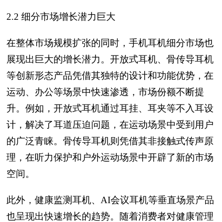
2.2 细分市场增长潜力巨大
在整体市场规模扩张的同时，手机耳机细分市场也
展现出巨大的增长潜力。开放式耳机、骨传导耳机
等创新形态产品凭借其独特的设计和功能优势，在
运动、办公等场景中快速渗透，市场份额不断提
升。例如，开放式耳机通过耳挂、耳夹等不入耳设
计，解决了耳道压迫问题，在运动场景中受到用户
的广泛青睐。骨传导耳机则凭借其非接触式传声原
理，在听力保护和户外运动场景中开辟了新的市场
空间。
此外，健康监测耳机、AI会议耳机等垂直场景产品
也呈现出快速增长的趋势。随着消费者对健康管理