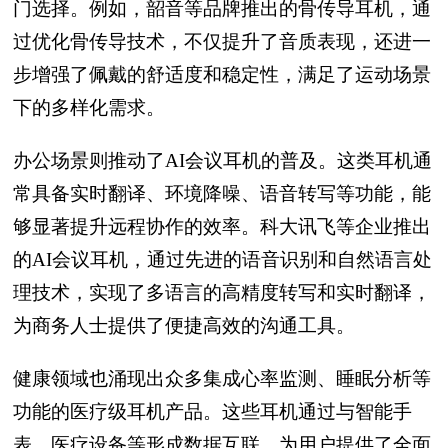
门选择。例如，韶音等品牌推出的骨传导耳机，通
过优化骨传导技术，不仅提升了音质表现，还进一
步增强了佩戴的舒适度和稳定性，满足了运动场景
下的多样化需求。
办公场景则推动了AI会议耳机的普及。这类耳机通
常具备实时翻译、环境降噪、语音转写等功能，能
够显著提升远程协作的效率。科大讯飞等企业推出
的AI会议耳机，通过先进的语音识别和自然语言处
理技术，实现了多语言的高精度转写和实时翻译，
为商务人士提供了便捷高效的沟通工具。
健康领域也涌现出众多集成心率监测、睡眠分析等
功能的医疗级耳机产品。这些耳机通过与智能手
表、医疗设备等形成数据互联，为用户提供了全面