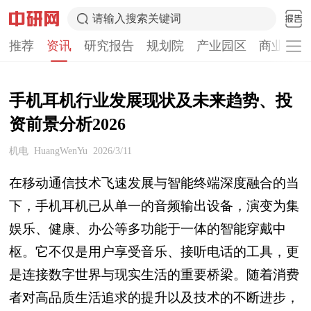
请输入搜索关键词
推荐
资讯
研究报告
规划院
产业园区
商业计划
手机耳机行业发展现状及未来趋势、投
资前景分析2026
机电
HuangWenYu
2026/3/11
在移动通信技术飞速发展与智能终端深度融合的当
下，手机耳机已从单一的音频输出设备，演变为集
娱乐、健康、办公等多功能于一体的智能穿戴中
枢。它不仅是用户享受音乐、接听电话的工具，更
是连接数字世界与现实生活的重要桥梁。随着消费
者对高品质生活追求的提升以及技术的不断进步，