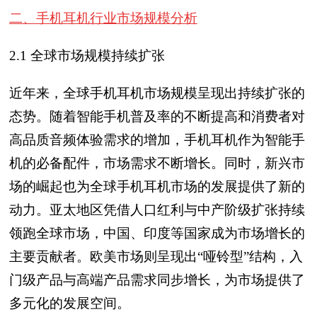
二、手机耳机行业市场规模分析
2.1 全球市场规模持续扩张
近年来，全球手机耳机市场规模呈现出持续扩张的
态势。随着智能手机普及率的不断提高和消费者对
高品质音频体验需求的增加，手机耳机作为智能手
机的必备配件，市场需求不断增长。同时，新兴市
场的崛起也为全球手机耳机市场的发展提供了新的
动力。亚太地区凭借人口红利与中产阶级扩张持续
领跑全球市场，中国、印度等国家成为市场增长的
主要贡献者。欧美市场则呈现出“哑铃型”结构，入
门级产品与高端产品需求同步增长，为市场提供了
多元化的发展空间。