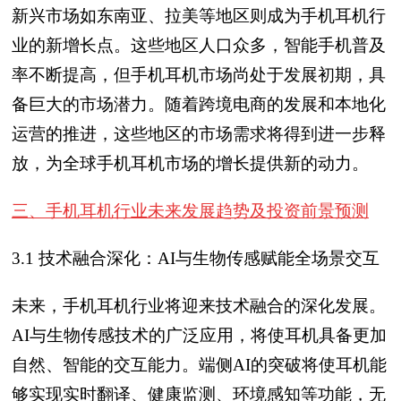
新兴市场如东南亚、拉美等地区则成为手机耳机行
业的新增长点。这些地区人口众多，智能手机普及
率不断提高，但手机耳机市场尚处于发展初期，具
备巨大的市场潜力。随着跨境电商的发展和本地化
运营的推进，这些地区的市场需求将得到进一步释
放，为全球手机耳机市场的增长提供新的动力。
三、手机耳机行业未来发展趋势及投资前景预测
3.1 技术融合深化：AI与生物传感赋能全场景交互
未来，手机耳机行业将迎来技术融合的深化发展。
AI与生物传感技术的广泛应用，将使耳机具备更加
自然、智能的交互能力。端侧AI的突破将使耳机能
够实现实时翻译、健康监测、环境感知等功能，无