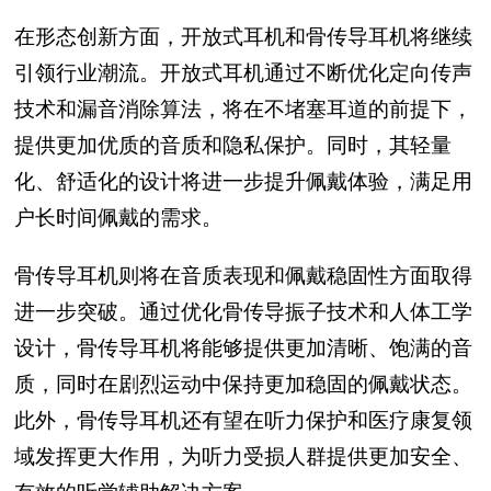
在形态创新方面，开放式耳机和骨传导耳机将继续
引领行业潮流。开放式耳机通过不断优化定向传声
技术和漏音消除算法，将在不堵塞耳道的前提下，
提供更加优质的音质和隐私保护。同时，其轻量
化、舒适化的设计将进一步提升佩戴体验，满足用
户长时间佩戴的需求。
骨传导耳机则将在音质表现和佩戴稳固性方面取得
进一步突破。通过优化骨传导振子技术和人体工学
设计，骨传导耳机将能够提供更加清晰、饱满的音
质，同时在剧烈运动中保持更加稳固的佩戴状态。
此外，骨传导耳机还有望在听力保护和医疗康复领
域发挥更大作用，为听力受损人群提供更加安全、