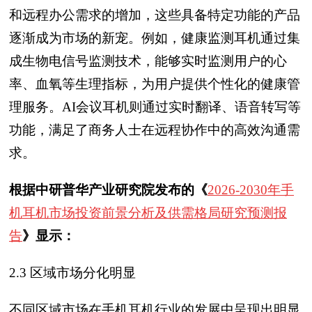
和远程办公需求的增加，这些具备特定功能的产品
逐渐成为市场的新宠。例如，健康监测耳机通过集
成生物电信号监测技术，能够实时监测用户的心
率、血氧等生理指标，为用户提供个性化的健康管
理服务。AI会议耳机则通过实时翻译、语音转写等
功能，满足了商务人士在远程协作中的高效沟通需
求。
根据中研普华产业研究院发布的《
2026-2030年手
机耳机市场投资前景分析及供需格局研究预测报
告
》显示：
2.3 区域市场分化明显
不同区域市场在手机耳机行业的发展中呈现出明显