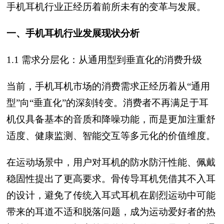
手机耳机行业正经历着前所未有的变革与发展。
一、手机耳机行业发展现状分析
1.1 需求分层化：从通用型到垂直化的消费升级
当前，手机耳机市场的消费需求正经历着从“通用
型”向“垂直化”的深刻转变。消费者不再满足于耳
机仅具备基本的音质和降噪功能，而是更加注重舒
适度、健康监测、智能交互等多元化的价值维度。
在运动场景中，用户对耳机的防水防汗性能、佩戴
稳固性提出了更高要求。骨传导耳机凭借其不入耳
的设计，避免了传统入耳式耳机在剧烈运动中可能
带来的耳道不适和脱落问题，成为运动爱好者的热