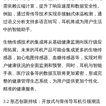
需依赖云端计算，提升了响应速度和数据安全性。
例如，通过骨传导技术实现非接触式体温检测，通
过语义分析支持多语言转写，耳机将成为用户生活
中的智能助手。
生物传感技术的集成将从基础健康监测向医疗级应
用拓展。未来的耳机产品可能会集成更多的生物传
感器，如心电图传感器、血糖传感器等，实现对用
户健康状况的全面监测和预警。同时，耳机与智能
手表、医疗设备等的数据互联将更加紧密，形成完
整的健康管理生态系统，为用户提供更加个性化、
精准的健康服务。
3.2 形态创新持续：开放式与骨传导耳机引领潮流