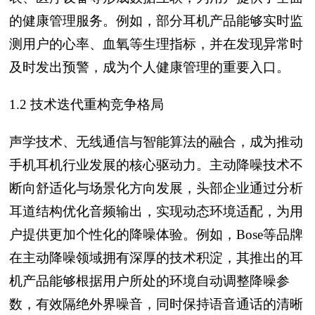
的健康管理服务。例如，部分耳机产品能够实时监
测用户的心率、血氧等生理指标，并在发现异常时
及时发出预警，成为个人健康管理的重要入口。
1.2 技术迭代重构竞争格局
声学技术、无线通信与智能算法的融合，成为推动
手机耳机行业发展的核心驱动力。主动降噪技术不
断向舒适化与场景化方向发展，头部企业通过分析
耳道结构优化音频输出，实现动态环境适配，为用
户提供更加个性化的降噪体验。例如，Bose等品牌
在主动降噪领域拥有深厚的技术积淀，其推出的耳
机产品能够根据用户所处的环境自动调整降噪参
数，有效隔绝外界噪音，同时保持语音通话的清晰