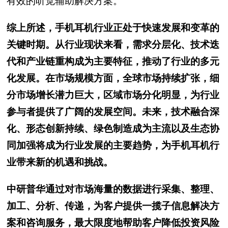
有效的听觉辅助解决方案。
综上所述，手机耳机行业正处于快速发展和变革的
关键时期。从行业现状来看，需求分层化、技术迭
代和产业链重构成为主要特征，推动了行业的多元
化发展。在市场规模方面，全球市场持续扩张，细
分市场增长潜力巨大，区域市场分化明显，为行业
参与者提供了广阔的发展空间。未来，技术融合深
化、形态创新持续、绿色制造成为主流以及生态协
同加强将成为行业发展的主要趋势，为手机耳机行
业带来新的机遇和挑战。
中研普华通过对市场海量的数据进行采集、整理、
加工、分析、传递，为客户提供一揽子信息解决方
案和咨询服务，最大限度地帮助客户降低投资风险