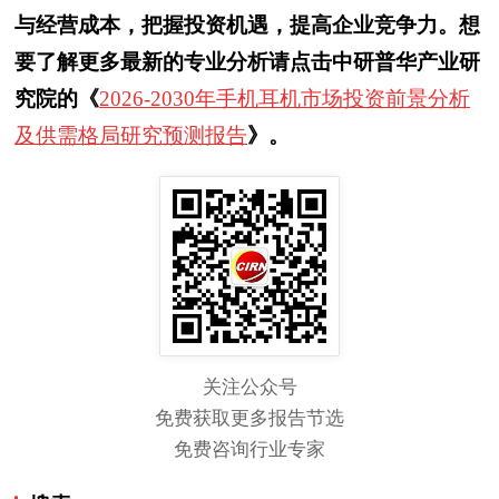
与经营成本，把握投资机遇，提高企业竞争力。想
要了解更多最新的专业分析请点击中研普华产业研
究院的《
2026-2030年手机耳机市场投资前景分析
及供需格局研究预测报告
》。
关注公众号
免费获取更多报告节选
免费咨询行业专家