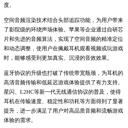
度。
空间音频渲染技术结合头部追踪功能，为用户带来
了影院级的环绕声场体验。苹果等企业通过自研芯
片和先进的音频算法，实现了空间音频的精准定位
和动态调整，使用户在佩戴耳机观看视频或玩游戏
时，能够感受到更加真实、沉浸的音效效果。
蓝牙协议的升级也打破了传统带宽瓶颈，为耳机的
高清音频传输和低延迟游戏体验提供了有力支持。
星闪、L2HC等新一代无线通信协议的普及，使得
耳机在传输速度、稳定性和功耗等方面得到了显著
提升，进一步满足了用户对高品质音频和流畅游戏
体验的需求。