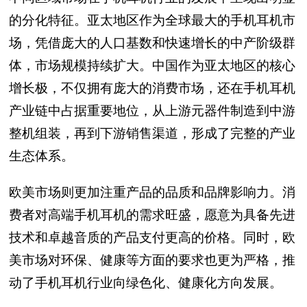
的分化特征。亚太地区作为全球最大的手机耳机市
场，凭借庞大的人口基数和快速增长的中产阶级群
体，市场规模持续扩大。中国作为亚太地区的核心
增长极，不仅拥有庞大的消费市场，还在手机耳机
产业链中占据重要地位，从上游元器件制造到中游
整机组装，再到下游销售渠道，形成了完整的产业
生态体系。
欧美市场则更加注重产品的品质和品牌影响力。消
费者对高端手机耳机的需求旺盛，愿意为具备先进
技术和卓越音质的产品支付更高的价格。同时，欧
美市场对环保、健康等方面的要求也更为严格，推
动了手机耳机行业向绿色化、健康化方向发展。