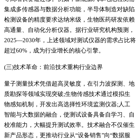
集成多传感器与数据分析功能，半导体制造对缺陷
检测设备的精度要求达纳米级，生物医药研发依赖
高通量、自动化分析仪器。据行业研究机构预测，
2025—2030年，上述领域对测试仪器的需求占比将
超过60%，成为行业增长的核心引擎。
(三)技术革命：前沿技术重构行业边界
量子测量技术凭借超高灵敏度，在引力波探测、地
质勘探等领域实现突破;生物传感技术通过模拟生
物感知机制，开发出高选择性环境监测仪器;人工
智能与大数据的融合，使测试设备具备自学习、自
校准能力，大幅提升测试效率。技术融合不仅催生
新产品形态，更推动行业从“设备销售”向“数据服