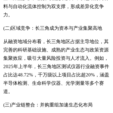
料与自动化流体控制为双支撑，形成差异化竞争
力。
(二)区域竞争：长三角成为资本与产业集聚高地
从融资地域分布看，长三角地区占据主导地位，其
完善的科研基础设施、成熟的产业生态与政策资源
集聚效应，吸引大量风险投资与人才流入。例如，
2025年上半年，长三角地区测试仪器行业融资事件
占比达48.72%，千万级以上项目占比超20%，涵盖
半导体检测、生命科学仪器、光学测量等多个赛
道。
(三)产业链整合：并购重组加速生态化布局