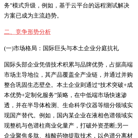
务”模式升级，例如，基于云平台的远程测试解决
方案已成为主流趋势。
二、竞争形势分析
(一)市场格局：国际巨头与本土企业分庭抗礼
国际头部企业凭借技术积累与品牌优势，占据高端
市场主导地位，其产品覆盖全产业链，并通过并购
整合巩固生态壁垒。本土企业则通过“技术突破+成
本优势+定制化服务”策略，在中低端市场快速渗
透，并在半导体检测、生命科学仪器等细分领域实
现国产替代。例如，国内某企业在液相色谱领域实
现整机与色谱柱商业化量产，打破外资垄断;另一
企业聚焦多肽、核酸药物提取技术，以色谱分离材