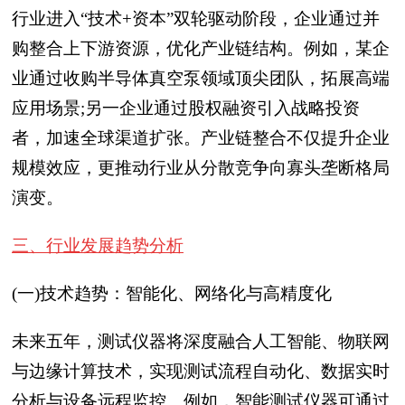
行业进入“技术+资本”双轮驱动阶段，企业通过并
购整合上下游资源，优化产业链结构。例如，某企
业通过收购半导体真空泵领域顶尖团队，拓展高端
应用场景;另一企业通过股权融资引入战略投资
者，加速全球渠道扩张。产业链整合不仅提升企业
规模效应，更推动行业从分散竞争向寡头垄断格局
演变。
三、行业发展趋势分析
(一)技术趋势：智能化、网络化与高精度化
未来五年，测试仪器将深度融合人工智能、物联网
与边缘计算技术，实现测试流程自动化、数据实时
分析与设备远程监控。例如，智能测试仪器可通过