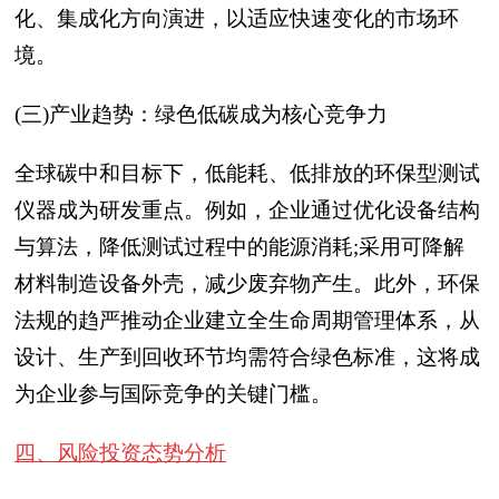
化、集成化方向演进，以适应快速变化的市场环
境。
(三)产业趋势：绿色低碳成为核心竞争力
全球碳中和目标下，低能耗、低排放的环保型测试
仪器成为研发重点。例如，企业通过优化设备结构
与算法，降低测试过程中的能源消耗;采用可降解
材料制造设备外壳，减少废弃物产生。此外，环保
法规的趋严推动企业建立全生命周期管理体系，从
设计、生产到回收环节均需符合绿色标准，这将成
为企业参与国际竞争的关键门槛。
四、风险投资态势分析