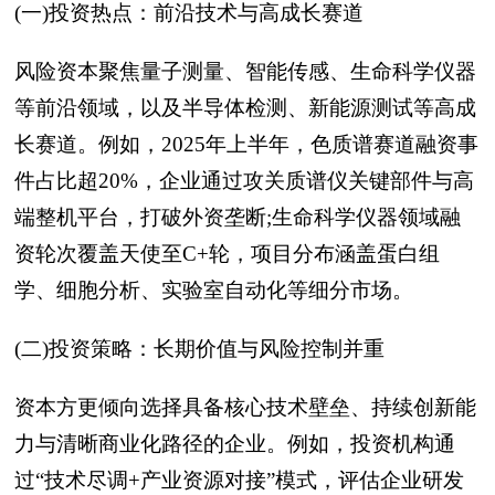
(一)投资热点：前沿技术与高成长赛道
风险资本聚焦量子测量、智能传感、生命科学仪器
等前沿领域，以及半导体检测、新能源测试等高成
长赛道。例如，2025年上半年，色质谱赛道融资事
件占比超20%，企业通过攻关质谱仪关键部件与高
端整机平台，打破外资垄断;生命科学仪器领域融
资轮次覆盖天使至C+轮，项目分布涵盖蛋白组
学、细胞分析、实验室自动化等细分市场。
(二)投资策略：长期价值与风险控制并重
资本方更倾向选择具备核心技术壁垒、持续创新能
力与清晰商业化路径的企业。例如，投资机构通
过“技术尽调+产业资源对接”模式，评估企业研发