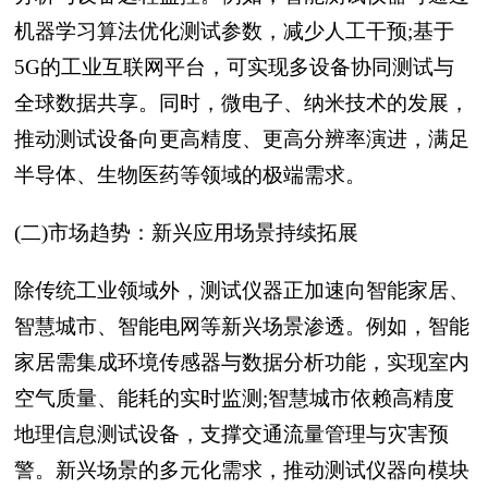
机器学习算法优化测试参数，减少人工干预;基于
5G的工业互联网平台，可实现多设备协同测试与
全球数据共享。同时，微电子、纳米技术的发展，
推动测试设备向更高精度、更高分辨率演进，满足
半导体、生物医药等领域的极端需求。
(二)市场趋势：新兴应用场景持续拓展
除传统工业领域外，测试仪器正加速向智能家居、
智慧城市、智能电网等新兴场景渗透。例如，智能
家居需集成环境传感器与数据分析功能，实现室内
空气质量、能耗的实时监测;智慧城市依赖高精度
地理信息测试设备，支撑交通流量管理与灾害预
警。新兴场景的多元化需求，推动测试仪器向模块