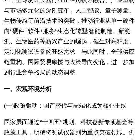
年，全球测试仪器行业正经历技术融合、产业重构
与市场多元化的深刻变革。人工智能、量子测量、
生物传感等前沿技术的突破，推动行业从单一硬件
向“硬件+软件+服务”生态化转型;智能制造、新能
源、生物医药等新兴产业的崛起，催生对高精度、
定制化测试设备的旺盛需求。与此同时，全球供应
链重构、国际贸易摩擦与政策导向变化，进一步加
剧行业竞争格局的动态调整。
一、宏观环境分析
(一)政策驱动：国产替代与高端化成为核心主线
国家层面通过“十四五”规划、科技创新专项基金等
政策工具，明确将测试仪器列为重点突破领域。例