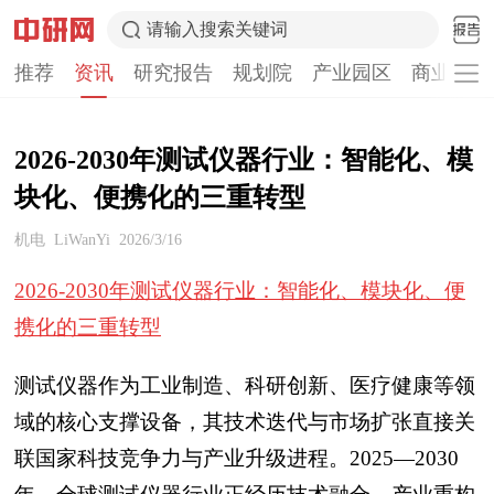
请输入搜索关键词
推荐
资讯
研究报告
规划院
产业园区
商业计划
2026-2030年测试仪器行业：智能化、模
块化、便携化的三重转型
机电
LiWanYi
2026/3/16
2026-2030年测试仪器行业：智能化、模块化、便
携化的三重转型
测试仪器作为工业制造、科研创新、医疗健康等领
域的核心支撑设备，其技术迭代与市场扩张直接关
联国家科技竞争力与产业升级进程。2025—2030