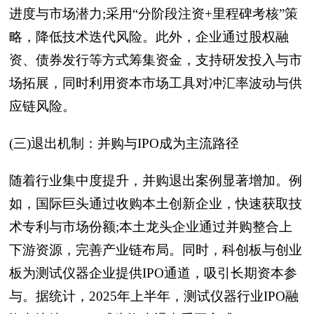
进度与市场潜力;采用“分阶段注资+里程碑考核”策
略，降低技术迭代风险。此外，企业通过股权融
资、债券发行等方式筹集资金，支持研发投入与市
场拓展，同时利用资本市场工具对冲汇率波动与供
应链风险。
(三)退出机制：并购与IPO成为主流路径
随着行业集中度提升，并购退出案例显著增加。例
如，国际巨头通过收购本土创新企业，快速获取技
术专利与市场份额;本土龙头企业通过并购整合上
下游资源，完善产业链布局。同时，科创板与创业
板为测试仪器企业提供IPO通道，吸引长期资本参
与。据统计，2025年上半年，测试仪器行业IPO融