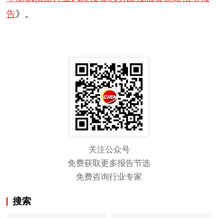
告
》。
关注公众号
免费获取更多报告节选
免费咨询行业专家
搜索