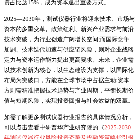
资占比达15%，成为资本退出重要方式。
2025—2030年，测试仪器行业将迎来技术、市场与
资本的多重变革。政策红利、新兴产业需求与前沿
技术突破，为行业创造广阔增长空间;而国际竞争
加剧、技术迭代加速与供应链风险，则对企业战略
定力与资本运作能力提出更高要求。未来，企业需
以技术创新为核心，以生态建设为支撑，以国际化
布局为突破口，方能在全球市场中占据主动;资本
方则需精准把握技术趋势与产业周期，平衡长期价
值与短期风险，实现投资回报与社会效益的双赢。
如需了解更多测试仪器行业报告的具体情况分析，
可以点击查看中研普华产业研究院的《
2025-2030
年测试仪器行业风险投资态势及投融资策略指引报