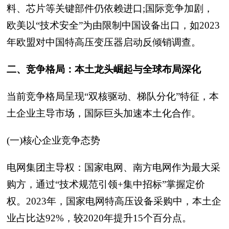
料、芯片等关键部件仍依赖进口;国际竞争加剧，
欧美以“技术安全”为由限制中国设备出口，如2023
年欧盟对中国特高压变压器启动反倾销调查。
二、竞争格局：本土龙头崛起与全球布局深化
当前竞争格局呈现“双核驱动、梯队分化”特征，本
土企业主导市场，国际巨头加速本土化合作。
(一)核心企业竞争态势
电网集团主导权：国家电网、南方电网作为最大采
购方，通过“技术规范引领+集中招标”掌握定价
权。2023年，国家电网特高压设备采购中，本土企
业占比达92%，较2020年提升15个百分点。