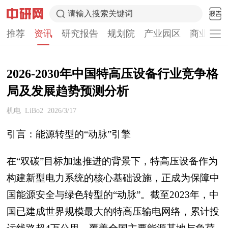
请输入搜索关键词
推荐
资讯
研究报告
规划院
产业园区
商业计划
2026-2030年中国特高压设备行业竞争格
局及发展趋势预测分析
机电
LiBo2
2026/3/17
引言：能源转型的“动脉”引擎
在“双碳”目标加速推进的背景下，特高压设备作为
构建新型电力系统的核心基础设施，正成为保障中
国能源安全与绿色转型的“动脉”。截至2023年，中
国已建成世界规模最大的特高压输电网络，累计投