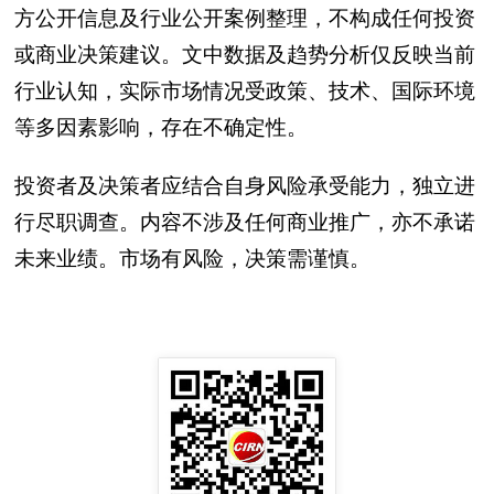
方公开信息及行业公开案例整理，不构成任何投资
或商业决策建议。文中数据及趋势分析仅反映当前
行业认知，实际市场情况受政策、技术、国际环境
等多因素影响，存在不确定性。
投资者及决策者应结合自身风险承受能力，独立进
行尽职调查。内容不涉及任何商业推广，亦不承诺
未来业绩。市场有风险，决策需谨慎。