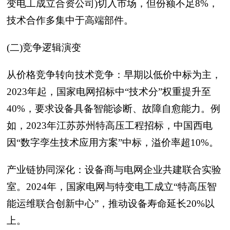
变电工成立合资公司)切入市场，但份额不足8%，
技术合作多集中于高端部件。
(二)竞争逻辑演变
从价格竞争转向技术竞争：早期以低价中标为主，
2023年起，国家电网招标中“技术分”权重提升至
40%，要求设备具备智能诊断、故障自愈能力。例
如，2023年江苏苏州特高压工程招标，中国西电
因“数字孪生技术应用方案”中标，溢价率超10%。
产业链协同深化：设备商与电网企业共建联合实验
室。2024年，国家电网与特变电工成立“特高压智
能运维联合创新中心”，推动设备寿命延长20%以
上。