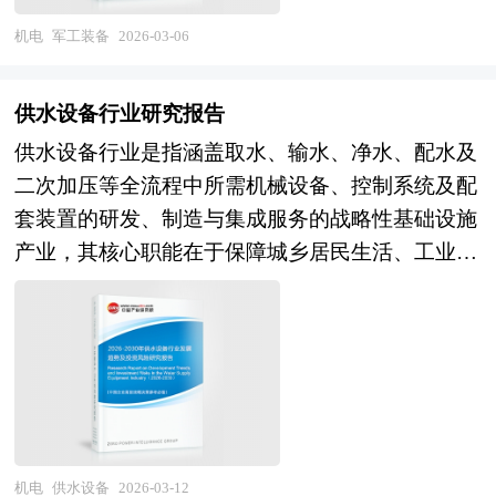
追赶；在技术能力方面，国产浆料在细线印刷、低
不可多得的精品。
对抗能力较量，要求装备发展从"研仿改进"向"自
机电
军工装备
2026-03-06
接触电阻、高焊接拉力等关键性能指标上取得显著
主创新"转变、从"平台中心战"向"网络中心战"转
进步，LECO激光辅助烧结、多主栅、无主栅等新
变、从"机械化半机械化"向"智能化无人化"转变。
型金属化技术的导入对浆料配方体系提出全新要
供水设备行业研究报告
作为典型的需求牵引型产业，军工装备行业的发展
求，银包铜、电镀铜等降银技术进入中试验证阶
供水设备行业是指涵盖取水、输水、净水、配水及
与国家安全形势、军事战略需求、国防预算投入及
段；在供应链方面，我国已建立起较为完整的银
二次加压等全流程中所需机械设备、控制系统及配
军队改革进程深度绑定，具有计划性强、周期长、
粉、玻璃粉、有机载体配套体系，但高端片状银
套装置的研发、制造与集成服务的战略性基础设施
稳定性高的显著特征。 当前，我国军工装备行业
粉、特殊功能玻璃粉仍部分依赖进口，银浆企业向
产业，其核心职能在于保障城乡居民生活、工业生
正处于装备批产放量与新型号研制攻坚叠加的历史
上游延伸布局的趋势明显。与此同时，行业面临N
产及消防应急用水的安全、稳定与高效供给。 在
性窗口期。在装备建设层面，经过"十三五"以来的
型技术路线分化带来的产品迭代风险、白银价格波
当代“双碳”目标与数字化转型的双重热点驱动下，
高强度投入，航空装备领域歼-20、运-20、直-20等
动对成本管控的压力、电池片企业垂直整合带来的
该行业正经历从传统机械制造向“智能化、绿色
新一代主战平台形成战斗力，航天装备领域北斗全
客户结构变化，以及国际贸易摩擦对海外供应链布
化、系统化”的深度变革，不再局限于单一水泵或
球组网完成、空间站全面建成运营，舰船装备领域
局的要求等多重挑战。 展望未来，光伏浆料行业
水箱的物理组合，而是演变为集物联网感知、变频
国产航母、两栖攻击舰、新型驱逐舰批量列装，陆
的发展将深度嵌入光伏产业降本增效与技术迭代的
恒压控制、无负压叠压技术及远程智慧运维于一体
军机械化信息化复合发展取得重大进展，国防科技
主旋律，呈现出"高性能化、低银化、多元化、全
的综合解决方案体系。 面对城市化进程中高层建
机电
供水设备
2026-03-12