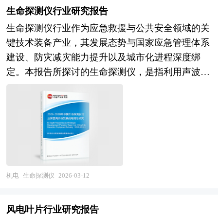
市场化改革深化"的演进特征。在装备需求层面，
工智能等前沿领域的硬件创新能力和供应链安全，
与设备企业、电池企业的协同创新将更加紧密，数
司领衔撰写，在大量周密的市场调研基础上，主要
生命探测仪行业研究报告
新型作战力量建设将驱动无人系统、网络空间装
是衡量一个国家电子制造产业竞争力的重要标志。
字化配色、智能制造将提升产品一致性和交付效
依据了国家统计局、国家商务部、国家发改委、国
生命探测仪行业作为应急救援与公共安全领域的关
备、电子对抗装备、战略投送装备等战略性新兴领
当前，我国HDI产业正处于技术追赶与产能扩张并
率，光伏退役组件的银回收体系将逐步建立。 本
家经济信息中心、国务院发展研究中心、国家海关
键技术装备产业，其发展态势与国家应急管理体系
域投资强度加大；现有装备体系的升级换代将带动
行的关键阶段，国产替代与高端突破同步推进。在
研究咨询报告由中研普华咨询公司领衔撰写，在大
总署、全国商业信息中心、中国经济景气监测中
建设、防灾减灾能力提升以及城市化进程深度绑
航电系统、雷达系统、精确制导武器、综合保障装
产业规模方面，我国已成为全球最大的PCB生产
量周密的市场调研基础上，主要依据了国家统计
心、中国行业研究网、全国及海外多种相关报纸杂
定。本报告所探讨的生命探测仪，是指利用声波、
备的持续列装；军事斗争准备实战化要求将推动装
国，HDI产能占比持续提升，但在最高端的类载
局、国家商务部、国家发改委、国家经济信息中
志的基础信息等公布和提供的大量资料和数据，客
振动、红外、雷达、光学及气体传感等多种技术手
备维修保障、备件供应、技术服务等后市场业务快
板、高阶任意层HDI领域，台资企业（欣兴、华
心、国务院发展研究中心、国家海关总署、全国商
观、多角度地对中国供水设备市场进行了分析研
段，对灾害现场（如地震、塌方、火灾等）受困生
速增长。在技术演进层面，人工智能与装备的深度
通、景硕等）和日韩企业仍占据技术和市场份额优
业信息中心、中国经济景气监测中心、中国行业研
究。报告在总结中国供水设备行业发展历程的基础
命体进行快速定位与状态识别的专业设备系统。该
融合将催生智能决策、自主协同、有人无人协同等
势，内资企业（鹏鼎、东山精密、深南电路等）在
究网、全国及海外相关报刊杂志的基础信息以及光
上，结合新时期的各方面因素，对中国供水设备行
行业横跨高端传感器制造、信号处理算法开发、人
新型作战能力，高超声速技术、定向能技术、量子
追赶中取得阶段性突破；在技术能力方面，国内企
伏浆料行业研究单位等公布和提供的大量资料。报
业的发展趋势给予了细致和审慎的预测论证。报告
工智能识别及特种装备制造等多个技术领域，是典
技术等新概念武器将从技术验证向工程研制过渡，
业在二阶、三阶HDI量产能力成熟，部分企业实现
告对我国光伏浆料行业的供需状况、发展现状、子
资料详实，图表丰富，既有深入的分析，又有直观
型的高技术集成型产业。近年来，随着全球极端气
数字工程、敏捷开发、开放式架构将重塑装备研制
任意层HDI量产，但在高阶产品的一致性、可靠
行业发展变化等进行了分析，重点分析了国内外光
的比较，为供水设备企业在激烈的市场竞争中洞察
候事件频发、城市建筑密度持续攀升以及公共安全
生产模式。在产业组织层面，军工集团专业化整合
机电
生命探测仪
2026-03-12
性、精细线路良率控制方面仍需提升，核心设备
伏浆料行业的发展现状、如何面对行业的发展挑
先机，能准确及时的针对自身环境调整经营策略。
意识显著增强，生命探测仪已从专业救援队伍的标
和产业化发展将加速，优势民营企业将在分系统、
（激光钻孔机、电镀线、真空压合机）和关键材料
战、行业的发展建议、行业竞争力，以及行业的投
配装备逐步向基层应急管理单元、大型公共设施及
零部件、原材料领域获得更大发展空间，武器装备
（高端树脂、薄铜箔、微孔填料）的自主化程度不
风电叶片行业研究报告
资分析和趋势预测等等。报告还综合了光伏浆料行
高风险工业场景渗透，其应用场景的多元化拓展正