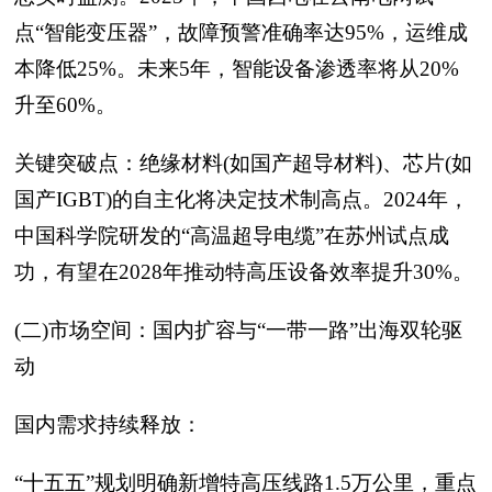
点“智能变压器”，故障预警准确率达95%，运维成
本降低25%。未来5年，智能设备渗透率将从20%
升至60%。
关键突破点：绝缘材料(如国产超导材料)、芯片(如
国产IGBT)的自主化将决定技术制高点。2024年，
中国科学院研发的“高温超导电缆”在苏州试点成
功，有望在2028年推动特高压设备效率提升30%。
(二)市场空间：国内扩容与“一带一路”出海双轮驱
动
国内需求持续释放：
“十五五”规划明确新增特高压线路1.5万公里，重点