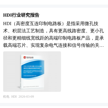
工业体系完整性、自主可控水平显著提升；在产业
球化"的演进趋势。在技术演进层面，TOPCon电池
筑增多与老旧管网改造的迫切需求，供水设备正深
能力层面，军工集团改革深化推动科研院所转企改
用银浆将向更低烧结温度、更优接触钝化匹配方向
度融合 AI 算法与大数据平台，实现从“被动响
制和资产证券化，民参军门槛有序降低带动优质民
HDI行业研究报告
发展，HJT电池用低温银浆及银包铜浆料的可靠性
应”到“主动预测”的跨越，通过智能水表与远程监
营企业深度参与配套供应链，数字化研发、智能化
HDI（高密度互连印制电路板）是指采用微孔技
验证与规模化应用将取得突破，BC电池用高精度
控系统实时分析用水流量特征，动态调节水泵机组
制造、柔性化生产在重点型号研制中逐步应用，但
术、积层法工艺制造，具有更高线路密度、更小孔
定位浆料和XBC技术配套浆料将成为差异化竞争焦
运行状态，大幅降低电耗与噪音，部分先进设备已
在航空发动机、高性能芯片、先进材料、基础软件
径和更精细线宽线距的高端印制电路板产品，是承
点，铜电镀金属化技术若实现产业化将对传统银浆
将运行噪音控制在 30 分贝以下。 在乡村振兴与新
等底层技术领域仍存在短板，装备全寿命周期成本
载高端芯片、实现复杂电气连接和信号传输的关键
体系形成颠覆性替代；在成本优化层面，银包铜粉
型城镇化建设背景下，农村供水规模化与城乡供水
管控和维修保障效率有待提升。与此同时，国际安
电子互连技术。从产业定位看，HDI处于PCB产业
体替代比例提升、丝网开口细线化、钢板印刷技术
一体化成为新增长点，推动设备向适应复杂地形、
全形势复杂严峻，周边热点问题此起彼伏，新域新
技术金字塔的顶端，其技术演进与半导体封装、移
应用等将推动单片银耗持续下降，浆料企业的一体
具备防冻抗灾能力及模块化快速部署方向发展，产
质作战力量建设紧迫，对军工装备行业提出了"高
动终端、汽车电子、AI算力等下游应用的高端化需
化布局（银粉自制、回收银利用）将增强成本竞争
业链上下游协同创新日益紧密，从上游核心部件的
质量、高效益、低成本、可持续"的更高要求，亟
求深度耦合，层数从常规的一阶、二阶向任意层互
力；在市场结构层面，N型电池产能的快速扩张将
国产替代到下游智慧水务系统的整体交付，行业正
需通过体制机制创新和技术管理双轮驱动实现高质
连（Any Layer）、类载板（SLP）持续升级，线宽
重塑浆料需求结构，头部电池片企业的集中度提升
逐步构建起以技术附加值为核心竞争力的新生态，
量发展。 展望未来，军工装备行业的发展将深度
线距向50微米以下微细化发展。作为电子信息产业
将倒逼浆料企业强化技术服务能力和供应链保障能
旨在通过高效、低碳、智能的装备升级，支撑国家
融入建军一百年奋斗目标实现进程，呈现出"体系
的基础性、战略性材料，HDI行业的发展水平直接
力，海外光伏产能布局加速将推动浆料企业建立全
机电
HDI
2026-03-09
水网建设与经济社会的可持续发展，确保每一滴水
化装备建设、智能化技术赋能、集约化产业发展、
关系到高端消费电子、通信设备、汽车智能化、人
球化生产与服务网络；在产业生态层面，浆料企业
的安全抵达。 本研究咨询报告由中研普华咨询公