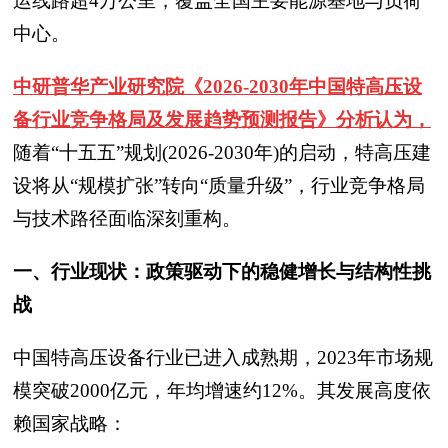
运线路超4万公里，覆盖全国主要能源基地与负荷
中心。
中研普华产业研究院《2026-2030年中国特高压设
备行业竞争格局及发展趋势预测报告》分析认为，
随着“十五五”规划(2026-2030年)的启动，特高压建
设将从“规模扩张”转向“质量升级”，行业竞争格局
与技术路径面临深刻重构。
一、行业现状：政策驱动下的稳健增长与结构性挑
战
中国特高压设备行业已进入成熟期，2023年市场规
模突破2000亿元，年均增速约12%。其发展高度依
赖国家战略：