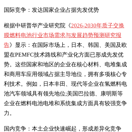
国际竞争：发达国家企业占据先发优势
根据中研普华产业研究院《
2026-2030年质子交换
膜燃料电池行业市场需求与发展趋势预测研究报
告
》显示：在国际市场上，日本、韩国、美国及欧
盟在PEMFC技术路线和产业化方面已形成先发优
势。这些国家和地区的企业在核心材料、电堆集成
和商用车应用领域占据主导地位，拥有多项核心专
利技术。例如，日本丰田、现代等企业在氢燃料电
池汽车领域具有领先地位;美国巴拉德、康明斯等
企业在燃料电池电堆和系统集成方面具有较强竞争
力。
国内竞争：本土企业快速崛起，形成差异化竞争