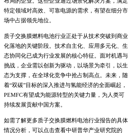
布局的企业。这些企业通过场景化解决方案，满足
特定领域对高效、可靠电源的需求，有望在细分市
场中占据领先地位。
质子交换膜燃料电池行业正处于从技术突破到商业
化落地的关键阶段。技术自主化、应用多元化、生
态协同化已成为行业发展的核心特征。面对机遇与
挑战，企业需以创新为驱动，以场景为牵引，以生
态为支撑，在全球化竞争中抢占制高点。未来，随
着“双碳”目标的深入推进与氢能经济的全面崛起，
PEMFC有望成为能源转型的关键力量，为人类可
持续发展贡献中国方案。
如需了解更多质子交换膜燃料电池行业报告的具体
情况分析，可以点击查看中研普华产业研究院的