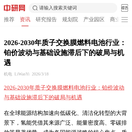
请输入搜索关键词
推荐
资讯
研究报告
规划院
产业园区
商业计划
2026-2030年质子交换膜燃料电池行业：
铂价波动与基础设施滞后下的破局与机
遇
机电
LiWanYi
2026/3/18
2026-2030年质子交换膜燃料电池行业：铂价波动
与基础设施滞后下的破局与机遇
在全球能源结构加速向低碳化、清洁化转型的大背
景下，氢能凭借其来源广泛、能量密度高、零碳排