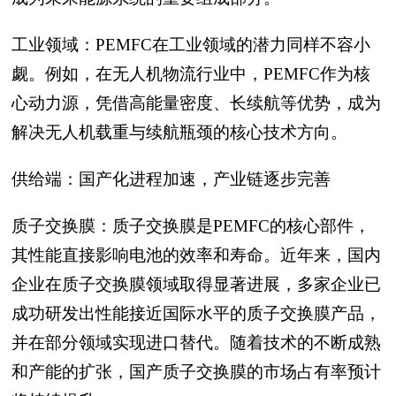
工业领域：PEMFC在工业领域的潜力同样不容小
觑。例如，在无人机物流行业中，PEMFC作为核
心动力源，凭借高能量密度、长续航等优势，成为
解决无人机载重与续航瓶颈的核心技术方向。
供给端：国产化进程加速，产业链逐步完善
质子交换膜：质子交换膜是PEMFC的核心部件，
其性能直接影响电池的效率和寿命。近年来，国内
企业在质子交换膜领域取得显著进展，多家企业已
成功研发出性能接近国际水平的质子交换膜产品，
并在部分领域实现进口替代。随着技术的不断成熟
和产能的扩张，国产质子交换膜的市场占有率预计