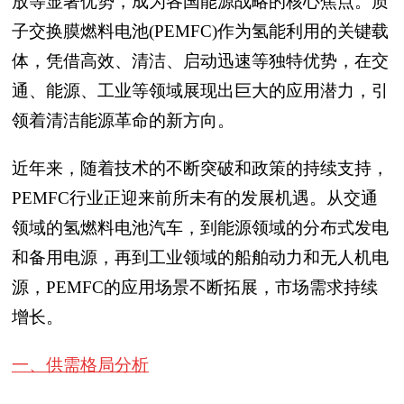
放等显著优势，成为各国能源战略的核心焦点。质
子交换膜燃料电池(PEMFC)作为氢能利用的关键载
体，凭借高效、清洁、启动迅速等独特优势，在交
通、能源、工业等领域展现出巨大的应用潜力，引
领着清洁能源革命的新方向。
近年来，随着技术的不断突破和政策的持续支持，
PEMFC行业正迎来前所未有的发展机遇。从交通
领域的氢燃料电池汽车，到能源领域的分布式发电
和备用电源，再到工业领域的船舶动力和无人机电
源，PEMFC的应用场景不断拓展，市场需求持续
增长。
一、供需格局分析