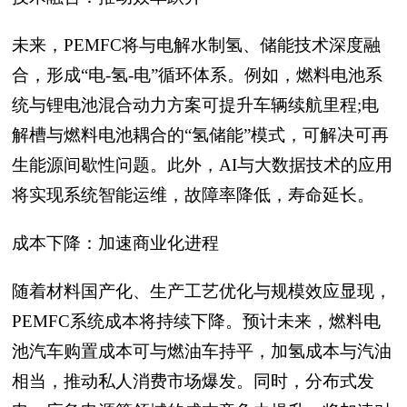
未来，PEMFC将与电解水制氢、储能技术深度融
合，形成“电-氢-电”循环体系。例如，燃料电池系
统与锂电池混合动力方案可提升车辆续航里程;电
解槽与燃料电池耦合的“氢储能”模式，可解决可再
生能源间歇性问题。此外，AI与大数据技术的应用
将实现系统智能运维，故障率降低，寿命延长。
成本下降：加速商业化进程
随着材料国产化、生产工艺优化与规模效应显现，
PEMFC系统成本将持续下降。预计未来，燃料电
池汽车购置成本可与燃油车持平，加氢成本与汽油
相当，推动私人消费市场爆发。同时，分布式发