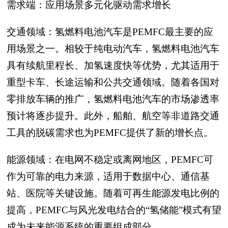
需求端：应用场景多元化驱动需求增长
交通领域：氢燃料电池汽车是PEMFC最主要的应
用场景之一。相较于纯电动汽车，氢燃料电池汽车
具有续航里程长、加氢速度快等优势，尤其适用于
重型卡车、长途运输和公共交通领域。随着各国对
零排放车辆的推广，氢燃料电池汽车的市场渗透率
预计将逐步提升。此外，船舶、航空等非道路交通
工具的脱碳需求也为PEMFC提供了新的增长点。
能源领域：在电网不稳定或离网地区，PEMFC可
作为可靠的电力来源，适用于数据中心、通信基
站、医院等关键设施。随着可再生能源发电比例的
提高，PEMFC与风光发电结合的“氢储能”模式有望
成为未来能源系统的重要组成部分。