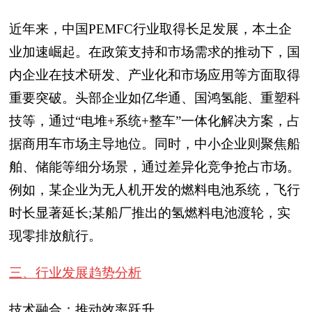
近年来，中国PEMFC行业取得长足发展，本土企
业加速崛起。在政策支持和市场需求的推动下，国
内企业在技术研发、产业化和市场应用等方面取得
重要突破。头部企业如亿华通、国鸿氢能、重塑科
技等，通过“电堆+系统+整车”一体化解决方案，占
据商用车市场主导地位。同时，中小企业则聚焦船
舶、储能等细分场景，通过差异化竞争抢占市场。
例如，某企业为无人机开发的燃料电池系统，飞行
时长显著延长;某船厂推出的氢燃料电池渡轮，实
现零排放航行。
三、行业发展趋势分析
技术融合：推动效率跃升