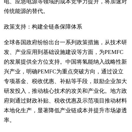
电、应急电源等领域的成本竞争力提升，将加速对
传统能源的替代。
政策支持：构建全链条保障体系
全球各国政府纷纷出台一系列政策措施，从技术研
发、产业应用到基础设施建设等方面，为PEMFC
的发展提供全方位支持。中国将氢能纳入战略性新
兴产业，明确PEMFC为重点突破方向，通过设立
专项基金、税收优惠、补贴等手段，鼓励企业加大
研发投入，推动核心技术的攻关和产业化。地方政
府则通过财政补贴、税收优惠及示范项目推动材料
本地化生产，显著降低产业链成本并提升市场渗透
率。