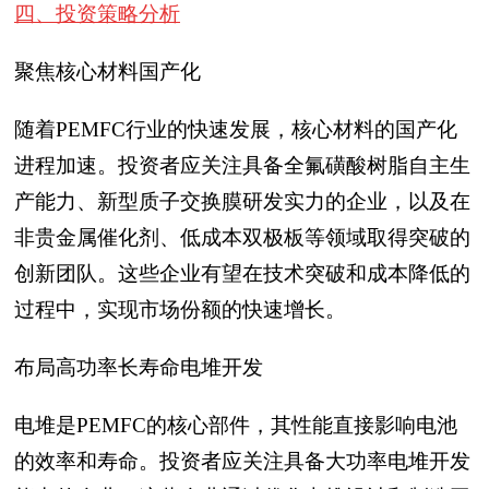
四、投资策略分析
聚焦核心材料国产化
随着PEMFC行业的快速发展，核心材料的国产化
进程加速。投资者应关注具备全氟磺酸树脂自主生
产能力、新型质子交换膜研发实力的企业，以及在
非贵金属催化剂、低成本双极板等领域取得突破的
创新团队。这些企业有望在技术突破和成本降低的
过程中，实现市场份额的快速增长。
布局高功率长寿命电堆开发
电堆是PEMFC的核心部件，其性能直接影响电池
的效率和寿命。投资者应关注具备大功率电堆开发