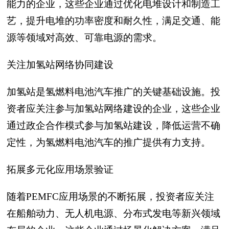
能力的企业，这些企业通过优化电堆设计和制造工
艺，提升电堆的功率密度和耐久性，满足交通、能
源等领域对高效、可靠电源的需求。
关注加氢站网络协同建设
加氢站是氢燃料电池汽车推广的关键基础设施。投
资者应关注参与加氢站网络建设的企业，这些企业
通过政企合作模式参与加氢站建设，降低运营不确
定性，为氢燃料电池汽车的推广提供有力支持。
拓展多元化应用场景验证
随着PEMFC应用场景的不断拓展，投资者应关注
在船舶动力、无人机电源、分布式发电等新兴领域