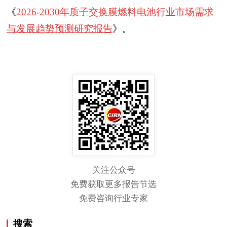
《
2026-2030年质子交换膜燃料电池行业市场需求
与发展趋势预测研究报告
》。
关注公众号
免费获取更多报告节选
免费咨询行业专家
搜索