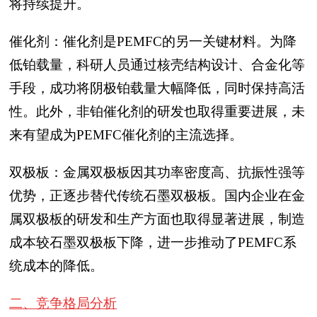
将持续提升。
催化剂：催化剂是PEMFC的另一关键材料。为降
低铂载量，科研人员通过核壳结构设计、合金化等
手段，成功将阴极铂载量大幅降低，同时保持高活
性。此外，非铂催化剂的研发也取得重要进展，未
来有望成为PEMFC催化剂的主流选择。
双极板：金属双极板因其功率密度高、抗振性强等
优势，正逐步替代传统石墨双极板。国内企业在金
属双极板的研发和生产方面也取得显著进展，制造
成本较石墨双极板下降，进一步推动了PEMFC系
统成本的降低。
二、竞争格局分析