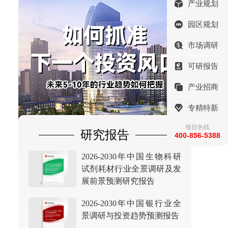
产业规划
园区规划
市场调研
可研报告
产业招商
专精特新
项目热线
研究报告
400-856-5388
2026-2030年中国生物科研
试剂耗材行业全景调研及发
展前景预测研究报告
2026-2030年中国银行业全
景调研与投资趋势预测报告