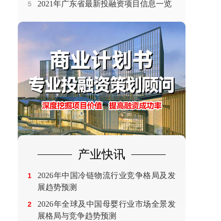
2021年广东省最新投融资项目信息一览
5
产业快讯
2026年中国冷链物流行业竞争格局及发
1
展趋势预测
2026年全球及中国母婴行业市场全景发
2
展格局与竞争趋势预测