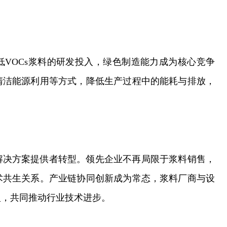
VOCs浆料的研发投入，绿色制造能力成为核心竞争
清洁能源利用等方式，降低生产过程中的能耗与排放，
解决方案提供者转型。领先企业不再局限于浆料销售，
术共生关系。产业链协同创新成为常态，浆料厂商与设
盟，共同推动行业技术进步。