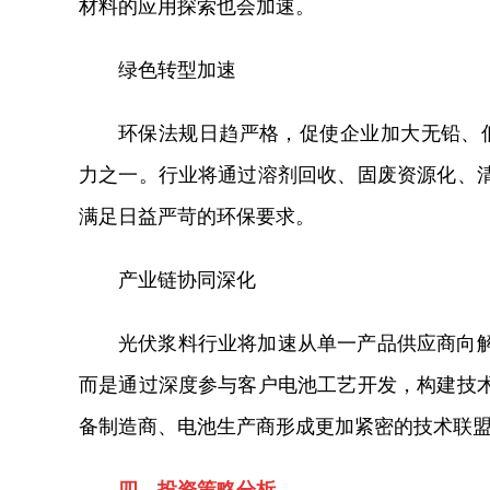
材料的应用探索也会加速。
绿色转型加速
环保法规日趋严格，促使企业加大无铅、低
力之一。行业将通过溶剂回收、固废资源化、
满足日益严苛的环保要求。
产业链协同深化
光伏浆料行业将加速从单一产品供应商向
而是通过深度参与客户电池工艺开发，构建技
备制造商、电池生产商形成更加紧密的技术联