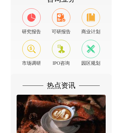
研究报告
可研报告
商业计划
市场调研
IPO咨询
园区规划
热点资讯