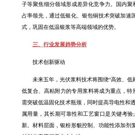
子等聚焦细分领域形成差异化竞争力。国内聚和
占率领先，通过低银化、银包铜技术突破加速
式，巩固在低温银浆等高端领域的优势。
三、行业发展趋势分析
技术创新驱动
未来五年，光伏浆料技术将围绕“高效、低耗
低复合、高粘附力的专用浆料将成为重点，特别是
需突破低温固化技术瓶颈，同时提高导电性和透
属用量，其长期可靠性和工艺窗口是关键考验
新。材料层面，银粉形貌控制、功能性添加剂