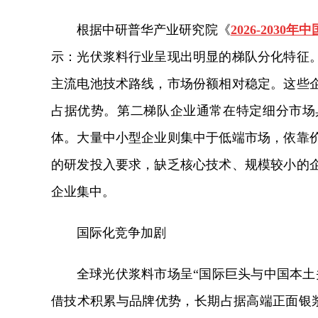
根据中研普华产业研究院《
2026-20
示：光伏浆料行业呈现出明显的梯队分化特征
主流电池技术路线，市场份额相对稳定。这些
占据优势。第二梯队企业通常在特定细分市场
体。大量中小型企业则集中于低端市场，依靠
的研发投入要求，缺乏核心技术、规模较小的
企业集中。
国际化竞争加剧
全球光伏浆料市场呈“国际巨头与中国本土
借技术积累与品牌优势，长期占据高端正面银浆