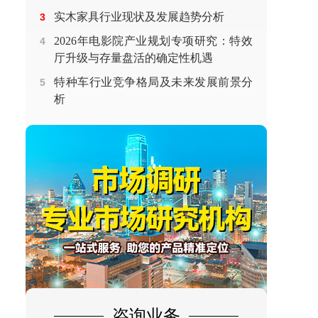
实木家具行业现状及发展趋势分析
3
2026年电影院产业规划专项研究：特效
4
厅升级与存量盘活的确定性机遇
特种车行业竞争格局及未来发展前景分
5
析
咨询业务