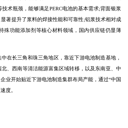
技术瓶颈，能够满足PERC电池的基本需求;背面银浆
显著提升了浆料的焊接性能和可靠性;铝浆技术相对成
特殊功能添加剂等核心材料领域，国内供应链仍显薄
集中在长三角和珠三角地区，靠近下游电池制造基地，
西北、西南等清洁能源富集区域转移，以及东南亚、中
企业开始贴近下游电池制造集群布局产能，通过“中国
应速度。