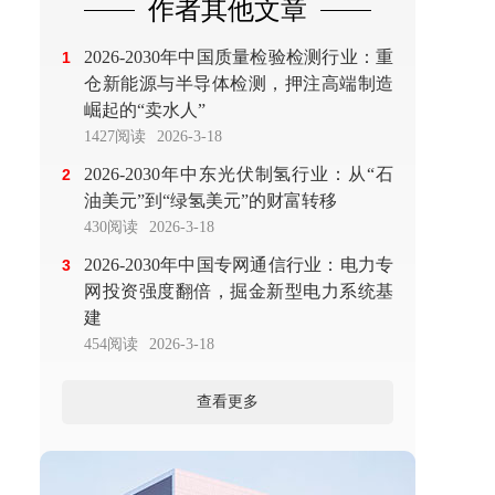
作者其他文章
2026-2030年中国质量检验检测行业：重
1
仓新能源与半导体检测，押注高端制造
崛起的“卖水人”
1427阅读
2026-3-18
2026-2030年中东光伏制氢行业：从“石
2
油美元”到“绿氢美元”的财富转移
430阅读
2026-3-18
2026-2030年中国专网通信行业：电力专
3
网投资强度翻倍，掘金新型电力系统基
建
454阅读
2026-3-18
查看更多