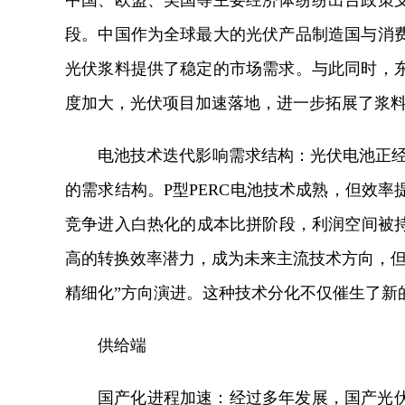
中国、欧盟、美国等主要经济体纷纷出台政策
段。中国作为全球最大的光伏产品制造国与消
光伏浆料提供了稳定的市场需求。与此同时，
度加大，光伏项目加速落地，进一步拓展了浆
电池技术迭代影响需求结构：光伏电池正经
的需求结构。P型PERC电池技术成熟，但效
竞争进入白热化的成本比拼阶段，利润空间被持续压
高的转换效率潜力，成为未来主流技术方向，但
精细化”方向演进。这种技术分化不仅催生了新
供给端
国产化进程加速：经过多年发展，国产光