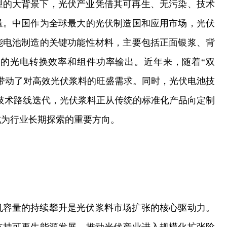
型的大背景下，光伏产业凭借其可再生、无污染、技术
量。中国作为全球最大的光伏制造国和应用市场，光伏
能电池制造的关键功能性材料，主要包括正面银浆、背
的光电转换效率和组件功率输出。近年来，随着“双
带动了对高效光伏浆料的旺盛需求。同时，光伏电池技
C等高效技术路线迭代，光伏浆料正从传统的标准化产品向定制
成为行业长期探索的重要方向。
机容量的持续攀升是光伏浆料市场扩张的核心驱动力。