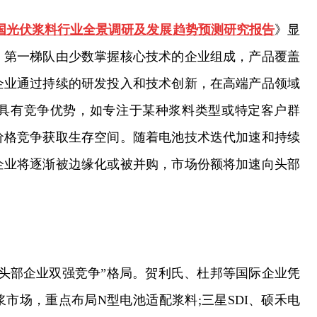
30年中国光伏浆料行业全景调研及发展趋势预测研究报告
》显
。第一梯队由少数掌握核心技术的企业组成，产品覆盖
企业通过持续的研发投入和技术创新，在高端产品领域
具有竞争优势，如专注于某种浆料类型或特定客户群
价格竞争获取生存空间。随着电池技术迭代加速和持续
企业将逐渐被边缘化或被并购，市场份额将加速向头部
头部企业双强竞争”格局。贺利氏、杜邦等国际企业凭
市场，重点布局N型电池适配浆料;三星SDI、硕禾电