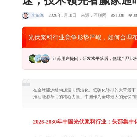
速，技术领先者赢家通
李婉逸
2026年3月18日
来源：互联网
1338
88
光伏浆料行业竞争形势严峻，如何合理
江苏用户提问：研发水平落后，低端产品比
在全球能源结构加速向清洁化、低碳化转型的大背景下
推动能源革命的核心力量。中国作为全球最大的光伏制
2026-2030年中国光伏浆料行业：头部