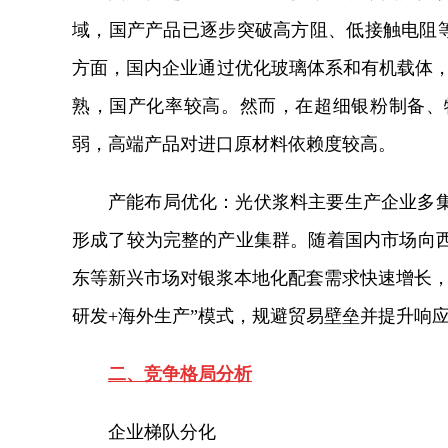
域，国产产品已逐步突破高方阻、低接触电阻等
方面，国内企业通过优化玻璃体系和有机载体，
熟，国产化率较高。然而，在超细银粉制备、
弱，高端产品对进口原材料依赖度较高。
产能布局优化：光伏浆料主要生产企业多
形成了较为完整的产业集群。随着国内市场向
东等新兴市场对银浆本地化配套需求快速增长，
研发+海外生产”模式，规避贸易壁垒并提升响
二、竞争格局分析
企业梯队分化