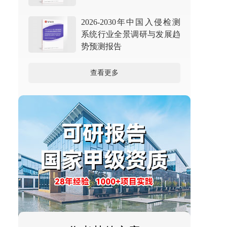
2026-2030年中国入侵检测
系统行业全景调研与发展趋
势预测报告
查看更多