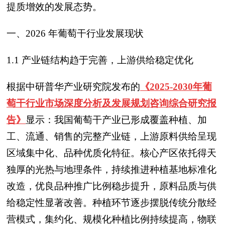
提质增效的发展态势。
一、2026 年葡萄干行业发展现状
1.1 产业链结构趋于完善，上游供给稳定优化
根据中研普华产业研究院发布的
《2025-2030年葡
萄干行业市场深度分析及发展规划咨询综合研究报
告》
显示：我国葡萄干产业已形成覆盖种植、加
工、流通、销售的完整产业链，上游原料供给呈现
区域集中化、品种优质化特征。核心产区依托得天
独厚的光热与地理条件，持续推进种植基地标准化
改造，优良品种推广比例稳步提升，原料品质与供
给稳定性显著改善。种植环节逐步摆脱传统分散经
营模式，集约化、规模化种植比例持续提高，物联