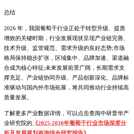
总结
2026 年，我国葡萄干行业正处于转型升级、提质
增效的关键时期，行业发展现状呈现产业链完善、
技术升级、监管规范、需求升级的良好态势;市场
格局保持稳步扩张，区域集中、品牌加速、渠道融
合成为核心特征;未来发展前景广阔，长期需求支
撑充足、产业链协同升级、产品创新深化、品牌标
准驱动与国内外市场拓展，将共同推动行业持续高
质量发展。
了解更多产业数据详情，可以点击查阅中研普华产
业研究院的
《2025-2030年葡萄干行业市场深度分
析及发展规划咨询综合研究报告》
。