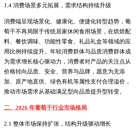
1.4 消费场景多元拓展，需求结构持续升级
消费端呈现场景化、健康化、便捷化转型趋势，葡
萄干不再局限于传统居家休闲食用场景，在烘焙配
料、餐饮调味、功能性零食、礼品礼盒等领域的应
用比例持续提升。年轻消费群体与品质消费群体成
为需求增长核心驱动力，消费者对产品的关注点从
价格转向品质、安全、营养与品牌，愿意为无添
加、原产地直供、绿色有机等属性支付合理溢价，
推动市场需求从基础满足型向品质提升型转变。
二、2026 年葡萄干行业市场格局
2.1 整体市场保持扩张，结构升级驱动增长