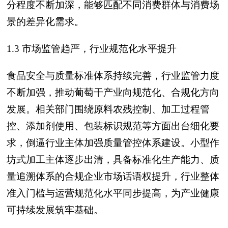
分程度不断加深，能够匹配不同消费群体与消费场
景的差异化需求。
1.3 市场监管趋严，行业规范化水平提升
食品安全与质量标准体系持续完善，行业监管力度
不断加强，推动葡萄干产业向规范化、合规化方向
发展。相关部门围绕原料农残控制、加工过程管
控、添加剂使用、包装标识规范等方面出台细化要
求，倒逼行业主体加强质量管控体系建设。小型作
坊式加工主体逐步出清，具备标准化生产能力、质
量追溯体系的合规企业市场话语权提升，行业整体
准入门槛与运营规范化水平同步提高，为产业健康
可持续发展筑牢基础。