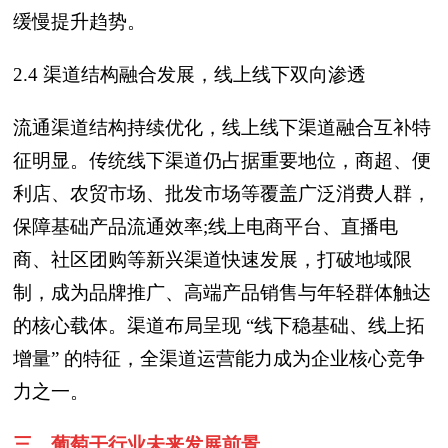
缓慢提升趋势。
2.4 渠道结构融合发展，线上线下双向渗透
流通渠道结构持续优化，线上线下渠道融合互补特
征明显。传统线下渠道仍占据重要地位，商超、便
利店、农贸市场、批发市场等覆盖广泛消费人群，
保障基础产品流通效率;线上电商平台、直播电
商、社区团购等新兴渠道快速发展，打破地域限
制，成为品牌推广、高端产品销售与年轻群体触达
的核心载体。渠道布局呈现 “线下稳基础、线上拓
增量” 的特征，全渠道运营能力成为企业核心竞争
力之一。
三、葡萄干行业未来发展前景