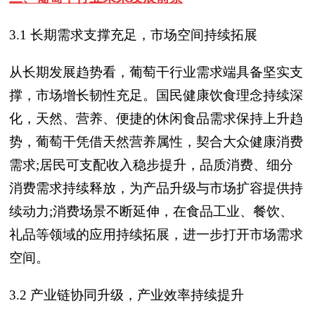
3.1 长期需求支撑充足，市场空间持续拓展
从长期发展趋势看，葡萄干行业需求端具备坚实支
撑，市场增长韧性充足。国民健康饮食理念持续深
化，天然、营养、便捷的休闲食品需求保持上升趋
势，葡萄干凭借天然营养属性，契合大众健康消费
需求;居民可支配收入稳步提升，品质消费、细分
消费需求持续释放，为产品升级与市场扩容提供持
续动力;消费场景不断延伸，在食品工业、餐饮、
礼品等领域的应用持续拓展，进一步打开市场需求
空间。
3.2 产业链协同升级，产业效率持续提升