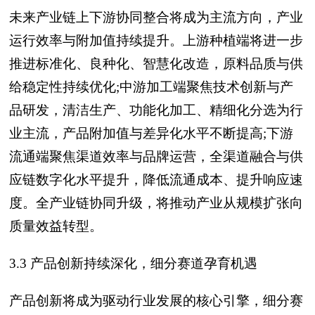
未来产业链上下游协同整合将成为主流方向，产业
运行效率与附加值持续提升。上游种植端将进一步
推进标准化、良种化、智慧化改造，原料品质与供
给稳定性持续优化;中游加工端聚焦技术创新与产
品研发，清洁生产、功能化加工、精细化分选为行
业主流，产品附加值与差异化水平不断提高;下游
流通端聚焦渠道效率与品牌运营，全渠道融合与供
应链数字化水平提升，降低流通成本、提升响应速
度。全产业链协同升级，将推动产业从规模扩张向
质量效益转型。
3.3 产品创新持续深化，细分赛道孕育机遇
产品创新将成为驱动行业发展的核心引擎，细分赛