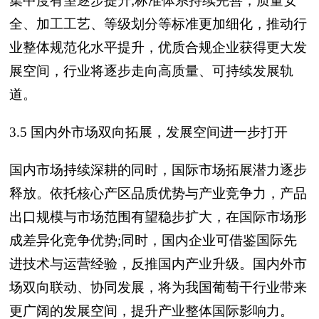
集中度有望逐步提升;标准体系持续完善，质量安
全、加工工艺、等级划分等标准更加细化，推动行
业整体规范化水平提升，优质合规企业获得更大发
展空间，行业将逐步走向高质量、可持续发展轨
道。
3.5 国内外市场双向拓展，发展空间进一步打开
国内市场持续深耕的同时，国际市场拓展潜力逐步
释放。依托核心产区品质优势与产业竞争力，产品
出口规模与市场范围有望稳步扩大，在国际市场形
成差异化竞争优势;同时，国内企业可借鉴国际先
进技术与运营经验，反推国内产业升级。国内外市
场双向联动、协同发展，将为我国葡萄干行业带来
更广阔的发展空间，提升产业整体国际影响力。