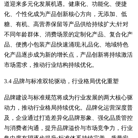
道迎来多元化发展机遇。健康化、功能化、便捷
化、个性化成为产品创新核心方向，无添加、低
糖、有机、高营养保留等产品供给持续扩大;针对
不同年龄群体、消费场景的定制化产品、复合化产
品、便携小包装产品快速涌现;礼品化、地域特色
化产品逐步成为新的增长点，产品创新将持续激活
市场需求，推动行业结构持续优化。
3.4 品牌与标准双轮驱动，行业格局优化重塑
品牌建设与标准规范将成为行业发展的两大核心驱
动力，推动行业格局持续优化。品牌化运营深度普
及，企业通过打造差异化品牌形象、强化品质管控
与消费者沟通，提升品牌溢价与市场竞争力，行业