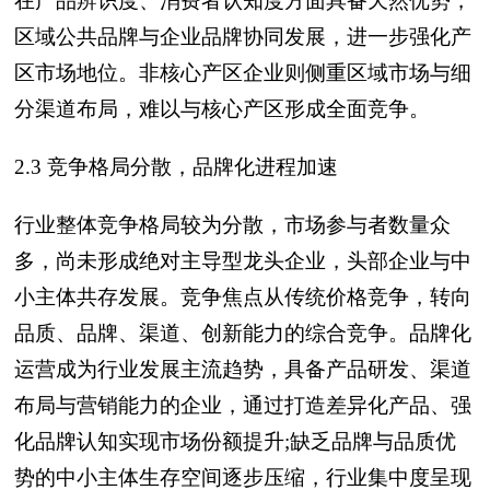
在产品辨识度、消费者认知度方面具备天然优势，
区域公共品牌与企业品牌协同发展，进一步强化产
区市场地位。非核心产区企业则侧重区域市场与细
分渠道布局，难以与核心产区形成全面竞争。
2.3 竞争格局分散，品牌化进程加速
行业整体竞争格局较为分散，市场参与者数量众
多，尚未形成绝对主导型龙头企业，头部企业与中
小主体共存发展。竞争焦点从传统价格竞争，转向
品质、品牌、渠道、创新能力的综合竞争。品牌化
运营成为行业发展主流趋势，具备产品研发、渠道
布局与营销能力的企业，通过打造差异化产品、强
化品牌认知实现市场份额提升;缺乏品牌与品质优
势的中小主体生存空间逐步压缩，行业集中度呈现