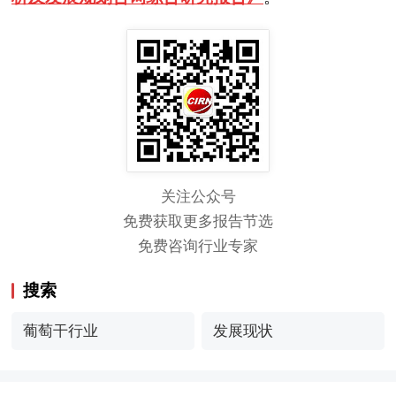
关注公众号
免费获取更多报告节选
免费咨询行业专家
搜索
葡萄干行业
发展现状