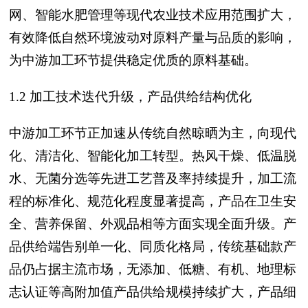
网、智能水肥管理等现代农业技术应用范围扩大，
有效降低自然环境波动对原料产量与品质的影响，
为中游加工环节提供稳定优质的原料基础。
1.2 加工技术迭代升级，产品供给结构优化
中游加工环节正加速从传统自然晾晒为主，向现代
化、清洁化、智能化加工转型。热风干燥、低温脱
水、无菌分选等先进工艺普及率持续提升，加工流
程的标准化、规范化程度显著提高，产品在卫生安
全、营养保留、外观品相等方面实现全面升级。产
品供给端告别单一化、同质化格局，传统基础款产
品仍占据主流市场，无添加、低糖、有机、地理标
志认证等高附加值产品供给规模持续扩大，产品细