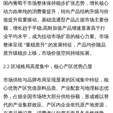
国内葡萄干市场整体保持稳步扩张态势，增长核心
动力由单纯的消费量提升，转向产品结构升级与价
值提升双重驱动。基础流通型产品占据市场主要份
额，增长趋于平稳;高附加值产品增速显著高于行
业平均水平，成为拉动市场扩容的核心力量。市场
整体呈现 “量稳质升” 的发展特征，产品均价随品
质升级稳步上移，市场价值空间持续拓展。
2.2 区域格局高度集中，核心产区优势凸显
市场供给与品牌布局呈现显著的区域集中特征，核
心优势产区凭借原料品质、产业配套与地理标志优
势，占据全国市场绝大部分供给份额，形成难以替
代的产业集群效应。产区内企业依托原产地资源，