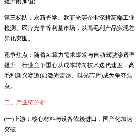
提升附加值;
第三梯队：永新光学、欧菲光等企业深耕高端工业
检测、医疗光学等利基市场，以高毛利产品实现差
异化突围。
竞争焦点：随着AI算力需求爆发与自动驾驶渗透率
提升，行业竞争重心从成本转向技术迭代速度，高
毛利新兴赛道(如激光雷达、硅光芯片)成为争夺焦
点。
二、产业链分析
(一)上游：核心材料与设备依赖进口，国产化加速
突破