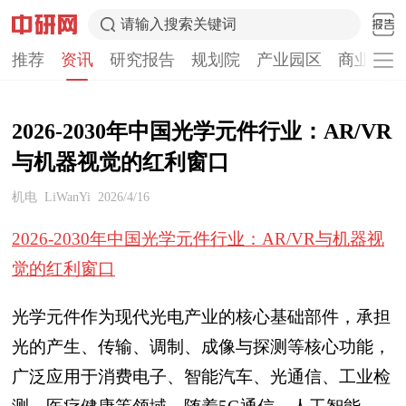
请输入搜索关键词
推荐
资讯
研究报告
规划院
产业园区
商业计划
2026-2030年中国光学元件行业：AR/VR
与机器视觉的红利窗口
机电
LiWanYi
2026/4/16
2026-2030年中国光学元件行业：AR/VR与机器视
觉的红利窗口
光学元件作为现代光电产业的核心基础部件，承担
光的产生、传输、调制、成像与探测等核心功能，
广泛应用于消费电子、智能汽车、光通信、工业检