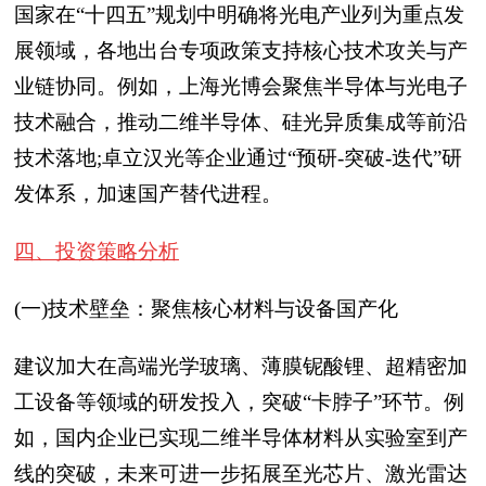
国家在“十四五”规划中明确将光电产业列为重点发
展领域，各地出台专项政策支持核心技术攻关与产
业链协同。例如，上海光博会聚焦半导体与光电子
技术融合，推动二维半导体、硅光异质集成等前沿
技术落地;卓立汉光等企业通过“预研-突破-迭代”研
发体系，加速国产替代进程。
四、投资策略分析
(一)技术壁垒：聚焦核心材料与设备国产化
建议加大在高端光学玻璃、薄膜铌酸锂、超精密加
工设备等领域的研发投入，突破“卡脖子”环节。例
如，国内企业已实现二维半导体材料从实验室到产
线的突破，未来可进一步拓展至光芯片、激光雷达