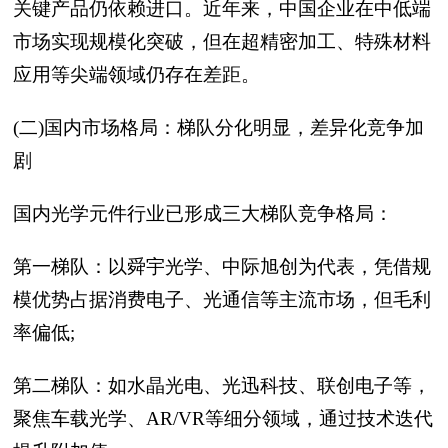
关键产品仍依赖进口。近年来，中国企业在中低端
市场实现规模化突破，但在超精密加工、特殊材料
应用等尖端领域仍存在差距。
(二)国内市场格局：梯队分化明显，差异化竞争加
剧
国内光学元件行业已形成三大梯队竞争格局：
第一梯队：以舜宇光学、中际旭创为代表，凭借规
模优势占据消费电子、光通信等主流市场，但毛利
率偏低;
第二梯队：如水晶光电、光迅科技、联创电子等，
聚焦车载光学、AR/VR等细分领域，通过技术迭代