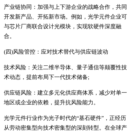
产业链协同：加强与上下游企业的战略合作，共同
开发新产品、开拓新市场。例如，光学元件企业可
与芯片厂商联合设计光模块，实现软硬件深度融
合。
(四)风险管控：应对技术替代与供应链波动
技术风险：关注二维半导体、量子通信等颠覆性技
术动态，提前布局下一代技术储备;
供应链风险：建立多元化供应商体系，减少对单一
地区或企业的依赖，提升抗风险能力。
光学元件行业作为光子时代的“基石硬件”，正经历
从劳动密集型向技术密集型的深刻转型。在全球产