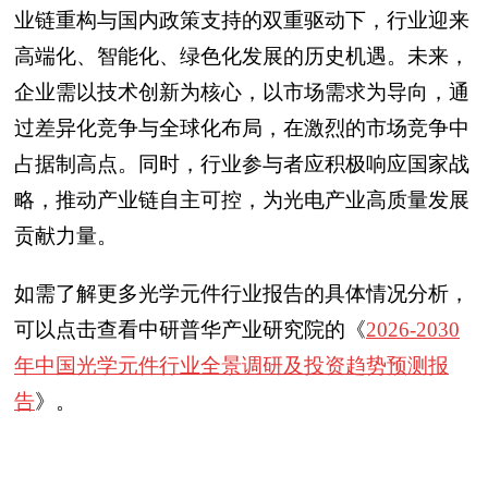
业链重构与国内政策支持的双重驱动下，行业迎来
高端化、智能化、绿色化发展的历史机遇。未来，
企业需以技术创新为核心，以市场需求为导向，通
过差异化竞争与全球化布局，在激烈的市场竞争中
占据制高点。同时，行业参与者应积极响应国家战
略，推动产业链自主可控，为光电产业高质量发展
贡献力量。
如需了解更多光学元件行业报告的具体情况分析，
可以点击查看中研普华产业研究院的《
2026-2030
年中国光学元件行业全景调研及投资趋势预测报
告
》。