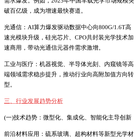
需求爆发。例如，2025年中国车载光学市场规模突
破百亿级，成为增速最快赛道。
光通信：AI算力爆发驱动数据中心向800G/1.6T高
速光模块升级，硅光芯片、CPO共封装光学技术加
速商用，带动光通信元器件需求激增。
工业与医疗：机器视觉、半导体光刻、内窥镜等高
端领域需求稳步提升，推动行业向高附加值方向转
型。
三、行业发展趋势分析
(一)技术趋势：微型化、集成化、智能化主导创新
前沿材料应用：硫系玻璃、超构材料等新型光学材