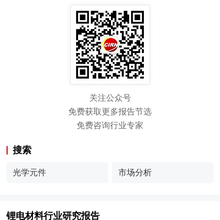
关注公众号
免费获取更多报告节选
免费咨询行业专家
搜索
光学元件
市场分析
锂电材料行业研究报告