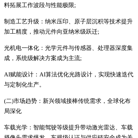
料拓展工作波段与性能极限;
制造工艺升级：纳米压印、原子层沉积等技术提升
加工精度，推动元件向亚纳米级跃迁;
光机电一体化：光学元件与传感器、处理器深度集
成，系统级解决方案成为主流;
AI赋能设计：AI算法优化光路设计，实现快速迭代
与定制化生产。
(二)市场趋势：新兴领域接棒传统需求，全球化布
局深化
车载光学：智能驾驶等级提升带动激光雷达、车载
摄像头需求爆发，车规级认证与供应链安全成为关