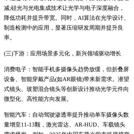
减;硅光与光电集成技术让光学与电子深度融合，
降低功耗并提升带宽。同时，AI算法在光学设计、
制造检测中的应用，显著压缩研发周期并提升良
率。
(三)下游：应用场景多元化，新兴领域驱动增长
消费电子：智能手机多摄像头趋势放缓，但折叠屏
设备、智能穿戴产品(如AR眼镜)带来新需求。潜望
式镜头、玻塑混合镜头等创新设计推动光学元件向
微型化、高性能方向发展。
智能汽车：自动驾驶渗透率提升推动单车摄像头数
量增至11-13颗，激光雷达、AR-HUD、车载镜头