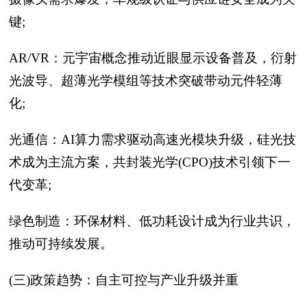
键;
AR/VR：元宇宙概念推动近眼显示设备普及，衍射
光波导、超薄光学模组等技术突破带动元件轻薄
化;
光通信：AI算力需求驱动高速光模块升级，硅光技
术成为主流方案，共封装光学(CPO)技术引领下一
代变革;
绿色制造：环保材料、低功耗设计成为行业共识，
推动可持续发展。
(三)政策趋势：自主可控与产业升级并重