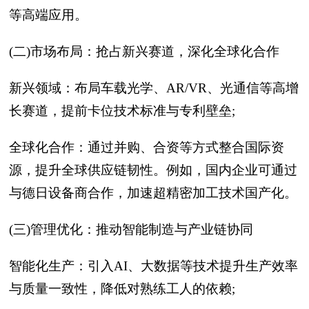
等高端应用。
(二)市场布局：抢占新兴赛道，深化全球化合作
新兴领域：布局车载光学、AR/VR、光通信等高增
长赛道，提前卡位技术标准与专利壁垒;
全球化合作：通过并购、合资等方式整合国际资
源，提升全球供应链韧性。例如，国内企业可通过
与德日设备商合作，加速超精密加工技术国产化。
(三)管理优化：推动智能制造与产业链协同
智能化生产：引入AI、大数据等技术提升生产效率
与质量一致性，降低对熟练工人的依赖;