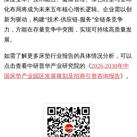
化布局将成为未来五年核心增长逻辑。企业需以创
新为驱动，构建“技术-供应链-服务”全链条竞争
力，方能在存量竞争中突围，实现可持续高质量发
展。
如需了解更多床垫行业报告的具体情况分析，可以
点击查看中研普华产业研究院的《
2026-2030年中
国床垫产业园区发展规划及招商引资咨询报告
》。