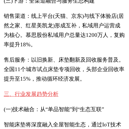
(三)下游：全渠道融合与服务生态构建
销售渠道：线上平台(天猫、京东)与线下体验店(居
然之家、红星美凯龙)形成互补，私域用户运营成
为核心。慕思股份私域用户总量达1200万人，复购
率提升18%。
售后服务：以旧换新、床垫翻新及回收服务普及。
全国11个城市试点床垫专项回收，头部企业回收率
提升至15%，推动循环经济发展。
三、行业发展趋势分析
(一)技术融合：从“单品智能”到“生态互联”
智能床垫将深度融入全屋智能生态，通过IoT技术