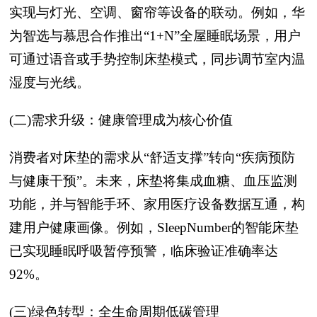
实现与灯光、空调、窗帘等设备的联动。例如，华
为智选与慕思合作推出“1+N”全屋睡眠场景，用户
可通过语音或手势控制床垫模式，同步调节室内温
湿度与光线。
(二)需求升级：健康管理成为核心价值
消费者对床垫的需求从“舒适支撑”转向“疾病预防
与健康干预”。未来，床垫将集成血糖、血压监测
功能，并与智能手环、家用医疗设备数据互通，构
建用户健康画像。例如，SleepNumber的智能床垫
已实现睡眠呼吸暂停预警，临床验证准确率达
92%。
(三)绿色转型：全生命周期低碳管理