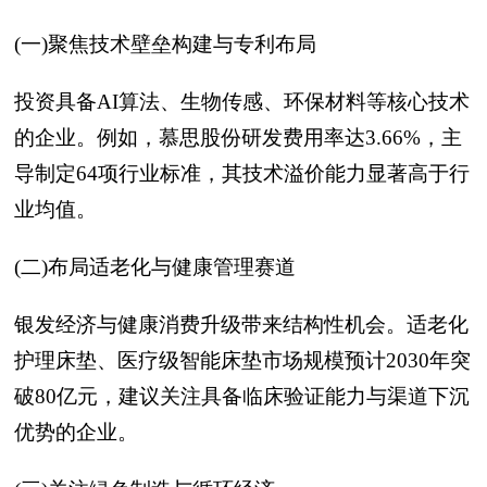
(一)聚焦技术壁垒构建与专利布局
投资具备AI算法、生物传感、环保材料等核心技术
的企业。例如，慕思股份研发费用率达3.66%，主
导制定64项行业标准，其技术溢价能力显著高于行
业均值。
(二)布局适老化与健康管理赛道
银发经济与健康消费升级带来结构性机会。适老化
护理床垫、医疗级智能床垫市场规模预计2030年突
破80亿元，建议关注具备临床验证能力与渠道下沉
优势的企业。