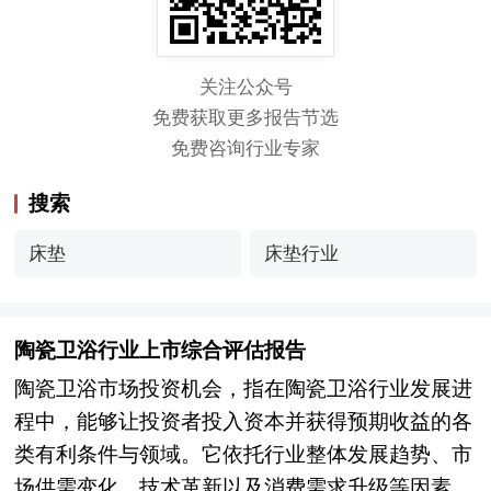
关注公众号
免费获取更多报告节选
免费咨询行业专家
搜索
床垫
床垫行业
陶瓷卫浴行业上市综合评估报告
陶瓷卫浴市场投资机会，指在陶瓷卫浴行业发展进
程中，能够让投资者投入资本并获得预期收益的各
类有利条件与领域。它依托行业整体发展趋势、市
场供需变化、技术革新以及消费需求升级等因素产