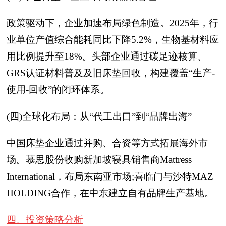
政策驱动下，企业加速布局绿色制造。2025年，行
业单位产值综合能耗同比下降5.2%，生物基材料应
用比例提升至18%。头部企业通过碳足迹核算、
GRS认证材料普及及旧床垫回收，构建覆盖“生产-
使用-回收”的闭环体系。
(四)全球化布局：从“代工出口”到“品牌出海”
中国床垫企业通过并购、合资等方式拓展海外市
场。慕思股份收购新加坡寝具销售商Mattress
International，布局东南亚市场;喜临门与沙特MAZ
HOLDING合作，在中东建立自有品牌生产基地。
四、投资策略分析