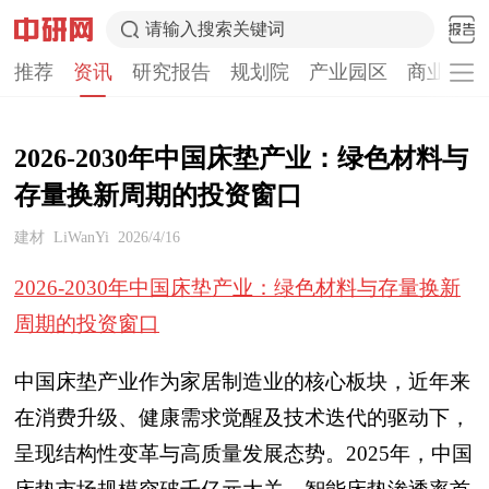
请输入搜索关键词
推荐
资讯
研究报告
规划院
产业园区
商业计划
2026-2030年中国床垫产业：绿色材料与
存量换新周期的投资窗口
建材
LiWanYi
2026/4/16
2026-2030年中国床垫产业：绿色材料与存量换新
周期的投资窗口
中国床垫产业作为家居制造业的核心板块，近年来
在消费升级、健康需求觉醒及技术迭代的驱动下，
呈现结构性变革与高质量发展态势。2025年，中国