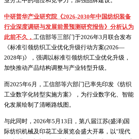
业分工中的地位和竞争力，加强品牌建设。
中研普华产业研究院《2026-2030年中国纺织装备
行业深度调研与发展前景预测研究报告》分析认为
此前不久，
工信部等三部门于2026年3月联合发布
《标准引领纺织工业优化升级行动方案(2026—
2028年)》，强调以标准引领纺织工业优化升级，
加快推动产品结构调整与产业转型升级。
而2025年6月，工信部等六部门已率先印发《纺织
工业数字化转型实施方案》，为行业数字化、智能
化发展绘制了清晰路线图。
与此同时，2026年5月13日，第八届江苏(盛泽)国
际纺织机械及印花工业展览会盛大开幕，以"现代