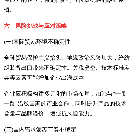
辑。
六、风险挑战与应对策略
(一)国际贸易环境不确定性
全球贸易保护主义抬头、地缘政治风险加大，给纺
织装备出口带来不确定性。关税壁垒、技术标准差
异等因素可能增加企业出海成本。
企业应积极构建多元化的市场布局，加强与"一带
一路"沿线国家的产业合作，同时提升产品的技术
含量与品牌溢价，增强抗风险能力。
(二)国内需求复苏节奏不确定