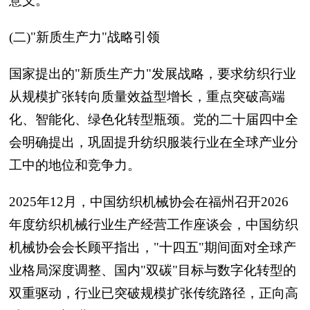
意义。
(二)"新质生产力"战略引领
国家提出的"新质生产力"发展战略，要求纺织行业
从规模扩张转向质量效益型增长，重点突破高端
化、智能化、绿色化转型瓶颈。党的二十届四中全
会明确提出，巩固提升纺织服装行业在全球产业分
工中的地位和竞争力。
2025年12月，中国纺织机械协会在福州召开2026
年度纺织机械行业生产经营工作座谈会，中国纺织
机械协会会长顾平指出，"十四五"期间面对全球产
业格局深度调整、国内"双碳"目标与数字化转型的
双重驱动，行业已突破规模扩张传统路径，正向高