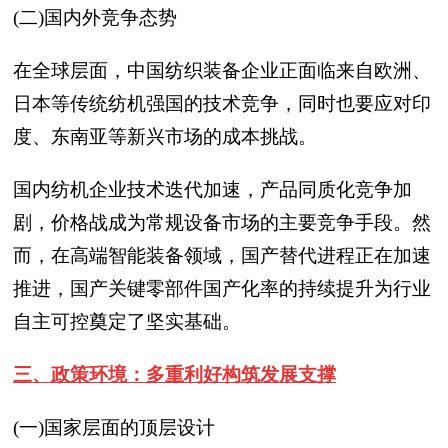
(二)国内外竞争态势
在全球层面，中国纺织装备企业正面临来自欧洲、
日本等传统纺机强国的技术竞争，同时也要应对印
度、东南亚等新兴市场的成本挑战。
国内纺机企业技术迭代加速，产品同质化竞争加
剧，价格战成为常规设备市场的主要竞争手段。然
而，在高端智能装备领域，国产替代进程正在加速
推进，国产关键零部件国产化率的持续提升为行业
自主可控奠定了坚实基础。
三、政策环境：多重利好构筑发展支撑
(一)国家层面的顶层设计