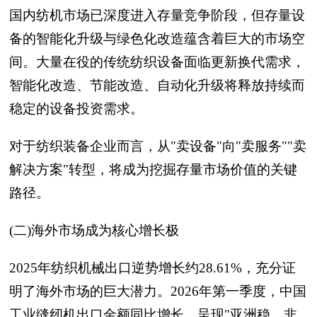
国内纺机市场已深度进入存量竞争阶段，但存量设
备的智能化升级与绿色化改造蕴含着巨大的市场空
间。大量在役的传统纺织设备面临更新换代需求，
智能化改造、节能改造、自动化升级将释放持续而
稳定的设备投资需求。
对于纺织装备企业而言，从"卖设备"向"卖服务""卖
解决方案"转型，将成为挖掘存量市场价值的关键
路径。
(二)海外市场成为核心增长极
2025年纺织机械出口逆势增长约28.61%，充分证
明了海外市场的巨大潜力。2026年第一季度，中国
工业缝纫机出口金额同比增长，呈现"亚洲稳、非