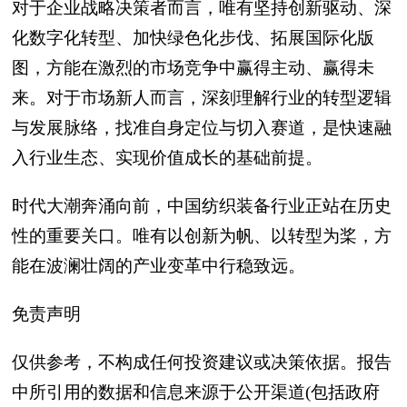
对于企业战略决策者而言，唯有坚持创新驱动、深
化数字化转型、加快绿色化步伐、拓展国际化版
图，方能在激烈的市场竞争中赢得主动、赢得未
来。对于市场新人而言，深刻理解行业的转型逻辑
与发展脉络，找准自身定位与切入赛道，是快速融
入行业生态、实现价值成长的基础前提。
时代大潮奔涌向前，中国纺织装备行业正站在历史
性的重要关口。唯有以创新为帆、以转型为桨，方
能在波澜壮阔的产业变革中行稳致远。
免责声明
仅供参考，不构成任何投资建议或决策依据。报告
中所引用的数据和信息来源于公开渠道(包括政府