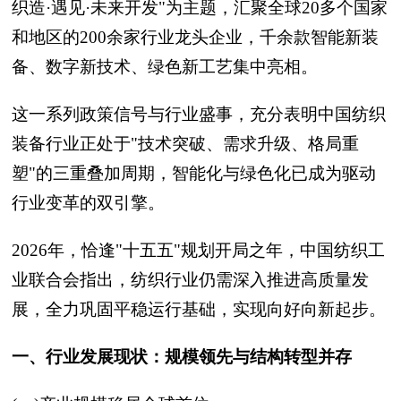
织造·遇见·未来开发"为主题，汇聚全球20多个国家
和地区的200余家行业龙头企业，千余款智能新装
备、数字新技术、绿色新工艺集中亮相。
这一系列政策信号与行业盛事，充分表明中国纺织
装备行业正处于"技术突破、需求升级、格局重
塑"的三重叠加周期，智能化与绿色化已成为驱动
行业变革的双引擎。
2026年，恰逢"十五五"规划开局之年，中国纺织工
业联合会指出，纺织行业仍需深入推进高质量发
展，全力巩固平稳运行基础，实现向好向新起步。
一、行业发展现状：规模领先与结构转型并存