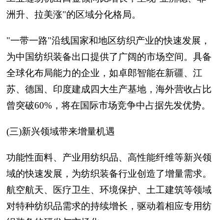
洲升、拉美涨"的区域分化格局。
"一带一路"沿线国家和地区纺织产业的快速发展，
为中国纺织装备出口提供了广阔的市场空间。具备
全球化布局能力的企业，如卓郎智能在新疆、江
苏、德国、印度建成四大生产基地，海外营收占比
曾突破60%，将在国际市场竞争中占据先发优势。
(三)新兴领域带来增量机遇
功能性面料、产业用纺织品、高性能纤维等新兴领
域的快速发展，为纺织装备行业创造了增量需求。
航空航天、医疗卫生、环境保护、土工建筑等领域
对特种纺织品需求的持续增长，驱动着相应专用纺