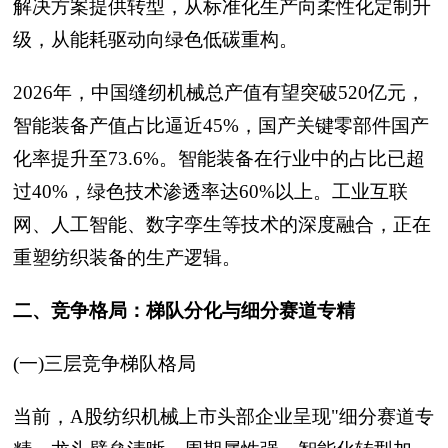
解决方案提供转型，从标准化生产向柔性化定制升
级，从能耗驱动向绿色低碳重构。
2026年，中国缝纫机械总产值有望突破520亿元，
智能装备产值占比逼近45%，国产关键零部件国产
化率提升至73.6%。智能装备在行业中的占比已超
过40%，绿色技术渗透率达60%以上。工业互联
网、人工智能、数字孪生等技术的深度融合，正在
重塑纺织装备的生产逻辑。
二、竞争格局：梯队分化与细分赛道专精
(一)三层竞争梯队格局
当前，A股纺织机械上市头部企业呈现"细分赛道专