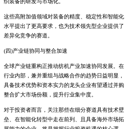
织装备的研发与市场化。
这些高附加值领域对装备的精度、稳定性和智能化
水平提出了更高要求，也为技术领先型企业提供了
差异化竞争的赛道。
(四)产业链协同与整合加速
全球产业链重构正推动纺机产业加速协同发展。在
行业内部，兼并重组与战略合作的趋势日益明显，
具备技术优势和资本实力的龙头企业有望通过并购
整合扩大市场份额，提升行业集中度。
对于投资者而言，关注那些在细分赛道具有技术壁
垒、在智能化转型中走在前列、且具备海外市场拓
展能力的企业，将是把握行业投资机遇的核心逻