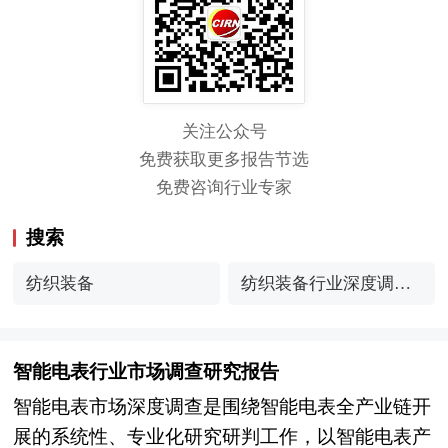
关注公众号
免费获取更多报告节选
免费咨询行业专家
搜索
纺织装备
纺织装备行业深度调研
分析
智能电表行业市场调查研究报告
智能电表市场深度调查是围绕智能电表全产业链开
展的系统性、专业化研究研判工作，以智能电表产