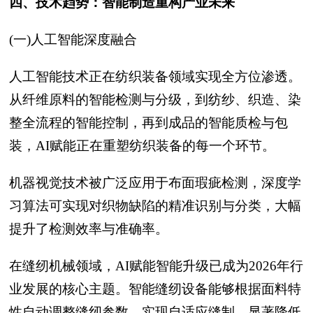
四、技术趋势：智能制造重构产业未来
(一)人工智能深度融合
人工智能技术正在纺织装备领域实现全方位渗透。
从纤维原料的智能检测与分级，到纺纱、织造、染
整全流程的智能控制，再到成品的智能质检与包
装，AI赋能正在重塑纺织装备的每一个环节。
机器视觉技术被广泛应用于布面瑕疵检测，深度学
习算法可实现对织物缺陷的精准识别与分类，大幅
提升了检测效率与准确率。
在缝纫机械领域，AI赋能智能升级已成为2026年行
业发展的核心主题。智能缝纫设备能够根据面料特
性自动调整缝纫参数，实现自适应缝制，显著降低