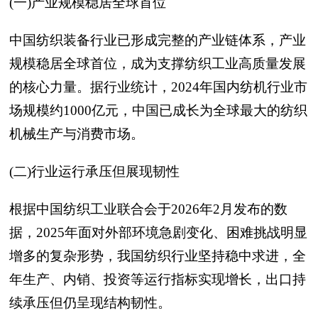
(一)产业规模稳居全球首位
中国纺织装备行业已形成完整的产业链体系，产业
规模稳居全球首位，成为支撑纺织工业高质量发展
的核心力量。据行业统计，2024年国内纺机行业市
场规模约1000亿元，中国已成长为全球最大的纺织
机械生产与消费市场。
(二)行业运行承压但展现韧性
根据中国纺织工业联合会于2026年2月发布的数
据，2025年面对外部环境急剧变化、困难挑战明显
增多的复杂形势，我国纺织行业坚持稳中求进，全
年生产、内销、投资等运行指标实现增长，出口持
续承压但仍呈现结构韧性。