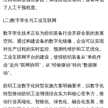
了人工干预程度。
(二)数字孪生与工业互联网
数字孪生技术正在为纺织装备行业开辟全新的发展
空间。通过构建设备的数字化镜像，企业可以实现
对生产过程的实时监控、预测性维护和工艺优化。
工业互联网平台的建设，使得纺织装备从"单机作
业"走向"联网协同"，从"经验驱动"转向"数据驱
动"。
纺织工业数字化转型实施方案明确要求，以数字化
转型推动纺织工业增强综合实力和核心竞争力，推
动行业高端化、智能化、绿色化、融合化发展，推