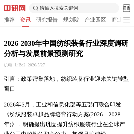
请输入搜索关键词
推荐
资讯
研究报告
规划院
产业园区
商业计划
2026-2030年中国纺织装备行业深度调研
分析与发展前景预测研究
机电
LiBo2
2026/5/27
引言：政策密集落地，纺织装备行业迎来关键转型
窗口
2026年5月，工业和信息化部等五部门联合印发
《纺织服装卓越品牌培育行动方案(2026—2028
年)》，明确提出巩固提升纺织服装行业在全球产