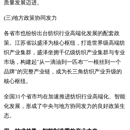
质量发展迈进。
(三)地方政策协同发力
各省市也纷纷出台纺织行业高端化发展的配套政
策。江苏省以盛泽为核心枢纽，打造世界级高端纺
织产业集群，盛泽坐拥千亿级纺织产业集群与专业
市场，构建起"从一滴油到一匹布""一根丝到一个
品牌"的完整产业链，成为长三角纺织产业升级的
核心枢纽。
全国31个省市均在加速推进纺织行业高端化、智能
化发展，形成了中央与地方协同发力的良好政策生
态。