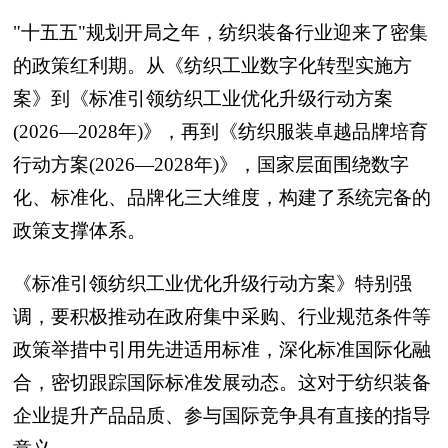
"十五五"规划开局之年，纺织装备行业迎来了密集
的政策红利期。从《纺织工业数字化转型实施方
案》到《标准引领纺织工业优化升级行动方案
(2026—2028年)》，再到《纺织服装卓越品牌培育
行动方案(2026—2028年)》，国家层面围绕数字
化、标准化、品牌化三大维度，构建了系统完备的
政策支撑体系。
《标准引领纺织工业优化升级行动方案》特别强
调，要积极推动在政府集中采购、行业规范条件等
政策举措中引用先进适用标准，深化标准国际化融
合，密切跟踪国际标准发展动态。这对于纺织装备
企业提升产品品质、参与国际竞争具有直接的指导