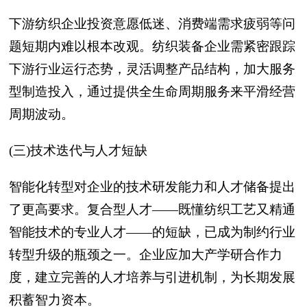
下游纺织企业投资意愿低迷、消费端需求疲弱等问
题短期内难以根本改观。纺织装备企业需紧密跟踪
下游行业运行态势，灵活调整产品结构，加大服务
型制造投入，通过提供全生命周期服务来平滑经营
周期波动。
(三)技术迭代与人才短缺
智能化转型对企业的技术研发能力和人才储备提出
了更高要求。复合型人才——既懂纺织工艺又精通
智能技术的专业人才——的短缺，已成为制约行业
转型升级的瓶颈之一。企业应加大产学研合作力
度，建立完善的人才培养与引进机制，为长期发展
积蓄智力资本。