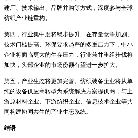
建厂、技术输出、品牌并购等方式，深度参与全球
纺织产业链重构。
第四，行业集中度将稳步提升。在存量竞争加剧、
技术门槛提高、环保要求趋严的多重压力下，中小
企业将面临更大的生存压力，行业兼并重组步伐将
加快，头部企业的市场份额有望进一步扩大。
第五，产业生态将更加完善。纺织装备企业将从单
纯的设备供应商转型为系统解决方案提供商，与上
游原材料企业、下游纺织企业、信息技术企业等共
同构建协同共生的产业生态系统。
结语