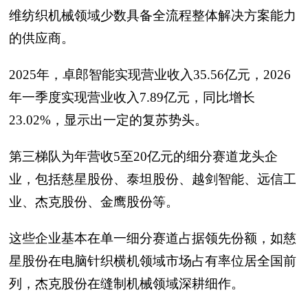
维纺织机械领域少数具备全流程整体解决方案能力
的供应商。
2025年，卓郎智能实现营业收入35.56亿元，2026
年一季度实现营业收入7.89亿元，同比增长
23.02%，显示出一定的复苏势头。
第三梯队为年营收5至20亿元的细分赛道龙头企
业，包括慈星股份、泰坦股份、越剑智能、远信工
业、杰克股份、金鹰股份等。
这些企业基本在单一细分赛道占据领先份额，如慈
星股份在电脑针织横机领域市场占有率位居全国前
列，杰克股份在缝制机械领域深耕细作。