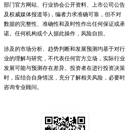
部门官方网站、行业协会公开资料、上市公司公告
及权威媒体报道等)，编者力求准确可靠，但不对
数据的完整性、准确性和及时性作出任何保证或承
诺。任何机构或个人据此操作，风险自担。
涉及的市场分析、趋势判断和发展预测均基于对行
业的理解与研究，不代表任何官方立场，实际行业
发展可能与预测存在差异。投资者在进行投资决策
时，应结合自身情况，充分了解相关风险，必要时
咨询专业顾问。