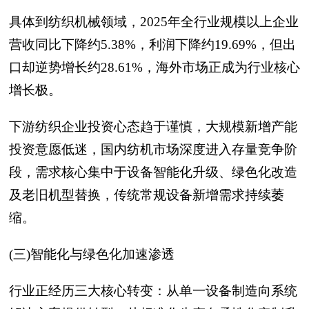
具体到纺织机械领域，2025年全行业规模以上企业
营收同比下降约5.38%，利润下降约19.69%，但出
口却逆势增长约28.61%，海外市场正成为行业核心
增长极。
下游纺织企业投资心态趋于谨慎，大规模新增产能
投资意愿低迷，国内纺机市场深度进入存量竞争阶
段，需求核心集中于设备智能化升级、绿色化改造
及老旧机型替换，传统常规设备新增需求持续萎
缩。
(三)智能化与绿色化加速渗透
行业正经历三大核心转变：从单一设备制造向系统