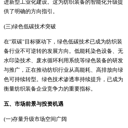
进新型工业化建设。这为纺织装备的智能化升级提
供了明确的方向指引。
(三)绿色低碳技术突破
在"双碳"目标驱动下，绿色低碳技术已成为纺织装
备行业不可逆转的发展方向。低能耗染色设备、无
水印染技术、废水循环利用系统等绿色装备的研发
与推广，正在推动纺织行业从高能耗、高排放向绿
色可持续转型。绿色技术渗透率持续提升，已成为
衡量纺织装备企业竞争力的重要指标。
五、市场前景与投资机遇
(一)存量升级市场空间广阔