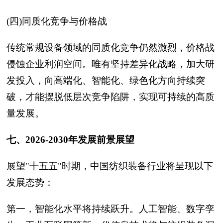
(四)同质化竞争与价格战
传统常规设备领域的同质化竞争仍然激烈，价格战
侵蚀企业利润空间。唯有坚持差异化战略，加大研
发投入，向高端化、智能化、绿色化方向持续突
破，才能摆脱低层次竞争陷阱，实现可持续的高质
量发展。
七、2026-2030年发展前景展望
展望"十五五"时期，中国纺织装备行业将呈现以下
发展态势：
第一，智能化水平将持续跃升。人工智能、数字孪