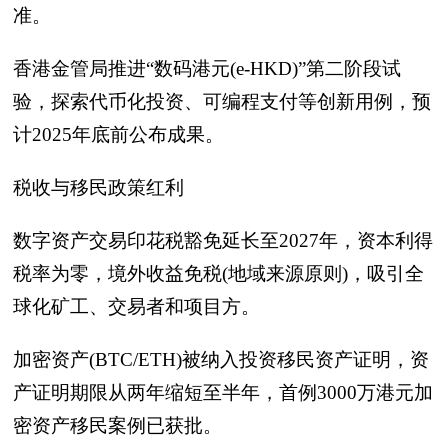
准。
香港金管局推进“数码港元(e-HKD)”第二阶段试
验，探索代币化投资、可编程支付等创新用例，预
计2025年底前公布成果。
税收与移民政策红利
数字资产交易印花税豁免延长至2027年，资本利得
税率为零，境外收益免税(地域来源原则)，吸引全
球化矿工、交易者和项目方。
加密资产(BTC/ETH)被纳入投资移民资产证明，资
产证明期限从两年缩短至半年，首例3000万港元加
密资产移民案例已获批。