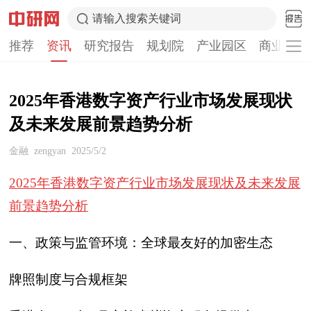
请输入搜索关键词
推荐
资讯
研究报告
规划院
产业园区
商业计划
2025年香港数字资产行业市场发展现状
及未来发展前景趋势分析
金融
zengyan
2025/5/2
2025年香港数字资产行业市场发展现状及未来发展
前景趋势分析
一、政策与监管环境：全球最友好的加密生态
牌照制度与合规框架