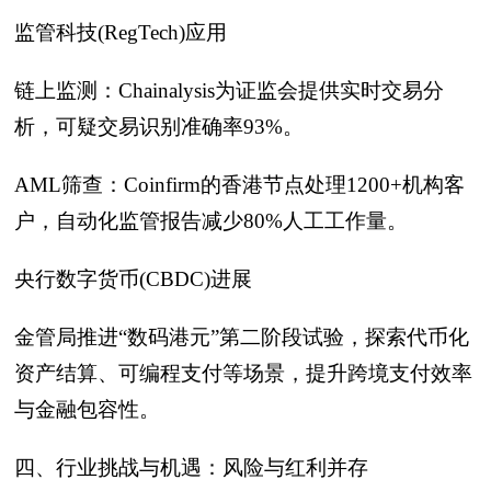
监管科技(RegTech)应用
链上监测：Chainalysis为证监会提供实时交易分
析，可疑交易识别准确率93%。
AML筛查：Coinfirm的香港节点处理1200+机构客
户，自动化监管报告减少80%人工工作量。
央行数字货币(CBDC)进展
金管局推进“数码港元”第二阶段试验，探索代币化
资产结算、可编程支付等场景，提升跨境支付效率
与金融包容性。
四、行业挑战与机遇：风险与红利并存