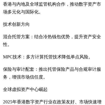
香港与内地及全球监管机构合作，推动数字资产市
场多元化与国际化。
技术创新方向
混合托管方案：结合冷热钱包优势，提升资产安全
性。
MPC技术：多方计算托管技术降低单点风险。
保险与审计配套：推出托管保险产品与合规审计服
务，增强市场信任度。
全球虚拟资产中心崛起
2025年香港数字资产行业在政策友好、市场快速增