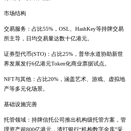
市场结构
交易服务：占比55%，OSL、HashKey等持牌交易
所主导，日均交易量达数十亿港元。
证券型代币(STO)：占比25%，普华永道协助新世
界发展发行6亿港元Token化商业票据试点。
NFT与其他：占比20%，涵盖艺术、游戏、虚拟地
产等多元化场景。
基础设施完善
托管领域：持牌信托公司推出机构级托管方案，管
理资产超800亿港元，渣打银行“机构数字金库”采