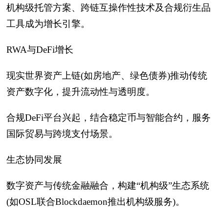
机构级托管方案、跨链互操作性技术及合规衍生品
工具成为增长引擎。
RWA与DeFi增长
现实世界资产上链(如房地产、绿色债券)推动传统
资产数字化，提升流动性与透明度。
合规DeFi平台兴起，结合稳定币与智能合约，服务
国际贸易与跨境支付场景。
生态协同发展
数字资产与传统金融融合，构建“机构级”生态系统
(如OSL联合Blockdaemon推出机构级服务)。