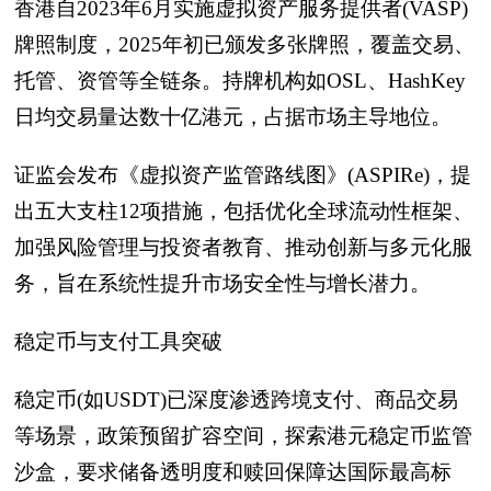
香港自2023年6月实施虚拟资产服务提供者(VASP)
牌照制度，2025年初已颁发多张牌照，覆盖交易、
托管、资管等全链条。持牌机构如OSL、HashKey
日均交易量达数十亿港元，占据市场主导地位。
证监会发布《虚拟资产监管路线图》(ASPIRe)，提
出五大支柱12项措施，包括优化全球流动性框架、
加强风险管理与投资者教育、推动创新与多元化服
务，旨在系统性提升市场安全性与增长潜力。
稳定币与支付工具突破
稳定币(如USDT)已深度渗透跨境支付、商品交易
等场景，政策预留扩容空间，探索港元稳定币监管
沙盒，要求储备透明度和赎回保障达国际最高标