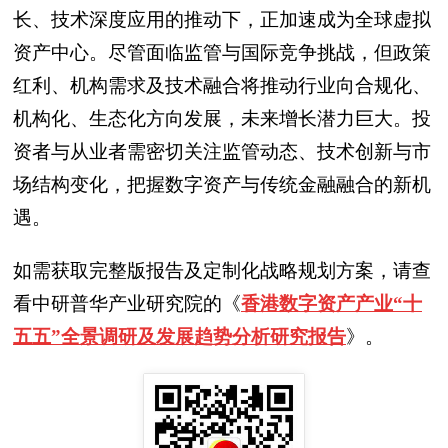
长、技术深度应用的推动下，正加速成为全球虚拟
资产中心。尽管面临监管与国际竞争挑战，但政策
红利、机构需求及技术融合将推动行业向合规化、
机构化、生态化方向发展，未来增长潜力巨大。投
资者与从业者需密切关注监管动态、技术创新与市
场结构变化，把握数字资产与传统金融融合的新机
遇。
如需获取完整版报告及定制化战略规划方案，请查
看中研普华产业研究院的《
香港数字资产产业“十
五五”全景调研及发展趋势分析研究报告
》。