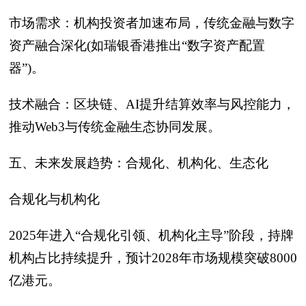
市场需求：机构投资者加速布局，传统金融与数字
资产融合深化(如瑞银香港推出“数字资产配置
器”)。
技术融合：区块链、AI提升结算效率与风控能力，
推动Web3与传统金融生态协同发展。
五、未来发展趋势：合规化、机构化、生态化
合规化与机构化
2025年进入“合规化引领、机构化主导”阶段，持牌
机构占比持续提升，预计2028年市场规模突破8000
亿港元。