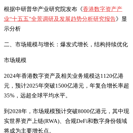
根据中研普华产业研究院发布《
香港数字资产产
业“十五五”全景调研及发展趋势分析研究报告
》显
示分析
二、市场规模与增长：爆发式增长，结构持续优化
市场规模
2024年香港数字资产及相关业务规模达1120亿港
元，预计2025年突破1500亿港元，年复合增长率超
35%，远超全球平均水平。
到2028年，市场规模预计突破8000亿港元，其中现
实世界资产上链(RWA)、合规DeFi和数字身份领域
将成为主要增长点。