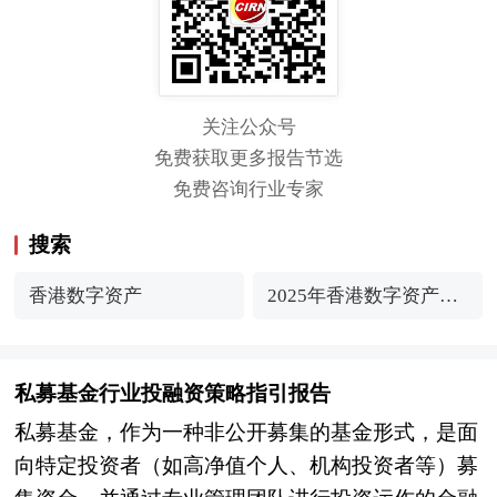
关注公众号
免费获取更多报告节选
免费咨询行业专家
搜索
香港数字资产
2025年香港数字资产行
业市场发展现状及未来
发展前景趋势分析
私募基金行业投融资策略指引报告
私募基金，作为一种非公开募集的基金形式，是面
向特定投资者（如高净值个人、机构投资者等）募