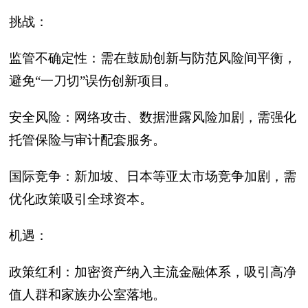
挑战：
监管不确定性：需在鼓励创新与防范风险间平衡，
避免“一刀切”误伤创新项目。
安全风险：网络攻击、数据泄露风险加剧，需强化
托管保险与审计配套服务。
国际竞争：新加坡、日本等亚太市场竞争加剧，需
优化政策吸引全球资本。
机遇：
政策红利：加密资产纳入主流金融体系，吸引高净
值人群和家族办公室落地。