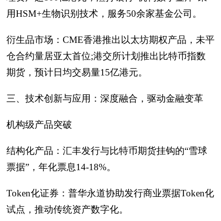
用HSM+生物识别技术，服务50余家基金公司。
衍生品市场：CME香港推出以太坊期权产品，未平
仓合约量居亚太首位;港交所计划推出比特币指数
期货，预计日均交易量15亿港元。
三、技术创新与应用：深度融合，驱动金融变革
机构级产品突破
结构化产品：汇丰发行与比特币期货挂钩的“雪球
票据”，年化票息14-18%。
Token化证券：普华永道协助发行商业票据Token化
试点，推动传统资产数字化。