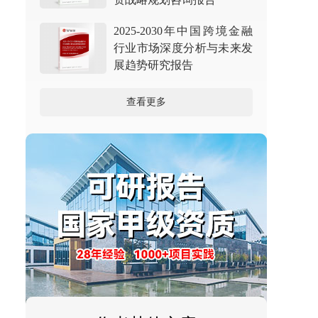
2025-2030年中国跨境金融
行业市场深度分析与未来发
展趋势研究报告
查看更多