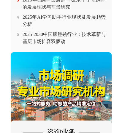
3
的发展现状与前景研究
2025年AI学习助手行业现状及发展趋势
4
分析
2025-2030中国腹腔镜行业：技术革新与
5
基层市场扩容双驱动
咨询业务