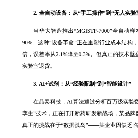
2. 全自动设备：从“手工操作”到“无人实验
当华大智造推出“MGISTP-7000”全
90%。这种“设备革命”正在重塑行业成本结构
倍，误差率从2.1%降至0.3%。但真正的技术
实验室退货。
3. AI+试剂：从“经验配制”到“智能设计”
在晶泰科技，AI算法通过分析百万级实验数
孪生”技术，正在打开新药研发新战场，某品牌数
真正的挑战在于“数据孤岛”——某企业因缺乏临