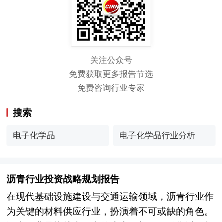
关注公众号
免费获取更多报告节选
免费咨询行业专家
搜索
电子化学品
电子化学品行业分析
沥青行业投资战略规划报告
在现代基础设施建设与交通运输领域，沥青行业作
为关键的材料供应行业，扮演着不可或缺的角色。