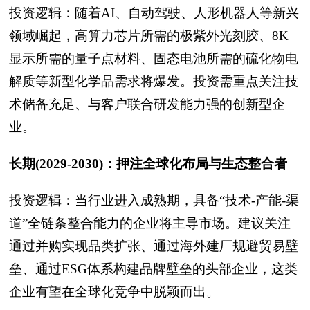
投资逻辑：随着AI、自动驾驶、人形机器人等新兴
领域崛起，高算力芯片所需的极紫外光刻胶、8K
显示所需的量子点材料、固态电池所需的硫化物电
解质等新型化学品需求将爆发。投资需重点关注技
术储备充足、与客户联合研发能力强的创新型企
业。
长期(2029-2030)：押注全球化布局与生态整合者
投资逻辑：当行业进入成熟期，具备“技术-产能-渠
道”全链条整合能力的企业将主导市场。建议关注
通过并购实现品类扩张、通过海外建厂规避贸易壁
垒、通过ESG体系构建品牌壁垒的头部企业，这类
企业有望在全球化竞争中脱颖而出。