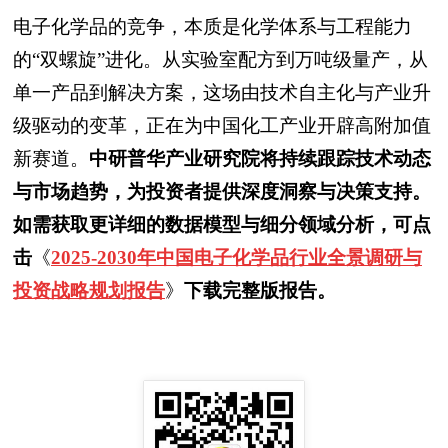
电子化学品的竞争，本质是化学体系与工程能力
的“双螺旋”进化。从实验室配方到万吨级量产，从
单一产品到解决方案，这场由技术自主化与产业升
级驱动的变革，正在为中国化工产业开辟高附加值
新赛道。
中研普华产业研究院将持续跟踪技术动态
与市场趋势，为投资者提供深度洞察与决策支持。
如需获取更详细的数据模型与细分领域分析，可点
击
《
2025-2030年中国电子化学品行业全景调研与
投资战略规划报告
》
下载完整版报告。