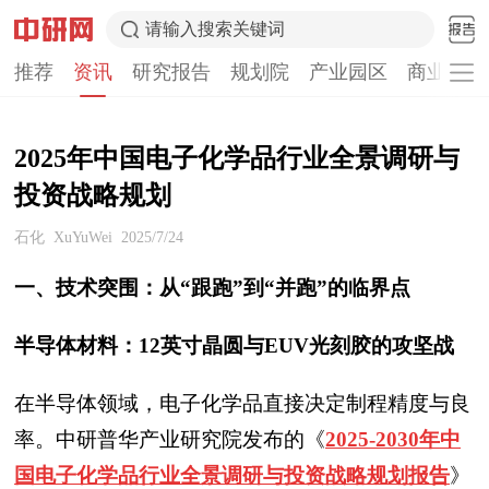
请输入搜索关键词
推荐
资讯
研究报告
规划院
产业园区
商业计划
2025年中国电子化学品行业全景调研与
投资战略规划
石化
XuYuWei
2025/7/24
一、技术突围：从“跟跑”到“并跑”的临界点
半导体材料：12英寸晶圆与EUV光刻胶的攻坚战
在半导体领域，电子化学品直接决定制程精度与良
率。中研普华产业研究院发布的《
2025-2030年中
国电子化学品行业全景调研与投资战略规划报告
》