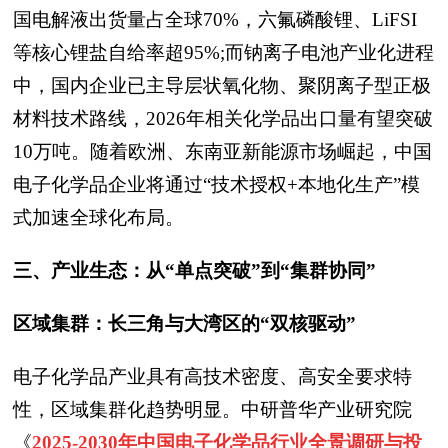
国电解液出货量占全球70%，六氟磷酸锂、LiFSI
等核心锂盐自给率超95%;而钠离子电池产业化进程
中，国内企业已主导层状氧化物、聚阴离子型正极
材料技术路线，2026年相关化学品出口量有望突破
10万吨。随着欧洲、东南亚新能源市场崛起，中国
电子化学品企业将通过“技术授权+本地化生产”模
式加速全球化布局。
三、产业生态：从“单点突破”到“集群协同”
区域集群：长三角与大湾区的“双核驱动”
电子化学品产业具有高技术密度、高安全要求特
性，区域集群化趋势明显。中研普华产业研究院
《
2025-2030年中国电子化学品行业全景调研与投