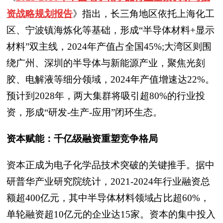
资战略规划报告
》
指出，长三角地区依托上海化工
区、宁波镇海炼化等基础，形成“半导体材料+显示
材料”双主线，2024年产值占全国45%;大湾区则围
绕广州、深圳的半导体与新能源产业，聚焦光刻
胶、电解液等细分领域，2024年产值增速达22%。
预计到2028年，两大集群将吸引超80%的行业投
资，形成“研发-生产-应用”闭环生态。
资本赋能：千亿级融资重塑竞争格局
资本正成为电子化学品技术突破的关键推手。据中
研普华产业研究院统计，2021-2024年行业融资总
额超400亿元，其中半导体材料领域占比超60%，
单轮融资超10亿元的企业达15家。资本的集中投入