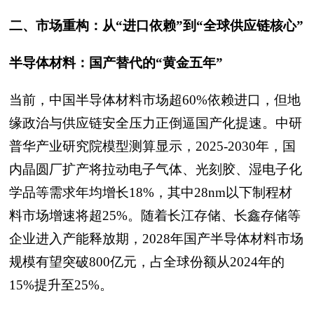
二、市场重构：从“进口依赖”到“全球供应链核心”
半导体材料：国产替代的“黄金五年”
当前，中国半导体材料市场超60%依赖进口，但地
缘政治与供应链安全压力正倒逼国产化提速。中研
普华产业研究院模型测算显示，2025-2030年，国
内晶圆厂扩产将拉动电子气体、光刻胶、湿电子化
学品等需求年均增长18%，其中28nm以下制程材
料市场增速将超25%。随着长江存储、长鑫存储等
企业进入产能释放期，2028年国产半导体材料市场
规模有望突破800亿元，占全球份额从2024年的
15%提升至25%。