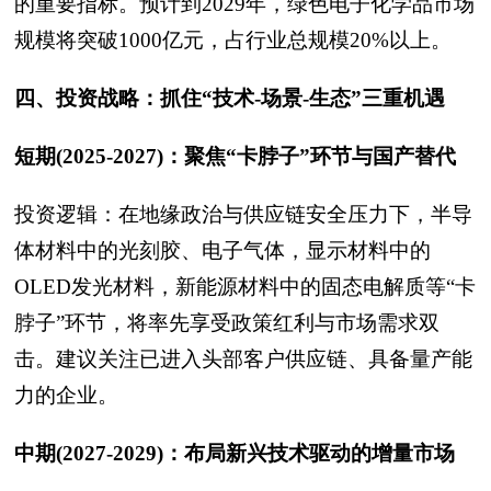
的重要指标。预计到2029年，绿色电子化学品市场
规模将突破1000亿元，占行业总规模20%以上。
四
、投资战略：抓住“技术-场景-生态”三重机遇
短期(2025-2027)：聚焦“卡脖子”环节与国产替代
投资逻辑：在地缘政治与供应链安全压力下，半导
体材料中的光刻胶、电子气体，显示材料中的
OLED发光材料，新能源材料中的固态电解质等“卡
脖子”环节，将率先享受政策红利与市场需求双
击。建议关注已进入头部客户供应链、具备量产能
力的企业。
中期(2027-2029)：布局新兴技术驱动的增量市场