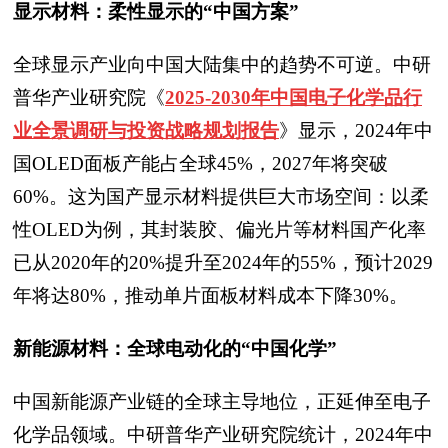
显示材料：柔性显示的“中国方案”
全球显示产业向中国大陆集中的趋势不可逆。中研
普华产业研究院
《
2025-2030年中国电子化学品行
业全景调研与投资战略规划报告
》
显示，2024年中
国OLED面板产能占全球45%，2027年将突破
60%。这为国产显示材料提供巨大市场空间：以柔
性OLED为例，其封装胶、偏光片等材料国产化率
已从2020年的20%提升至2024年的55%，预计2029
年将达80%，推动单片面板材料成本下降30%。
新能源材料：全球电动化的“中国化学”
中国新能源产业链的全球主导地位，正延伸至电子
化学品领域。中研普华产业研究院统计，2024年中