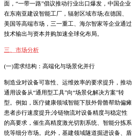
面，“一带一路”倡议推动行业出口爆发，中国企业
在东南亚建设智能工厂，辐射区域市场;在德国、
美国等高端市场，三一重工、海尔智家等企业通过
技术输出与资本并购加速全球化布局。
三、市场分析
(一)需求结构：高端化与场景化并行
制造业对设备可靠性、运维效率的要求提升，推动
通用设备从“通用型工具”向“场景化解决方案”转
型。例如，医疗健康领域智能下肢外骨骼帮助偏瘫
患者步行速度提升;冷链物流对设备精度与稳定性
的高要求，催生高精度激光切割系统、智能分拣系
统等细分市场。此外，基建领域隧道掘进设备、盾