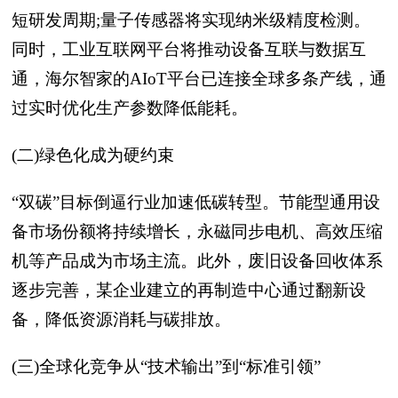
短研发周期;量子传感器将实现纳米级精度检测。
同时，工业互联网平台将推动设备互联与数据互
通，海尔智家的AIoT平台已连接全球多条产线，通
过实时优化生产参数降低能耗。
(二)绿色化成为硬约束
“双碳”目标倒逼行业加速低碳转型。节能型通用设
备市场份额将持续增长，永磁同步电机、高效压缩
机等产品成为市场主流。此外，废旧设备回收体系
逐步完善，某企业建立的再制造中心通过翻新设
备，降低资源消耗与碳排放。
(三)全球化竞争从“技术输出”到“标准引领”