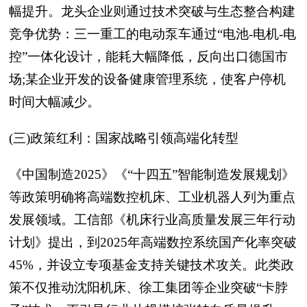
幅提升。龙头企业则通过技术突破与生态整合构建
竞争优势：三一重工的电动泵车通过“电池-电机-电
控”一体化设计，能耗大幅降低，反向出口德国市
场;某企业开发的设备健康管理系统，使客户停机
时间大幅减少。
(三)政策红利：国家战略引领高端化转型
《中国制造2025》《“十四五”智能制造发展规划》
等政策明确将高端数控机床、工业机器人列为重点
发展领域。工信部《机床行业高质量发展三年行动
计划》提出，到2025年高端数控系统国产化率突破
45%，并设立专项基金支持关键技术攻关。此类政
策不仅推动沈阳机床、徐工集团等企业突破“卡脖