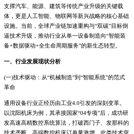
支撑汽车、能源、建筑等传统产业升级的关键载
体，更是人工智能、物联网等新兴战略的核心基础
设施。当前，全球产业链加速重构与“双碳”目标倒
逼技术升级，推动行业从单一设备制造向“智能装
备+数据驱动+全生命周期服务”的新生态转型。
一、行业发展现状分析
(一)技术驱动：从“机械制造”到“智能系统”的范式
革命
通用设备行业正经历由工业4.0引发的深刻变革。
以沈阳机床为例，其承接国家“04专项”后，成功研
发高速高精数控系统算法，打破西门子、发那科的
技术垄断，高端数控机床订单量激增。此类技术突