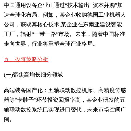
中国通用设备企业正通过“技术输出+资本并购”加
速全球化布局。例如，某企业收购德国工业机器人
公司，获取其核心技术;某企业在东南亚建设智能
工厂，辐射“一带一路”市场。未来，随着中国标准
走向世界，行业将重塑全球产业格局。
五、投资策略分析
(一)聚焦高增长细分领域
高端装备国产化：五轴联动数控机床、高精度传感
器等“卡脖子”环节投资回报率高，某企业研发的五
轴联动数控系统已实现进口替代，未来市场空间广
阔。