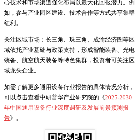
心技术和市场渠道强化布局以最大化回报潜力。例
如，参与产业园区建设、技术合作等方式共享集群
红利。
关注区域市场：长三角、珠三角、成渝经济圈等区
域依托产业基础与政策支持，形成智能装备、光电
装备、航空航天装备等特色集群，投资者可关注区
域龙头企业。
如需了解更多通用设备行业报告的具体情况分析，
可以点击查看中研普华产业研究院的《
2025-2030
年中国通用设备行业深度调研及发展前景预测报
告
》。