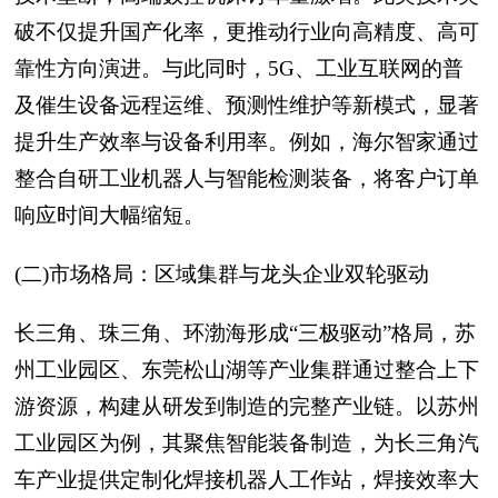
破不仅提升国产化率，更推动行业向高精度、高可
靠性方向演进。与此同时，5G、工业互联网的普
及催生设备远程运维、预测性维护等新模式，显著
提升生产效率与设备利用率。例如，海尔智家通过
整合自研工业机器人与智能检测装备，将客户订单
响应时间大幅缩短。
(二)市场格局：区域集群与龙头企业双轮驱动
长三角、珠三角、环渤海形成“三极驱动”格局，苏
州工业园区、东莞松山湖等产业集群通过整合上下
游资源，构建从研发到制造的完整产业链。以苏州
工业园区为例，其聚焦智能装备制造，为长三角汽
车产业提供定制化焊接机器人工作站，焊接效率大