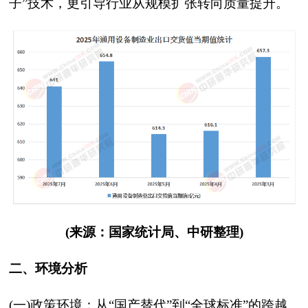
子”技术，更引导行业从规模扩张转向质量提升。
(来源：国家统计局、中研整理)
二、环境分析
(一)政策环境：从“国产替代”到“全球标准”的跨越