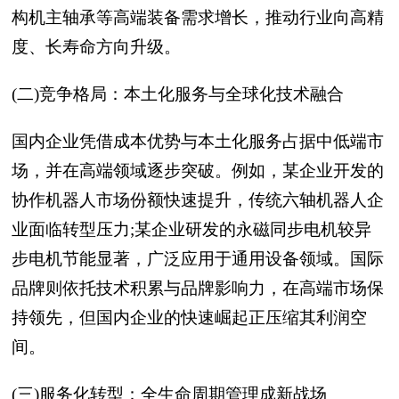
构机主轴承等高端装备需求增长，推动行业向高精
度、长寿命方向升级。
(二)竞争格局：本土化服务与全球化技术融合
国内企业凭借成本优势与本土化服务占据中低端市
场，并在高端领域逐步突破。例如，某企业开发的
协作机器人市场份额快速提升，传统六轴机器人企
业面临转型压力;某企业研发的永磁同步电机较异
步电机节能显著，广泛应用于通用设备领域。国际
品牌则依托技术积累与品牌影响力，在高端市场保
持领先，但国内企业的快速崛起正压缩其利润空
间。
(三)服务化转型：全生命周期管理成新战场