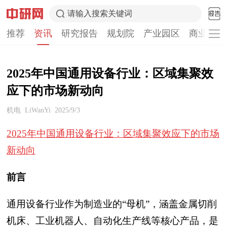
请输入搜索关键词
推荐
资讯
研究报告
规划院
产业园区
商业计划
2025年中国通用设备行业：区域集聚效
应下的市场新动向
机电
LiWanYi
2025/9/3
2025年中国通用设备行业：区域集聚效应下的市场
新动向
前言
通用设备行业作为制造业的“母机”，涵盖金属切削
机床、工业机器人、自动化生产线等核心产品，是