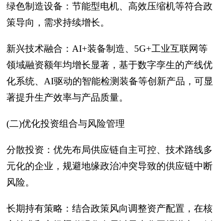
绿色制造设备：节能型电机、高效压缩机等符合政
策导向，需求持续增长。
新兴技术融合：AI+装备制造、5G+工业互联网等
领域融资额年均增长显著，基于数字孪生的产线优
化系统、AI驱动的智能检测装备等创新产品，可显
著提升生产效率与产品质量。
(二)优化投资组合与风险管理
分散投资：优先布局供应链自主可控、技术路线多
元化的企业，规避地缘政治冲突导致的供应链中断
风险。
长期持有策略：结合政策风向调整资产配置，在核