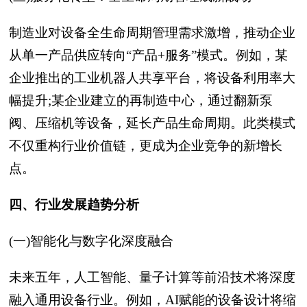
制造业对设备全生命周期管理需求激增，推动企业
从单一产品供应转向“产品+服务”模式。例如，某
企业推出的工业机器人共享平台，将设备利用率大
幅提升;某企业建立的再制造中心，通过翻新泵
阀、压缩机等设备，延长产品生命周期。此类模式
不仅重构行业价值链，更成为企业竞争的新增长
点。
四、行业发展趋势分析
(一)智能化与数字化深度融合
未来五年，人工智能、量子计算等前沿技术将深度
融入通用设备行业。例如，AI赋能的设备设计将缩