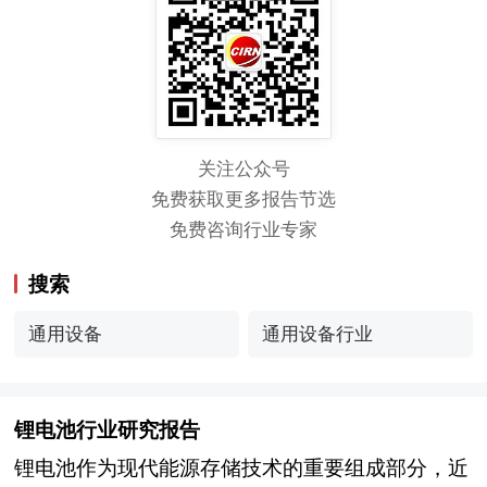
关注公众号
免费获取更多报告节选
免费咨询行业专家
搜索
通用设备
通用设备行业
锂电池行业研究报告
锂电池作为现代能源存储技术的重要组成部分，近