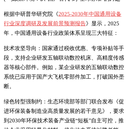
根据中研普华研究院《
2025-2030年中国通用设备
行业深度调研及发展前景预测报告
》显示，2025
年，中国通用设备行业政策体系呈现三大特征：
技术攻坚导向：国家通过税收优惠、专项补贴等手
段，支持企业研发五轴联动数控机床、高精度传感
器等核心部件。例如，某企业研发的五轴联动数控
系统已应用于国产大飞机零部件加工，打破国外垄
断。
绿色转型强制约：生态环境部等部门联合发布《促
进环保装备制造业高质量发展的若干意见》，要求
到2030年环保技术装备产业链“短板”自主可控，推