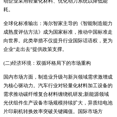
动企业采用轻量化材料、优化动力系统以降低能
耗。
全球化标准输出：海尔智家主导的《智能制造能力
成熟度评估方法》成为国家标准，推动中国标准走
向世界。此类举措不仅提升行业国际话语权，更为
企业“走出去”提供政策支撑。
(二)经济环境：双循环格局下的市场重构
国内市场方面，制造业升级与新兴领域需求激增成
为核心驱动力。汽车行业对轻量化材料加工设备的
需求推动碳纤维复合材料缠绕机研发;新能源领域
光伏组件生产设备市场规模持续扩大，异质结电池
片印刷机转换效率突破关键阈值。国际市场方