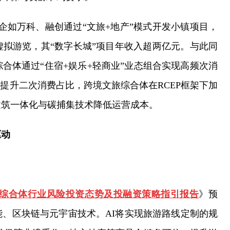
企如万科、融创通过“文旅+地产”模式开发小镇项目，
拟游览，其“数字长城”项目年收入超两亿元。与此同
合体通过“住宿+娱乐+轻商业”业态组合实现高频次消
提升二次消费占比，跨境文旅综合体在RCEP框架下加
建筑一体化与碳捕集技术降低运营成本。
驱动
0年旅游综合体行业风险投资态势及投融资策略指引报告
》预
、区块链与元宇宙技术。AI将实现旅游路线定制的规