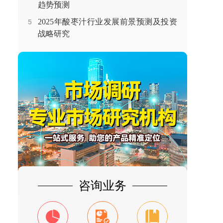
趋势预测
2025年酸枣汁行业发展前景预测及投资
5
战略研究
咨询业务