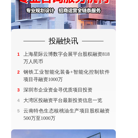
投融快讯
上海星际云博数字会展平台股权融资818
1
万人民币
钢铁工业智能化装备+智能化控制软件
2
项目寻融资1000万
深圳市企业资金寻优质项目投资
3
大湾区投融资平台最新投资信息一览
4
云南特色生态核桃油生产项目股权融资
5
500万至1000万