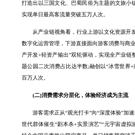
打造出以三国文化、巴蜀民俗为主题的文旅小镇
实现单日最高客流量突破五万人次。
从产业链视角看，行业上游以文化资源开
数字化运营管理，下游直接面向游客消费与商业
产开发+轻资产输出”双轮驱动，实现全产业链
题公园二次消费占比达半数;融创以“冰雪世界
百万人次。
(二)消费需求分层化，体验经济成为主流
游客需求正从“观光打卡”向“深度体验”加
世代群体催生“剧本杀+实景演艺”“元宇宙虚拟