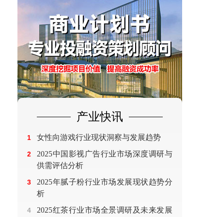
产业快讯
女性向游戏行业现状洞察与发展趋势
1
2025中国影视广告行业市场深度调研与
2
供需评估分析
2025年腻子粉行业市场发展现状趋势分
3
析
2025红茶行业市场全景调研及未来发展
4