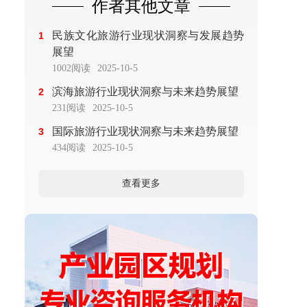
作者其他文章
民族文化旅游行业现状洞察与发展趋势
1
展望
1002阅读
2025-10-5
滨海旅游行业现状洞察与未来趋势展望
2
231阅读
2025-10-5
国际旅游行业现状洞察与未来趋势展望
3
434阅读
2025-10-5
查看更多