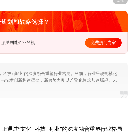
繁体
资规划和战略选择？
例大，医药企业如何实现转型？
免费提问专家
+科技+商业”的深度融合重塑行业格局。当前，行业呈现规模化
合与技术创新构建壁垒，新兴势力则以差异化模式加速崛起。未
正通过“文化+科技+商业”的深度融合重塑行业格局。