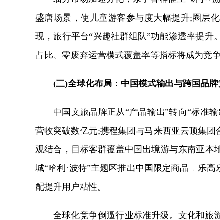
盛唐场景，使儿童游客参与度大幅提升;圈层
现，旅行平台“兴趣社群组队”功能渗透率提升
占比、零废弃运营模式覆盖率等指标将成为竞
(三)全球化布局：中国模式输出与跨国品牌
中国文旅品牌正从“产品输出”转向“标准输
营收突破数亿元;携程集团与马来西亚云顶集团
观结合，目标客群覆盖中国出境游与东南亚本
城“哈利·波特”主题区推出中国限定商品，乐高
配提升用户粘性。
全球化竞争倒逼行业标准升级。文化和旅