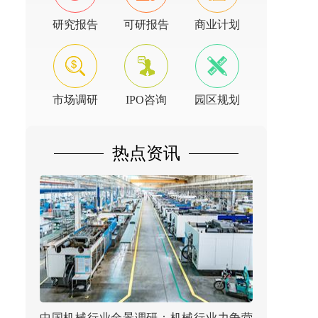
研究报告
可研报告
商业计划
市场调研
IPO咨询
园区规划
热点资讯
中国机械行业全景调研：机械行业力争营