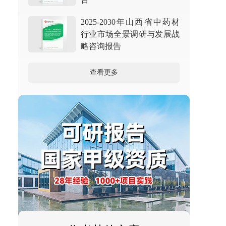
2025-2030年山西省中药材
行业市场全景调研与发展战
略咨询报告
查看更多