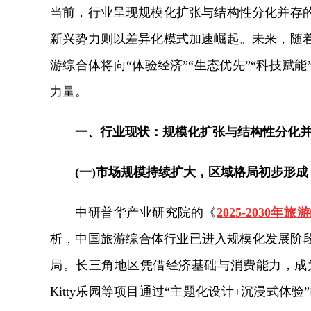
当前，行业呈现规模化扩张与结构性分化并存
新兴势力则以差异化模式加速崛起。未来，随
游综合体将向“体验经济”“生态优先”“科技赋
力量。
一、行业现状：规模化扩张与结构性分化
(一)市场规模持续扩大，区域格局初步形成
中研普华产业研究院的《
2025-203
析，
中国旅游综合体行业已进入规模化发展阶段
局。长三角地区凭借经济基础与消费能力，成为
Kitty乐园等项目通过“主题化设计+沉浸式体