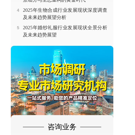
2025年生物合成行业发展现状深度调查
4
及未来趋势展望分析
2025年婚纱礼服行业发展现状全景分析
5
及未来趋势展望
咨询业务