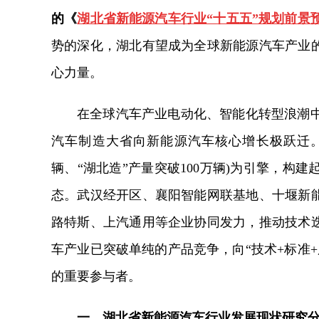
的《
湖北省新能源汽车行业“十五五”规划前景
势的深化，湖北有望成为全球新能源汽车产业的
心力量。
在全球汽车产业电动化、智能化转型浪潮
汽车制造大省向新能源汽车核心增长极跃迁。湖
辆、“湖北造”产量突破100万辆)为引擎，构
态。武汉经开区、襄阳智能网联基地、十堰新能
路特斯、上汽通用等企业协同发力，推动技术迭
车产业已突破单纯的产品竞争，向“技术+标准
的重要参与者。
一、湖北省新能源汽车行业发展现状
研究