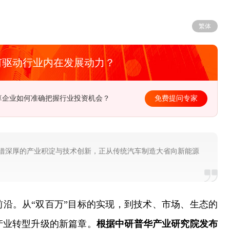
繁体
何驱动行业内在发展动力？
受能力有限，电力企业如何突破瓶颈？
免费提问专家
借深厚的产业积淀与技术创新，正从传统汽车制造大省向新能源
沿。从“双百万”目标的实现，到技术、市场、生态的
产业转型升级的新篇章。
根据中研普华产业研究院发布