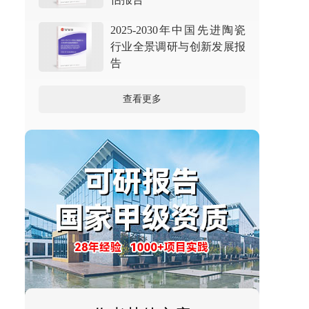
2025-2030年中国先进陶瓷
行业全景调研与创新发展报
告
查看更多