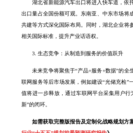
湖北省新能源汽车出口将进入快车道，依
出口量占全国份额可观。东南亚、中东市场将
共建等方式深化国际布局。同时，湖北企业将
相关国际标准，提升产业话语权。
3. 生态竞争：从制造到服务的价值跃升
未来竞争将聚焦于“产品+服务+数据”的
联网服务等后市场发展，例如建设“光储充检”
值将进一步释放，通过车联网平台采集用户行
新”的闭环。
如需获取完整版报告及定制化战略规划方