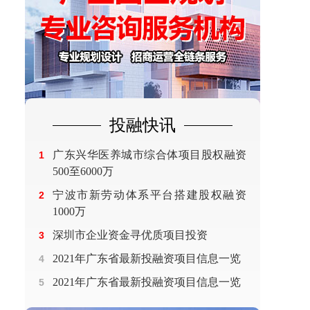
投融快讯
广东兴华医养城市综合体项目股权融资
1
500至6000万
宁波市新劳动体系平台搭建股权融资
2
1000万
深圳市企业资金寻优质项目投资
3
2021年广东省最新投融资项目信息一览
4
2021年广东省最新投融资项目信息一览
5