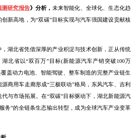
预测研究报告
》分析，
未来智能化、全球化、生态化趋
创新高地，为“双碳”目标实现与汽车强国建设贡献核
中，湖北省凭借深厚的产业积淀与技术创新，正从传统
北省以“双百万”目标(新能源汽车产销突破100万
建起覆盖动力电池、智能驾驶、整车制造的完整产业链生
源商用车走廊形成“三极联动”格局，东风汽车、吉利
代与市场拓展。在“双碳”目标驱动下，湖北新能源汽
+服务”的全链条生态输出转型，成为全球汽车产业变革
分析