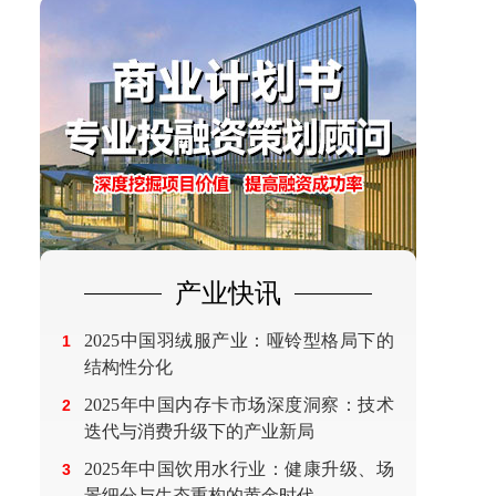
产业快讯
2025中国羽绒服产业：哑铃型格局下的
1
结构性分化
2025年中国内存卡市场深度洞察：技术
2
迭代与消费升级下的产业新局
2025年中国饮用水行业：健康升级、场
3
景细分与生态重构的黄金时代