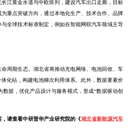
托长江黄金水道与中欧班列，建设汽车出口走廊，目标
成为重点突破方向，通过本地化生产、技术合作、品牌
参与全球技术标准制定，例如在智能网联汽车领域主导
全生命周期生态。湖北省将推动充电网络、电池回收、车
一体化站，构建电池梯次利用体系。此外，数据要素价
为数据，优化产品设计与服务模式，形成“数据驱动创
案，请查看中研普华产业研究院的《
湖北省新能源汽车