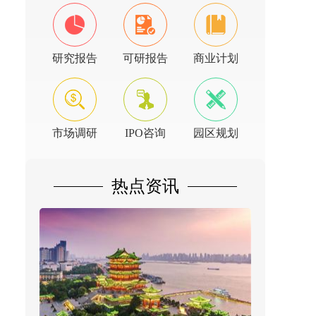
研究报告
可研报告
商业计划
市场调研
IPO咨询
园区规划
热点资讯