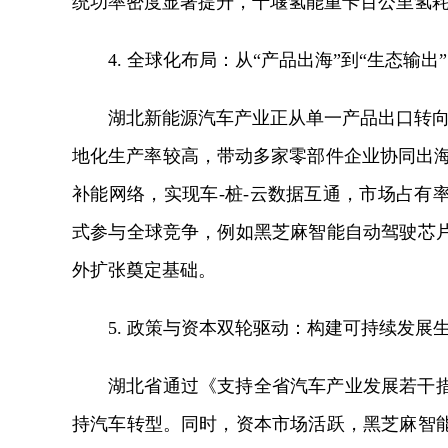
统功率密度显著提升，十堰氢能重卡百公里氢
4. 全球化布局：从“产品出海”到“生态输出”
湖北新能源汽车产业正从单一产品出口转向
地化生产率较高，带动多家零部件企业协同出海
补能网络，实现车-桩-云数据互通，市场占有
式参与全球竞争，例如黑芝麻智能自动驾驶芯
外扩张奠定基础。
5. 政策与资本双轮驱动：构建可持续发展
湖北省通过《支持全省汽车产业发展若干
持汽车转型。同时，资本市场活跃，黑芝麻智