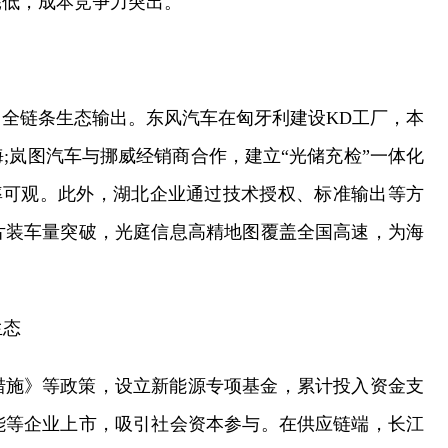
耗低，成本竞争力突出。
全链条生态输出。东风汽车在匈牙利建设KD工厂，本
;岚图汽车与挪威经销商合作，建立“光储充检”一体化
率可观。此外，湖北企业通过技术授权、标准输出等方
片装车量突破，光庭信息高精地图覆盖全国高速，为海
生态
措施》等政策，设立新能源专项基金，累计投入资金支
能等企业上市，吸引社会资本参与。在供应链端，长江