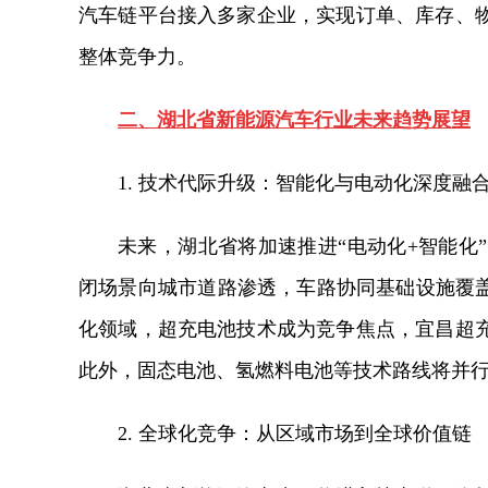
汽车链平台接入多家企业，实现订单、库存、
整体竞争力。
二、湖北省新能源汽车行业未来趋势展望
1. 技术代际升级：智能化与电动化深度融
未来，湖北省将加速推进“电动化+智能化
闭场景向城市道路渗透，车路协同基础设施覆盖范
化领域，超充电池技术成为竞争焦点，宜昌超
此外，固态电池、氢燃料电池等技术路线将并
2. 全球化竞争：从区域市场到全球价值链