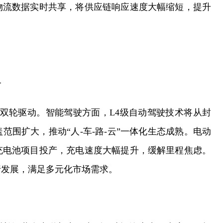
物流数据实时共享，将供应链响应速度大幅缩短，提升
合
”双轮驱动。智能驾驶方面，L4级自动驾驶技术将从封
围扩大，推动“人-车-路-云”一体化生态成熟。电动
充电池项目投产，充电速度大幅提升，缓解里程焦虑。
行发展，满足多元化市场需求。