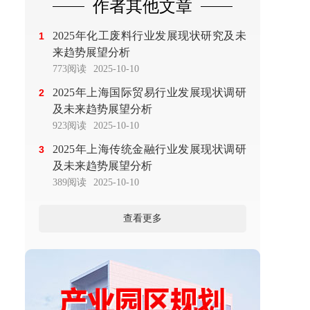
作者其他文章
2025年化工废料行业发展现状研究及未
1
来趋势展望分析
773阅读
2025-10-10
2025年上海国际贸易行业发展现状调研
2
及未来趋势展望分析
923阅读
2025-10-10
2025年上海传统金融行业发展现状调研
3
及未来趋势展望分析
389阅读
2025-10-10
查看更多