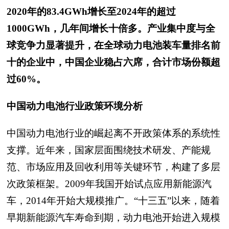
2020年的83.4GWh增长至2024年的超过
1000GWh，几年间增长十倍多。产业集中度与全
球竞争力显著提升，在全球动力电池装车量排名前
十的企业中，中国企业稳占六席，合计市场份额超
过60%。
中国动力电池行业政策环境分析
中国动力电池行业的崛起离不开政策体系的系统性
支撑。近年来，国家层面围绕技术研发、产能规
范、市场应用及回收利用等关键环节，构建了多层
次政策框架。2009年我国开始试点应用新能源汽
车，2014年开始大规模推广。“十三五”以来，随着
早期新能源汽车寿命到期，动力电池开始进入规模