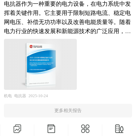
遵循的一些约束性指标。区域产业发展规划的编制
研普华咨询公司领衔撰写，在大量周密的市场调研
电抗器作为一种重要的电力设备，在电力系统中发
控制和环境保护等方面进行全面的优化和升级。未
必须科学严谨，形式大于实质是产业规划编制的通
基础上，主要依据了国家统计局、国家商务部、国
挥着关键作用。它主要用于限制短路电流、稳定电
来几年，电子元件制造行业将面临更多的机遇和挑
病，而更多利用翔实的数据和图表说话是高质量产
家发改委、国家经济信息中心、国务院发展研究中
网电压、补偿无功功率以及改善电能质量等。随着
战。技术创新将继续引领行业的发展，新型材料、
业发展规划的一个重要标志。中研普华凭借丰富的
心、国家海关总署、全国商业信息中心、中国经济
电力行业的快速发展和新能源技术的广泛应用，电
先进制造工艺和智能化生产系统的应用将不断提升
数据来源渠道，以及对规划结构的精准把握，能够
景气监测中心、中国行业研究网、全国及海外相关
抗器的需求不断增加，其技术也在不断进步。电抗
电子元件的性能和质量。同时，随着全球对环保和
最大限度的做到利用数据图表支撑自身观点。区域
报刊杂志的基础信息以及极地装备行业研究单位等
器行业的发展不仅关系到电力系统的安全稳定运
可持续发展的关注增加，绿色制造将成为电子元件
产业发展规划必须要具有较强的可操作性，这就要
公布和提供的大量资料。报告对我国极地装备行业
行，还对新能源的高效利用和电力市场的健康发展
制造行业的重要发展趋势。企业需要在生产过程中
求规划必须要落脚到产业发展目录上。中研普华拥
的供需状况、发展现状、子行业发展变化等进行了
具有重要意义。 目前，中国电抗器行业正处于技
采用环保材料和工艺，减少能源消耗和废弃物排
有多年的产业研究经验，能够在产业规划的编制过
分析，重点分析了国内外极地装备行业的发展现
术创新和产业升级的关键时期。一方面，随着特高
放，以满足社会对环保的要求。此外，随着全球电
程中很好的将宏观的行业研究与微观的项目研究结
状、如何面对行业的发展挑战、行业的发展建议、
压输电、智能电网和新能源发电等领域的快速发
子产业的分工和合作不断深化，电子元件制造企业
合起来，让规划最终落脚到重点细分领域、重点集
行业竞争力，以及行业的投资分析和趋势预测等
展，对电抗器的性能和可靠性提出了更高的要求。
机电
电抗器
2025-10-24
也需要加强国际合作，拓展国际市场，提升自身的
聚区和重点项目上。 时代走到今天，发展战略成
等。报告还综合了极地装备行业的整体发展动态，
电抗器制造商需要不断提升产品的技术水平，以满
全球竞争力。 本研究咨询报告由中研普华咨询公
为世界最热点的问题。世界上的各种论坛，无一例
对行业在产品方面提供了参考建议和具体解决办
更多相关报告
足市场对高性能电抗器的需求。另一方面，电抗器
司领衔撰写，在大量周密的市场调研基础上，主要
外都共同讨论的主题是发展战略问题。我们看西方
法。报告对于极地装备产品生产企业、经销商、行
行业也在积极响应国家的节能减排政策，通过采用
依据了国家统计局、国家商务部、国家发改委、国
国家所走过的道路，我们从中应该吸取什么教训？
业管理部门以及拟进入该行业的投资者具有重要的
新材料、新工艺和新技术，降低产品的能耗和环境
家经济信息中心、国务院发展研究中心、国家海关