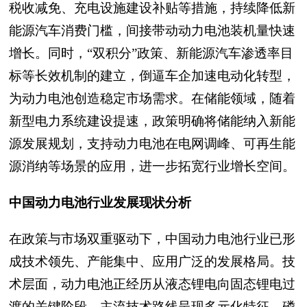
税收减免、充电设施建设补贴等措施，持续降低新
能源汽车消费门槛，间接带动动力电池装机量快速
增长。同时，“双积分”政策、新能源汽车渗透率目
标等长效机制的建立，倒逼车企加速电动化转型，
为动力电池创造稳定市场需求。在储能领域，随着
新型电力系统建设提速，政策明确将储能纳入新能
源发展规划，支持动力电池在电网调峰、可再生能
源消纳等场景的应用，进一步拓宽行业增长空间。
中国动力电池行业发展现状分析
在政策与市场双重驱动下，中国动力电池行业已形
成技术领先、产能集中、应用广泛的发展格局。技
术层面，动力电池正经历从液态锂电向固态锂电过
渡的关键阶段，主流技术路线呈现多元化特征。磷