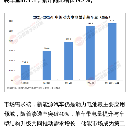
装车量81.3%，累计同比增长59.7%。
市场需求端，新能源汽车仍是动力电池最主要应用
领域，随着渗透率突破40%，单车带电量提升与车
型结构升级共同推动需求增长。储能市场成为第二