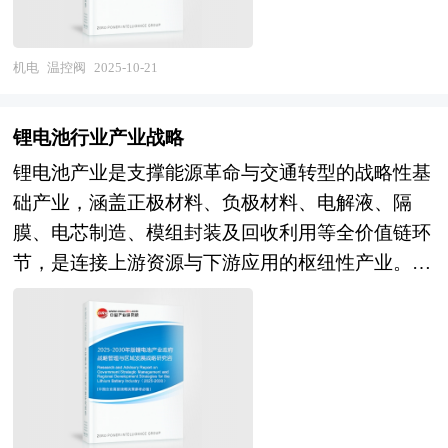
需求持续增长。另一方面，随着技术的不断进步，
分析预测行业的发展前景和投资价值。通过最深入
温控阀的性能和可靠性也在不断提升。例如，新型
的数据挖掘，对行业进行严谨分析，从多个角度去
温控阀采用了先进的传感器技术和智能控制系统，
评估企业市场地位，准确挖掘企业的成长性，已经
机电
温控阀
2025-10-21
能够实现更加精准的温度控制。随着国家对节能减
为众多企业带来了最专业的研究和最有价值的咨询
排的重视和绿色建筑的推广，温控阀在建筑节能领
服务过程。 本研究咨询报告由中研普华咨询公司
锂电池行业产业战略
域的应用将更加广泛。同时，随着工业自动化和智
领衔撰写，在大量周密的市场调研基础上，主要依
锂电池产业是支撑能源革命与交通转型的战略性基
能制造的推进，温控阀在工业过程控制中的作用将
据了国家统计局、国家商务部、国家发改委、国家
础产业，涵盖正极材料、负极材料、电解液、隔
更加重要。未来，温控阀将朝着智能化、节能化和
经济信息中心、国务院发展研究中心、国家海关总
膜、电芯制造、模组封装及回收利用等全价值链环
高效化的方向发展，通过与物联网、大数据等技术
署、全国商业信息中心、中国经济景气监测中心、
节，是连接上游资源与下游应用的枢纽性产业。当
的融合，实现更加智能化的温度控制和能源管理。
中国行业研究网以及国内外多种相关报刊杂志媒体
前，中国已形成全球最完整的锂电池产业生态，在
未来五年，中国温控阀行业将在技术创新、产品升
提供的最新研究资料。本报告对国内外光电装备行
产能规模、成本控制与供应链效率方面具备显著优
级和市场拓展的共同推动下，实现从传统温控向智
业的发展状况进行了深入透彻地分析，对我国行业
势，但产业正从规模扩张向质量效益型深度转型。
能温控的转型升级，为建筑和工业领域的节能减排
市场情况、技术现状、供需形势作了详尽研究，重
政策端，强制性国家安全标准体系加速构建，覆盖
和可持续发展提供有力支持。 本研究咨询报告由
点分析了国内外重点企业、行业发展趋势以及行业
生产、使用及回收全生命周期，推动行业整体安全
中研普华咨询公司领衔撰写，在大量周密的市场调
投资情况，报告还对光电装备下游行业的发展进行
性系统性提升；技术端，固态电池、钠离子电池等