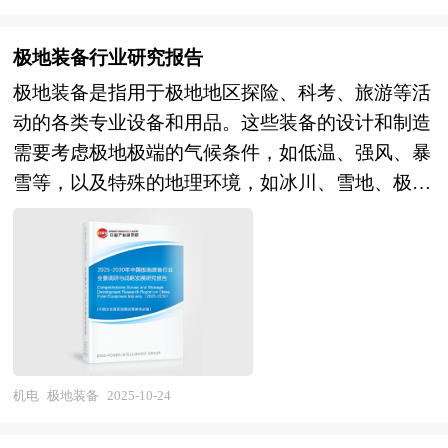
率、促进企业的发展壮大有学术和实践的双重意
主要运用图表及表格方式，直观地阐明了行业的经
能集聚，碳足迹核算与国际认证支持体系助力企业
义。
济类型构成、规模构成、经营效益比较、供需状况
应对海外合规挑战；区域布局层面，长三角、粤港
极地装备行业研究报告
等，是企业了解LED芯片行业市场状况必不可少的
澳大湾区、京津冀等科技资源富集区聚焦下一代电
极地装备是指用于极地地区探险、科考、旅游等活
助手。在形式上，报告以丰富的数据和图表为主，
池研发与高端制造，打造全球创新策源地；川赣等
动的各类专业设备和用品。这些装备的设计和制造
突出文章的可读性和可视性，避免套话和空话。报
锂矿资源富集区延伸锂盐提取与材料加工，建设国
需要考虑极地极端的气候条件，如低温、强风、暴
告附加了与行业相关的数据、政策法规目录、主要
家级战略资源保障基地；传统汽车城强化"整车+电
雪等，以及特殊的地理环境，如冰川、雪地、极夜
企业信息及行业的大事记等，为投资者和业界人士
池"协同，构建动力电池垂直一体化生态；中西部
等。极地装备的用途广泛，涵盖了从个人保暖防护
提供了一幅生动的行业全景图。 本研究咨询报告
地区承接电芯组装等劳动密集型环节，形成"东研
到大型科研设备的各个方面，是保障极地活动安全
由中研普华咨询公司领衔撰写，在大量周密的市场
西产"协同格局。技术路径层面，生成式AI嵌入材
和效率的关键因素。 目前，中国极地装备行业正
调研基础上，主要依据了国家统计局、国家商务
料筛选与工艺仿真，固态电池中试线陆续落地推动
处于快速发展阶段。随着极地科考活动的频繁开展
部、国家发改委、国家经济信息中心、国务院发展
制造工艺革新，区块链技术应用于梯次利用溯源，
和极地旅游市场的逐渐兴起，对极地装备的需求不
研究中心、国家海关总署、全国商业信息中心、中
推动产业从劳动密集型向技术密集型跃迁。 区域
断增加。在极地探险中，保暖装备如羽绒服、防水
国经济景气监测中心、中国行业研究网、全国及海
产业规划是地方经济发展战略的核心内容，是各级
保暖内衣、防水手套和帽子等是必不可少的。同
机电
极地装备
2025-10-24
外相关报刊杂志的基础信息以及LED芯片行业研究
政府部门发展相关产业的“路线图”，对于区域发展
时，为了应对恶劣的天气和复杂的地形，防水防风
单位等公布和提供的大量资料。报告对我国LED芯
规划来说，就相当于一张蓝图对一个建筑物的重要