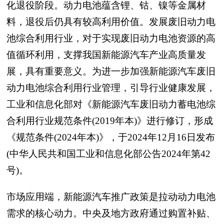
化退役阶段。动力电池蕴含锂、钴、镍等金属材
料，退役后仍具有较高利用价值。发展废旧动力电
池综合利用行业，对于实现废旧动力电池资源的高
值循环利用，支撑我国新能源汽车产业高质量发
展，具有重要意义。为进一步加强新能源汽车废旧
动力电池综合利用行业管理，引导行业健康发展，
工业和信息化部对《新能源汽车废旧动力蓄电池综
合利用行业规范条件(2019年本)》进行修订，形成
《规范条件(2024年本)》，于2024年12月16日发布
(中华人民共和国工业和信息化部公告2024年第42
号)。
市场应用端，新能源汽车推广政策是拉动动力电池
需求的核心动力。中央及地方政府通过购置补贴、