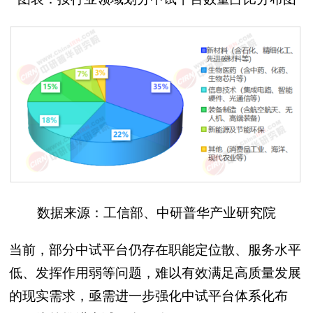
数据来源：工信部、中研普华产业研究院
当前，部分中试平台仍存在职能定位散、服务水平
低、发挥作用弱等问题，难以有效满足高质量发展
的现实需求，亟需进一步强化中试平台体系化布