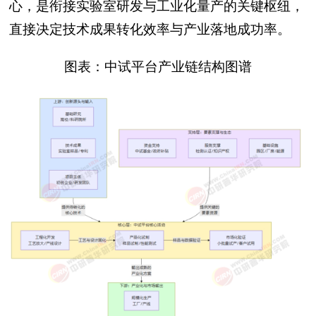
心，是衔接实验室研发与工业化量产的关键枢纽，
直接决定技术成果转化效率与产业落地成功率。
图表：中试平台产业链结构图谱