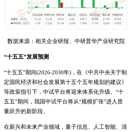
数据来源：相关企业研报、中研普华产业研究院
“十五五”发展预测
“十五五”期间(2026-2030年)，在《中共中央关于制
定国民经济和社会发展第十五个五年规划的建议》
等政策指引下，中试平台将迎来体系化升级。“十
五五”期间，我国中试平台将从“规模扩张”进入质
量跃升的新阶段。
在新兴和未来产业领域，量子信息、人工智能、清