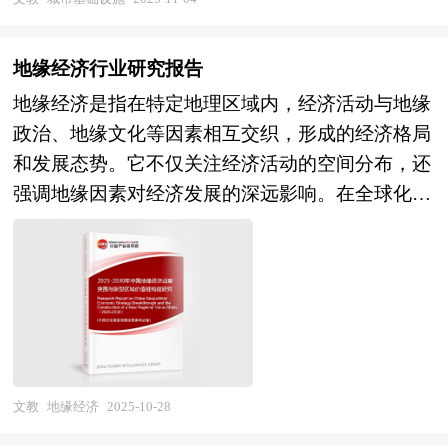
业发展历程的基础上，结合新时期的各方面因素，
有较强竞争力和影响力的龙头企业，引领行业的发
对中国麻将机行业的发展趋势给予了细致和审慎的
展方向。此外，兼并重组还能够推动技术创新和行
预测论证。报告资料详实，图表丰富，既有深入的
地缘经济行业研究报告
业升级，通过获取更多的创新资源和技术支持，加
分析，又有直观的比较，为麻将机企业在激烈的市
地缘经济是指在特定地理区域内，经济活动与地缘
快技术进步和产业升级。随着全球市场的融合和竞
场竞争中洞察先机，能准确及时的针对自身环境调
政治、地缘文化等因素相互交织，形成的经济格局
争加剧，企业需要不断提升自身的竞争力，通过兼
整经营策略。
和发展态势。它不仅关注经济活动的空间分布，还
并重组实现资源整合和优势互补。同时，随着技术
强调地缘因素对经济发展的深远影响。在全球化背
的不断进步和市场需求的变化，行业将更加注重技
景下，地缘经济格局的变化对各国产业发展产生重
术创新和品牌建设。此外，随着国家对基础设施建
大影响。近年来，地缘经济格局的演变愈发复杂，
设的重视和政策支持的加强，兼并重组将更加规范
贸易保护主义、地缘政治冲突等因素不断冲击着全
化和专业化。 企业并购包括兼并与收购。公司兼
球产业分工与合作。 当前，全球地缘经济格局呈
并是指经由转移公司所有权的形式，一家或多家公
现出多极化、碎片化的趋势。美国等西方国家推行
司的全部资产与责任不需经过清算都转移为另一公
的贸易保护主义政策，如加征关税、推动制造业回
司所有，而接受全部资产与责任的另一公司仍然完
流等，导致全球产业链、价值链的去中心化风险加
文教
地缘经济
2025-10-28
全以自身名义继续运行。公司收购则是指一家公司
剧。这种格局变化对中国产业布局产生了深远影
经由收购另一公司的股票或股份等方式，取得该另