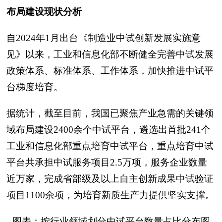
布局建设现状分析
自2024年1月出台《制造业中试创新发展实施意
见》以来，工业和信息化部不断健全完善中试发展
政策体系、标准体系、工作体系，加快推进中试平
台梯度培育。
据统计，截至目前，我国已聚焦产业急需的关键领
域布局建设2400余个中试平台，遴选出首批241个
工业和信息化部重点培育中试平台，重点培育中试
平台共承担中试服务项目2.5万项，服务企业数量
近万家，完成省部级及以上自主创新成果中试验证
项目1100余项，为培育新质生产力提供坚实支撑。
图表：按行业领域划分中试平台数量占比分布图