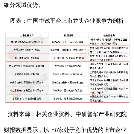
细分领域优势。
图表：中国中试平台上市龙头企业竞争力剖析
资料来源：相关企业资料、中研普华产业研究院
财报数据显示，以上8家处于竞争优势的上市企业