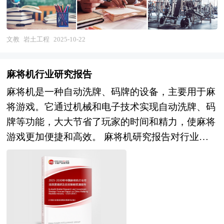
地下交通、地下综合管廊等设计规划及综合施工建
设项目层出不穷，为岩土工程行业提供了较为广阔
的市场空间。 岩土工程行业作为建筑行业的子行
文教
岩土工程
2025-10-22
业，其项下的桩基和基坑支护业务涉及房地产、公
用市政工程、公共设施、港口、工业厂房等众多建
麻将机行业研究报告
筑工程项目。近年来我国每年批准建设用地规模虽
麻将机是一种自动洗牌、码牌的设备，主要用于麻
然有所下降，但仍然维持着一个相对可观的量，而
将游戏。它通过机械和电子技术实现自动洗牌、码
岩土工程建设主要应用于建设用地，因而每年新增
牌等功能，大大节省了玩家的时间和精力，使麻将
建设用地为行业带来广阔的市场前景。在用地类型
游戏更加便捷和高效。 麻将机研究报告对行业研
方面，基础设施用地、工矿仓储用地及住宅用地面
究的内容和方法进行全面的阐述和论证，对研究过
积占总用地比重大，而这些用地类型都是桩基、基
程中所获取的资料进行全面系统的整理和分析，通
坑支护和地基处理广泛应用的领域，这也为岩土工
过图表、统计结果及文献资料，或以纵向的发展过
程行业提供了较大的市场空间。 本研究咨询报告
程，或横向类别分析提出论点、分析论据，进行论
由中研普华咨询公司领衔撰写，在大量周密的市场
证。报告如实地反映客观情况，一切叙述、说明、
调研基础上，主要依据了国家统计局、国家商务