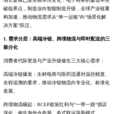
增长逻辑已发生根本性变化：电子商务的渗透率突
破临界点，制造业向智能制造升级，全球产业链重
构加速，推动物流需求从“单一运输”向“场景化解
决方案”跃迁。
1. 需求分层：高端冷链、跨境物流与即时配送的三
极分化
消费者代际更迭与产业升级催生三大核心需求：
高端冷链爆发：生鲜电商与医药流通对温控精度、
全程追溯的要求，推动冷链物流向专业化、标准化
发展。
跨境物流崛起：RCEP政策红利与“一带一路”倡议
深化，催生海外仓布局、多式联运等新模式。