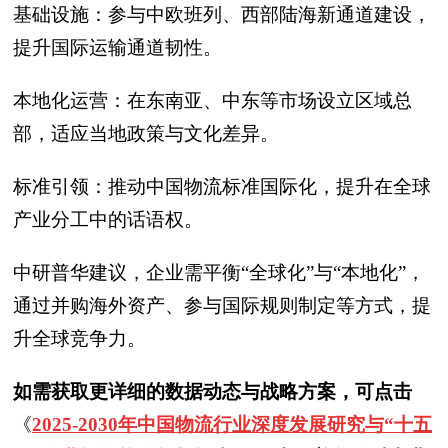
基础设施：参与中欧班列、西部陆海新通道建设，
提升国际运输通道韧性。
本地化运营：在东南亚、中东等市场设立区域总
部，适应当地政策与文化差异。
标准引领：推动中国物流标准国际化，提升在全球
产业分工中的话语权。
中研普华建议，企业需平衡“全球化”与“本地化”，
通过并购海外资产、参与国际规则制定等方式，提
升全球竞争力。
如需获取更详细的数据动态与战略方案，可点击
《
2025-2030年中国物流行业深度发展研究与“十五