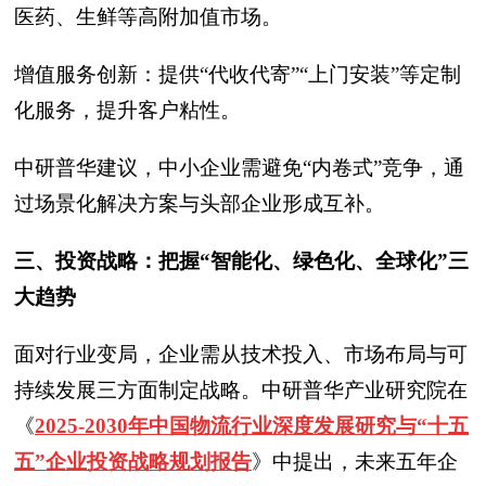
医药、生鲜等高附加值市场。
增值服务创新：提供“代收代寄”“上门安装”等定制
化服务，提升客户粘性。
中研普华建议，中小企业需避免“内卷式”竞争，通
过场景化解决方案与头部企业形成互补。
三、投资战略：把握“智能化、绿色化、全球化”三
大趋势
面对行业变局，企业需从技术投入、市场布局与可
持续发展三方面制定战略。中研普华产业研究院在
《
2025-2030年中国物流行业深度发展研究与“十五
五”企业投资战略规划报告
》
中提出，未来五年企