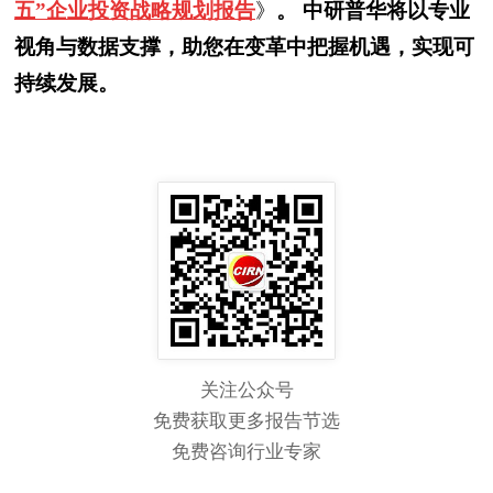
五”企业投资战略规划报告
》
。 中研普华将以专业
视角与数据支撑，助您在变革中把握机遇，实现可
持续发展。
关注公众号
免费获取更多报告节选
免费咨询行业专家