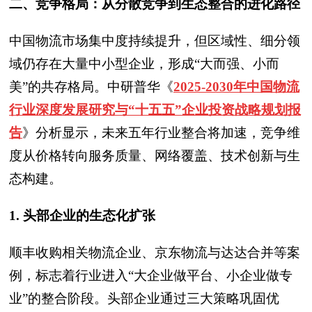
二、竞争格局：从分散竞争到生态整合的进化路径
中国物流市场集中度持续提升，但区域性、细分领
域仍存在大量中小型企业，形成“大而强、小而
美”的共存格局。中研普华
《
2025-2030年中国物流
行业深度发展研究与“十五五”企业投资战略规划报
告
》
分析显示，未来五年行业整合将加速，竞争维
度从价格转向服务质量、网络覆盖、技术创新与生
态构建。
1. 头部企业的生态化扩张
顺丰收购相关物流企业、京东物流与达达合并等案
例，标志着行业进入“大企业做平台、小企业做专
业”的整合阶段。头部企业通过三大策略巩固优