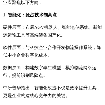
业应聚焦以下方向：
1. 智能化：抢占技术制高点
硬件层面：布局AGV机器人、智能仓储系统、新能
源运输工具等高端装备国产化。
软件层面：与科技企业合作开发物流操作系统，降
低中小企业数字化成本。
数据层面：构建数字孪生模型，模拟物流网络运
行，提前识别风险点。
中研普华指出，智能化改造不仅是效率提升工具，
更是企业构建核心竞争力的关键。