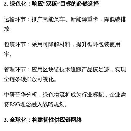
2. 绿色化：响应“双碳”目标的必然选择
运输环节：推广氢能叉车、新能源重卡，降低碳排
放。
包装环节：采用可降解材料，提升循环包装使用
率。
管理环节：应用区块链技术追踪产品碳足迹，实现
全链条碳排放可视化。
中研普华分析，绿色物流将成为行业标配，企业需
将ESG理念融入战略规划。
3. 全球化：构建韧性供应链网络