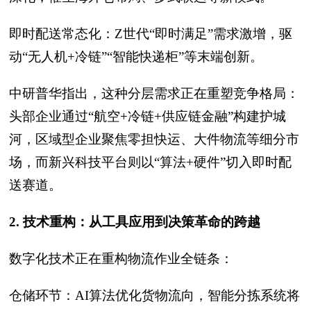
即时配送常态化：Z世代“即时满足”需求激增，驱
动“无人机+冷链”“智能快递柜”等末端创新。
中研普华指出，这种分层需求正在重塑竞争格局：
头部企业通过“航空+冷链+供应链金融”构建护城
河，区域型企业聚焦零担快运、大件物流等细分市
场，而新兴科技平台则以“算法+硬件”切入即时配
送赛道。
2. 技术重构：从工具应用到决策革命的跨越
数字化技术正在重构物流作业全链条：
仓储环节：AI算法优化货物流向，智能分拣系统将