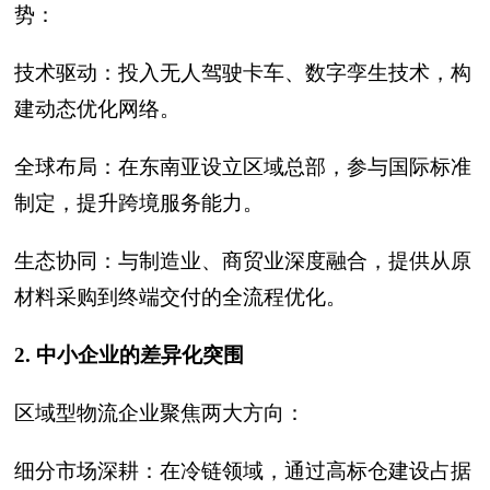
势：
技术驱动：投入无人驾驶卡车、数字孪生技术，构
建动态优化网络。
全球布局：在东南亚设立区域总部，参与国际标准
制定，提升跨境服务能力。
生态协同：与制造业、商贸业深度融合，提供从原
材料采购到终端交付的全流程优化。
2. 中小企业的差异化突围
区域型物流企业聚焦两大方向：
细分市场深耕：在冷链领域，通过高标仓建设占据