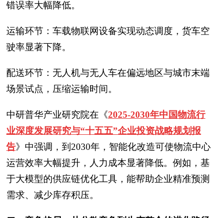
错误率大幅降低。
运输环节：车载物联网设备实现动态调度，货车空
驶率显著下降。
配送环节：无人机与无人车在偏远地区与城市末端
场景试点，压缩运输时间。
中研普华产业研究院在
《
2025-2030年中国物流行
业深度发展研究与“十五五”企业投资战略规划报
告
》
中强调，到2030年，智能化改造可使物流中心
运营效率大幅提升，人力成本显著降低。例如，基
于大模型的供应链优化工具，能帮助企业精准预测
需求、减少库存积压。