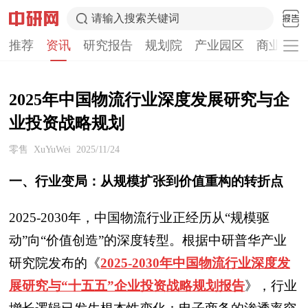
请输入搜索关键词
推荐
资讯
研究报告
规划院
产业园区
商业计划
2025年中国物流行业深度发展研究与企
业投资战略规划
零售
XuYuWei
2025/11/24
一、行业变局：从规模扩张到价值重构的转折点
2025-2030年，中国物流行业正经历从“规模驱
动”向“价值创造”的深度转型。根据中研普华产业
研究院发布的《
2025-2030年中国物流行业深度发
展研究与“十五五”企业投资战略规划报告
》，行业