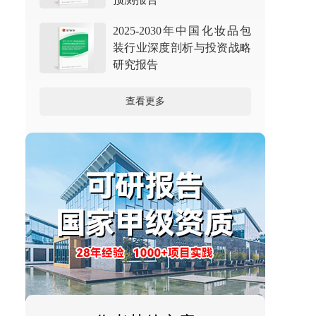
2025-2030年中国化妆品包
装行业深度剖析与投资战略
研究报告
查看更多