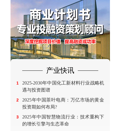
产业快讯
2025-2030年中国化工新材料行业战略机
1
遇与投资图谱
2025年中国茶叶电商：万亿市场的黄金
2
投资期如何布局?
2025年中国智慧物流行业：技术重构下
3
的增长引擎与生态革命