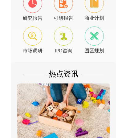
研究报告
可研报告
商业计划
市场调研
IPO咨询
园区规划
热点资讯