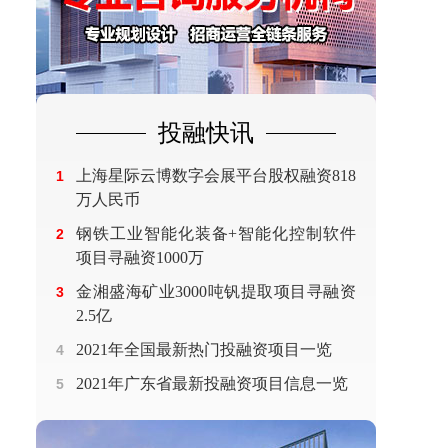
投融快讯
上海星际云博数字会展平台股权融资818
1
万人民币
钢铁工业智能化装备+智能化控制软件
2
项目寻融资1000万
金湘盛海矿业3000吨钒提取项目寻融资
3
2.5亿
2021年全国最新热门投融资项目一览
4
2021年广东省最新投融资项目信息一览
5