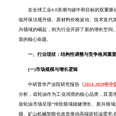
在全球工业4.0浪潮与碳中和目标的双重
临环保法规升级、原材料价格波动、技术迭代
兴领域的崛起，则为行业开辟了新的增长空间
策的核心命题。
一、行业现状：结构性调整与竞争格局重
(一)市场规模与增长逻辑
中研普华产业院研究报告《
2024-20
分析，
齿轮油作为工业润滑的核心品类，其需
齿轮油市场呈现“传统领域稳健增长、新兴领域
级、矿山机械智能化改造推动高端齿轮油需求;