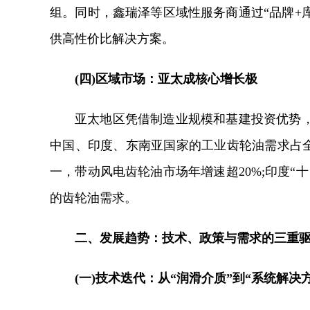
组。同时，鑫瑞泽等区域性服务商通过“品牌+
供高性价比解决方案。
(四)区域市场：亚太成核心增长极
亚太地区凭借制造业规模和基建投资优势
中国、印度、东南亚国家的工业齿轮油需求占全
一，带动风电齿轮油市场年增速超20%;印度“
的齿轮油需求。
二、发展趋势：技术、政策与需求的三重
(一)技术迭代：从“润滑介质”到“系统解决