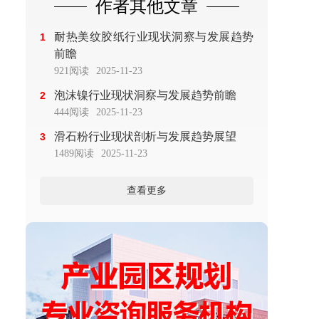
作者其他文章
耐热美纹胶纸行业现状洞察与发展趋势
1
前瞻
921阅读
2025-11-23
泡沫镍行业现状洞察与发展趋势前瞻
2
444阅读
2025-11-23
滑石粉行业现状剖析与发展趋势展望
3
1489阅读
2025-11-23
查看更多