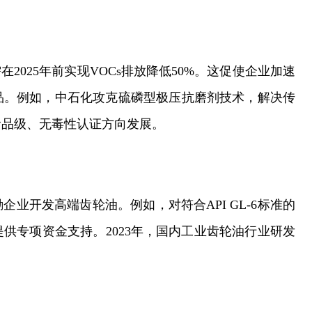
2025年前实现VOCs排放降低50%。这促使企业加速
品。例如，中石化攻克硫磷型极压抗磨剂技术，解决传
食品级、无毒性认证方向发展。
业开发高端齿轮油。例如，对符合API GL-6标准的
供专项资金支持。2023年，国内工业齿轮油行业研发