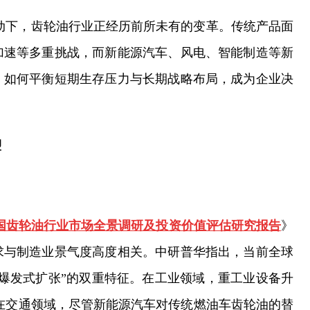
驱动下，齿轮油行业正经历前所未有的变革。传统产品面
加速等多重挑战，而新能源汽车、风电、智能制造等新
。如何平衡短期生存压力与长期战略布局，成为企业决
塑
29年中国齿轮油行业市场全景调研及投资价值评估研究报告
》
求与制造业景气度高度相关。中研普华指出，当前全球
爆发式扩张”的双重特征。在工业领域，重工业设备升
在交通领域，尽管新能源汽车对传统燃油车齿轮油的替