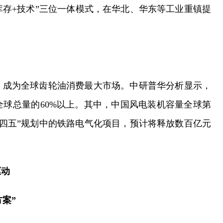
库存+技术”三位一体模式，在华北、华东等工业重镇提
，成为全球齿轮油消费最大市场。中研普华分析显示，
球总量的60%以上。其中，中国风电装机容量全球第
十四五”规划中的铁路电气化项目，预计将释放数百亿元
驱动
方案”