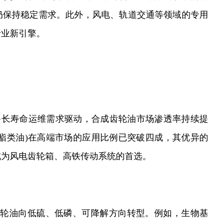
仍保持稳定需求。此外，风电、轨道交通等领域的专用
行业新引擎。
备长寿命运维需求驱动，合成齿轮油市场渗透率持续提
、酯类油)在高端市场的应用比例已突破四成，其优异的
成为风电齿轮箱、高铁传动系统的首选。
齿轮油向低硫、低磷、可降解方向转型。例如，生物基