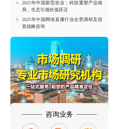
2025年中国新型农业：科技重塑产业格
4
局，生态引领价值跃迁
2025年中国网络直播行业全景调研及投
5
资战略咨询
咨询业务