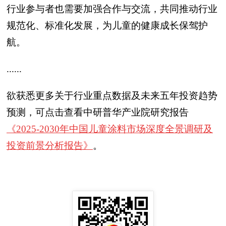
行业参与者也需要加强合作与交流，共同推动行业
规范化、标准化发展，为儿童的健康成长保驾护
航。
......
欲获悉更多关于行业重点数据及未来五年投资趋势
预测，可点击查看中研普华产业院研究报告
《2025-2030年中国儿童涂料市场深度全景调研及
投资前景分析报告》
。