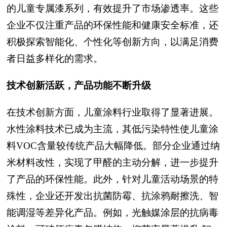
的儿童专属漆系列，有效提升了市场渗透率。这些
企业不仅注重产品的环保性能和健康安全标准，还
积极探索智能化、个性化等创新方向，以满足消费
者日益多样化的需求。
技术创新活跃，产品功能不断升级
在技术创新方面，儿童涂料行业取得了显著进展。
水性涂料技术已成为主流，其低污染特性使儿童涂
料VOC含量较传统产品大幅降低。部分企业通过纳
米材料改性，实现了甲醛的主动分解，进一步提升
了产品的环保性能。此外，针对儿童活动场景的特
殊性，企业还开发出抗菌防霉、抗涂鸦耐擦洗、智
能调湿等差异化产品。例如，光触媒涂层的抗病毒