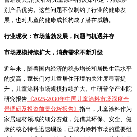
别产品优劣。这些问题不仅制约了行业的健康发
展，也对儿童的健康成长构成了潜在威胁。
行业现状：市场蓬勃发展，问题与机遇并存
市场规模持续扩大，消费需求不断升级
近年来，随着国内经济的稳步增长和居民生活水平
的提高，家长们对儿童居住环境的关注度显著提
升，儿童涂料市场规模持续扩大。
中研普华产业院
研究报告
《2025-2030年中国儿童涂料市场深度全
景调研及投资前景分析报告》
指出，儿童涂料作为
家居建材领域的细分赛道，凭借其环保、安全、健
康的核心特性迅速崛起，已成为涂料市场的重要组