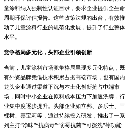
童涂料纳入强制性认证目录，要求企业提供全生命
周期环保评估报告。这些政策法规的出台，有效推
动了儿童涂料行业的规范化发展，提升了行业整体
水平。
竞争格局多元化，头部企业引领创新
当前，儿童涂料市场竞争格局呈现多元化特点，既
有外资品牌凭借技术积累占据高端市场，也有国内
龙头企业通过渠道下沉与本土化创新抢占中端市
场，同时中小企业在原料成本压力下加速洗牌，行
业集中度逐步提升。头部企业如立邦、多乐士、三
棵树、嘉宝莉等，通过持续投入研发，推出了一系
列主打“净味”“抗病毒”“防霉抗菌”“可擦洗”等功能