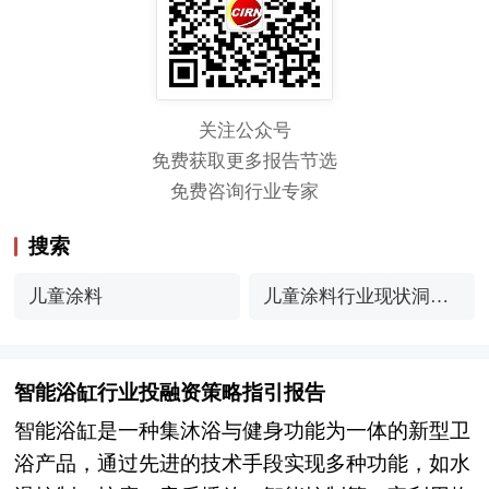
关注公众号
免费获取更多报告节选
免费咨询行业专家
搜索
儿童涂料
儿童涂料行业现状洞察
与未来趋势展望
智能浴缸行业投融资策略指引报告
智能浴缸是一种集沐浴与健身功能为一体的新型卫
浴产品，通过先进的技术手段实现多种功能，如水