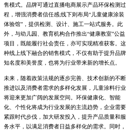
售模式。品牌可通过直播电商展示产品环保检测过
程，增强消费者信任感;线下则布局“儿童健康涂装
体验馆”，提供检测、设计、施工一站式服务。此
外，与幼儿园、教育机构合作推出“健康教室”公益
项目，既能履行社会责任，亦可实现精准获客。这
种线上线下融合的销售模式，不仅有助于提升品牌
知名度和美誉度，也将为行业带来新的增长点。
未来，随着政策法规的逐步完善、技术创新的不断
推进以及消费者需求的多样化发展，儿童涂料行业
将迎来更加广阔的发展空间。环保健康化、智能
化、个性化将成为行业发展的主流趋势，企业需要
紧跟时代步伐，加大研发投入，提升产品质量和服
务水平，以满足消费者日益多样化的需求。同时，