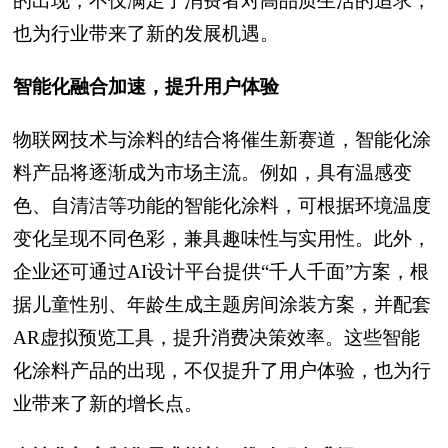
的出现，不仅满足了消费者对高品质生活的追求，
也为行业带来了新的发展机遇。
智能化融合加速，提升用户体验
物联网技术与涂料的结合将催生新赛道，智能化涂
料产品将逐渐成为市场主流。例如，具有温感变
色、自清洁等功能的智能化涂料，可根据环境温度
变化呈现不同色彩，兼具趣味性与实用性。此外，
企业还可通过AI设计平台提供“千人千面”方案，根
据儿童性别、年龄生成主题房间涂装方案，并配套
AR虚拟预览工具，提升消费决策效率。这些智能
化涂料产品的出现，不仅提升了用户体验，也为行
业带来了新的增长点。