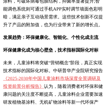
涂料，可破坏病毒包膜结构，抑菌率显著提升;智
能调色系统则可通过手机APP实时调节墙面色彩明
暗，满足亲子互动场景需求。这些技术创新不仅提
升了产品的附加值，也为行业带来了新的增长点。
发展趋势：环保健康化、智能化、个性化成主流
环保健康化成为核心壁垒，技术指标国际化对标
未来，儿童涂料将突破“营销概念”阶段，真正实现
技术指标的国际化对标。
中研普华产业院研究报告
《2025-2030年中国儿童涂料市场深度全景调研及
投资前景分析报告》
认为，随着消费者对环保和健
康问题的关注度不断提高，儿童涂料企业需要加速
研发植物基涂料、无机矿物涂料等新一代环保产