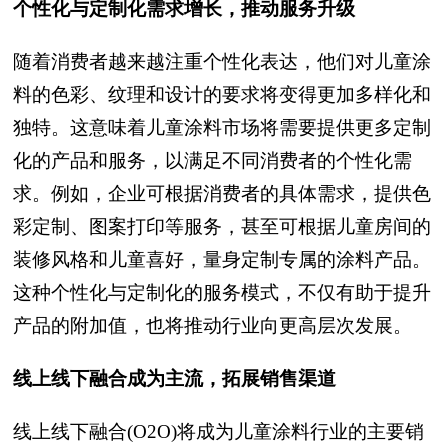
个性化与定制化需求增长，推动服务升级
随着消费者越来越注重个性化表达，他们对儿童涂
料的色彩、纹理和设计的要求将变得更加多样化和
独特。这意味着儿童涂料市场将需要提供更多定制
化的产品和服务，以满足不同消费者的个性化需
求。例如，企业可根据消费者的具体需求，提供色
彩定制、图案打印等服务，甚至可根据儿童房间的
装修风格和儿童喜好，量身定制专属的涂料产品。
这种个性化与定制化的服务模式，不仅有助于提升
产品的附加值，也将推动行业向更高层次发展。
线上线下融合成为主流，拓展销售渠道
线上线下融合(O2O)将成为儿童涂料行业的主要销