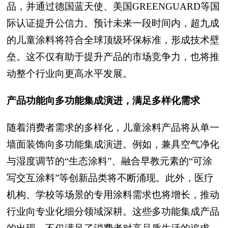
品，并通过德国蓝天使、美国GREENGUARD等国
际认证提升公信力。预计未来一段时间内，超九成
的儿童涂料将符合全球顶级环保标准，形成技术壁
垒。这不仅有助于提升产品的市场竞争力，也将推
动整个行业向更高水平发展。
产品功能向多功能集成演进，满足多样化需求
随着消费者需求的多样化，儿童涂料产品将从单一
墙面装饰向多功能集成演进。例如，兼具空气净化
与湿度调节的“生态涂料”、融合早教元素的“可涂
写交互涂料”等创新品类将不断涌现。此外，医疗
机构、学校等场景的专用涂料需求也将增长，推动
行业向专业化细分领域深耕。这些多功能集成产品