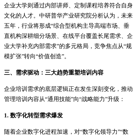
企业大学则通过内部讲师、定制课程培养符合自身
文化的人才。中研普华产业研究院分析认为，未来
五年，行业将形成“综合型机构主导高端市场、垂
直机构深耕细分场景、在线平台覆盖长尾需求、企
业大学补充内部需求”的多元格局，竞争焦点从“规
模扩张”转向“价值创造”。
三、需求驱动：三大趋势重塑培训内容
企业培训需求的底层逻辑正在发生深刻变化，推动
管理培训内容从“通用技能”向“战略能力”升级：
1. 数字化转型需求爆发
随着企业数字化进程加速，对“数字化领导力”“数