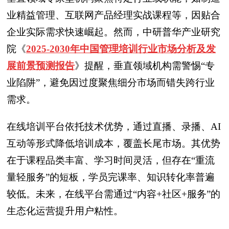
业精益管理、互联网产品经理实战课程等，因贴合
企业实际需求快速崛起。然而，中研普华产业研究
院
《
2025-2030年中国管理培训行业市场分析及发
展前景预测报告
》
提醒，垂直领域机构需警惕“专
业陷阱”，避免因过度聚焦细分市场而错失跨行业
需求。
在线培训平台依托技术优势，通过直播、录播、AI
互动等形式降低培训成本，覆盖长尾市场。其优势
在于课程品类丰富、学习时间灵活，但存在“重流
量轻服务”的短板，学员完课率、知识转化率普遍
较低。未来，在线平台需通过“内容+社区+服务”的
生态化运营提升用户粘性。