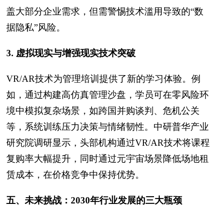
盖大部分企业需求，但需警惕技术滥用导致的“数
据隐私”风险。
3. 虚拟现实与增强现实技术突破
VR/AR技术为管理培训提供了新的学习体验。例
如，通过构建高仿真管理沙盘，学员可在零风险环
境中模拟复杂场景，如跨国并购谈判、危机公关
等，系统训练压力决策与情绪韧性。中研普华产业
研究院调研显示，头部机构通过VR/AR技术将课程
复购率大幅提升，同时通过元宇宙场景降低场地租
赁成本，在价格竞争中保持优势。
五、未来挑战：2030年行业发展的三大瓶颈