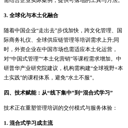
需结合企业实际案例，提供可落地的工具与方法。
3. 全球化与本土化融合
随着中国企业“走出去”步伐加快，跨文化管理、国
际商务礼仪、全球供应链管理等培训需求上升;同
时，外资企业在中国市场也需适应本土化运营，
对“中国式管理”“本土化营销”等课程需求增加。中
研普华产业研究院建议，机构需构建“全球视野+本
土实践”的课程体系，避免“水土不服”。
四、技术赋能：从“线下集中”到“混合式学习”
技术正在重塑管理培训的交付模式与服务体验：
1. 混合式学习成主流