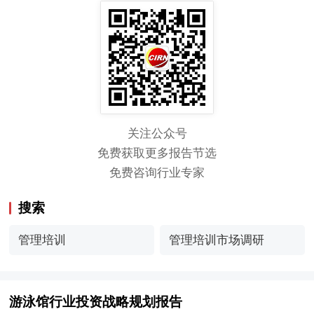
关注公众号
免费获取更多报告节选
免费咨询行业专家
搜索
管理培训
管理培训市场调研
游泳馆行业投资战略规划报告