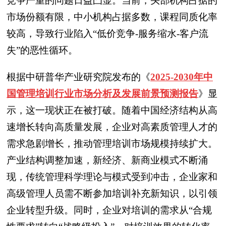
竞争严重的问题日益凸显。当前，头部机构占据的
市场份额有限，中小机构占据多数，课程同质化率
较高，导致行业陷入“低价竞争-服务缩水-客户流
失”的恶性循环。
根据中研普华产业研究院发布的《
2025-2030年中
国管理培训行业市场分析及发展前景预测报告
》显
示，这一现状正在被打破。随着中国经济结构从高
速增长转向高质量发展，企业对高素质管理人才的
需求急剧增长，推动管理培训市场规模持续扩大。
产业结构调整加速，新经济、新商业模式不断涌
现，传统管理科学理论与模式受到冲击，企业家和
高级管理人员需不断参加培训补充新知识，以引领
企业转型升级。同时，企业对培训的需求从“合规