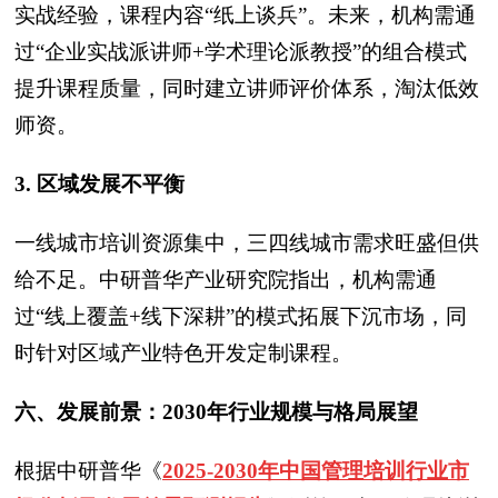
实战经验，课程内容“纸上谈兵”。未来，机构需通
过“企业实战派讲师+学术理论派教授”的组合模式
提升课程质量，同时建立讲师评价体系，淘汰低效
师资。
3. 区域发展不平衡
一线城市培训资源集中，三四线城市需求旺盛但供
给不足。中研普华产业研究院指出，机构需通
过“线上覆盖+线下深耕”的模式拓展下沉市场，同
时针对区域产业特色开发定制课程。
六、发展前景：2030年行业规模与格局展望
根据中研普华
《
2025-2030年中国管理培训行业市