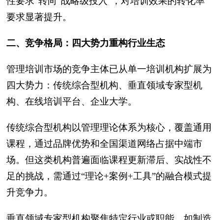
性要求”转向“战略级投入”，对培训效果的转化率
要求显著提升。
二、竞争格局：四大势力重构行业生态
管理培训市场的竞争主体已从单一培训机构扩展为
四大势力：传统综合型机构、垂直领域专家型机
构、在线培训平台、企业大学。
传统综合型机构以管理理论体系为核心，覆盖通用
课程，通过品牌优势和全国渠道网络占据中端市
场。但这类机构普遍面临课程更新滞后、实战性不
足的挑战，需通过“理论+案例+工具”的融合模式提
升竞争力。
垂直领域专家型机构聚焦特定行业或职能，如制造