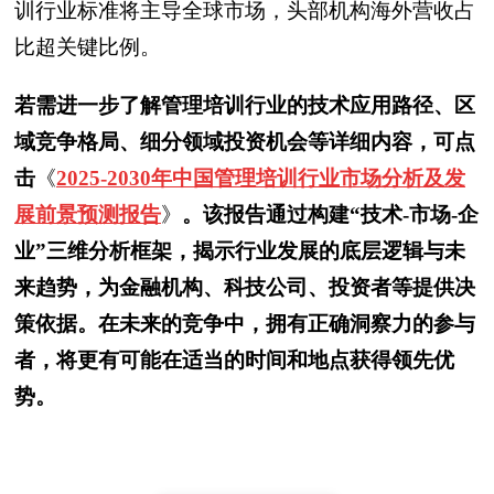
训行业标准将主导全球市场，头部机构海外营收占
比超关键比例。
若需进一步了解管理培训行业的技术应用路径、区
域竞争格局、细分领域投资机会等详细内容，可点
击
《
2025-2030年中国管理培训行业市场分析及发
展前景预测报告
》
。该报告通过构建“技术-市场-企
业”三维分析框架，揭示行业发展的底层逻辑与未
来趋势，为金融机构、科技公司、投资者等提供决
策依据。在未来的竞争中，拥有正确洞察力的参与
者，将更有可能在适当的时间和地点获得领先优
势。