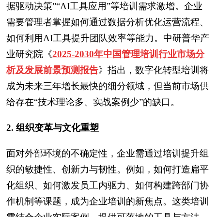
据驱动决策”“AI工具应用”等培训需求激增。企业
需要管理者掌握如何通过数据分析优化运营流程、
如何利用AI工具提升团队效率等能力。中研普华产
业研究院
《
2025-2030年中国管理培训行业市场分
析及发展前景预测报告
》
指出，数字化转型培训将
成为未来三年增长最快的细分领域，但当前市场供
给存在“技术理论多、实战案例少”的缺口。
2. 组织变革与文化重塑
面对外部环境的不确定性，企业需通过培训提升组
织的敏捷性、创新力与韧性。例如，如何打造扁平
化组织、如何激发员工内驱力、如何构建跨部门协
作机制等课题，成为企业培训的新焦点。这类培训