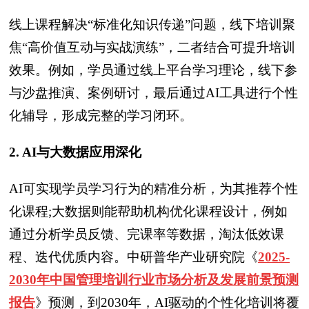
线上课程解决“标准化知识传递”问题，线下培训聚
焦“高价值互动与实战演练”，二者结合可提升培训
效果。例如，学员通过线上平台学习理论，线下参
与沙盘推演、案例研讨，最后通过AI工具进行个性
化辅导，形成完整的学习闭环。
2. AI与大数据应用深化
AI可实现学员学习行为的精准分析，为其推荐个性
化课程;大数据则能帮助机构优化课程设计，例如
通过分析学员反馈、完课率等数据，淘汰低效课
程、迭代优质内容。中研普华产业研究院
《
2025-
2030年中国管理培训行业市场分析及发展前景预测
报告
》
预测，到2030年，AI驱动的个性化培训将覆