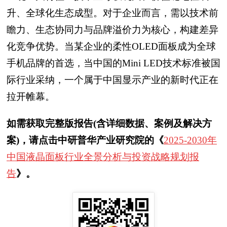
升、全球化生态成型。对于企业而言，需以技术前
瞻力、生态协同力与品牌溢价力为核心，构建差异
化竞争优势。当某企业的柔性OLED面板成为全球
手机品牌的首选，当中国的Mini LED技术标准被国
际行业采纳，一个属于中国显示产业的新时代正在
拉开帷幕。
如需获取完整版报告(含详细数据、案例及解决方
案)，请点击中研普华产业研究院的《
2025-2030年
中国液晶面板行业全景分析与投资战略规划报
告
》。