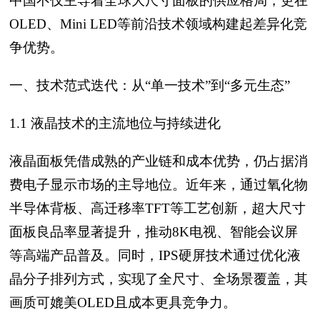
中国不仅主导着全球大尺寸面板的供应格局，更在
OLED、Mini LED等前沿技术领域构建起差异化竞
争优势。
一、技术范式迭代：从“单一技术”到“多元生态”
1.1 液晶技术的主流地位与持续进化
液晶面板凭借成熟的产业链和成本优势，仍占据消
费电子显示市场的主导地位。近年来，通过氧化物
半导体背板、高迁移率TFT等工艺创新，超大尺寸
面板良品率显著提升，推动8K电视、智能会议屏
等高端产品普及。同时，IPS硬屏技术通过优化液
晶分子排列方式，实现了全尺寸、全场景覆盖，其
画质可媲美OLED且成本更具竞争力。