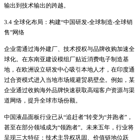
输出到技术输出的跨越。
3.4 全球化布局：构建“中国研发-全球制造-全球销
售”网络
企业需通过海外建厂、技术授权与品牌收购加速全
球化。在东南亚建设模组厂贴近消费电子制造基
地，在欧洲设立研发中心吸引本地人才，在印度通
过合资模式进入当地市场规避贸易壁垒。例如，某
企业通过收购海外品牌快速获取高端客户资源与渠
道网络，提升全球市场份额。
中国液晶面板行业已从“追赶者”转变为“并跑者”，
甚至在部分领域成为“领跑者”。未来五年，行业将
呈现三大特征：技术主导权巩固、价值链地位跃