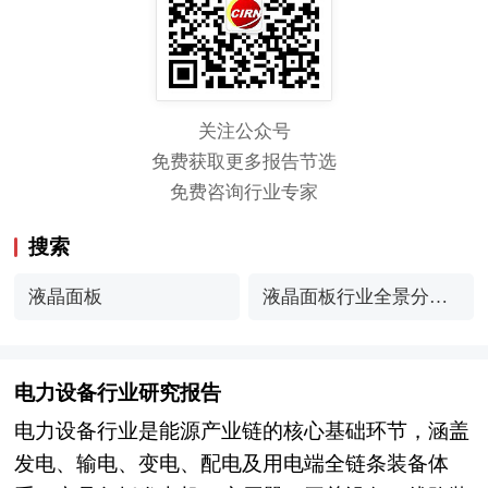
关注公众号
免费获取更多报告节选
免费咨询行业专家
搜索
液晶面板
液晶面板行业全景分析
与投资战略规划研究分
析
电力设备行业研究报告
电力设备行业是能源产业链的核心基础环节，涵盖
发电、输电、变电、配电及用电端全链条装备体