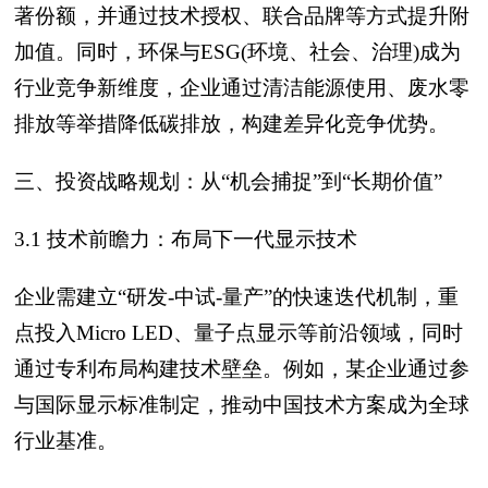
著份额，并通过技术授权、联合品牌等方式提升附
加值。同时，环保与ESG(环境、社会、治理)成为
行业竞争新维度，企业通过清洁能源使用、废水零
排放等举措降低碳排放，构建差异化竞争优势。
三、投资战略规划：从“机会捕捉”到“长期价值”
3.1 技术前瞻力：布局下一代显示技术
企业需建立“研发-中试-量产”的快速迭代机制，重
点投入Micro LED、量子点显示等前沿领域，同时
通过专利布局构建技术壁垒。例如，某企业通过参
与国际显示标准制定，推动中国技术方案成为全球
行业基准。