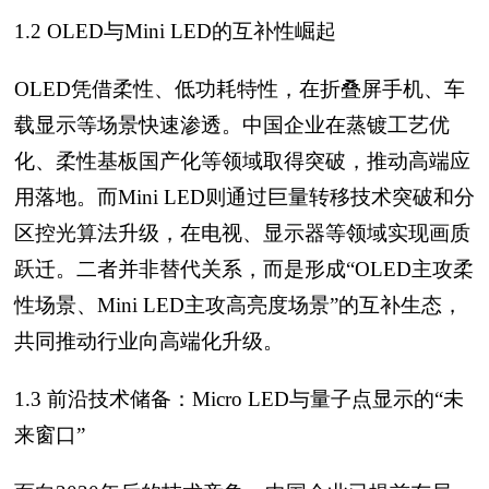
1.2 OLED与Mini LED的互补性崛起
OLED凭借柔性、低功耗特性，在折叠屏手机、车
载显示等场景快速渗透。中国企业在蒸镀工艺优
化、柔性基板国产化等领域取得突破，推动高端应
用落地。而Mini LED则通过巨量转移技术突破和分
区控光算法升级，在电视、显示器等领域实现画质
跃迁。二者并非替代关系，而是形成“OLED主攻柔
性场景、Mini LED主攻高亮度场景”的互补生态，
共同推动行业向高端化升级。
1.3 前沿技术储备：Micro LED与量子点显示的“未
来窗口”