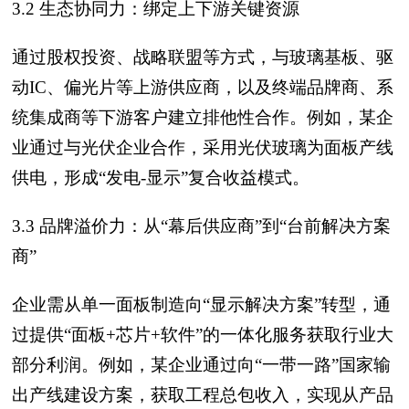
3.2 生态协同力：绑定上下游关键资源
通过股权投资、战略联盟等方式，与玻璃基板、驱
动IC、偏光片等上游供应商，以及终端品牌商、系
统集成商等下游客户建立排他性合作。例如，某企
业通过与光伏企业合作，采用光伏玻璃为面板产线
供电，形成“发电-显示”复合收益模式。
3.3 品牌溢价力：从“幕后供应商”到“台前解决方案
商”
企业需从单一面板制造向“显示解决方案”转型，通
过提供“面板+芯片+软件”的一体化服务获取行业大
部分利润。例如，某企业通过向“一带一路”国家输
出产线建设方案，获取工程总包收入，实现从产品