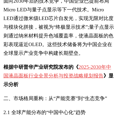
面向2030年后的技术竞争，中国企业已提前布局
Micro LED与量子点显示等下一代技术。Micro
LED通过微米级LED芯片自发光，实现无限对比度
与模块化拼接，被视为“终极显示技术”;量子点显示
则通过纳米材料提升色域覆盖率，使液晶面板的色
彩表现逼近OLED。这些技术储备将为中国企业在
全球显示产业竞争中构建长期壁垒。
根据中研普华产业研究院发布的《
2025-2030年中
国液晶面板行业全景分析与投资战略规划报告
》显
示分析
二、市场格局重构：从“产能竞赛”到“生态竞争”
2.1 全球产能分布的“中国中心化”趋势