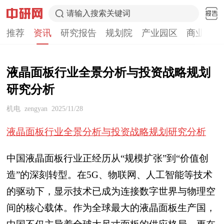
请输入搜索关键词
推荐
资讯
研究报告
规划院
产业园区
商业计划
液晶面板行业全景分析与投资战略规划
研究分析
机电
zengyan
2025/11/28
液晶面板行业全景分析与投资战略规划研究
分析
中国液晶面板行业正经历从“规模扩张”到“价值创
造”的深刻转型。在5G、物联网、人工智能等技术
的驱动下，显示技术已成为连接数字世界与物理空
间的核心载体。作为全球最大的液晶面板生产国，