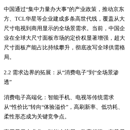
中国通过“集中力量办大事”的产业政策，推动京东
方、TCL华星等企业建成多条高世代线，覆盖从大
尺寸电视到商用显示的全场景需求。当前，中国企
业在全球大尺寸面板市场的定价权显著增强，超大
尺寸面板产能占比持续攀升，彻底改写全球供需格
局。
2.2 需求边界的拓展：从“消费电子”到“全场景渗
透”
消费电子高端化：智能手机、电视等传统需求
从“性价比”转向“体验溢价”，高刷新率、低功耗、
柔性形态成为关键竞争点。