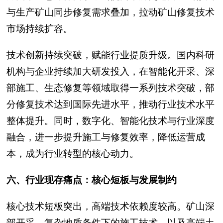
与生产矿山同步修复需求叠加，拉动矿山修复技术
市场持续扩容。
技术创新持续突破，赋能行业提质升级。国内科研
机构与企业持续加大研发投入，在智能化开采、深
部施工、生态修复等领域取得一系列技术突破，部
分修复技术达到国际先进水平，推动行业技术水平
整体提升。同时，数字化、智能化技术与行业深度
融合，进一步提升施工与修复效率，降低运营成
本，成为行业转型的核心动力。
六、行业现存痛点：核心短板与发展制约
核心技术短板突出，高端技术依赖度较高。矿山深
部开采、复杂地质条件下的施工技术，以及高端土