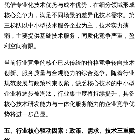
凭借专业化技术优势与成本优势，在细分领域形成
核心竞争力，满足不同场景的差异化技术需求。第
三梯队以中小型技术服务企业为主，技术实力薄
弱，主要提供基础技术服务，同质化竞争严重，盈
利空间有限。
当前行业竞争的核心已从传统的价格竞争转向技术
创新、服务质量与合规能力的综合竞争。随着行业
规范发展与政策约束收紧，缺乏核心技术的中小型
企业将逐步被淘汰，行业集中度将持续提升，具备
核心技术研发能力与一体化服务能力的企业竞争优
势将进一步凸显。
五、行业核心驱动因素：政策、需求、技术三重赋