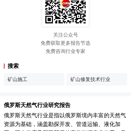
关注公众号
免费获取更多报告节选
免费咨询行业专家
搜索
矿山施工
矿山修复技术行业
俄罗斯天然气行业研究报告
俄罗斯天然气行业是指以俄罗斯境内丰富的天然气
资源为基础，涵盖勘探开发、管道运输、液化加