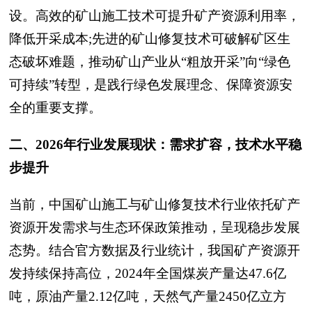
设。高效的矿山施工技术可提升矿产资源利用率，
降低开采成本;先进的矿山修复技术可破解矿区生
态破坏难题，推动矿山产业从“粗放开采”向“绿色
可持续”转型，是践行绿色发展理念、保障资源安
全的重要支撑。
二、2026年行业发展现状：需求扩容，技术水平稳
步提升
当前，中国矿山施工与矿山修复技术行业依托矿产
资源开发需求与生态环保政策推动，呈现稳步发展
态势。结合官方数据及行业统计，我国矿产资源开
发持续保持高位，2024年全国煤炭产量达47.6亿
吨，原油产量2.12亿吨，天然气产量2450亿立方