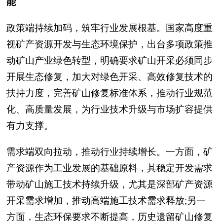
能
政策端持续加码，筑牢行业发展根基。国家高度重
视矿产资源开发与生态环境保护，出台多项政策推
动矿山产业绿色转型，明确要求矿山开采必须同步
开展生态修复，加大对绿色开采、高效修复技术的
扶持力度，完善矿山修复标准体系，推动行业规范
化、高质量发展，为行业技术升级与市场扩容提供
有力支撑。
需求端双向拉动，推动行业持续增长。一方面，矿
产资源作为工业发展的基础原料，其稳定开发需求
带动矿山施工技术持续升级，尤其是深部矿产资源
开采需求增加，推动高端施工技术需求释放;另一
方面，生态环保要求不断提高，历史遗留矿山修复