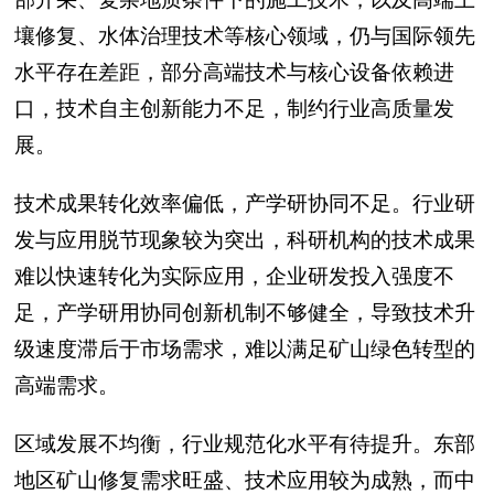
壤修复、水体治理技术等核心领域，仍与国际领先
水平存在差距，部分高端技术与核心设备依赖进
口，技术自主创新能力不足，制约行业高质量发
展。
技术成果转化效率偏低，产学研协同不足。行业研
发与应用脱节现象较为突出，科研机构的技术成果
难以快速转化为实际应用，企业研发投入强度不
足，产学研用协同创新机制不够健全，导致技术升
级速度滞后于市场需求，难以满足矿山绿色转型的
高端需求。
区域发展不均衡，行业规范化水平有待提升。东部
地区矿山修复需求旺盛、技术应用较为成熟，而中