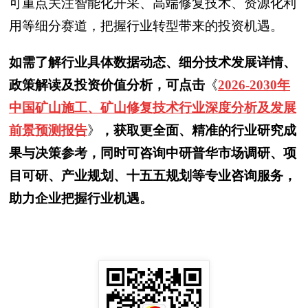
可重点关注智能化开采、高端修复技术、资源化利
用等细分赛道，把握行业转型带来的投资机遇。
如需了解行业具体数据动态、细分技术发展详情、
政策解读及投资价值分析，可点击
《
2026-2030年
中国矿山施工、矿山修复技术行业深度分析及发展
前景预测报告
》
，获取更全面、精准的行业研究成
果与决策参考，同时可咨询中研普华市场调研、项
目可研、产业规划、十五五规划等专业咨询服务，
助力企业把握行业机遇。