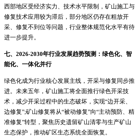
西部地区受经济实力、技术水平限制，矿山施工与
修复技术应用较为滞后，部分地区仍存在粗放开
采、修复不到位等问题，行业整体规范化水平有待
进一步提升。
七、2026-2030年行业发展趋势预测：绿色化、智
能化、一体化并行
绿色化成为行业核心发展主线，开采与修复同步推
进。未来五年，矿山施工将全面推行绿色开采技
术，减少开采过程中的生态破坏，实现“边开采、
边修复”;矿山修复将从“被动修复”向“主动预防、精
准修复”转型，聚焦历史遗留矿山清零与生产矿山
生态保护，推动矿区生态系统全面恢复。