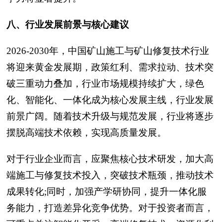
八、行业发展前景与核心建议
2026-2030年，中国矿山施工与矿山修复技术行业
将迎来黄金发展期，政策红利、需求拉动、技术突
破三重动力叠加，行业市场规模持续扩大，绿色
化、智能化、一体化成为核心发展主线，行业发展
前景广阔。随着技术升级与规范发展，行业将逐步
摆脱高端技术依赖，实现高质量发展。
对于行业企业而言，应聚焦核心技术研发，加大高
端施工与修复技术投入，突破技术瓶颈，推动技术
成果转化;同时，加强产学研协同，提升一体化服
务能力，打造差异化竞争优势。对于投资者而言，