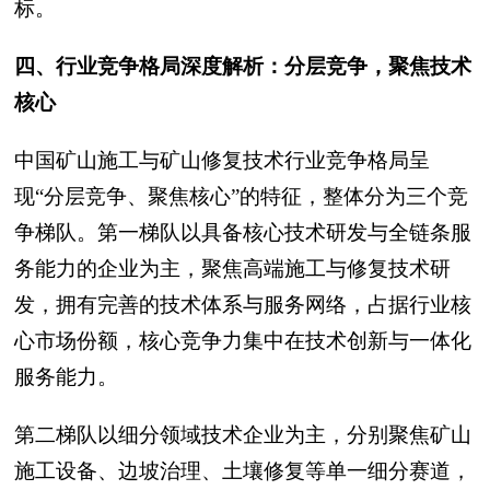
标。
四、行业竞争格局深度解析：分层竞争，聚焦技术
核心
中国矿山施工与矿山修复技术行业竞争格局呈
现“分层竞争、聚焦核心”的特征，整体分为三个竞
争梯队。第一梯队以具备核心技术研发与全链条服
务能力的企业为主，聚焦高端施工与修复技术研
发，拥有完善的技术体系与服务网络，占据行业核
心市场份额，核心竞争力集中在技术创新与一体化
服务能力。
第二梯队以细分领域技术企业为主，分别聚焦矿山
施工设备、边坡治理、土壤修复等单一细分赛道，