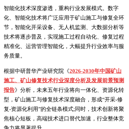
智能化技术深度渗透，重构行业发展模式。数字
化、智能化技术将广泛应用于矿山施工与修复全环
节，智能化开采设备、无人机监测、大数据分析等
技术将逐步普及，实现施工过程自动化、修复过程
精准化、运营管理智能化，大幅提升行业效率与服
务质量。
根据中研普华产业研究院
《
2026-2030年中国矿山
施工、矿山修复技术行业深度分析及发展前景预测
报告
》
分析，未来五年行业将向一体化、资源化转
型，矿山施工与修复技术深度融合，形成“开采-修
复-资源化利用”的全链条模式;同时，技术创新将聚
焦核心短板，高端技术进口替代加速，行业整体竞
争力将显著提升。