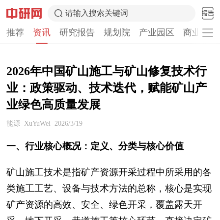
请输入搜索关键词
推荐
资讯
研究报告
规划院
产业园区
商业计划
2026年中国矿山施工与矿山修复技术行
业：政策驱动、技术迭代，赋能矿山产
业绿色高质量发展
能源
XuYuWei
2026/3/19
一、行业核心概况：定义、分类与核心价值
矿山施工技术是指矿产资源开采过程中所采用的各
类施工工艺、设备与技术方法的总称，核心是实现
矿产资源的高效、安全、绿色开采，覆盖露天开