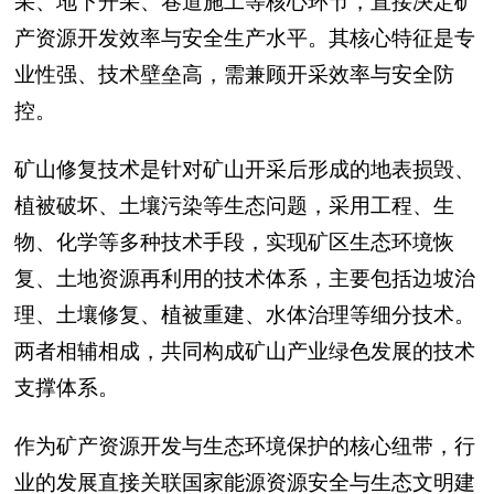
采、地下开采、巷道施工等核心环节，直接决定矿
产资源开发效率与安全生产水平。其核心特征是专
业性强、技术壁垒高，需兼顾开采效率与安全防
控。
矿山修复技术是针对矿山开采后形成的地表损毁、
植被破坏、土壤污染等生态问题，采用工程、生
物、化学等多种技术手段，实现矿区生态环境恢
复、土地资源再利用的技术体系，主要包括边坡治
理、土壤修复、植被重建、水体治理等细分技术。
两者相辅相成，共同构成矿山产业绿色发展的技术
支撑体系。
作为矿产资源开发与生态环境保护的核心纽带，行
业的发展直接关联国家能源资源安全与生态文明建