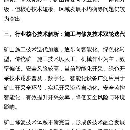
级，但核心技术短板、区域发展不均衡等问题仍较
为突出。
三、行业核心技术解析：施工与修复技术双轮迭代
矿山施工技术迭代加速，逐步向智能化、绿色化转
型。传统矿山施工技术以人工、机械作业为主，效
率偏低、安全风险较高，当前智能化开采、绿色开
采技术逐步普及，数字化、智能化设备广泛应用于
矿山开采全环节，实现开采流程自动化、安全监控
智能化，有效提升开采效率，降低安全风险与环境
影响。
矿山修复技术体系不断完善，形成多技术融合发展