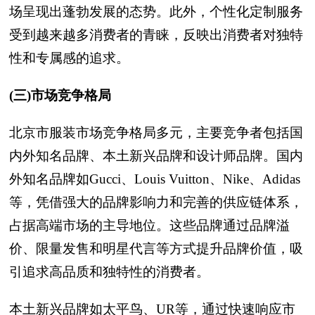
场呈现出蓬勃发展的态势。此外，个性化定制服务
受到越来越多消费者的青睐，反映出消费者对独特
性和专属感的追求。
(三)市场竞争格局
北京市服装市场竞争格局多元，主要竞争者包括国
内外知名品牌、本土新兴品牌和设计师品牌。国内
外知名品牌如Gucci、Louis Vuitton、Nike、Adidas
等，凭借强大的品牌影响力和完善的供应链体系，
占据高端市场的主导地位。这些品牌通过品牌溢
价、限量发售和明星代言等方式提升品牌价值，吸
引追求高品质和独特性的消费者。
本土新兴品牌如太平鸟、UR等，通过快速响应市