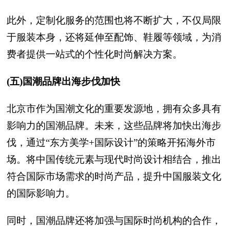
此外，定制化服务的范围也将不断扩大，不仅局限
于服装本身，还将延伸至配饰、鞋履等领域，为消
费者提供一站式的个性化时尚解决方案。
(五)国潮品牌出海步伐加快
北京市作为国潮文化的重要发源地，拥有众多具有
影响力的国潮品牌。未来，这些品牌将加快出海步
伐，通过“东方美学+国际设计”的策略开拓海外市
场。将中国传统元素与现代时尚设计相结合，推出
符合国际市场需求的时尚产品，提升中国服装文化
的国际影响力。
同时，国潮品牌还将加强与国际时尚机构的合作，