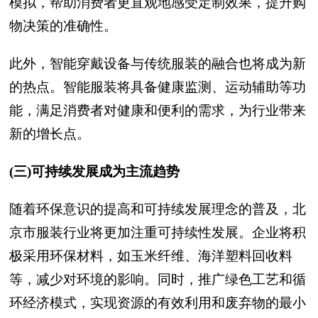
模拟，帮助消费者更直观地感受定制效果，提升购
物决策的准确性。
此外，智能穿戴设备与传统服装的融合也将成为新
的热点。智能服装将具备健康监测、运动辅助等功
能，满足消费者对健康和便利的需求，为行业带来
新的增长点。
(三)可持续发展成为主流趋势
随着环保意识的提高和可持续发展理念的普及，北
京市服装行业将更加注重可持续性发展。企业将积
极采用环保材料，如玉米纤维、海洋塑料回收料
等，减少对环境的影响。同时，推广绿色工艺和循
环经济模式，实现资源的有效利用和废弃物的最小