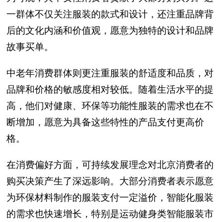
一群体不仅关注服装的款式和设计，还注重品牌背
后的文化内涵和价值观，愿意为独特的设计和品牌
故事买单。
中老年消费群体则更注重服装的舒适度和品质，对
品牌和价格的敏感度相对较低。随着生活水平的提
高，他们对健康、环保等功能性服装的需求也在不
断增加，愿意为具备这些特性的产品支付更高价
格。
在消费偏好方面，可持续发展理念对北京消费者的
购买决策产生了深远影响。大部分消费者表示愿意
为环保材料制作的服装支付一定溢价，智能化服装
的需求也快速增长，特别是运动健身类智能服装市