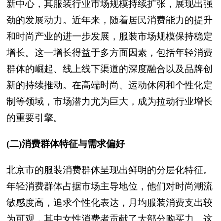
新中心，其服装行业市场规模持续扩张，展现出强
劲的发展动力。近年来，随着居民消费能力的提升
和时尚产业的进一步发展，服装市场规模保持稳定
增长。这一增长得益于多方面因素，包括年轻消费
群体的崛起、线上线下渠道的深度融合以及品牌创
新的持续推动。在高端时尚、运动休闲和个性化定
制等领域，市场潜力尤为巨大，成为拉动行业增长
的重要引擎。
(二)消费群体特征与需求偏好
北京市的服装消费群体呈现出鲜明的分层化特征。
年轻消费群体占据市场主导地位，他们对时尚潮流
敏感度高，追求个性化表达，月均服装消费支出较
为可观，其中女性消费者贡献了大部分购买力。这