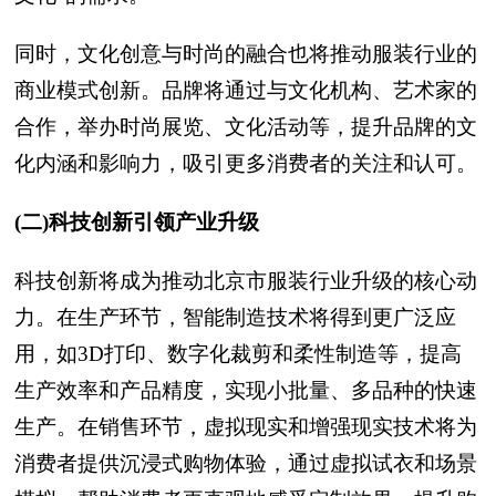
同时，文化创意与时尚的融合也将推动服装行业的
商业模式创新。品牌将通过与文化机构、艺术家的
合作，举办时尚展览、文化活动等，提升品牌的文
化内涵和影响力，吸引更多消费者的关注和认可。
(二)科技创新引领产业升级
科技创新将成为推动北京市服装行业升级的核心动
力。在生产环节，智能制造技术将得到更广泛应
用，如3D打印、数字化裁剪和柔性制造等，提高
生产效率和产品精度，实现小批量、多品种的快速
生产。在销售环节，虚拟现实和增强现实技术将为
消费者提供沉浸式购物体验，通过虚拟试衣和场景