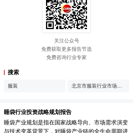
关注公众号
免费获取更多报告节选
免费咨询行业专家
搜索
服装
北京市服装行业市场深
度调研与趋势预测
睡袋行业投资战略规划报告
睡袋产业规划是指在国家战略导向、市场需求演变
与技术变革背景下，对睡袋产业链的全生命周期进