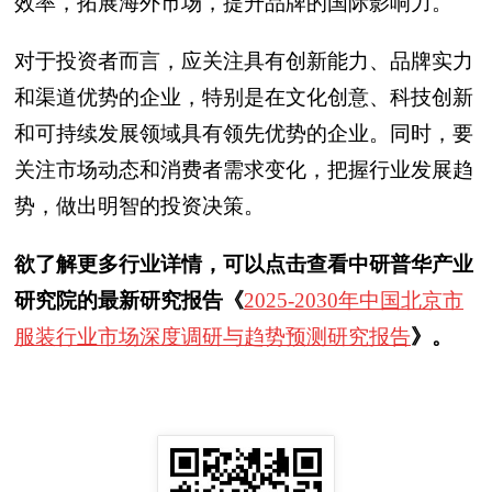
效率，拓展海外市场，提升品牌的国际影响力。
对于投资者而言，应关注具有创新能力、品牌实力
和渠道优势的企业，特别是在文化创意、科技创新
和可持续发展领域具有领先优势的企业。同时，要
关注市场动态和消费者需求变化，把握行业发展趋
势，做出明智的投资决策。
欲了解更多行业详情，可以点击查看中研普华产业
研究院的最新研究报告《
2025-2030年中国北京市
服装行业市场深度调研与趋势预测研究报告
》。