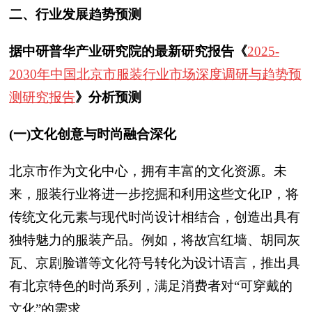
二、行业发展趋势预测
据
中研普华产业研究院的最新研究报告《
2025-
2030年中国北京市服装行业市场深度调研与趋势预
测研究报告
》
分析预测
(一)文化创意与时尚融合深化
北京市作为文化中心，拥有丰富的文化资源。未
来，服装行业将进一步挖掘和利用这些文化IP，将
传统文化元素与现代时尚设计相结合，创造出具有
独特魅力的服装产品。例如，将故宫红墙、胡同灰
瓦、京剧脸谱等文化符号转化为设计语言，推出具
有北京特色的时尚系列，满足消费者对“可穿戴的
文化”的需求。