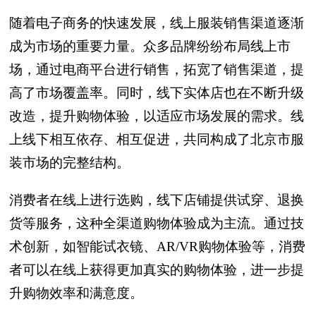
随着电子商务的快速发展，线上服装销售渠道逐渐
成为市场的重要力量。众多品牌纷纷布局线上市
场，通过电商平台进行销售，拓宽了销售渠道，提
高了市场覆盖率。同时，线下实体店也在不断升级
改造，提升购物体验，以适应市场发展的需求。线
上线下相互依存、相互促进，共同构成了北京市服
装市场的完整结构。
消费者在线上进行选购，线下店铺提供试穿、退换
货等服务，这种全渠道购物体验成为主流。通过技
术创新，如智能试衣镜、AR/VR购物体验等，消费
者可以在线上获得更加真实的购物体验，进一步提
升购物效率和满意度。