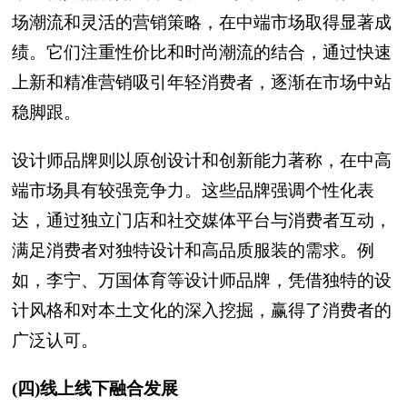
场潮流和灵活的营销策略，在中端市场取得显著成
绩。它们注重性价比和时尚潮流的结合，通过快速
上新和精准营销吸引年轻消费者，逐渐在市场中站
稳脚跟。
设计师品牌则以原创设计和创新能力著称，在中高
端市场具有较强竞争力。这些品牌强调个性化表
达，通过独立门店和社交媒体平台与消费者互动，
满足消费者对独特设计和高品质服装的需求。例
如，李宁、万国体育等设计师品牌，凭借独特的设
计风格和对本土文化的深入挖掘，赢得了消费者的
广泛认可。
(四)线上线下融合发展