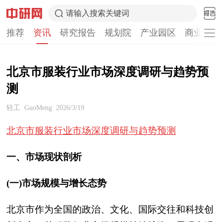
请输入搜索关键词
推荐
资讯
研究报告
规划院
产业园区
商业计划
北京市服装行业市场深度调研与趋势预
测
轻工
GuoMeng
2026/3/19
北京市服装行业市场深度调研与趋势预测
一、市场现状剖析
(一)市场规模与增长态势
北京市作为全国的政治、文化、国际交往和科技创