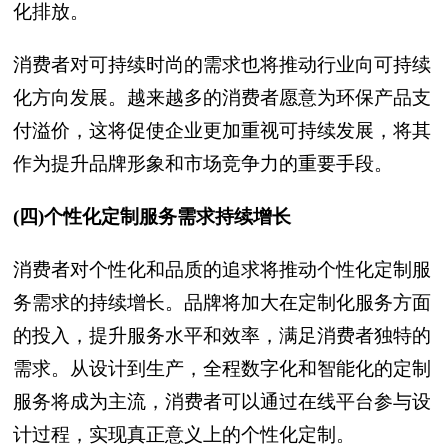
化排放。
消费者对可持续时尚的需求也将推动行业向可持续
化方向发展。越来越多的消费者愿意为环保产品支
付溢价，这将促使企业更加重视可持续发展，将其
作为提升品牌形象和市场竞争力的重要手段。
(四)个性化定制服务需求持续增长
消费者对个性化和品质的追求将推动个性化定制服
务需求的持续增长。品牌将加大在定制化服务方面
的投入，提升服务水平和效率，满足消费者独特的
需求。从设计到生产，全程数字化和智能化的定制
服务将成为主流，消费者可以通过在线平台参与设
计过程，实现真正意义上的个性化定制。