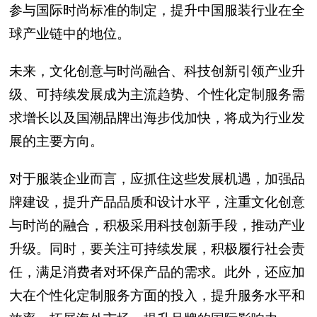
参与国际时尚标准的制定，提升中国服装行业在全
球产业链中的地位。
未来，文化创意与时尚融合、科技创新引领产业升
级、可持续发展成为主流趋势、个性化定制服务需
求增长以及国潮品牌出海步伐加快，将成为行业发
展的主要方向。
对于服装企业而言，应抓住这些发展机遇，加强品
牌建设，提升产品品质和设计水平，注重文化创意
与时尚的融合，积极采用科技创新手段，推动产业
升级。同时，要关注可持续发展，积极履行社会责
任，满足消费者对环保产品的需求。此外，还应加
大在个性化定制服务方面的投入，提升服务水平和