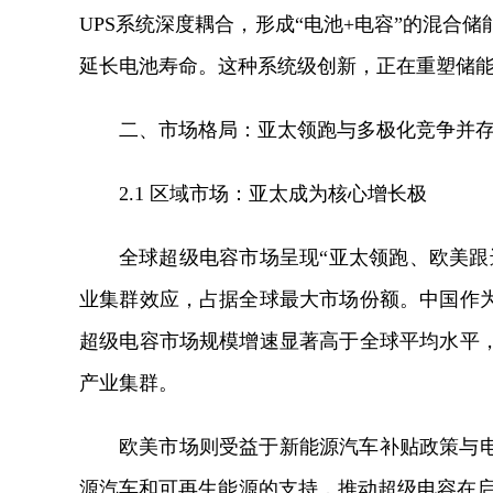
UPS系统深度耦合，形成“电池+电容”的混合
延长电池寿命。这种系统级创新，正在重塑储
二、市场格局：亚太领跑与多极化竞争并
2.1 区域市场：亚太成为核心增长极
全球超级电容市场呈现“亚太领跑、欧美跟
业集群效应，占据全球最大市场份额。中国作
超级电容市场规模增速显著高于全球平均水平
产业集群。
欧美市场则受益于新能源汽车补贴政策与
源汽车和可再生能源的支持，推动超级电容在启