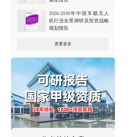
2026-2030年中国车载无人
机行业全景调研及投资战略
规划报告
查看更多