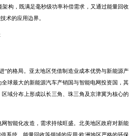
储能架构，既满足毫秒级功率补偿需求，又通过能量回收
能技术的应用边界。
存
进”的格局。亚太地区凭借制造业成本优势与新能源产
为全球最大的新能源汽车产销国与智能电网投资国，其
，区域分布上形成以长三角、珠三角及京津冀为核心的
电网智能化改造，需求持续旺盛。北美地区政府对新能
停系统、能量回收等领域的应用;欧洲地区严格的环保