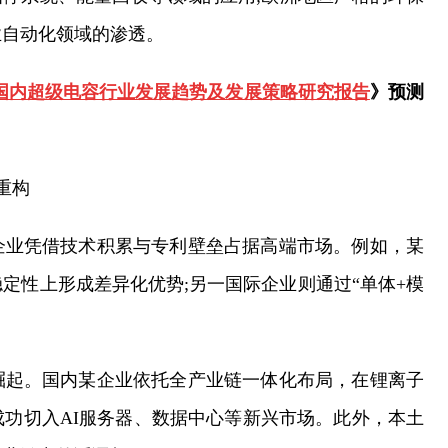
业自动化领域的渗透。
030年国内超级电容行业发展趋势及发展策略研究报告
》预测
重构
企业凭借技术积累与专利壁垒占据高端市场。例如，某
定性上形成差异化优势;另一国际企业则通过“单体+模
。
崛起。国内某企业依托全产业链一体化布局，在锂离子
功切入AI服务器、数据中心等新兴市场。此外，本土