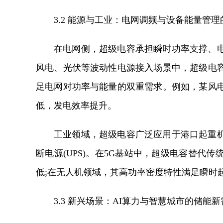
3.2 能源与工业：电网调频与设备能量管
在电网侧，超级电容承担瞬时功率支撑、
风电、光伏等波动性电源接入场景中，超级电
足电网对功率与能量的双重需求。例如，某风
低，发电效率提升。
工业领域，超级电容广泛应用于港口起重
断电源(UPS)。在5G基站中，超级电容替代
低;在无人机领域，其高功率密度特性满足瞬时
3.3 新兴场景：AI算力与智慧城市的储能