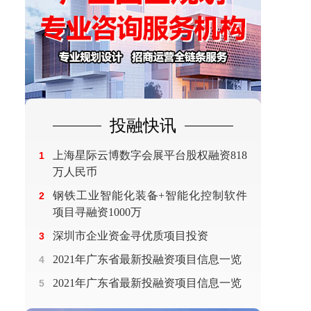
投融快讯
上海星际云博数字会展平台股权融资818
1
万人民币
钢铁工业智能化装备+智能化控制软件
2
项目寻融资1000万
深圳市企业资金寻优质项目投资
3
2021年广东省最新投融资项目信息一览
4
2021年广东省最新投融资项目信息一览
5