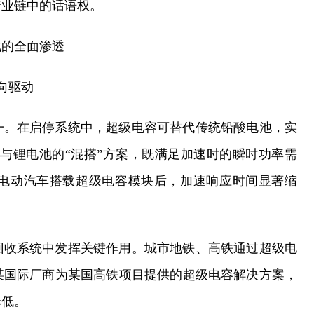
产业链中的话语权。
化的全面渗透
向驱动
一。在启停系统中，超级电容可替代传统铅酸电池，实
与锂电池的“混搭”方案，既满足加速时的瞬时功率需
电动汽车搭载超级电容模块后，加速响应时间显著缩
回收系统中发挥关键作用。城市地铁、高铁通过超级电
某国际厂商为某国高铁项目提供的超级电容解决方案，
降低。