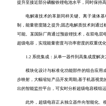
提升至接近部分磷酸铁锂电池水平，同时保持
电解液技术的革新同样关键。离子液体基
制，能量密度随之提升;固态电解质技术则通过
可能。某国际厂商通过预嵌锂技术，在双电层
超级电容，实现能量密度与功率密度的双重优
1.2 系统集成：从单一器件到高集成度解决
模块化设计与标准化功能部件的组合应用
步映射，大幅缩短产品开发周期;基于机器视觉
出的智能监控平台，可实时分析超级电容模组
此外，超级电容正从独立器件向智能化、