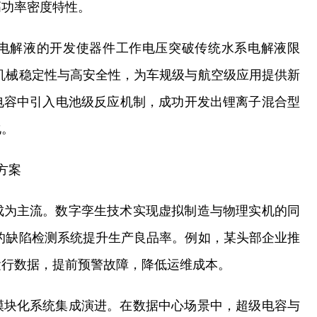
高功率密度特性。
电解液的开发使器件工作电压突破传统水系电解液限
机械稳定性与高安全性，为车规级与航空级应用提供新
电容中引入电池级反应机制，成功开发出锂离子混合型
化。
方案
成为主流。数字孪生技术实现虚拟制造与物理实机的同
的缺陷检测系统提升生产良品率。例如，某头部企业推
运行数据，提前预警故障，降低运维成本。
模块化系统集成演进。在数据中心场景中，超级电容与