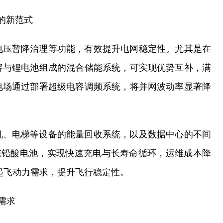
理的新范式
电压暂降治理等功能，有效提升电网稳定性。尤其是在
容与锂电池组成的混合储能系统，可实现优势互补，满
电场通过部署超级电容调频系统，将并网波动率显著降
机、电梯等设备的能量回收系统，以及数据中心的不间
传统铅酸电池，实现快速充电与长寿命循环，运维成本降
起飞动力需求，提升飞行稳定性。
新需求