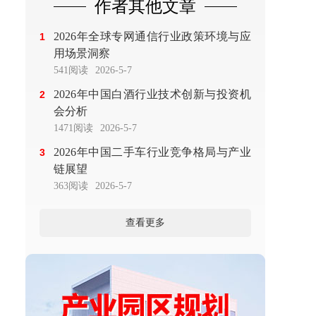
作者其他文章
2026年全球专网通信行业政策环境与应
1
用场景洞察
541阅读
2026-5-7
2026年中国白酒行业技术创新与投资机
2
会分析
1471阅读
2026-5-7
2026年中国二手车行业竞争格局与产业
3
链展望
363阅读
2026-5-7
查看更多