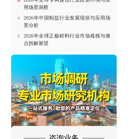
3
用场景洞察
2026年中国制盐行业发展现状与应用场
4
景分析
2026年全球正极材料行业市场规模与痛
5
点拆解展望
咨询业务