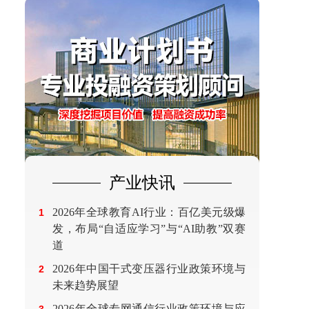
产业快讯
2026年全球教育AI行业：百亿美元级爆
1
发，布局“自适应学习”与“AI助教”双赛
道
2026年中国干式变压器行业政策环境与
2
未来趋势展望
2026年全球专网通信行业政策环境与应