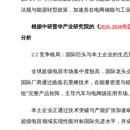
法规与能源转型政策，加速其在电网储能与工
根据中研普华产业研究院的《
2026-2
分析
2.2 竞争格局：国际巨头与本土企业的生态
全球超级电容市场集中度较高，国际龙头
国际厂商通过曲面石墨烯技术，在能量密度与稳
组”完整产品矩阵，主导汽车与电网级应用市场
本土企业正通过技术突破与产能扩张加速
超级电容领域实现性能对标国际先进水平，并成