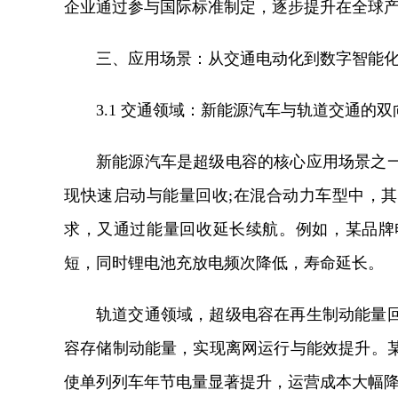
企业通过参与国际标准制定，逐步提升在全球
三、应用场景：从交通电动化到数字智能
3.1 交通领域：新能源汽车与轨道交通的双
新能源汽车是超级电容的核心应用场景之
现快速启动与能量回收;在混合动力车型中，其
求，又通过能量回收延长续航。例如，某品牌
短，同时锂电池充放电频次降低，寿命延长。
轨道交通领域，超级电容在再生制动能量
容存储制动能量，实现离网运行与能效提升。
使单列列车年节电量显著提升，运营成本大幅