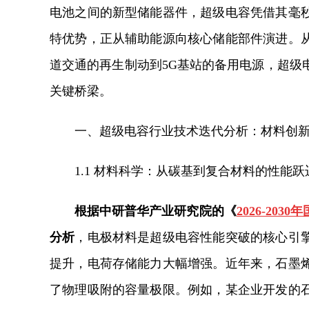
电池之间的新型储能器件，超级电容凭借其毫
特优势，正从辅助能源向核心储能部件演进。
道交通的再生制动到5G基站的备用电源，超级
关键桥梁。
一、超级电容行业技术迭代分析：材料创
1.1 材料科学：从碳基到复合材料的性能跃
根据中研普华产业研究院的《
2026-2
分析
，电极材料是超级电容性能突破的核心引
提升，电荷存储能力大幅增强。近年来，石墨
了物理吸附的容量极限。例如，某企业开发的