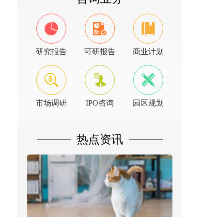
研究报告
可研报告
商业计划
市场调研
IPO咨询
园区规划
热点资讯