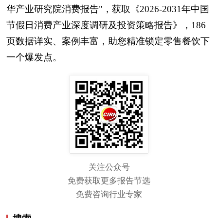
华产业研究院消费报告"，获取《2026-2031年中国
节假日消费产业深度调研及投资策略报告》，186
页数据详实、案例丰富，助您精准锁定零售餐饮下
一个爆发点。
关注公众号
免费获取更多报告节选
免费咨询行业专家