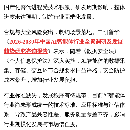
国产化替代进程受技术积累、研发周期影响，整体
进度未达预期，制约行业高端化发展。
合规与安全风险突出，制约场景落地。中研普华
《
2026-2030年中国AI智能体行业全景调研及发展
趋势研究咨询报告
》表示
，随着《数据安全法》
《个人信息保护法》深入实施，AI智能体的数据采
集、存储、交互环节合规要求日益严格，安全防护
成本攀升，增加行业发展负担。
行业标准缺失，发展秩序有待规范。目前AI智能体
行业尚未形成统一的技术标准、应用标准与评估体
系，导致产品兼容性差、服务质量参差不齐，影响
行业规模化发展与市场信任度。