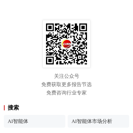
关注公众号
免费获取更多报告节选
免费咨询行业专家
搜索
AI智能体
AI智能体市场分析