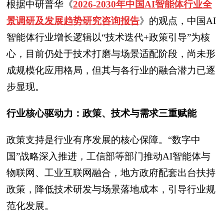
根据中研普华《
2026-2030年中国AI智能体行业全
景调研及发展趋势研究咨询报告
》的观点，中国AI
智能体行业增长逻辑以“技术迭代+政策引导”为核
心，目前仍处于技术打磨与场景适配阶段，尚未形
成规模化应用格局，但其与各行业的融合潜力已逐
步显现。
行业核心驱动力：政策、技术与需求三重赋能
政策支持是行业有序发展的核心保障。“数字中
国”战略深入推进，工信部等部门推动AI智能体与
物联网、工业互联网融合，地方政府配套出台扶持
政策，降低技术研发与场景落地成本，引导行业规
范化发展。