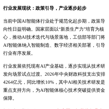
行业发展现状：政策引导，产业逐步起步
当前中国AI智能体行业处于规范化起步期，政策导
向性日益明确。国家层面以“新质生产力”培育为核
心，推动AI技术迭代与场景落地，工信部等部门将
AI智能体纳入智能制造、数字经济相关部署，引导
行业有序发展。
行业发展依托现有AI产业基础，逐步实现从技术研
发向场景试点过渡。2026年中央财政科技支出安排
4264亿元，同比增长10%，其中AI相关技术研发是
重点支持方向，为AI智能体核心技术突破提供资金
保障。