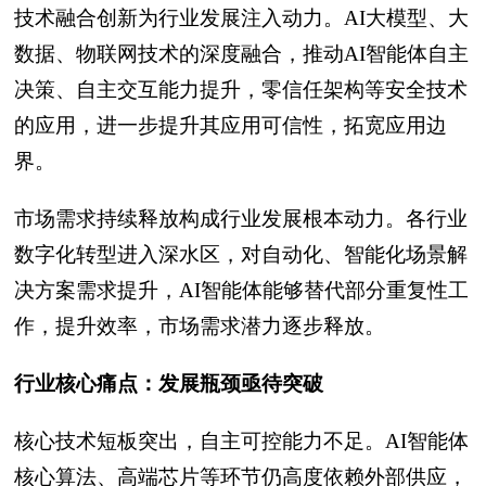
技术融合创新为行业发展注入动力。AI大模型、大
数据、物联网技术的深度融合，推动AI智能体自主
决策、自主交互能力提升，零信任架构等安全技术
的应用，进一步提升其应用可信性，拓宽应用边
界。
市场需求持续释放构成行业发展根本动力。各行业
数字化转型进入深水区，对自动化、智能化场景解
决方案需求提升，AI智能体能够替代部分重复性工
作，提升效率，市场需求潜力逐步释放。
行业核心痛点：发展瓶颈亟待突破
核心技术短板突出，自主可控能力不足。AI智能体
核心算法、高端芯片等环节仍高度依赖外部供应，