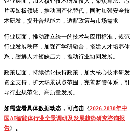
企业层面，加大核心技术研发投入，聚焦算法、芯
片等短板领域，推动国产化替代，同时加强安全技
术研发，提升合规能力，适配政策与市场需求。
行业层面，推动建立统一的技术与应用标准，规范
行业发展秩序，加强产学研融合，搭建人才培养体
系，缓解人才短缺压力，推动行业协同发展。
政策层面，持续优化扶持政策，加大核心技术研发
资金支持，扩大场景试点范围，完善监管体系，引
导行业规范化、高质量发展。
如需查看具体数据动态，可点击
《
2026-2030年中
国AI智能体行业全景调研及发展趋势研究咨询报
告
》
。