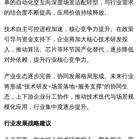
单的自动化交互向深度场景适配转型，与行业需求
的结合度不断提高，应用价值持续释放。
技术自主可控进程加速，核心竞争力提升。在政策
引导与资金支持下，企业将加大核心技术研发投
入，推动算法、芯片等环节国产化替代，逐步降低
对外依赖，提升行业核心竞争力。
产业生态逐步完善，协同发展格局形成。未来行业
将形成“技术研发+场景落地+服务支撑”的协同生
态，上下游企业分工协作，推动技术迭代与场景规
模化应用，行业集中度逐步提升。
行业发展战略建议