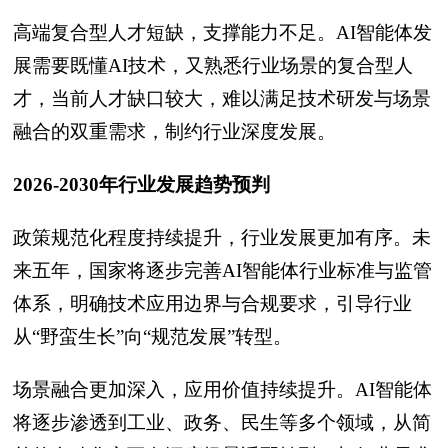
高端复合型人才短缺，支撑能力不足。AI智能体发
展需要既懂AI技术，又熟悉行业场景的复合型人
才，当前人才缺口较大，难以满足技术研发与场景
融合的双重需求，制约行业深度发展。
2026-2030年行业发展趋势预判
政策规范化程度持续提升，行业发展更加有序。未
来五年，国家将逐步完善AI智能体行业标准与监管
体系，明确技术应用边界与合规要求，引导行业
从“野蛮生长”向“规范发展”转型。
场景融合更加深入，应用价值持续提升。AI智能体
将逐步渗透到工业、政务、民生等多个领域，从简