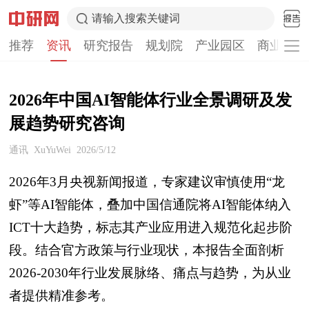
请输入搜索关键词
推荐
资讯
研究报告
规划院
产业园区
商业计划
2026年中国AI智能体行业全景调研及发
展趋势研究咨询
通讯
XuYuWei
2026/5/12
2026年3月央视新闻报道，专家建议审慎使用“龙
虾”等AI智能体，叠加中国信通院将AI智能体纳入
ICT十大趋势，标志其产业应用进入规范化起步阶
段。结合官方政策与行业现状，本报告全面剖析
2026-2030年行业发展脉络、痛点与趋势，为从业
者提供精准参考。