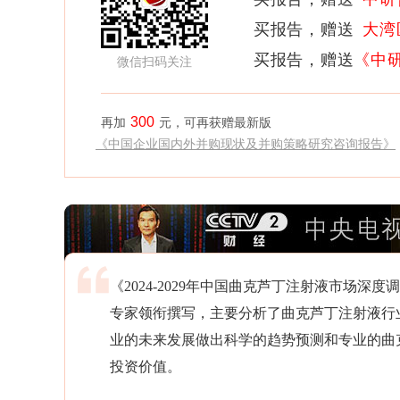
买报告，赠送
大湾
买报告，赠送
《中
微信扫码关注
300
再加
元，可再获赠最新版
《中国企业国内外并购现状及并购策略研究咨询报告》
《2024-2029年中国曲克芦丁注射液市场
专家领衔撰写，主要分析了曲克芦丁注射液行
业的未来发展做出科学的趋势预测和专业的曲
投资价值。