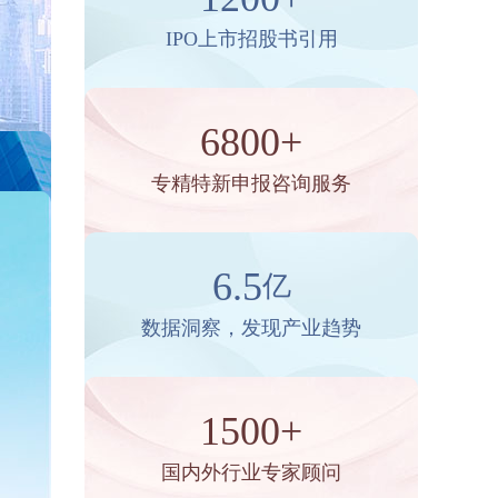
IPO上市招股书引用
6800+
专精特新申报咨询服务
6.5
亿
数据洞察，发现产业趋势
1500+
国内外行业专家顾问