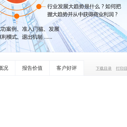
概况
报告价值
客户好评
下载目录
打印