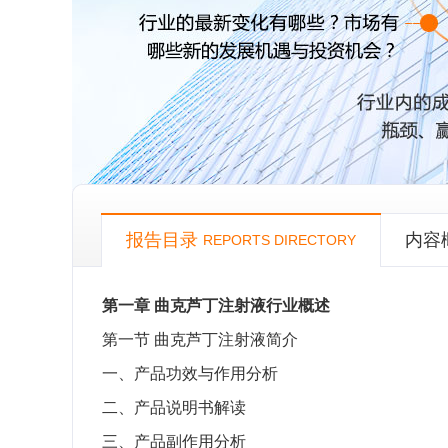
报告目录
内容
REPORTS DIRECTORY
第一章
曲克芦丁注射液行业概述
第一节
曲克芦丁注射液简介
一、产品功效与作用分析
二、产品说明书解读
三、产品副作用分析