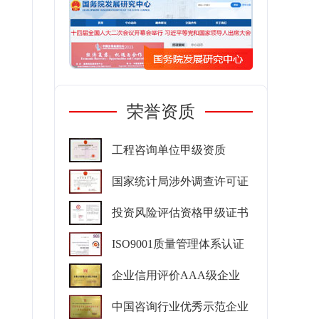
荣誉资质
工程咨询单位甲级资质
国家统计局涉外调查许可证
投资风险评估资格甲级证书
ISO9001质量管理体系认证
企业信用评价AAA级企业
中国咨询行业优秀示范企业