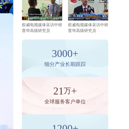
权威电视媒体采访中研
权威电视媒体采访中研
普华高级研究员
普华高级研究员
3000+
细分产业长期跟踪
21
+
万
全球服务客户单位
1200+