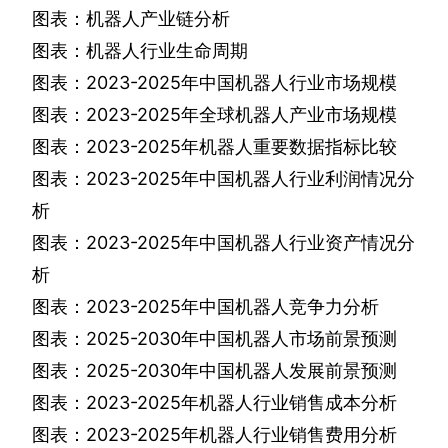
图表：机器人产业链分析
图表：机器人行业生命周期
图表：
2023-2025
年中国机器人行业市场规模
图表：
2023-2025
年全球机器人产业市场规模
图表：
2023-2025
年机器人重要数据指标比较
图表：
2023-2025
年中国机器人行业利润情况分
析
图表：
2023-2025
年中国机器人行业资产情况分
析
图表：
2023-2025
年中国机器人竞争力分析
图表：
2025-2030
年中国机器人市场前景预测
图表：
2025-2030
年中国机器人发展前景预测
图表：
2023-2025
年机器人行业销售成本分析
图表：
2023-2025
年机器人行业销售费用分析