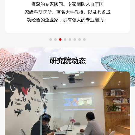
资深的专家顾问。专家团队来自于国
家级科研院所、著名大学教授、以及具备成
功经验的企业家，拥有强大的专业能力。
研究院动态