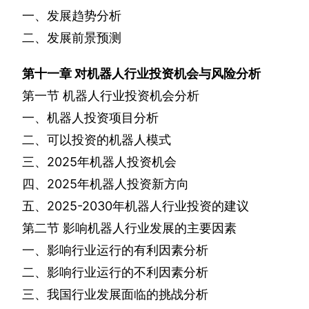
一、发展趋势分析
二、发展前景预测
第十一章
对机器人行业投资机会与风险分析
第一节
机器人行业投资机会分析
一、机器人投资项目分析
二、可以投资的机器人模式
三、
2025
年机器人投资机会
四、
2025
年机器人投资新方向
五、
2025-2030
年机器人行业投资的建议
第二节
影响机器人行业发展的主要因素
一、影响行业运行的有利因素分析
二、影响行业运行的不利因素分析
三、我国行业发展面临的挑战分析