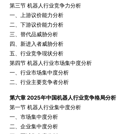
第三节
机器人行业竞争力分析
一、上游议价能力分析
二、下游议价能力分析
三、替代品威胁分析
四、新进入者威胁分析
五、行业竞争现状分析
第四节
机器人行业市场集中度分析
一、行业市场集中度分析
二、行业主要竞争者分析
第六章
2025
年中国机器人行业竞争格局分析
第一节
机器人行业集中度分析
一、市场集中度分析
二、企业集中度分析