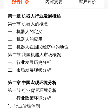
报告目录
内容摘要
客户评价
第一章
机器人行业发展概述
第一节
机器人的概念
一、机器人的定义
二、机器人的应用
三、机器人在国民经济中的地位
第二节
我国机器人市场概况
一、行业发展历史分析
二、市场发展现状分析
第二章
中国宏观环境分析
第一节
行业背景环境分析
一、行业政策环境分析
1
、行业管理体制