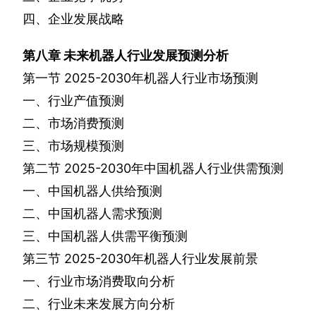
四、企业发展战略
第八章
未来机器人行业发展预测分析
第一节
2025-2030
年机器人行业市场预测
一、行业产值预测
二、市场消费预测
三、市场规模预测
第二节
2025-2030
年中国机器人行业供需预测
一、中国机器人供给预测
二、中国机器人需求预测
三、中国机器人供需平衡预测
第三节
2025-2030
年机器人行业发展前景
一、行业市场消费取向分析
二、行业未来发展方向分析