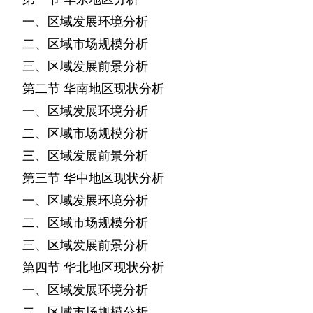
一、区域发展环境分析
二、区域市场规模分析
三、区域发展前景分析
第二节
华南地区现状分析
一、区域发展环境分析
二、区域市场规模分析
三、区域发展前景分析
第三节
华中地区现状分析
一、区域发展环境分析
二、区域市场规模分析
三、区域发展前景分析
第四节
华北地区现状分析
一、区域发展环境分析
二、区域市场规模分析