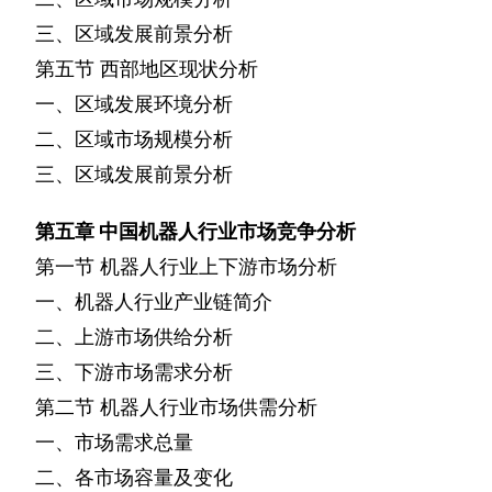
三、区域发展前景分析
第五节
西部地区现状分析
一、区域发展环境分析
二、区域市场规模分析
三、区域发展前景分析
第五章
中国机器人行业市场竞争分析
第一节
机器人行业上下游市场分析
一、机器人行业产业链简介
二、上游市场供给分析
三、下游市场需求分析
第二节
机器人行业市场供需分析
一、市场需求总量
二、各市场容量及变化