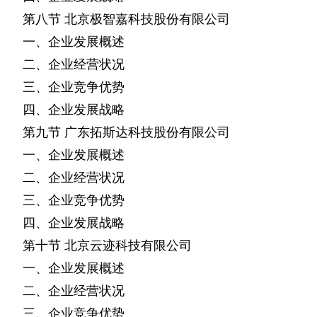
第八节
北京极智嘉科技股份有限公司
一、企业发展概述
二、企业经营状况
三、企业竞争优势
四、企业发展战略
第九节
广东拓斯达科技股份有限公司
一、企业发展概述
二、企业经营状况
三、企业竞争优势
四、企业发展战略
第十节
北京云迹科技有限公司
一、企业发展概述
二、企业经营状况
三、企业竞争优势