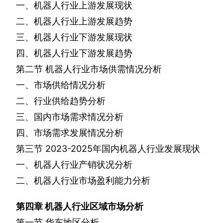
一、机器人行业上游发展现状
二、机器人行业上游发展趋势
三、机器人行业下游发展现状
四、机器人行业下游发展趋势
第二节
机器人行业市场供需情况分析
一、市场供给情况分析
二、行业供给趋势分析
三、国内市场需求情况分析
四、市场需求发展情况分析
第三节
2023-2025
年国内机器人行业发展现状
一、机器人行业产销状况分析
二、机器人行业市场盈利能力分析
第四章
机器人行业区域市场分析
第一节
华东地区分析