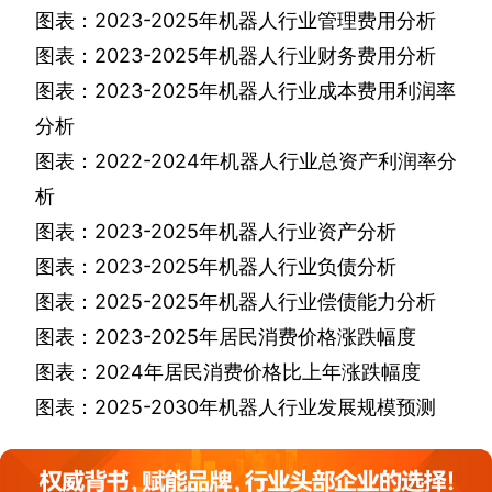
图表：
2023-2025
年机器人行业管理费用分析
图表：
2023-2025
年机器人行业财务费用分析
图表：
2023-2025
年机器人行业成本费用利润率
分析
图表：
2022-2024
年机器人行业总资产利润率分
析
图表：
2023-2025
年机器人行业资产分析
图表：
2023-2025
年机器人行业负债分析
图表：
2025-2025
年机器人行业偿债能力分析
图表：
2023-2025
年居民消费价格涨跌幅度
图表：
2024
年居民消费价格比上年涨跌幅度
图表：
2025-2030
年机器人行业发展规模预测