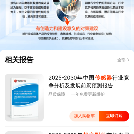
相关报告
全部
2025-2030年中国
传感器
行业竞
争分析及发展前景预测报告
品质保障
一年免费更新维护
加入购物车
立即订购