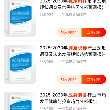
2025-2030年
机床附件
市场发展
现状调查及供需格局分析预测报告
品质保障
一年免费更新维护
加入购物车
立即订购
2025-2030年
测量仪器
产业深度
调研及未来发展现状趋势预测报告
品质保障
一年免费更新维护
加入购物车
立即订购
2025-2030年
应急装备
行业市场
发展战略与投资趋势分析报告
品质保障
一年免费更新维护