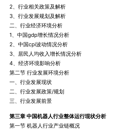
2
、行业相关政策及解析
3
、行业发展规划及解析
二、行业经济环境分析
1
、中国
gdp
增长情况分析
2
、中国
cpi
波动情况分析
3
、居民人均收入增长情况分析
4
、经济环境影响分析
第二节
行业发展环境分析
一、行业发展现状
二、行业发展政策
/
规划
三、行业发展前景
第三章
中国机器人行业整体运行现状分析
第一节
机器人行业产业链概况