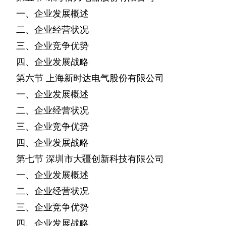
一、企业发展概述
二、企业经营状况
三、企业竞争优势
四、企业发展战略
第六节
上海新时达电气股份有限公司
一、企业发展概述
二、企业经营状况
三、企业竞争优势
四、企业发展战略
第七节
深圳市大疆创新科技有限公司
一、企业发展概述
二、企业经营状况
三、企业竞争优势
四、企业发展战略