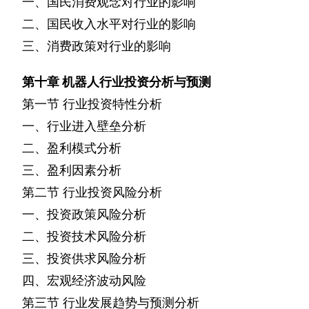
一、国民消费观念对行业的影响
二、国民收入水平对行业的影响
三、消费政策对行业的影响
第十章
机器人行业投资分析与预测
第一节
行业投资特性分析
一、行业进入壁垒分析
二、盈利模式分析
三、盈利因素分析
第二节
行业投资风险分析
一、投资政策风险分析
二、投资技术风险分析
三、投资供求风险分析
四、宏观经济波动风险
第三节
行业发展趋势与预测分析