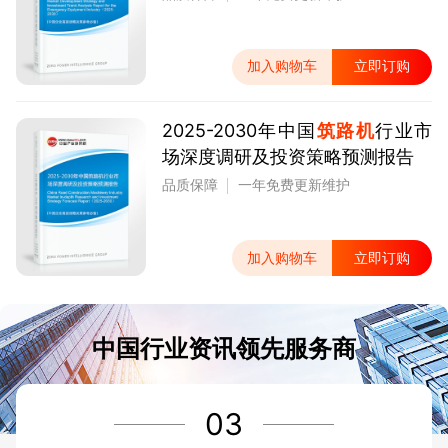
加入购物车
立即订购
2025-2030年中国
筑路机
行业市
场深度调研及投资策略预测报告
品质保障
一年免费更新维护
加入购物车
立即订购
中国行业资讯领先服务商
03