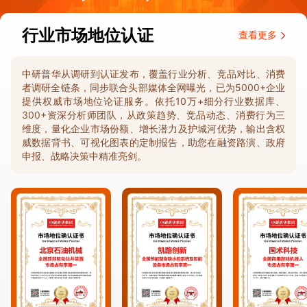
行业市场地位认证
查看更多
中研普华从调研到认证发布，覆盖行业分析、竞品对比、消费
者调研全链条，同步联合头部媒体全网曝光，已为5000+企业
提供权威市场地位论证服务。依托10万+细分行业数据库、
300+资深分析师团队，从政策趋势、竞品动态、消费行为三
维度，量化企业市场份额、增长潜力及护城河优势，输出含权
威数据背书、可视化图表的定制报告，助您在融资路演、政府
申报、战略决策中精准亮剑。