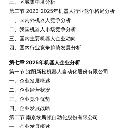
三、区域集中度分析
第二节
2023-2025
年机器人行业竞争格局分析
一、国内外机器人竞争分析
二、我国机器人市场竞争分析
三、国内主要机器人企业动向
四、国内行业竞争趋势发展分析
第七章
2025
年机器人企业分析
第一节
沈阳新松机器人自动化股份有限公司
一、企业发展概述
二、企业经营状况
三、企业竞争优势
四、企业发展战略
第二节
南京埃斯顿自动化股份有限公司
一、企业发展概述