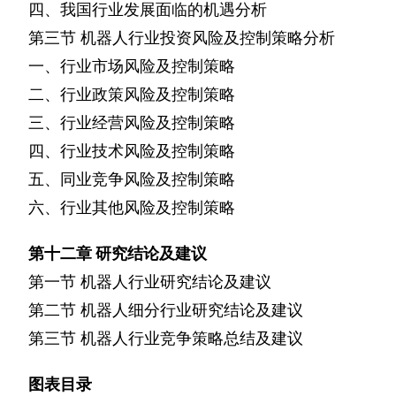
四、我国行业发展面临的机遇分析
第三节
机器人行业投资风险及控制策略分析
一、行业市场风险及控制策略
二、行业政策风险及控制策略
三、行业经营风险及控制策略
四、行业技术风险及控制策略
五、同业竞争风险及控制策略
六、行业其他风险及控制策略
第十二章
研究结论及建议
第一节
机器人行业研究结论及建议
第二节
机器人细分行业研究结论及建议
第三节
机器人行业竞争策略总结及建议
图表目录