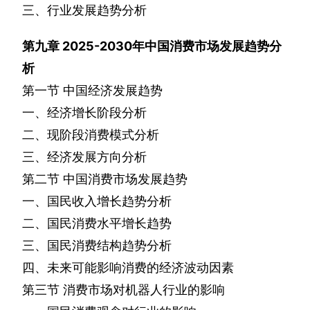
三、行业发展趋势分析
第九章
2025-2030
年中国消费市场发展趋势分
析
第一节
中国经济发展趋势
一、经济增长阶段分析
二、现阶段消费模式分析
三、经济发展方向分析
第二节
中国消费市场发展趋势
一、国民收入增长趋势分析
二、国民消费水平增长趋势
三、国民消费结构趋势分析
四、未来可能影响消费的经济波动因素
第三节
消费市场对机器人行业的影响