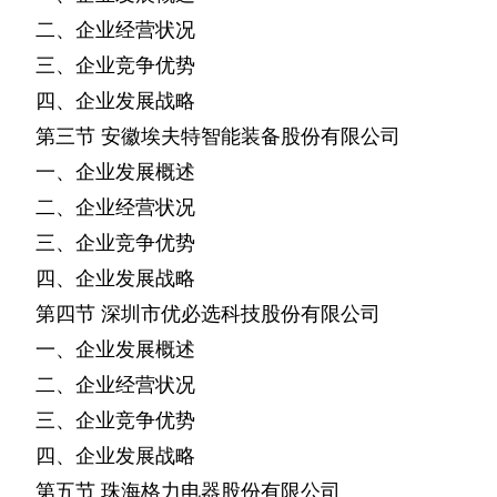
二、企业经营状况
三、企业竞争优势
四、企业发展战略
第三节
安徽埃夫特智能装备股份有限公司
一、企业发展概述
二、企业经营状况
三、企业竞争优势
四、企业发展战略
第四节
深圳市优必选科技股份有限公司
一、企业发展概述
二、企业经营状况
三、企业竞争优势
四、企业发展战略
第五节
珠海格力电器股份有限公司